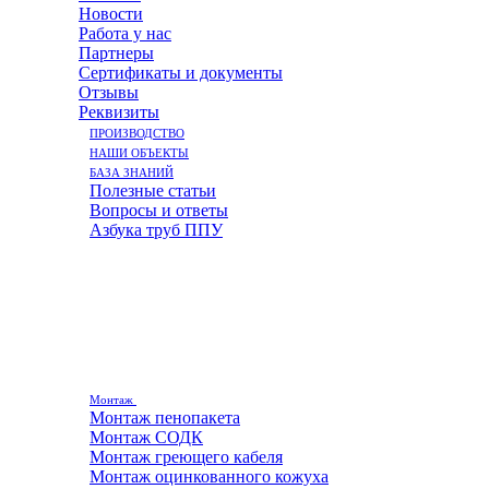
Новости
Работа у нас
Партнеры
Сертификаты и документы
Отзывы
Реквизиты
ПРОИЗВОДСТВО
НАШИ ОБЪЕКТЫ
БАЗА ЗНАНИЙ
Полезные статьи
Вопросы и ответы
Азбука труб ППУ
Монтаж
Монтаж пенопакета
Монтаж СОДК
Монтаж греющего кабеля
Монтаж оцинкованного кожуха