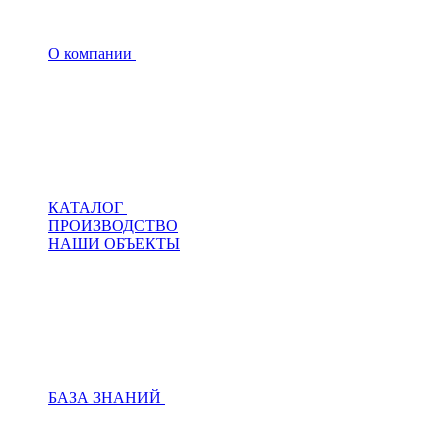
О компании
КАТАЛОГ
ПРОИЗВОДСТВО
НАШИ ОБЪЕКТЫ
БАЗА ЗНАНИЙ