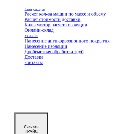
Калькуляторы
Расчет кол-ва машин по массе и объему
Расчет стоимости доставки
Калькулятор расчета изоляции
Онлайн-склад
УСЛУГИ
Нанесение антикоррозионного покрытия
Нанесение изоляции
Дробеметная обработка труб
Доставка
КОНТАКТЫ
Скачать
ПРАЙС