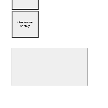
Отправить
заявку