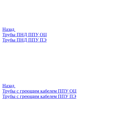
Назад
Трубы ПНД ППУ ОЦ
Трубы ПНД ППУ ПЭ
Назад
Трубы с греющим кабелем ППУ ОЦ
Трубы с греющим кабелем ППУ ПЭ