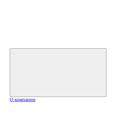
О компании