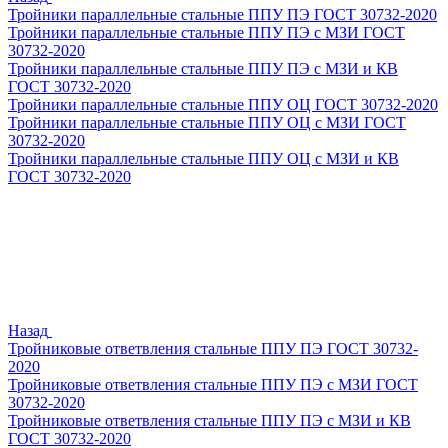
Тройники параллельные стальные ППУ ПЭ ГОСТ 30732-2020
Тройники параллельные стальные ППУ ПЭ с МЗИ ГОСТ
30732-2020
Тройники параллельные стальные ППУ ПЭ с МЗИ и КВ
ГОСТ 30732-2020
Тройники параллельные стальные ППУ ОЦ ГОСТ 30732-2020
Тройники параллельные стальные ППУ ОЦ с МЗИ ГОСТ
30732-2020
Тройники параллельные стальные ППУ ОЦ с МЗИ и КВ
ГОСТ 30732-2020
Назад
Тройниковые ответвления стальные ППУ ПЭ ГОСТ 30732-
2020
Тройниковые ответвления стальные ППУ ПЭ с МЗИ ГОСТ
30732-2020
Тройниковые ответвления стальные ППУ ПЭ с МЗИ и КВ
ГОСТ 30732-2020