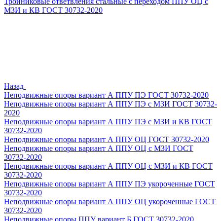
Тройниковые ответвления стальные с переходом ППУ ОЦ с
МЗИ и КВ ГОСТ 30732-2020
Назад
Неподвижные опоры вариант А ППУ ПЭ ГОСТ 30732-2020
Неподвижные опоры вариант А ППУ ПЭ с МЗИ ГОСТ 30732-
2020
Неподвижные опоры вариант А ППУ ПЭ с МЗИ и КВ ГОСТ
30732-2020
Неподвижные опоры вариант А ППУ ОЦ ГОСТ 30732-2020
Неподвижные опоры вариант А ППУ ОЦ с МЗИ ГОСТ
30732-2020
Неподвижные опоры вариант А ППУ ОЦ с МЗИ и КВ ГОСТ
30732-2020
Неподвижные опоры вариант А ППУ ПЭ укороченные ГОСТ
30732-2020
Неподвижные опоры вариант А ППУ ОЦ укороченные ГОСТ
30732-2020
Неподвижные опоры ППУ вариант Б ГОСТ 30732-2020