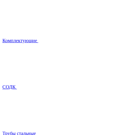
Комплектующие
СОДК
Трубы стальные