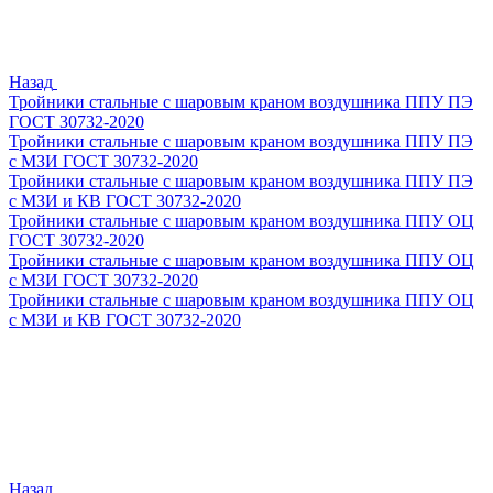
Назад
Тройники стальные с шаровым краном воздушника ППУ ПЭ
ГОСТ 30732-2020
Тройники стальные с шаровым краном воздушника ППУ ПЭ
с МЗИ ГОСТ 30732-2020
Тройники стальные с шаровым краном воздушника ППУ ПЭ
с МЗИ и КВ ГОСТ 30732-2020
Тройники стальные с шаровым краном воздушника ППУ ОЦ
ГОСТ 30732-2020
Тройники стальные с шаровым краном воздушника ППУ ОЦ
с МЗИ ГОСТ 30732-2020
Тройники стальные с шаровым краном воздушника ППУ ОЦ
с МЗИ и КВ ГОСТ 30732-2020
Назад