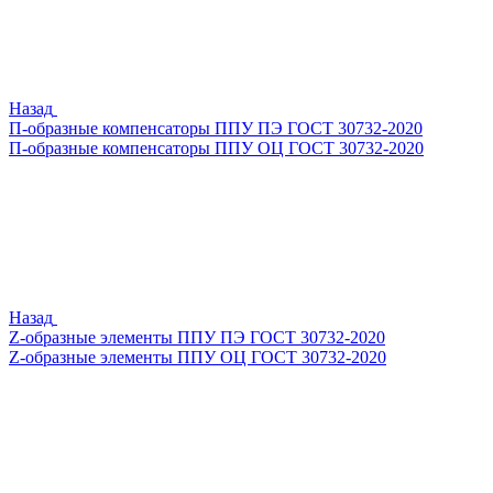
Назад
П-образные компенсаторы ППУ ПЭ ГОСТ 30732-2020
П-образные компенсаторы ППУ ОЦ ГОСТ 30732-2020
Назад
Z-образные элементы ППУ ПЭ ГОСТ 30732-2020
Z-образные элементы ППУ ОЦ ГОСТ 30732-2020