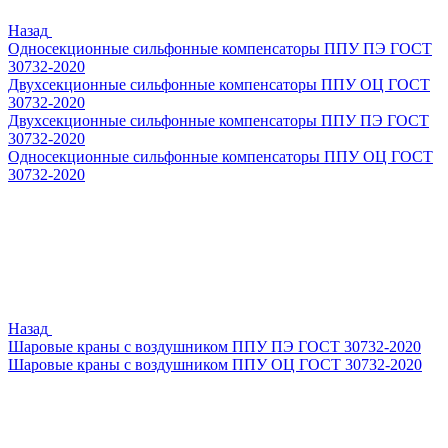
Назад
Односекционные сильфонные компенсаторы ППУ ПЭ ГОСТ
30732-2020
Двухсекционные сильфонные компенсаторы ППУ ОЦ ГОСТ
30732-2020
Двухсекционные сильфонные компенсаторы ППУ ПЭ ГОСТ
30732-2020
Односекционные сильфонные компенсаторы ППУ ОЦ ГОСТ
30732-2020
Назад
Шаровые краны с воздушником ППУ ПЭ ГОСТ 30732-2020
Шаровые краны с воздушником ППУ ОЦ ГОСТ 30732-2020