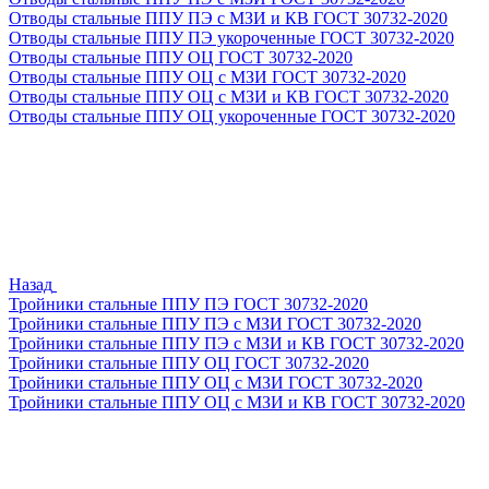
Отводы стальные ППУ ПЭ с МЗИ и КВ ГОСТ 30732-2020
Отводы стальные ППУ ПЭ укороченные ГОСТ 30732-2020
Отводы стальные ППУ ОЦ ГОСТ 30732-2020
Отводы стальные ППУ ОЦ с МЗИ ГОСТ 30732-2020
Отводы стальные ППУ ОЦ с МЗИ и КВ ГОСТ 30732-2020
Отводы стальные ППУ ОЦ укороченные ГОСТ 30732-2020
Назад
Тройники стальные ППУ ПЭ ГОСТ 30732-2020
Тройники стальные ППУ ПЭ с МЗИ ГОСТ 30732-2020
Тройники стальные ППУ ПЭ с МЗИ и КВ ГОСТ 30732-2020
Тройники стальные ППУ ОЦ ГОСТ 30732-2020
Тройники стальные ППУ ОЦ с МЗИ ГОСТ 30732-2020
Тройники стальные ППУ ОЦ с МЗИ и КВ ГОСТ 30732-2020