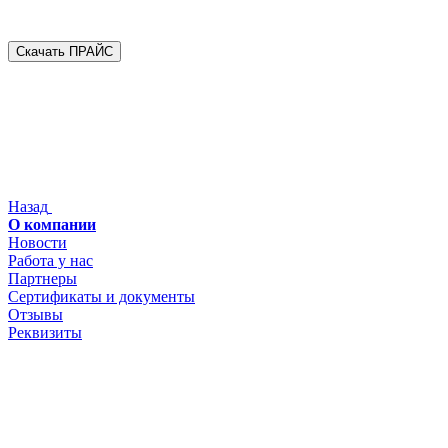
Скачать ПРАЙС
Назад
О компании
Новости
Работа у нас
Партнеры
Сертификаты и документы
Отзывы
Реквизиты