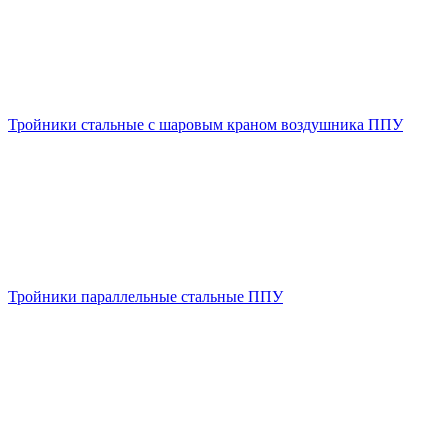
Тройники стальные с шаровым краном воздушника ППУ
Тройники параллельные стальные ППУ