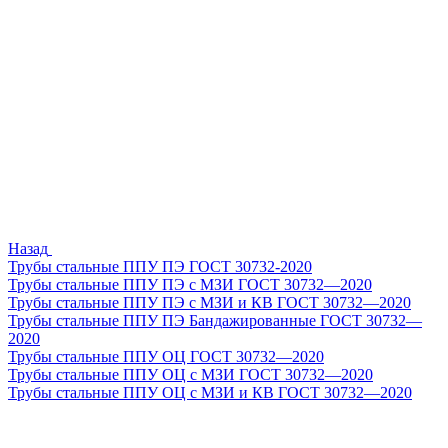
Назад
Трубы стальные ППУ ПЭ ГОСТ 30732-2020
Трубы стальные ППУ ПЭ с МЗИ ГОСТ 30732—2020
Трубы стальные ППУ ПЭ с МЗИ и КВ ГОСТ 30732—2020
Трубы стальные ППУ ПЭ Бандажированные ГОСТ 30732—
2020
Трубы стальные ППУ ОЦ ГОСТ 30732—2020
Трубы стальные ППУ ОЦ с МЗИ ГОСТ 30732—2020
Трубы стальные ППУ ОЦ с МЗИ и КВ ГОСТ 30732—2020