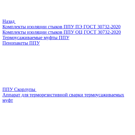
Назад
Комплекты изоляции стыков ППУ ПЭ ГОСТ 30732-2020
Комплекты изоляции стыков ППУ ОЦ ГОСТ 30732-2020
Термоусаживаемые муфты ППУ
Пенопакеты ППУ
ППУ Скорлупы
Аппарат для терморезистивной сварки термоусаживаемых
муфт