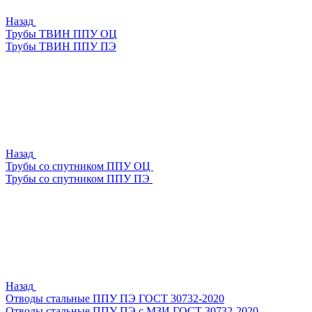
Назад
Трубы ТВИН ППУ ОЦ
Трубы ТВИН ППУ ПЭ
Назад
Трубы со спутником ППУ ОЦ
Трубы со спутником ППУ ПЭ
Назад
Отводы стальные ППУ ПЭ ГОСТ 30732-2020
Отводы стальные ППУ ПЭ с МЗИ ГОСТ 30732-2020