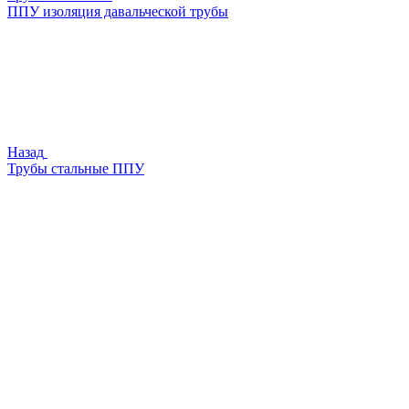
ППУ изоляция давальческой трубы
Назад
Трубы стальные ППУ