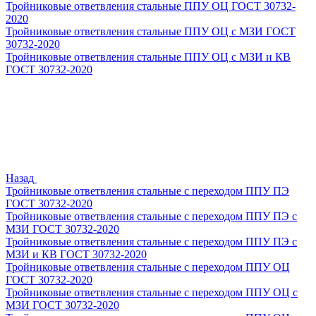
Тройниковые ответвления стальные ППУ ОЦ ГОСТ 30732-
2020
Тройниковые ответвления стальные ППУ ОЦ с МЗИ ГОСТ
30732-2020
Тройниковые ответвления стальные ППУ ОЦ с МЗИ и КВ
ГОСТ 30732-2020
Назад
Тройниковые ответвления стальные с переходом ППУ ПЭ
ГОСТ 30732-2020
Тройниковые ответвления стальные с переходом ППУ ПЭ с
МЗИ ГОСТ 30732-2020
Тройниковые ответвления стальные с переходом ППУ ПЭ с
МЗИ и КВ ГОСТ 30732-2020
Тройниковые ответвления стальные с переходом ППУ ОЦ
ГОСТ 30732-2020
Тройниковые ответвления стальные с переходом ППУ ОЦ с
МЗИ ГОСТ 30732-2020