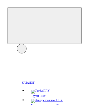
КАТАЛОГ
Трубы ППУ