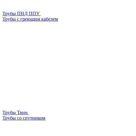
Трубы ПНД ППУ
Трубы с греющим кабелем
Трубы Твин
Трубы со спутником