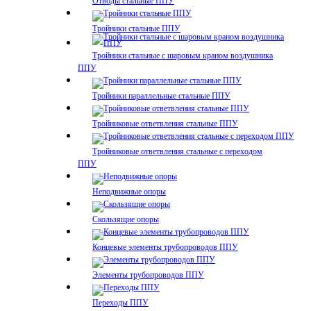
Отводы стальные ППУ
Тройники стальные ППУ
Тройники стальные с шаровым краном воздушника
ППУ
Тройники параллельные стальные ППУ
Тройниковые ответвления стальные ППУ
Тройниковые ответвления стальные с переходом
ППУ
Неподвижные опоры
Скользящие опоры
Концевые элементы трубопроводов ППУ
Элементы трубопроводов ППУ
Переходы ППУ