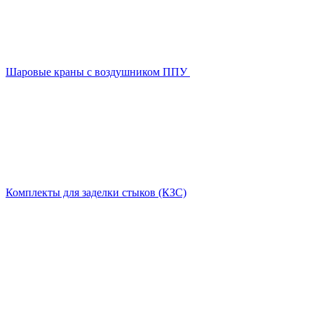
Шаровые краны с воздушником ППУ
Комплекты для заделки стыков (КЗС)