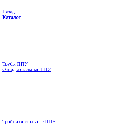
Назад
Каталог
Трубы ППУ
Отводы стальные ППУ
Тройники стальные ППУ