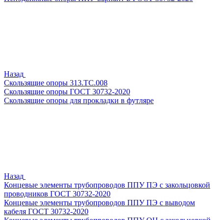
Назад
Скользящие опоры 313.ТС.008
Скользящие опоры ГОСТ 30732-2020
Скользящие опоры для прокладки в футляре
Назад
Концевые элементы трубопроводов ППУ ПЭ с закольцовкой
проводников ГОСТ 30732-2020
Концевые элементы трубопроводов ППУ ПЭ с выводом
кабеля ГОСТ 30732-2020