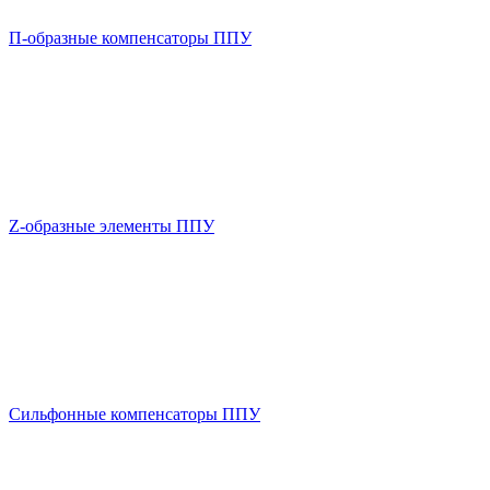
П-образные компенсаторы ППУ
Z-образные элементы ППУ
Сильфонные компенсаторы ППУ