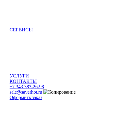
СЕРВИСЫ
УСЛУГИ
КОНТАКТЫ
+7 343 383-26-98
sale@saverhot.ru
Оформить заказ