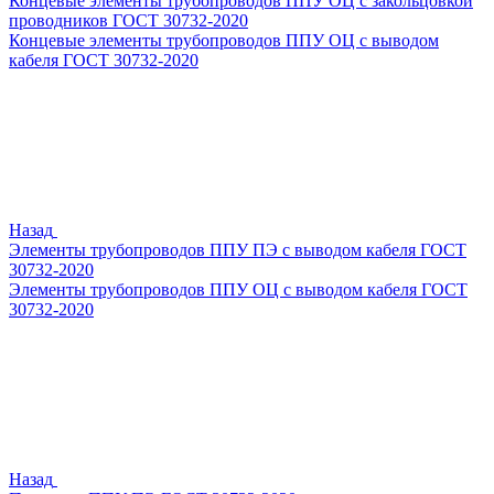
Концевые элементы трубопроводов ППУ ОЦ с закольцовкой
проводников ГОСТ 30732-2020
Концевые элементы трубопроводов ППУ ОЦ с выводом
кабеля ГОСТ 30732-2020
Назад
Элементы трубопроводов ППУ ПЭ с выводом кабеля ГОСТ
30732-2020
Элементы трубопроводов ППУ ОЦ с выводом кабеля ГОСТ
30732-2020
Назад