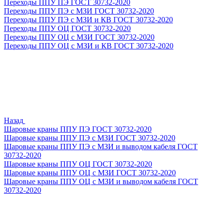
Переходы ППУ ПЭ ГОСТ 30732-2020
Переходы ППУ ПЭ с МЗИ ГОСТ 30732-2020
Переходы ППУ ПЭ с МЗИ и КВ ГОСТ 30732-2020
Переходы ППУ ОЦ ГОСТ 30732-2020
Переходы ППУ ОЦ с МЗИ ГОСТ 30732-2020
Переходы ППУ ОЦ с МЗИ и КВ ГОСТ 30732-2020
Назад
Шаровые краны ППУ ПЭ ГОСТ 30732-2020
Шаровые краны ППУ ПЭ с МЗИ ГОСТ 30732-2020
Шаровые краны ППУ ПЭ с МЗИ и выводом кабеля ГОСТ
30732-2020
Шаровые краны ППУ ОЦ ГОСТ 30732-2020
Шаровые краны ППУ ОЦ с МЗИ ГОСТ 30732-2020
Шаровые краны ППУ ОЦ с МЗИ и выводом кабеля ГОСТ
30732-2020