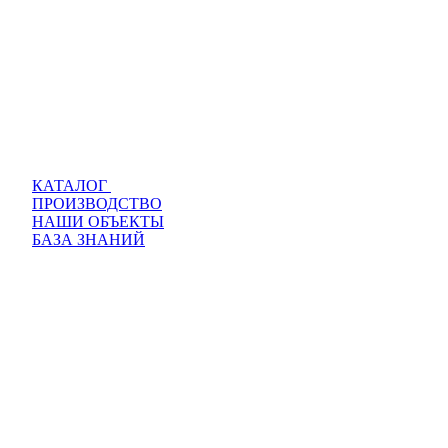
КАТАЛОГ
ПРОИЗВОДСТВО
НАШИ ОБЪЕКТЫ
БАЗА ЗНАНИЙ