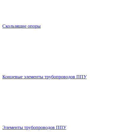
Скользящие опоры
Концевые элементы трубопроводов ППУ
Элементы трубопроводов ППУ