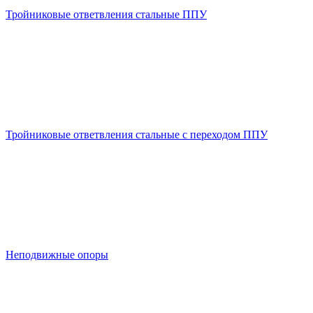
Тройниковые ответвления стальные ППУ
Тройниковые ответвления стальные с переходом ППУ
Неподвижные опоры