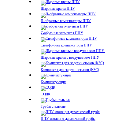
Шаровые краны ППУ
П-образные компенсаторы ППУ
Z-образные элементы ППУ
Сильфонные компенсаторы ППУ
Шаровые краны с воздушником ППУ
Комплекты для заделки стыков (КЗС)
Комплектующие
СОДК
Трубы стальные
ППУ изоляция давальческой трубы