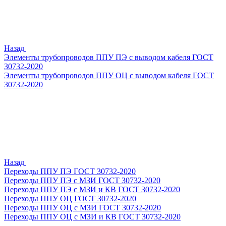
Назад
Элементы трубопроводов ППУ ПЭ с выводом кабеля ГОСТ
30732-2020
Элементы трубопроводов ППУ ОЦ с выводом кабеля ГОСТ
30732-2020
Назад
Переходы ППУ ПЭ ГОСТ 30732-2020
Переходы ППУ ПЭ с МЗИ ГОСТ 30732-2020
Переходы ППУ ПЭ с МЗИ и КВ ГОСТ 30732-2020
Переходы ППУ ОЦ ГОСТ 30732-2020
Переходы ППУ ОЦ с МЗИ ГОСТ 30732-2020
Переходы ППУ ОЦ с МЗИ и КВ ГОСТ 30732-2020