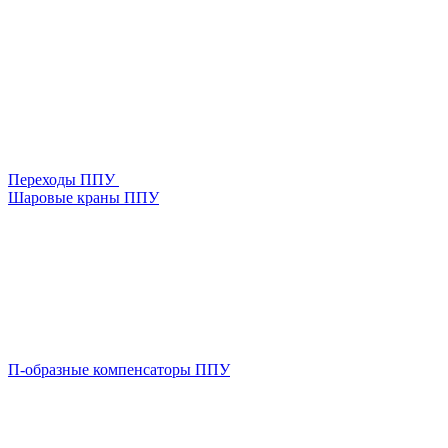
Переходы ППУ
Шаровые краны ППУ
П-образные компенсаторы ППУ