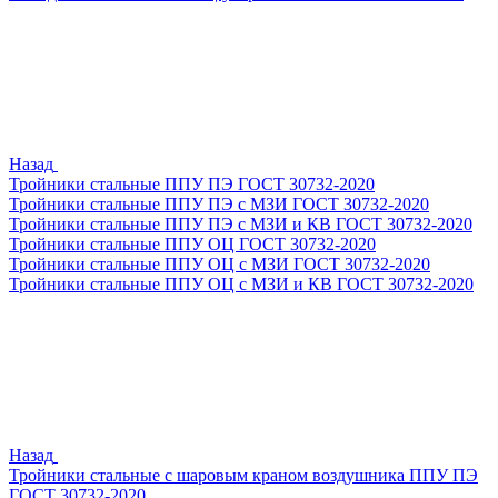
Назад
Тройники стальные ППУ ПЭ ГОСТ 30732-2020
Тройники стальные ППУ ПЭ с МЗИ ГОСТ 30732-2020
Тройники стальные ППУ ПЭ с МЗИ и КВ ГОСТ 30732-2020
Тройники стальные ППУ ОЦ ГОСТ 30732-2020
Тройники стальные ППУ ОЦ с МЗИ ГОСТ 30732-2020
Тройники стальные ППУ ОЦ с МЗИ и КВ ГОСТ 30732-2020
Назад
Тройники стальные с шаровым краном воздушника ППУ ПЭ
ГОСТ 30732-2020