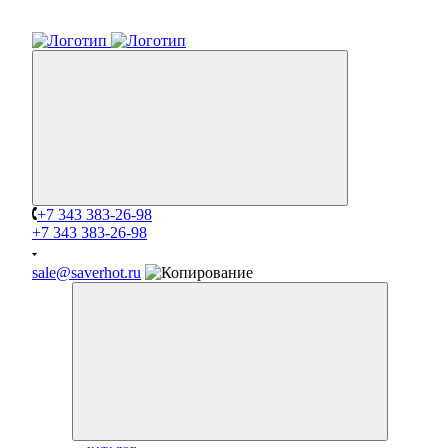
+7 343 383-26-98
+7 343 383-26-98
sale@saverhot.ru