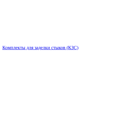
Комплекты для заделки стыков (КЗС)