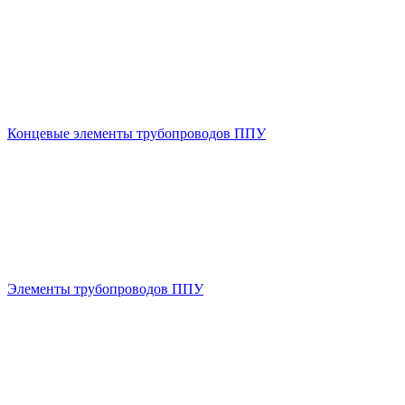
Концевые элементы трубопроводов ППУ
Элементы трубопроводов ППУ