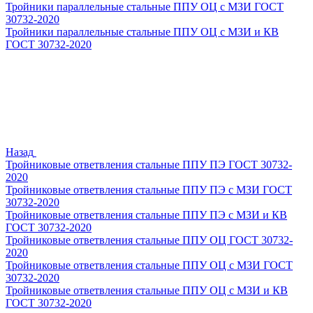
Тройники параллельные стальные ППУ ОЦ с МЗИ ГОСТ
30732-2020
Тройники параллельные стальные ППУ ОЦ с МЗИ и КВ
ГОСТ 30732-2020
Назад
Тройниковые ответвления стальные ППУ ПЭ ГОСТ 30732-
2020
Тройниковые ответвления стальные ППУ ПЭ с МЗИ ГОСТ
30732-2020
Тройниковые ответвления стальные ППУ ПЭ с МЗИ и КВ
ГОСТ 30732-2020
Тройниковые ответвления стальные ППУ ОЦ ГОСТ 30732-
2020
Тройниковые ответвления стальные ППУ ОЦ с МЗИ ГОСТ
30732-2020
Тройниковые ответвления стальные ППУ ОЦ с МЗИ и КВ
ГОСТ 30732-2020