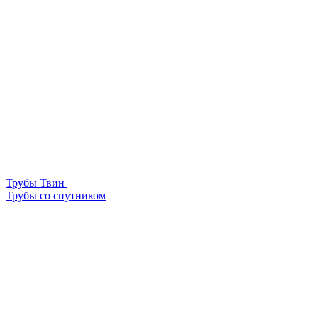
Трубы Твин
Трубы со спутником