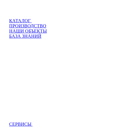
КАТАЛОГ
ПРОИЗВОДСТВО
НАШИ ОБЪЕКТЫ
БАЗА ЗНАНИЙ
СЕРВИСЫ