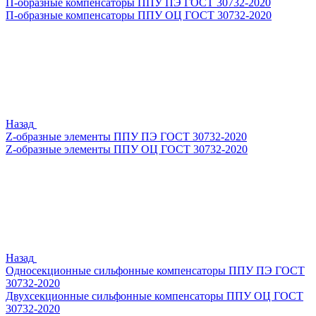
П-образные компенсаторы ППУ ПЭ ГОСТ 30732-2020
П-образные компенсаторы ППУ ОЦ ГОСТ 30732-2020
Назад
Z-образные элементы ППУ ПЭ ГОСТ 30732-2020
Z-образные элементы ППУ ОЦ ГОСТ 30732-2020
Назад
Односекционные сильфонные компенсаторы ППУ ПЭ ГОСТ
30732-2020
Двухсекционные сильфонные компенсаторы ППУ ОЦ ГОСТ
30732-2020