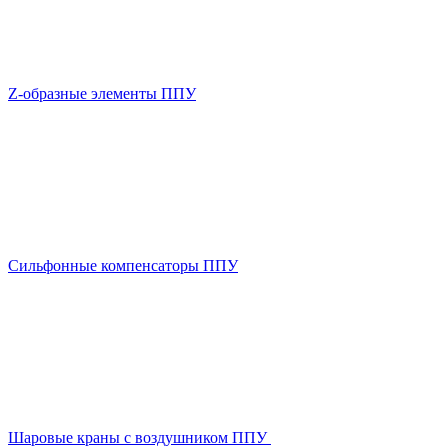
Z-образные элементы ППУ
Сильфонные компенсаторы ППУ
Шаровые краны с воздушником ППУ