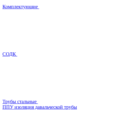
Комплектующие
СОДК
Трубы стальные
ППУ изоляция давальческой трубы