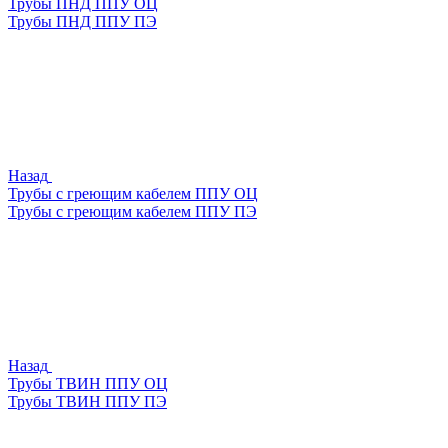
Трубы ПНД ППУ ОЦ
Трубы ПНД ППУ ПЭ
Назад
Трубы с греющим кабелем ППУ ОЦ
Трубы с греющим кабелем ППУ ПЭ
Назад
Трубы ТВИН ППУ ОЦ
Трубы ТВИН ППУ ПЭ