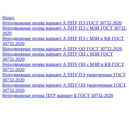
Назад
Неподвижные опоры вариант А ППУ ПЭ ГОСТ 30732-2020
Неподвижные опоры вариант А ППУ ПЭ с МЗИ ГОСТ 30732-
2020
Неподвижные опоры вариант А ППУ ПЭ с МЗИ и КВ ГОСТ
30732-2020
Неподвижные опоры вариант А ППУ ОЦ ГОСТ 30732-2020
Неподвижные опоры вариант А ППУ ОЦ с МЗИ ГОСТ
30732-2020
Неподвижные опоры вариант А ППУ ОЦ с МЗИ и КВ ГОСТ
30732-2020
Неподвижные опоры вариант А ППУ ПЭ укороченные ГОСТ
30732-2020
Неподвижные опоры вариант А ППУ ОЦ укороченные ГОСТ
30732-2020
Неподвижные опоры ППУ вариант Б ГОСТ 30732-2020