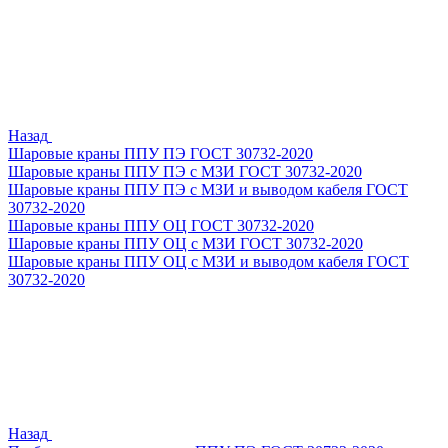
Назад
Шаровые краны ППУ ПЭ ГОСТ 30732-2020
Шаровые краны ППУ ПЭ с МЗИ ГОСТ 30732-2020
Шаровые краны ППУ ПЭ с МЗИ и выводом кабеля ГОСТ
30732-2020
Шаровые краны ППУ ОЦ ГОСТ 30732-2020
Шаровые краны ППУ ОЦ с МЗИ ГОСТ 30732-2020
Шаровые краны ППУ ОЦ с МЗИ и выводом кабеля ГОСТ
30732-2020
Назад