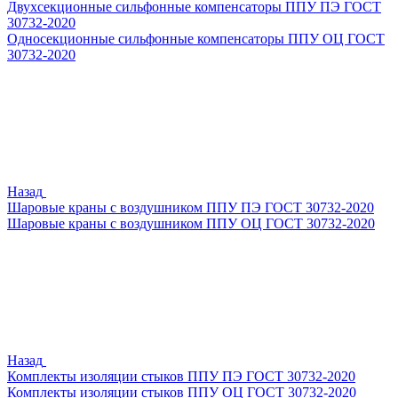
Двухсекционные сильфонные компенсаторы ППУ ПЭ ГОСТ
30732-2020
Односекционные сильфонные компенсаторы ППУ ОЦ ГОСТ
30732-2020
Назад
Шаровые краны с воздушником ППУ ПЭ ГОСТ 30732-2020
Шаровые краны с воздушником ППУ ОЦ ГОСТ 30732-2020
Назад
Комплекты изоляции стыков ППУ ПЭ ГОСТ 30732-2020
Комплекты изоляции стыков ППУ ОЦ ГОСТ 30732-2020