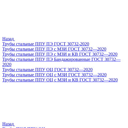
Назад
Трубы стальные ППУ ПЭ ГОСТ 30732-2020
Трубы стальные ППУ ПЭ с МЗИ ГОСТ 30732—2020
Трубы стальные ППУ ПЭ с МЗИ и КВ ГОСТ 30732—2020
Трубы стальные ППУ ПЭ Бандажированные ГОСТ 30732—
2020
Трубы стальные ППУ ОЦ ГОСТ 30732—2020
Трубы стальные ППУ ОЦ с МЗИ ГОСТ 30732—2020
Трубы стальные ППУ ОЦ с МЗИ и КВ ГОСТ 30732—2020
Назад