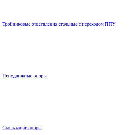
Тройниковые ответвления стальные с переходом ППУ
Неподвижные опоры
Скользящие опоры