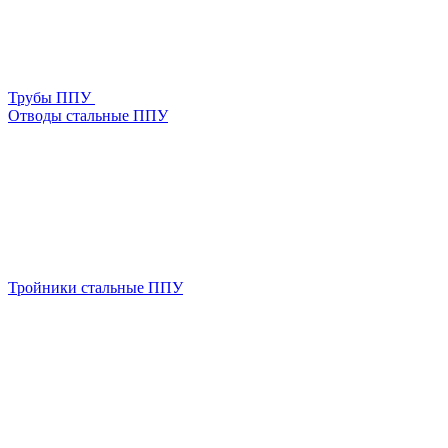
Трубы ППУ
Отводы стальные ППУ
Тройники стальные ППУ