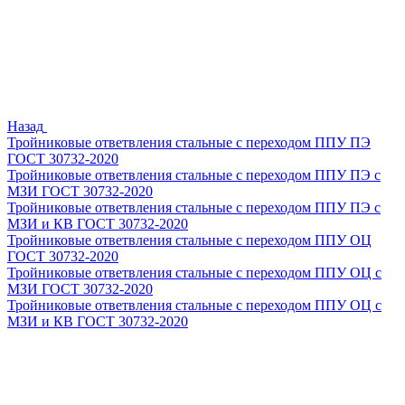
Назад
Тройниковые ответвления стальные с переходом ППУ ПЭ
ГОСТ 30732-2020
Тройниковые ответвления стальные с переходом ППУ ПЭ с
МЗИ ГОСТ 30732-2020
Тройниковые ответвления стальные с переходом ППУ ПЭ с
МЗИ и КВ ГОСТ 30732-2020
Тройниковые ответвления стальные с переходом ППУ ОЦ
ГОСТ 30732-2020
Тройниковые ответвления стальные с переходом ППУ ОЦ с
МЗИ ГОСТ 30732-2020
Тройниковые ответвления стальные с переходом ППУ ОЦ с
МЗИ и КВ ГОСТ 30732-2020