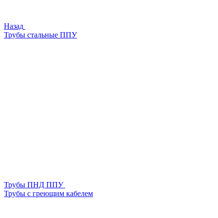
Назад
Трубы стальные ППУ
Трубы ПНД ППУ
Трубы с греющим кабелем