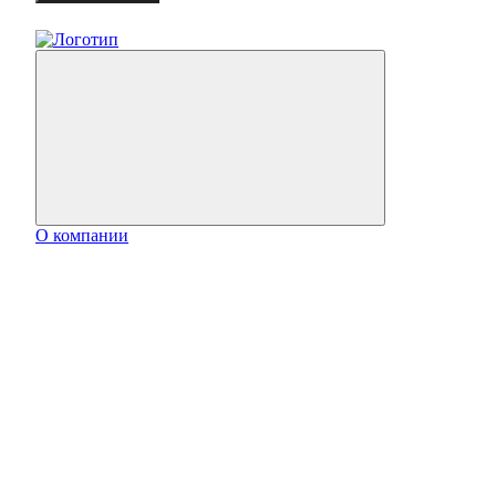
О компании