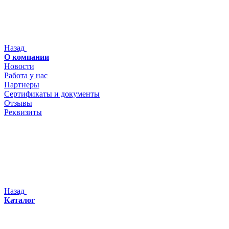
Назад
О компании
Новости
Работа у нас
Партнеры
Сертификаты и документы
Отзывы
Реквизиты
Назад
Каталог