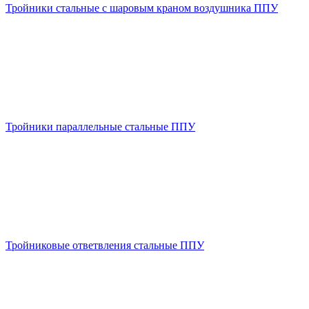
Тройники стальные с шаровым краном воздушника ППУ
Тройники параллельные стальные ППУ
Тройниковые ответвления стальные ППУ