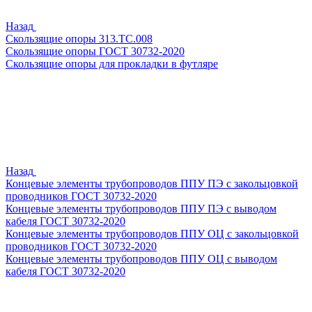
Назад
Скользящие опоры 313.ТС.008
Скользящие опоры ГОСТ 30732-2020
Скользящие опоры для прокладки в футляре
Назад
Концевые элементы трубопроводов ППУ ПЭ с закольцовкой
проводников ГОСТ 30732-2020
Концевые элементы трубопроводов ППУ ПЭ с выводом
кабеля ГОСТ 30732-2020
Концевые элементы трубопроводов ППУ ОЦ с закольцовкой
проводников ГОСТ 30732-2020
Концевые элементы трубопроводов ППУ ОЦ с выводом
кабеля ГОСТ 30732-2020