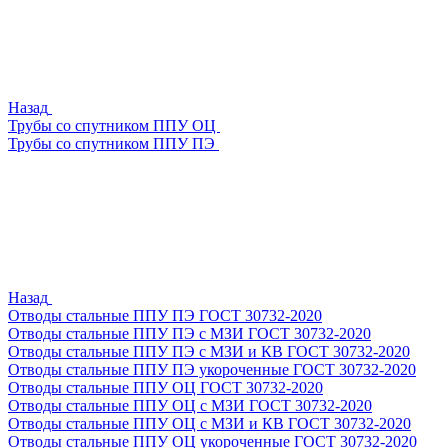
Назад
Трубы со спутником ППУ ОЦ
Трубы со спутником ППУ ПЭ
Назад
Отводы стальные ППУ ПЭ ГОСТ 30732-2020
Отводы стальные ППУ ПЭ с МЗИ ГОСТ 30732-2020
Отводы стальные ППУ ПЭ с МЗИ и КВ ГОСТ 30732-2020
Отводы стальные ППУ ПЭ укороченные ГОСТ 30732-2020
Отводы стальные ППУ ОЦ ГОСТ 30732-2020
Отводы стальные ППУ ОЦ с МЗИ ГОСТ 30732-2020
Отводы стальные ППУ ОЦ с МЗИ и КВ ГОСТ 30732-2020
Отводы стальные ППУ ОЦ укороченные ГОСТ 30732-2020