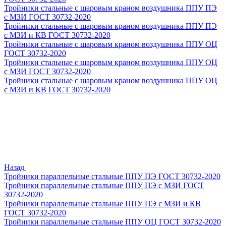
Тройники стальные с шаровым краном воздушника ППУ ПЭ
с МЗИ ГОСТ 30732-2020
Тройники стальные с шаровым краном воздушника ППУ ПЭ
с МЗИ и КВ ГОСТ 30732-2020
Тройники стальные с шаровым краном воздушника ППУ ОЦ
ГОСТ 30732-2020
Тройники стальные с шаровым краном воздушника ППУ ОЦ
с МЗИ ГОСТ 30732-2020
Тройники стальные с шаровым краном воздушника ППУ ОЦ
с МЗИ и КВ ГОСТ 30732-2020
Назад
Тройники параллельные стальные ППУ ПЭ ГОСТ 30732-2020
Тройники параллельные стальные ППУ ПЭ с МЗИ ГОСТ
30732-2020
Тройники параллельные стальные ППУ ПЭ с МЗИ и КВ
ГОСТ 30732-2020
Тройники параллельные стальные ППУ ОЦ ГОСТ 30732-2020