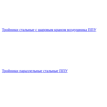
Тройники стальные с шаровым краном воздушника ППУ
Тройники параллельные стальные ППУ