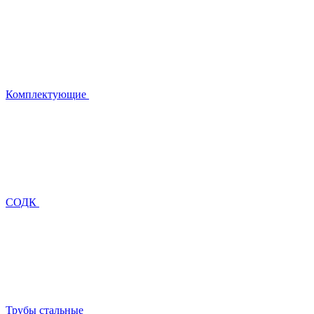
Комплектующие
СОДК
Трубы стальные