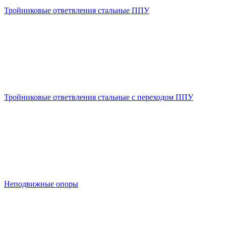
Тройниковые ответвления стальные ППУ
Тройниковые ответвления стальные с переходом ППУ
Неподвижные опоры