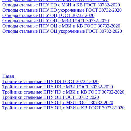
Отводы стальные ППУ ПЭ с МЗИ и КВ ГОСТ 30732-2020
Отводы стальные ППУ ПЭ укороченные ГОСТ 30732-2020
Отводы стальные ППУ ОЦ ГОСТ 30732-2020
Отводы стальные ППУ ОЦ с МЗИ ГОСТ 30732-2020
Отводы стальные ППУ ОЦ с МЗИ и КВ ГОСТ 30732-2020
Отводы стальные ППУ ОЦ укороченные ГОСТ 30732-2020
Назад
Тройники стальные ППУ ПЭ ГОСТ 30732-2020
Тройники стальные ППУ ПЭ с МЗИ ГОСТ 30732-2020
Тройники стальные ППУ ПЭ с МЗИ и КВ ГОСТ 30732-2020
Тройники стальные ППУ ОЦ ГОСТ 30732-2020
Тройники стальные ППУ ОЦ с МЗИ ГОСТ 30732-2020
Тройники стальные ППУ ОЦ с МЗИ и КВ ГОСТ 30732-2020