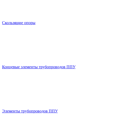
Скользящие опоры
Концевые элементы трубопроводов ППУ
Элементы трубопроводов ППУ