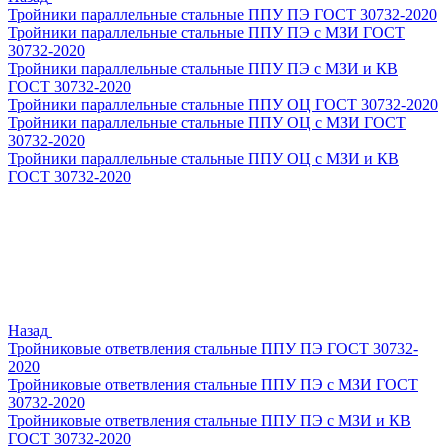
Тройники параллельные стальные ППУ ПЭ ГОСТ 30732-2020
Тройники параллельные стальные ППУ ПЭ с МЗИ ГОСТ
30732-2020
Тройники параллельные стальные ППУ ПЭ с МЗИ и КВ
ГОСТ 30732-2020
Тройники параллельные стальные ППУ ОЦ ГОСТ 30732-2020
Тройники параллельные стальные ППУ ОЦ с МЗИ ГОСТ
30732-2020
Тройники параллельные стальные ППУ ОЦ с МЗИ и КВ
ГОСТ 30732-2020
Назад
Тройниковые ответвления стальные ППУ ПЭ ГОСТ 30732-
2020
Тройниковые ответвления стальные ППУ ПЭ с МЗИ ГОСТ
30732-2020
Тройниковые ответвления стальные ППУ ПЭ с МЗИ и КВ
ГОСТ 30732-2020