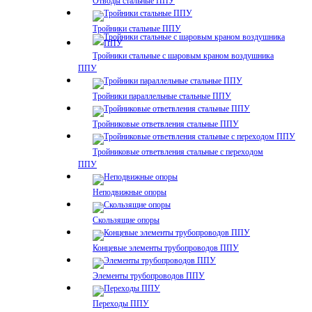
Отводы стальные ППУ
Тройники стальные ППУ
Тройники стальные с шаровым краном воздушника
ППУ
Тройники параллельные стальные ППУ
Тройниковые ответвления стальные ППУ
Тройниковые ответвления стальные с переходом
ППУ
Неподвижные опоры
Скользящие опоры
Концевые элементы трубопроводов ППУ
Элементы трубопроводов ППУ
Переходы ППУ