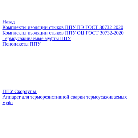
Назад
Комплекты изоляции стыков ППУ ПЭ ГОСТ 30732-2020
Комплекты изоляции стыков ППУ ОЦ ГОСТ 30732-2020
Термоусаживаемые муфты ППУ
Пенопакеты ППУ
ППУ Скорлупы
Аппарат для терморезистивной сварки термоусаживаемых
муфт