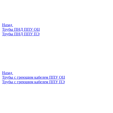
Назад
Трубы ПНД ППУ ОЦ
Трубы ПНД ППУ ПЭ
Назад
Трубы с греющим кабелем ППУ ОЦ
Трубы с греющим кабелем ППУ ПЭ