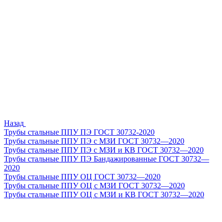
Назад
Трубы стальные ППУ ПЭ ГОСТ 30732-2020
Трубы стальные ППУ ПЭ с МЗИ ГОСТ 30732—2020
Трубы стальные ППУ ПЭ с МЗИ и КВ ГОСТ 30732—2020
Трубы стальные ППУ ПЭ Бандажированные ГОСТ 30732—
2020
Трубы стальные ППУ ОЦ ГОСТ 30732—2020
Трубы стальные ППУ ОЦ с МЗИ ГОСТ 30732—2020
Трубы стальные ППУ ОЦ с МЗИ и КВ ГОСТ 30732—2020