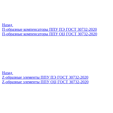
Назад
П-образные компенсаторы ППУ ПЭ ГОСТ 30732-2020
П-образные компенсаторы ППУ ОЦ ГОСТ 30732-2020
Назад
Z-образные элементы ППУ ПЭ ГОСТ 30732-2020
Z-образные элементы ППУ ОЦ ГОСТ 30732-2020