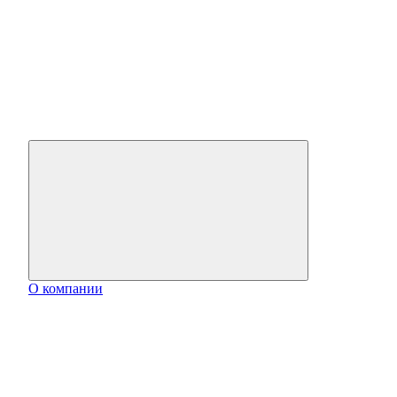
О компании