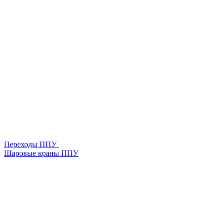
Переходы ППУ
Шаровые краны ППУ