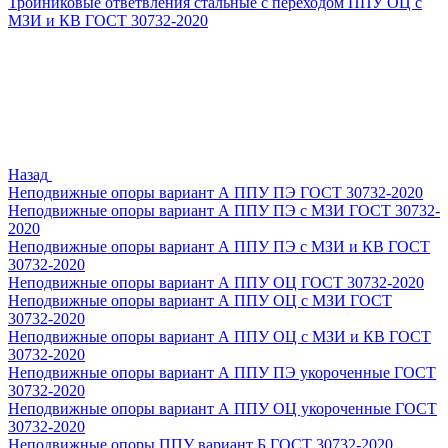
Тройниковые ответвления стальные с переходом ППУ ОЦ с
МЗИ и КВ ГОСТ 30732-2020
Назад
Неподвижные опоры вариант А ППУ ПЭ ГОСТ 30732-2020
Неподвижные опоры вариант А ППУ ПЭ с МЗИ ГОСТ 30732-
2020
Неподвижные опоры вариант А ППУ ПЭ с МЗИ и КВ ГОСТ
30732-2020
Неподвижные опоры вариант А ППУ ОЦ ГОСТ 30732-2020
Неподвижные опоры вариант А ППУ ОЦ с МЗИ ГОСТ
30732-2020
Неподвижные опоры вариант А ППУ ОЦ с МЗИ и КВ ГОСТ
30732-2020
Неподвижные опоры вариант А ППУ ПЭ укороченные ГОСТ
30732-2020
Неподвижные опоры вариант А ППУ ОЦ укороченные ГОСТ
30732-2020
Неподвижные опоры ППУ вариант Б ГОСТ 30732-2020