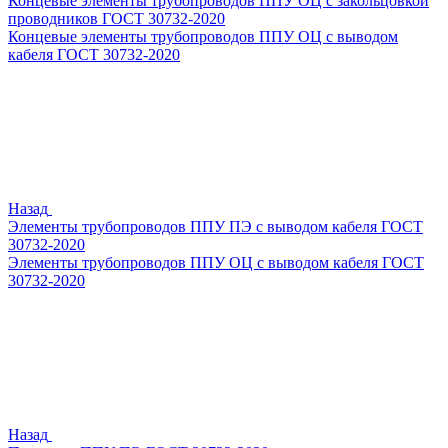
Концевые элементы трубопроводов ППУ ОЦ с закольцовкой
проводников ГОСТ 30732-2020
Концевые элементы трубопроводов ППУ ОЦ с выводом
кабеля ГОСТ 30732-2020
Назад
Элементы трубопроводов ППУ ПЭ с выводом кабеля ГОСТ
30732-2020
Элементы трубопроводов ППУ ОЦ с выводом кабеля ГОСТ
30732-2020
Назад