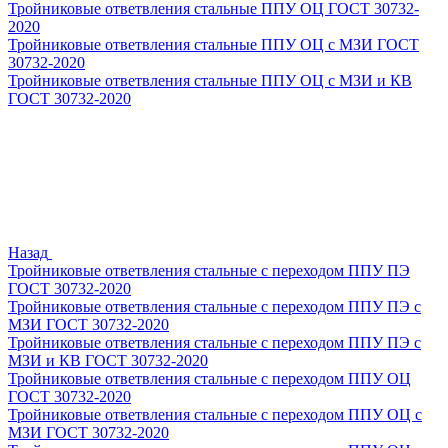
Тройниковые ответвления стальные ППУ ОЦ ГОСТ 30732-
2020
Тройниковые ответвления стальные ППУ ОЦ с МЗИ ГОСТ
30732-2020
Тройниковые ответвления стальные ППУ ОЦ с МЗИ и КВ
ГОСТ 30732-2020
Назад
Тройниковые ответвления стальные с переходом ППУ ПЭ
ГОСТ 30732-2020
Тройниковые ответвления стальные с переходом ППУ ПЭ с
МЗИ ГОСТ 30732-2020
Тройниковые ответвления стальные с переходом ППУ ПЭ с
МЗИ и КВ ГОСТ 30732-2020
Тройниковые ответвления стальные с переходом ППУ ОЦ
ГОСТ 30732-2020
Тройниковые ответвления стальные с переходом ППУ ОЦ с
МЗИ ГОСТ 30732-2020