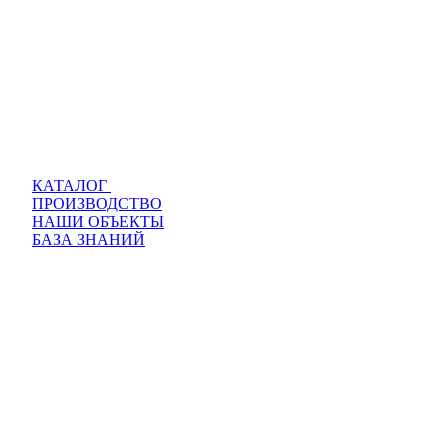
КАТАЛОГ
ПРОИЗВОДСТВО
НАШИ ОБЪЕКТЫ
БАЗА ЗНАНИЙ