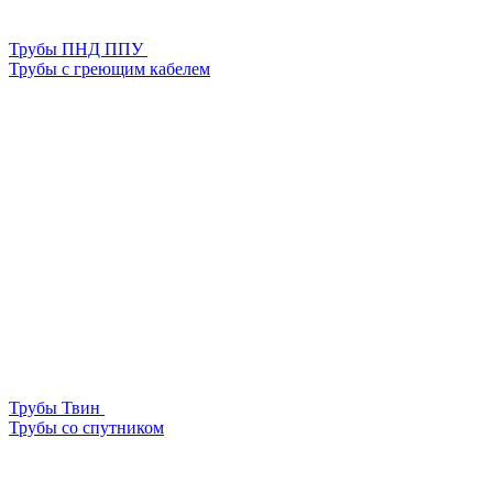
Трубы ПНД ППУ
Трубы с греющим кабелем
Трубы Твин
Трубы со спутником