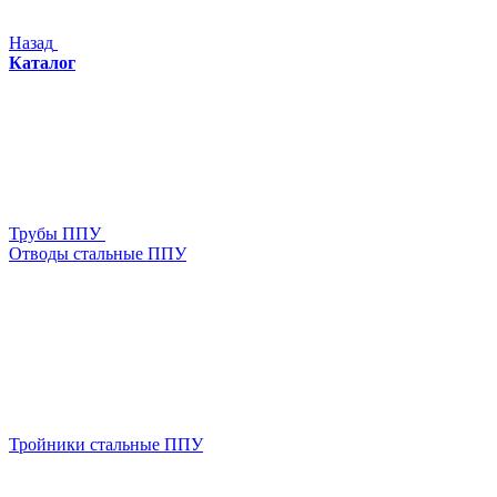
Назад
Каталог
Трубы ППУ
Отводы стальные ППУ
Тройники стальные ППУ