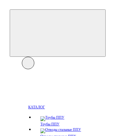
КАТАЛОГ
Трубы ППУ