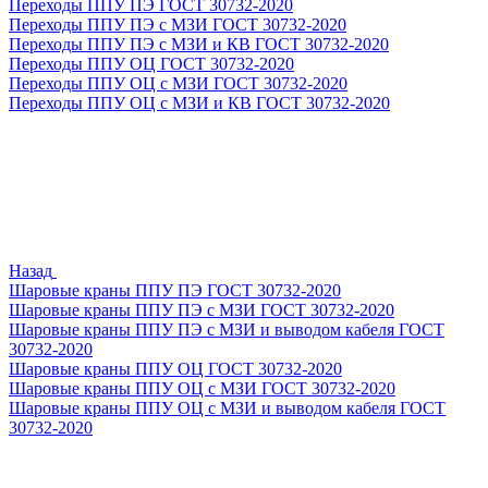
Переходы ППУ ПЭ ГОСТ 30732-2020
Переходы ППУ ПЭ с МЗИ ГОСТ 30732-2020
Переходы ППУ ПЭ с МЗИ и КВ ГОСТ 30732-2020
Переходы ППУ ОЦ ГОСТ 30732-2020
Переходы ППУ ОЦ с МЗИ ГОСТ 30732-2020
Переходы ППУ ОЦ с МЗИ и КВ ГОСТ 30732-2020
Назад
Шаровые краны ППУ ПЭ ГОСТ 30732-2020
Шаровые краны ППУ ПЭ с МЗИ ГОСТ 30732-2020
Шаровые краны ППУ ПЭ с МЗИ и выводом кабеля ГОСТ
30732-2020
Шаровые краны ППУ ОЦ ГОСТ 30732-2020
Шаровые краны ППУ ОЦ с МЗИ ГОСТ 30732-2020
Шаровые краны ППУ ОЦ с МЗИ и выводом кабеля ГОСТ
30732-2020