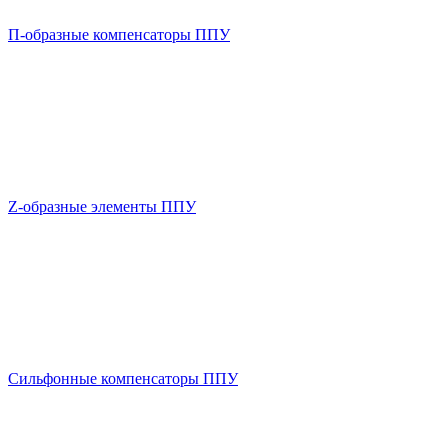
П-образные компенсаторы ППУ
Z-образные элементы ППУ
Сильфонные компенсаторы ППУ