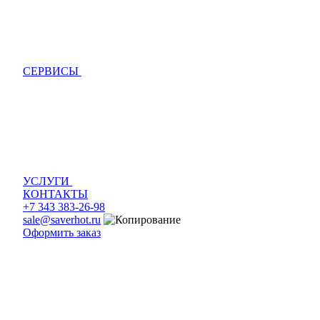
СЕРВИСЫ
УСЛУГИ
КОНТАКТЫ
+7 343 383-26-98
sale@saverhot.ru
Оформить заказ