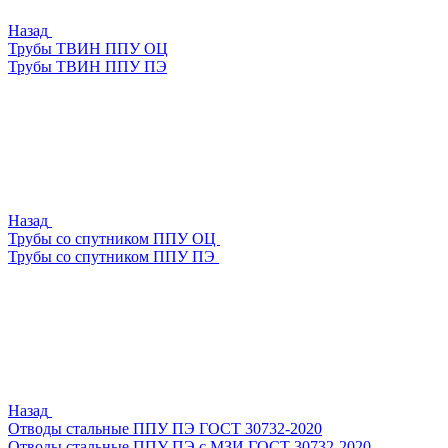
Назад
Трубы ТВИН ППУ ОЦ
Трубы ТВИН ППУ ПЭ
Назад
Трубы со спутником ППУ ОЦ
Трубы со спутником ППУ ПЭ
Назад
Отводы стальные ППУ ПЭ ГОСТ 30732-2020
Отводы стальные ППУ ПЭ с МЗИ ГОСТ 30732-2020