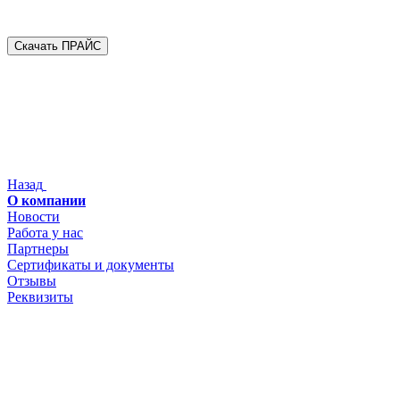
Скачать ПРАЙС
Назад
О компании
Новости
Работа у нас
Партнеры
Сертификаты и документы
Отзывы
Реквизиты