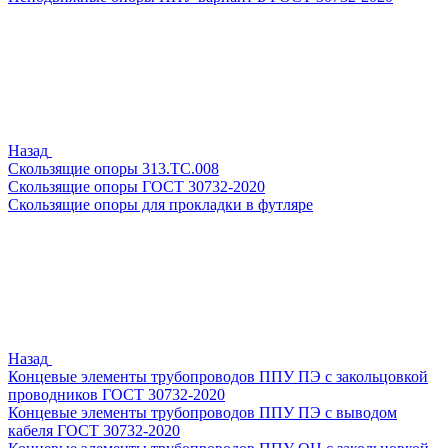
Назад
Скользящие опоры 313.ТС.008
Скользящие опоры ГОСТ 30732-2020
Скользящие опоры для прокладки в футляре
Назад
Концевые элементы трубопроводов ППУ ПЭ с закольцовкой
проводников ГОСТ 30732-2020
Концевые элементы трубопроводов ППУ ПЭ с выводом
кабеля ГОСТ 30732-2020