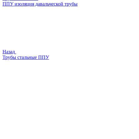
ППУ изоляция давальческой трубы
Назад
Трубы стальные ППУ