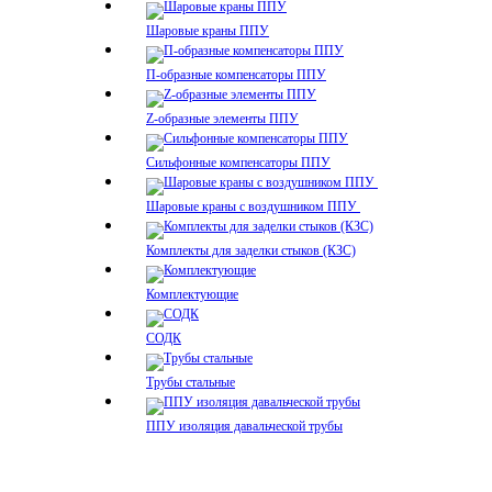
Шаровые краны ППУ
П-образные компенсаторы ППУ
Z-образные элементы ППУ
Сильфонные компенсаторы ППУ
Шаровые краны с воздушником ППУ
Комплекты для заделки стыков (КЗС)
Комплектующие
СОДК
Трубы стальные
ППУ изоляция давальческой трубы