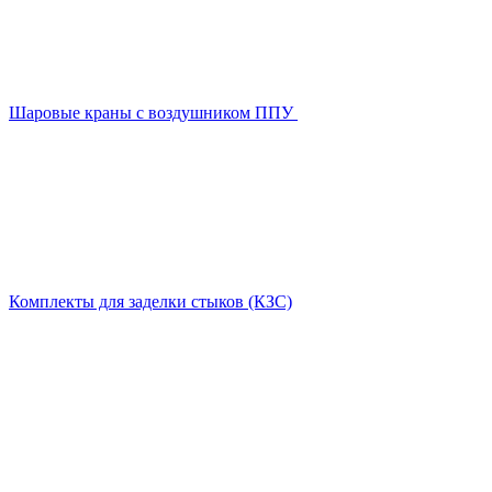
Шаровые краны с воздушником ППУ
Комплекты для заделки стыков (КЗС)