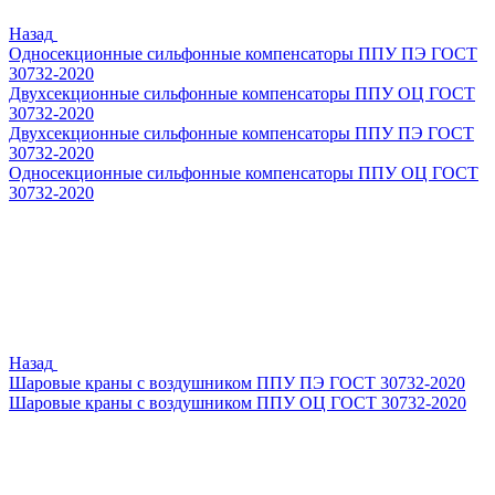
Назад
Односекционные сильфонные компенсаторы ППУ ПЭ ГОСТ
30732-2020
Двухсекционные сильфонные компенсаторы ППУ ОЦ ГОСТ
30732-2020
Двухсекционные сильфонные компенсаторы ППУ ПЭ ГОСТ
30732-2020
Односекционные сильфонные компенсаторы ППУ ОЦ ГОСТ
30732-2020
Назад
Шаровые краны с воздушником ППУ ПЭ ГОСТ 30732-2020
Шаровые краны с воздушником ППУ ОЦ ГОСТ 30732-2020