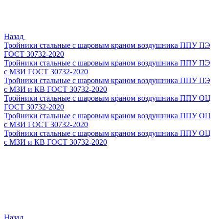
Назад
Тройники стальные с шаровым краном воздушника ППУ ПЭ
ГОСТ 30732-2020
Тройники стальные с шаровым краном воздушника ППУ ПЭ
с МЗИ ГОСТ 30732-2020
Тройники стальные с шаровым краном воздушника ППУ ПЭ
с МЗИ и КВ ГОСТ 30732-2020
Тройники стальные с шаровым краном воздушника ППУ ОЦ
ГОСТ 30732-2020
Тройники стальные с шаровым краном воздушника ППУ ОЦ
с МЗИ ГОСТ 30732-2020
Тройники стальные с шаровым краном воздушника ППУ ОЦ
с МЗИ и КВ ГОСТ 30732-2020
Назад