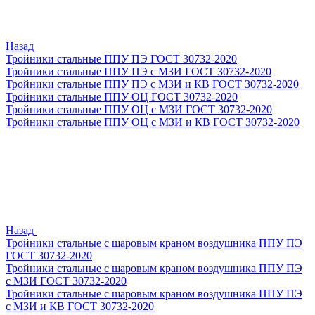
Назад
Тройники стальные ППУ ПЭ ГОСТ 30732-2020
Тройники стальные ППУ ПЭ с МЗИ ГОСТ 30732-2020
Тройники стальные ППУ ПЭ с МЗИ и КВ ГОСТ 30732-2020
Тройники стальные ППУ ОЦ ГОСТ 30732-2020
Тройники стальные ППУ ОЦ с МЗИ ГОСТ 30732-2020
Тройники стальные ППУ ОЦ с МЗИ и КВ ГОСТ 30732-2020
Назад
Тройники стальные с шаровым краном воздушника ППУ ПЭ
ГОСТ 30732-2020
Тройники стальные с шаровым краном воздушника ППУ ПЭ
с МЗИ ГОСТ 30732-2020
Тройники стальные с шаровым краном воздушника ППУ ПЭ
с МЗИ и КВ ГОСТ 30732-2020