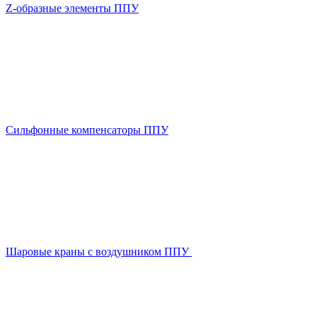
Z-образные элементы ППУ
Сильфонные компенсаторы ППУ
Шаровые краны с воздушником ППУ