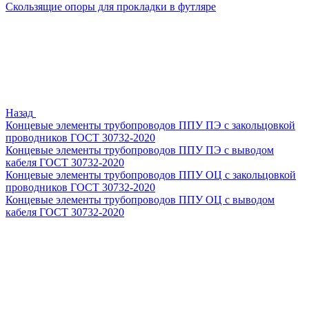
Скользящие опоры для прокладки в футляре
Назад
Концевые элементы трубопроводов ППУ ПЭ с закольцовкой
проводников ГОСТ 30732-2020
Концевые элементы трубопроводов ППУ ПЭ с выводом
кабеля ГОСТ 30732-2020
Концевые элементы трубопроводов ППУ ОЦ с закольцовкой
проводников ГОСТ 30732-2020
Концевые элементы трубопроводов ППУ ОЦ с выводом
кабеля ГОСТ 30732-2020