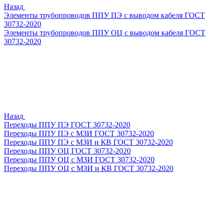
Назад
Элементы трубопроводов ППУ ПЭ с выводом кабеля ГОСТ
30732-2020
Элементы трубопроводов ППУ ОЦ с выводом кабеля ГОСТ
30732-2020
Назад
Переходы ППУ ПЭ ГОСТ 30732-2020
Переходы ППУ ПЭ с МЗИ ГОСТ 30732-2020
Переходы ППУ ПЭ с МЗИ и КВ ГОСТ 30732-2020
Переходы ППУ ОЦ ГОСТ 30732-2020
Переходы ППУ ОЦ с МЗИ ГОСТ 30732-2020
Переходы ППУ ОЦ с МЗИ и КВ ГОСТ 30732-2020