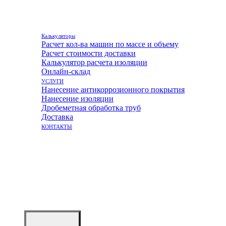
Калькуляторы
Расчет кол-ва машин по массе и объему
Расчет стоимости доставки
Калькулятор расчета изоляции
Онлайн-склад
УСЛУГИ
Нанесение антикоррозионного покрытия
Нанесение изоляции
Дробеметная обработка труб
Доставка
КОНТАКТЫ