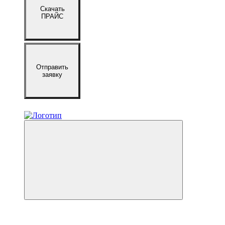
Скачать
ПРАЙС
Отправить
заявку