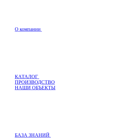
О компании
КАТАЛОГ
ПРОИЗВОДСТВО
НАШИ ОБЪЕКТЫ
БАЗА ЗНАНИЙ