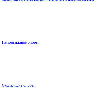
Неподвижные опоры
Скользящие опоры