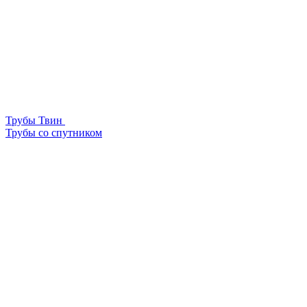
Трубы Твин
Трубы со спутником