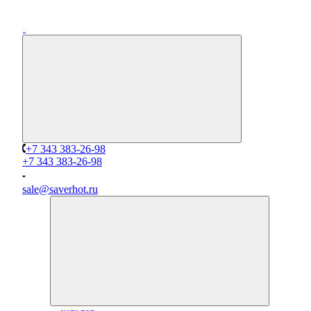
+7 343 383-26-98
+7 343 383-26-98
sale@saverhot.ru