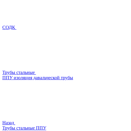
СОДК
Трубы стальные
ППУ изоляция давальческой трубы
Назад
Трубы стальные ППУ