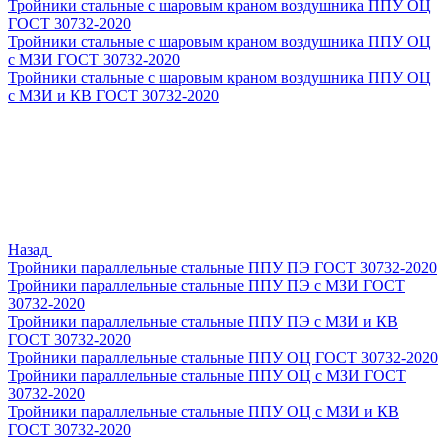
Тройники стальные с шаровым краном воздушника ППУ ОЦ
ГОСТ 30732-2020
Тройники стальные с шаровым краном воздушника ППУ ОЦ
с МЗИ ГОСТ 30732-2020
Тройники стальные с шаровым краном воздушника ППУ ОЦ
с МЗИ и КВ ГОСТ 30732-2020
Назад
Тройники параллельные стальные ППУ ПЭ ГОСТ 30732-2020
Тройники параллельные стальные ППУ ПЭ с МЗИ ГОСТ
30732-2020
Тройники параллельные стальные ППУ ПЭ с МЗИ и КВ
ГОСТ 30732-2020
Тройники параллельные стальные ППУ ОЦ ГОСТ 30732-2020
Тройники параллельные стальные ППУ ОЦ с МЗИ ГОСТ
30732-2020
Тройники параллельные стальные ППУ ОЦ с МЗИ и КВ
ГОСТ 30732-2020