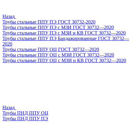
Назад
Трубы стальные ППУ ПЭ ГОСТ 30732-2020
Трубы стальные ППУ ПЭ с МЗИ ГОСТ 30732—2020
Трубы стальные ППУ ПЭ с МЗИ и КВ ГОСТ 30732—2020
Трубы стальные ППУ ПЭ Бандажированные ГОСТ 30732—
2020
Трубы стальные ППУ ОЦ ГОСТ 30732—2020
Трубы стальные ППУ ОЦ с МЗИ ГОСТ 30732—2020
Трубы стальные ППУ ОЦ с МЗИ и КВ ГОСТ 30732—2020
Назад
Трубы ПНД ППУ ОЦ
Трубы ПНД ППУ ПЭ