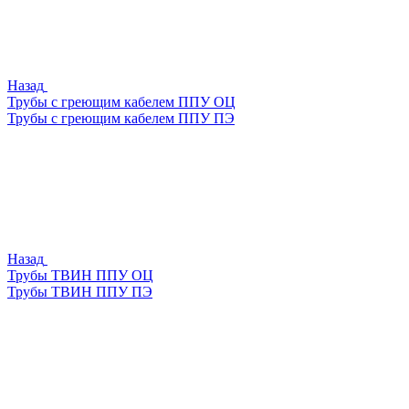
Назад
Трубы с греющим кабелем ППУ ОЦ
Трубы с греющим кабелем ППУ ПЭ
Назад
Трубы ТВИН ППУ ОЦ
Трубы ТВИН ППУ ПЭ