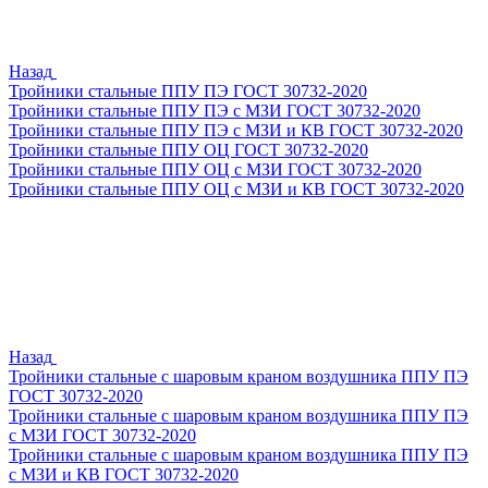
Назад
Тройники стальные ППУ ПЭ ГОСТ 30732-2020
Тройники стальные ППУ ПЭ с МЗИ ГОСТ 30732-2020
Тройники стальные ППУ ПЭ с МЗИ и КВ ГОСТ 30732-2020
Тройники стальные ППУ ОЦ ГОСТ 30732-2020
Тройники стальные ППУ ОЦ с МЗИ ГОСТ 30732-2020
Тройники стальные ППУ ОЦ с МЗИ и КВ ГОСТ 30732-2020
Назад
Тройники стальные с шаровым краном воздушника ППУ ПЭ
ГОСТ 30732-2020
Тройники стальные с шаровым краном воздушника ППУ ПЭ
с МЗИ ГОСТ 30732-2020
Тройники стальные с шаровым краном воздушника ППУ ПЭ
с МЗИ и КВ ГОСТ 30732-2020