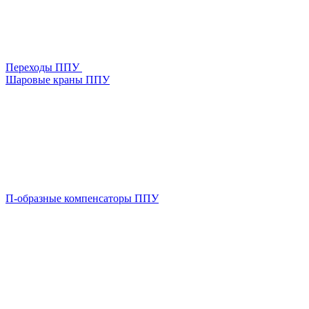
Переходы ППУ
Шаровые краны ППУ
П-образные компенсаторы ППУ