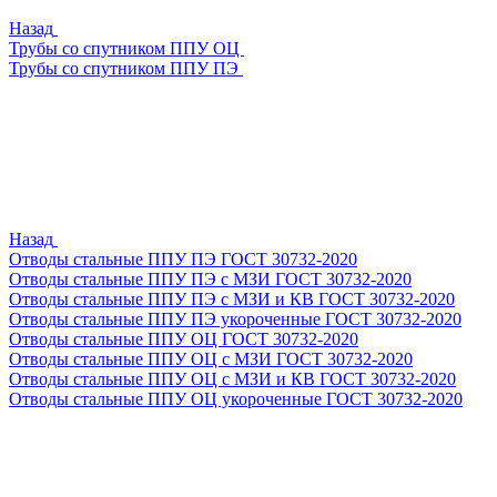
Назад
Трубы со спутником ППУ ОЦ
Трубы со спутником ППУ ПЭ
Назад
Отводы стальные ППУ ПЭ ГОСТ 30732-2020
Отводы стальные ППУ ПЭ с МЗИ ГОСТ 30732-2020
Отводы стальные ППУ ПЭ с МЗИ и КВ ГОСТ 30732-2020
Отводы стальные ППУ ПЭ укороченные ГОСТ 30732-2020
Отводы стальные ППУ ОЦ ГОСТ 30732-2020
Отводы стальные ППУ ОЦ с МЗИ ГОСТ 30732-2020
Отводы стальные ППУ ОЦ с МЗИ и КВ ГОСТ 30732-2020
Отводы стальные ППУ ОЦ укороченные ГОСТ 30732-2020