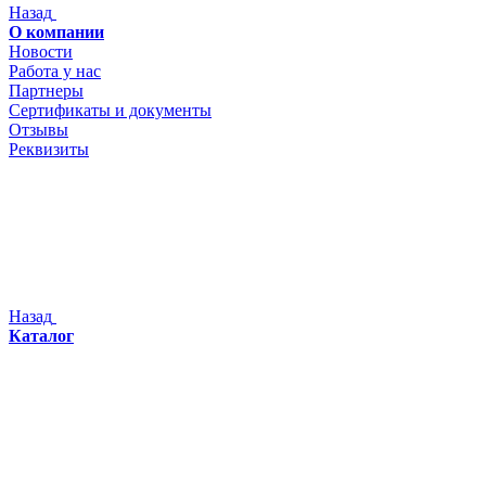
Назад
О компании
Новости
Работа у нас
Партнеры
Сертификаты и документы
Отзывы
Реквизиты
Назад
Каталог