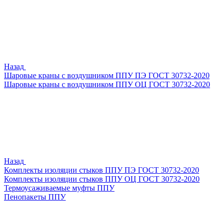
Назад
Шаровые краны с воздушником ППУ ПЭ ГОСТ 30732-2020
Шаровые краны с воздушником ППУ ОЦ ГОСТ 30732-2020
Назад
Комплекты изоляции стыков ППУ ПЭ ГОСТ 30732-2020
Комплекты изоляции стыков ППУ ОЦ ГОСТ 30732-2020
Термоусаживаемые муфты ППУ
Пенопакеты ППУ