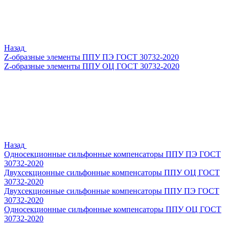
Назад
Z-образные элементы ППУ ПЭ ГОСТ 30732-2020
Z-образные элементы ППУ ОЦ ГОСТ 30732-2020
Назад
Односекционные сильфонные компенсаторы ППУ ПЭ ГОСТ
30732-2020
Двухсекционные сильфонные компенсаторы ППУ ОЦ ГОСТ
30732-2020
Двухсекционные сильфонные компенсаторы ППУ ПЭ ГОСТ
30732-2020
Односекционные сильфонные компенсаторы ППУ ОЦ ГОСТ
30732-2020