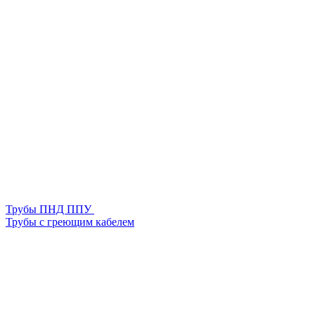
Трубы ПНД ППУ
Трубы с греющим кабелем