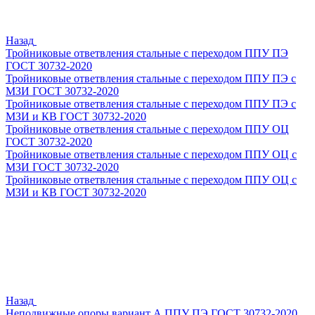
Назад
Тройниковые ответвления стальные с переходом ППУ ПЭ
ГОСТ 30732-2020
Тройниковые ответвления стальные с переходом ППУ ПЭ с
МЗИ ГОСТ 30732-2020
Тройниковые ответвления стальные с переходом ППУ ПЭ с
МЗИ и КВ ГОСТ 30732-2020
Тройниковые ответвления стальные с переходом ППУ ОЦ
ГОСТ 30732-2020
Тройниковые ответвления стальные с переходом ППУ ОЦ с
МЗИ ГОСТ 30732-2020
Тройниковые ответвления стальные с переходом ППУ ОЦ с
МЗИ и КВ ГОСТ 30732-2020
Назад
Неподвижные опоры вариант А ППУ ПЭ ГОСТ 30732-2020