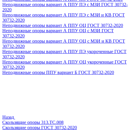
Неподвижные опоры вариант А ППУ ПЭ с МЗИ ГОСТ 30732-
2020
Неподвижные опоры вариант А ППУ ПЭ с МЗИ и КВ ГОСТ
30732-2020
Неподвижные опоры вариант А ППУ ОЦ ГОСТ 30732-2020
Неподвижные опоры вариант А ППУ ОЦ с МЗИ ГОСТ
30732-2020
Неподвижные опоры вариант А ППУ ОЦ с МЗИ и КВ ГОСТ
30732-2020
Неподвижные опоры вариант А ППУ ПЭ укороченные ГОСТ
30732-2020
Неподвижные опоры вариант А ППУ ОЦ укороченные ГОСТ
30732-2020
Неподвижные опоры ППУ вариант Б ГОСТ 30732-2020
Назад
Скользящие опоры 313.ТС.008
Скользящие опоры ГОСТ 30732-2020