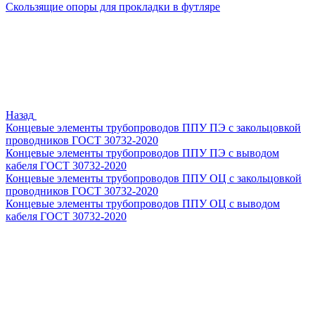
Скользящие опоры для прокладки в футляре
Назад
Концевые элементы трубопроводов ППУ ПЭ с закольцовкой
проводников ГОСТ 30732-2020
Концевые элементы трубопроводов ППУ ПЭ с выводом
кабеля ГОСТ 30732-2020
Концевые элементы трубопроводов ППУ ОЦ с закольцовкой
проводников ГОСТ 30732-2020
Концевые элементы трубопроводов ППУ ОЦ с выводом
кабеля ГОСТ 30732-2020