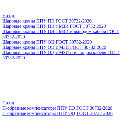
Назад
Шаровые краны ППУ ПЭ ГОСТ 30732-2020
Шаровые краны ППУ ПЭ с МЗИ ГОСТ 30732-2020
Шаровые краны ППУ ПЭ с МЗИ и выводом кабеля ГОСТ
30732-2020
Шаровые краны ППУ ОЦ ГОСТ 30732-2020
Шаровые краны ППУ ОЦ с МЗИ ГОСТ 30732-2020
Шаровые краны ППУ ОЦ с МЗИ и выводом кабеля ГОСТ
30732-2020
Назад
П-образные компенсаторы ППУ ПЭ ГОСТ 30732-2020
П-образные компенсаторы ППУ ОЦ ГОСТ 30732-2020