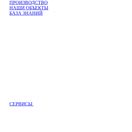
ПРОИЗВОДСТВО
НАШИ ОБЪЕКТЫ
БАЗА ЗНАНИЙ
СЕРВИСЫ