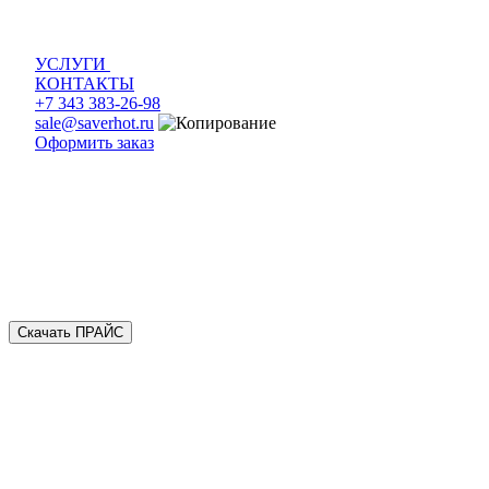
УСЛУГИ
КОНТАКТЫ
+7 343 383-26-98
sale@saverhot.ru
Оформить заказ
Скачать ПРАЙС