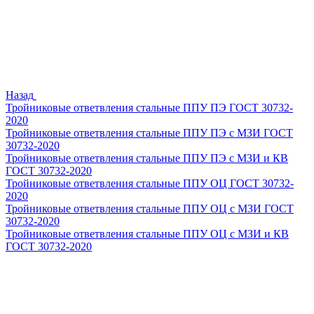
Назад
Тройниковые ответвления стальные ППУ ПЭ ГОСТ 30732-
2020
Тройниковые ответвления стальные ППУ ПЭ с МЗИ ГОСТ
30732-2020
Тройниковые ответвления стальные ППУ ПЭ с МЗИ и КВ
ГОСТ 30732-2020
Тройниковые ответвления стальные ППУ ОЦ ГОСТ 30732-
2020
Тройниковые ответвления стальные ППУ ОЦ с МЗИ ГОСТ
30732-2020
Тройниковые ответвления стальные ППУ ОЦ с МЗИ и КВ
ГОСТ 30732-2020