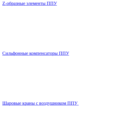
Z-образные элементы ППУ
Сильфонные компенсаторы ППУ
Шаровые краны с воздушником ППУ