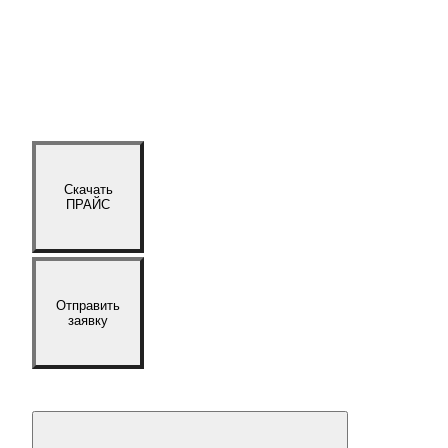
Скачать
ПРАЙС
Отправить
заявку