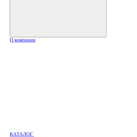
О компании
КАТАЛОГ