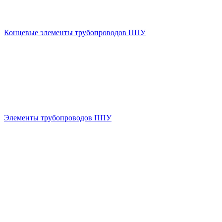
Концевые элементы трубопроводов ППУ
Элементы трубопроводов ППУ