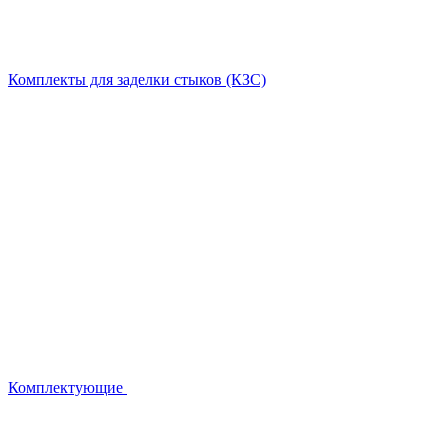
Комплекты для заделки стыков (КЗС)
Комплектующие