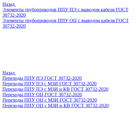
Назад
Элементы трубопроводов ППУ ПЭ с выводом кабеля ГОСТ
30732-2020
Элементы трубопроводов ППУ ОЦ с выводом кабеля ГОСТ
30732-2020
Назад
Переходы ППУ ПЭ ГОСТ 30732-2020
Переходы ППУ ПЭ с МЗИ ГОСТ 30732-2020
Переходы ППУ ПЭ с МЗИ и КВ ГОСТ 30732-2020
Переходы ППУ ОЦ ГОСТ 30732-2020
Переходы ППУ ОЦ с МЗИ ГОСТ 30732-2020
Переходы ППУ ОЦ с МЗИ и КВ ГОСТ 30732-2020