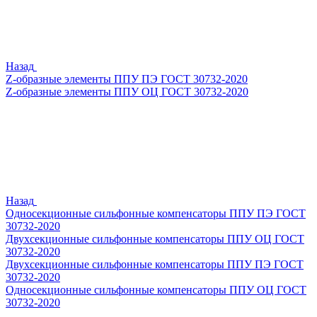
Назад
Z-образные элементы ППУ ПЭ ГОСТ 30732-2020
Z-образные элементы ППУ ОЦ ГОСТ 30732-2020
Назад
Односекционные сильфонные компенсаторы ППУ ПЭ ГОСТ
30732-2020
Двухсекционные сильфонные компенсаторы ППУ ОЦ ГОСТ
30732-2020
Двухсекционные сильфонные компенсаторы ППУ ПЭ ГОСТ
30732-2020
Односекционные сильфонные компенсаторы ППУ ОЦ ГОСТ
30732-2020