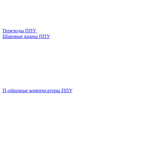
Переходы ППУ
Шаровые краны ППУ
П-образные компенсаторы ППУ