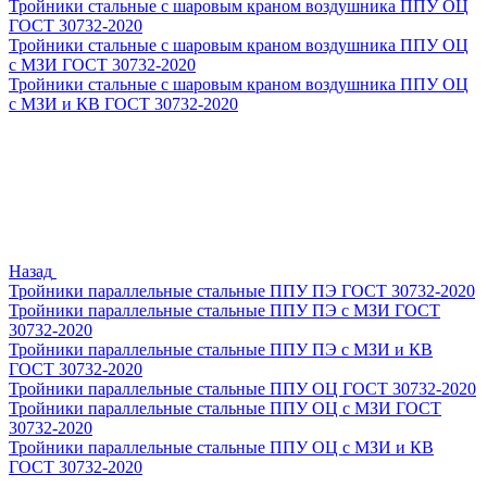
Тройники стальные с шаровым краном воздушника ППУ ОЦ
ГОСТ 30732-2020
Тройники стальные с шаровым краном воздушника ППУ ОЦ
с МЗИ ГОСТ 30732-2020
Тройники стальные с шаровым краном воздушника ППУ ОЦ
с МЗИ и КВ ГОСТ 30732-2020
Назад
Тройники параллельные стальные ППУ ПЭ ГОСТ 30732-2020
Тройники параллельные стальные ППУ ПЭ с МЗИ ГОСТ
30732-2020
Тройники параллельные стальные ППУ ПЭ с МЗИ и КВ
ГОСТ 30732-2020
Тройники параллельные стальные ППУ ОЦ ГОСТ 30732-2020
Тройники параллельные стальные ППУ ОЦ с МЗИ ГОСТ
30732-2020
Тройники параллельные стальные ППУ ОЦ с МЗИ и КВ
ГОСТ 30732-2020