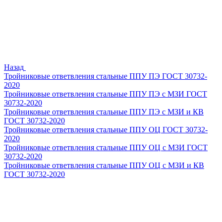
Назад
Тройниковые ответвления стальные ППУ ПЭ ГОСТ 30732-
2020
Тройниковые ответвления стальные ППУ ПЭ с МЗИ ГОСТ
30732-2020
Тройниковые ответвления стальные ППУ ПЭ с МЗИ и КВ
ГОСТ 30732-2020
Тройниковые ответвления стальные ППУ ОЦ ГОСТ 30732-
2020
Тройниковые ответвления стальные ППУ ОЦ с МЗИ ГОСТ
30732-2020
Тройниковые ответвления стальные ППУ ОЦ с МЗИ и КВ
ГОСТ 30732-2020