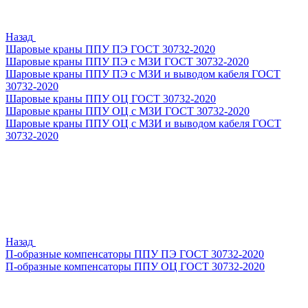
Назад
Шаровые краны ППУ ПЭ ГОСТ 30732-2020
Шаровые краны ППУ ПЭ с МЗИ ГОСТ 30732-2020
Шаровые краны ППУ ПЭ с МЗИ и выводом кабеля ГОСТ
30732-2020
Шаровые краны ППУ ОЦ ГОСТ 30732-2020
Шаровые краны ППУ ОЦ с МЗИ ГОСТ 30732-2020
Шаровые краны ППУ ОЦ с МЗИ и выводом кабеля ГОСТ
30732-2020
Назад
П-образные компенсаторы ППУ ПЭ ГОСТ 30732-2020
П-образные компенсаторы ППУ ОЦ ГОСТ 30732-2020