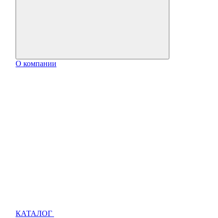
О компании
КАТАЛОГ