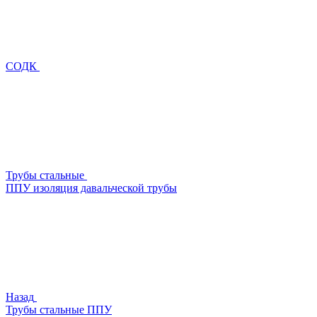
СОДК
Трубы стальные
ППУ изоляция давальческой трубы
Назад
Трубы стальные ППУ