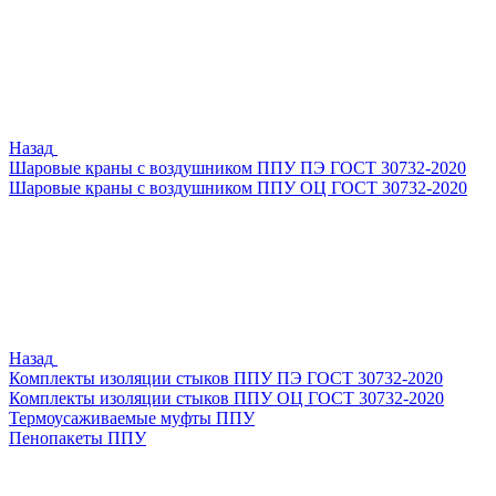
Назад
Шаровые краны с воздушником ППУ ПЭ ГОСТ 30732-2020
Шаровые краны с воздушником ППУ ОЦ ГОСТ 30732-2020
Назад
Комплекты изоляции стыков ППУ ПЭ ГОСТ 30732-2020
Комплекты изоляции стыков ППУ ОЦ ГОСТ 30732-2020
Термоусаживаемые муфты ППУ
Пенопакеты ППУ