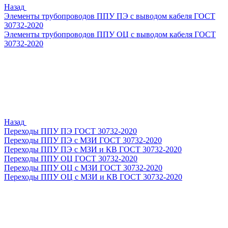
Назад
Элементы трубопроводов ППУ ПЭ с выводом кабеля ГОСТ
30732-2020
Элементы трубопроводов ППУ ОЦ с выводом кабеля ГОСТ
30732-2020
Назад
Переходы ППУ ПЭ ГОСТ 30732-2020
Переходы ППУ ПЭ с МЗИ ГОСТ 30732-2020
Переходы ППУ ПЭ с МЗИ и КВ ГОСТ 30732-2020
Переходы ППУ ОЦ ГОСТ 30732-2020
Переходы ППУ ОЦ с МЗИ ГОСТ 30732-2020
Переходы ППУ ОЦ с МЗИ и КВ ГОСТ 30732-2020