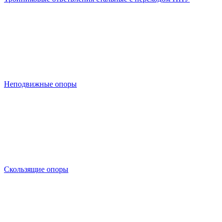
Неподвижные опоры
Скользящие опоры