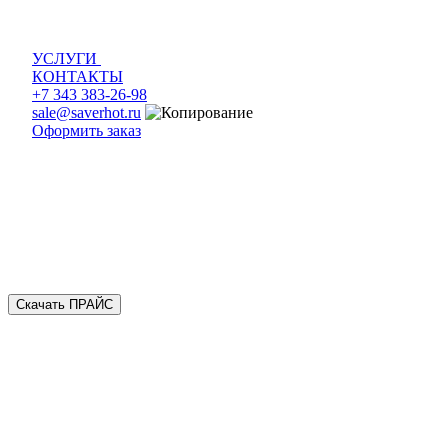
УСЛУГИ
КОНТАКТЫ
+7 343 383-26-98
sale@saverhot.ru
Оформить заказ
Скачать ПРАЙС