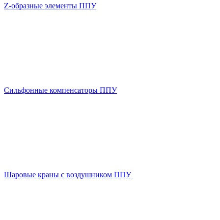
Z-образные элементы ППУ
Сильфонные компенсаторы ППУ
Шаровые краны с воздушником ППУ