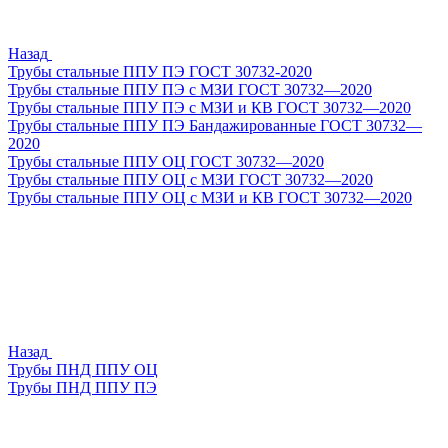
Назад
Трубы стальные ППУ ПЭ ГОСТ 30732-2020
Трубы стальные ППУ ПЭ с МЗИ ГОСТ 30732—2020
Трубы стальные ППУ ПЭ с МЗИ и КВ ГОСТ 30732—2020
Трубы стальные ППУ ПЭ Бандажированные ГОСТ 30732—
2020
Трубы стальные ППУ ОЦ ГОСТ 30732—2020
Трубы стальные ППУ ОЦ с МЗИ ГОСТ 30732—2020
Трубы стальные ППУ ОЦ с МЗИ и КВ ГОСТ 30732—2020
Назад
Трубы ПНД ППУ ОЦ
Трубы ПНД ППУ ПЭ