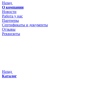
Назад
О компании
Новости
Работа у нас
Партнеры
Сертификаты и документы
Отзывы
Реквизиты
Назад
Каталог