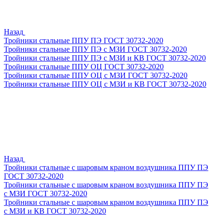
Назад
Тройники стальные ППУ ПЭ ГОСТ 30732-2020
Тройники стальные ППУ ПЭ с МЗИ ГОСТ 30732-2020
Тройники стальные ППУ ПЭ с МЗИ и КВ ГОСТ 30732-2020
Тройники стальные ППУ ОЦ ГОСТ 30732-2020
Тройники стальные ППУ ОЦ с МЗИ ГОСТ 30732-2020
Тройники стальные ППУ ОЦ с МЗИ и КВ ГОСТ 30732-2020
Назад
Тройники стальные с шаровым краном воздушника ППУ ПЭ
ГОСТ 30732-2020
Тройники стальные с шаровым краном воздушника ППУ ПЭ
с МЗИ ГОСТ 30732-2020
Тройники стальные с шаровым краном воздушника ППУ ПЭ
с МЗИ и КВ ГОСТ 30732-2020