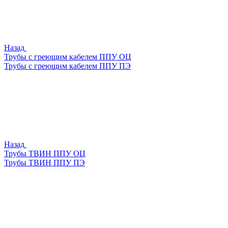
Назад
Трубы с греющим кабелем ППУ ОЦ
Трубы с греющим кабелем ППУ ПЭ
Назад
Трубы ТВИН ППУ ОЦ
Трубы ТВИН ППУ ПЭ