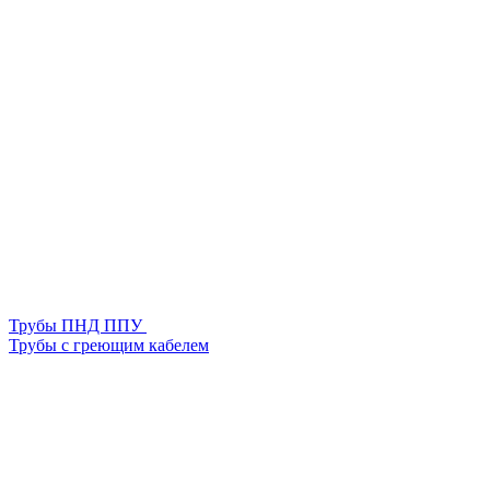
Трубы ПНД ППУ
Трубы с греющим кабелем