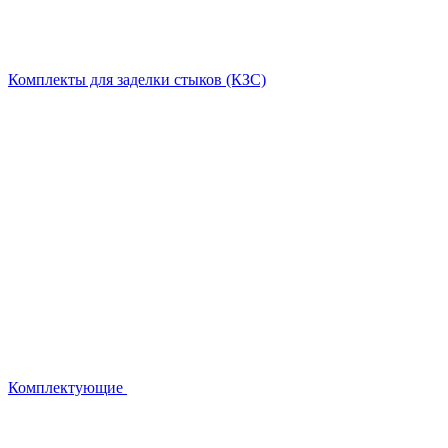
Комплекты для заделки стыков (КЗС)
Комплектующие