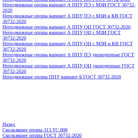
Неподвижные опоры вариант А ППУ ПЭ с МЗИ ГОСТ 30732-
2020
Неподвижные опоры вариант А ППУ ПЭ с МЗИ и КВ ГОСТ
30732-2020
Неподвижные опоры вариант А ППУ ОЦ ГОСТ 30732-2020
Неподвижные опоры вариант А ППУ ОЦ с МЗИ ГОСТ
30732-2020
Неподвижные опоры вариант А ППУ ОЦ с МЗИ и КВ ГОСТ
30732-2020
Неподвижные опоры вариант А ППУ ПЭ укороченные ГОСТ
30732-2020
Неподвижные опоры вариант А ППУ ОЦ укороченные ГОСТ
30732-2020
Неподвижные опоры ППУ вариант Б ГОСТ 30732-2020
Назад
Скользящие опоры 313.ТС.008
Скользящие опоры ГОСТ 30732-2020