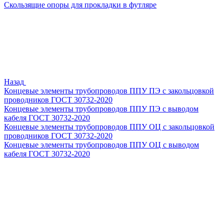
Скользящие опоры для прокладки в футляре
Назад
Концевые элементы трубопроводов ППУ ПЭ с закольцовкой
проводников ГОСТ 30732-2020
Концевые элементы трубопроводов ППУ ПЭ с выводом
кабеля ГОСТ 30732-2020
Концевые элементы трубопроводов ППУ ОЦ с закольцовкой
проводников ГОСТ 30732-2020
Концевые элементы трубопроводов ППУ ОЦ с выводом
кабеля ГОСТ 30732-2020