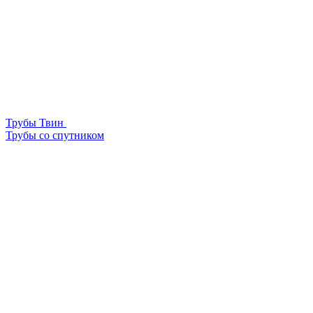
Трубы Твин
Трубы со спутником