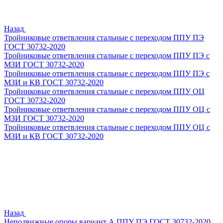
Назад
Тройниковые ответвления стальные с переходом ППУ ПЭ
ГОСТ 30732-2020
Тройниковые ответвления стальные с переходом ППУ ПЭ с
МЗИ ГОСТ 30732-2020
Тройниковые ответвления стальные с переходом ППУ ПЭ с
МЗИ и КВ ГОСТ 30732-2020
Тройниковые ответвления стальные с переходом ППУ ОЦ
ГОСТ 30732-2020
Тройниковые ответвления стальные с переходом ППУ ОЦ с
МЗИ ГОСТ 30732-2020
Тройниковые ответвления стальные с переходом ППУ ОЦ с
МЗИ и КВ ГОСТ 30732-2020
Назад
Неподвижные опоры вариант А ППУ ПЭ ГОСТ 30732-2020