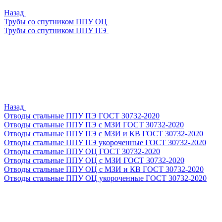
Назад
Трубы со спутником ППУ ОЦ
Трубы со спутником ППУ ПЭ
Назад
Отводы стальные ППУ ПЭ ГОСТ 30732-2020
Отводы стальные ППУ ПЭ с МЗИ ГОСТ 30732-2020
Отводы стальные ППУ ПЭ с МЗИ и КВ ГОСТ 30732-2020
Отводы стальные ППУ ПЭ укороченные ГОСТ 30732-2020
Отводы стальные ППУ ОЦ ГОСТ 30732-2020
Отводы стальные ППУ ОЦ с МЗИ ГОСТ 30732-2020
Отводы стальные ППУ ОЦ с МЗИ и КВ ГОСТ 30732-2020
Отводы стальные ППУ ОЦ укороченные ГОСТ 30732-2020