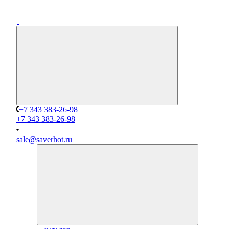
+7 343 383-26-98
+7 343 383-26-98
sale@saverhot.ru