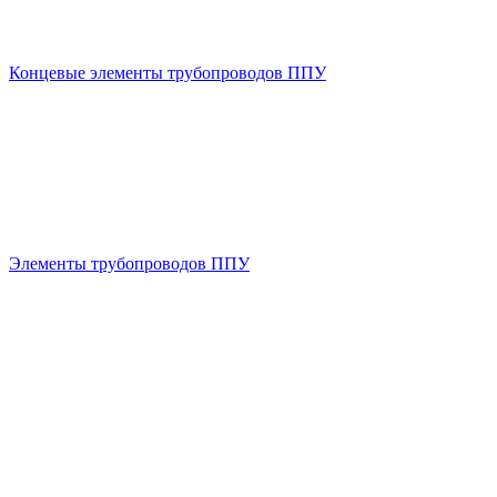
Концевые элементы трубопроводов ППУ
Элементы трубопроводов ППУ