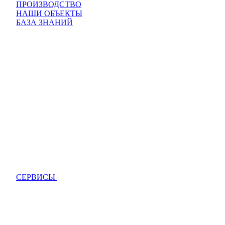
ПРОИЗВОДСТВО
НАШИ ОБЪЕКТЫ
БАЗА ЗНАНИЙ
СЕРВИСЫ