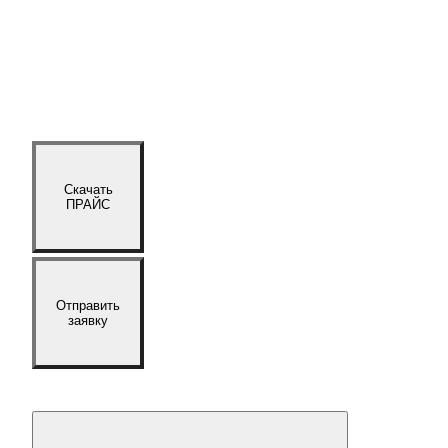
Скачать
ПРАЙС
Отправить
заявку