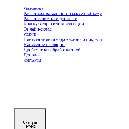
Калькуляторы
Расчет кол-ва машин по массе и объему
Расчет стоимости доставки
Калькулятор расчета изоляции
Онлайн-склад
УСЛУГИ
Нанесение антикоррозионного покрытия
Нанесение изоляции
Дробеметная обработка труб
Доставка
КОНТАКТЫ
Скачать
ПРАЙС