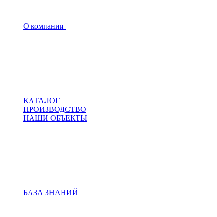
О компании
КАТАЛОГ
ПРОИЗВОДСТВО
НАШИ ОБЪЕКТЫ
БАЗА ЗНАНИЙ