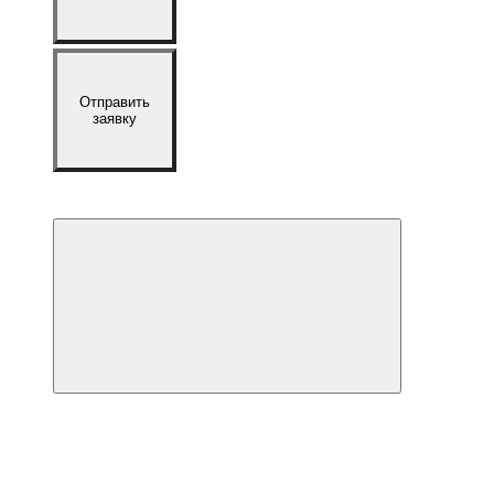
Отправить
заявку