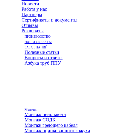
Новости
Работа у нас
Партнеры
Сертификаты и документы
Отзывы
Реквизиты
ПРОИЗВОДСТВО
НАШИ ОБЪЕКТЫ
БАЗА ЗНАНИЙ
Полезные статьи
Вопросы и ответы
Азбука труб ППУ
Монтаж
Монтаж пенопакета
Монтаж СОДК
Монтаж греющего кабеля
Монтаж оцинкованного кожуха