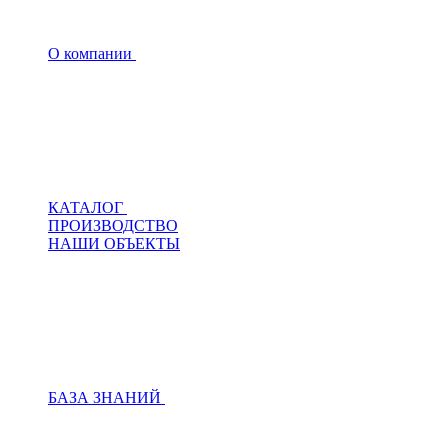
О компании
КАТАЛОГ
ПРОИЗВОДСТВО
НАШИ ОБЪЕКТЫ
БАЗА ЗНАНИЙ