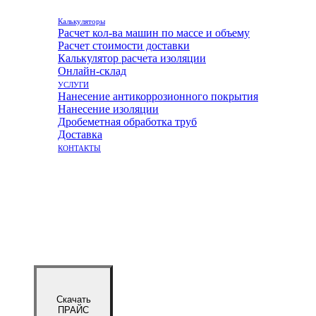
Калькуляторы
Расчет кол-ва машин по массе и объему
Расчет стоимости доставки
Калькулятор расчета изоляции
Онлайн-склад
УСЛУГИ
Нанесение антикоррозионного покрытия
Нанесение изоляции
Дробеметная обработка труб
Доставка
КОНТАКТЫ
Скачать
ПРАЙС