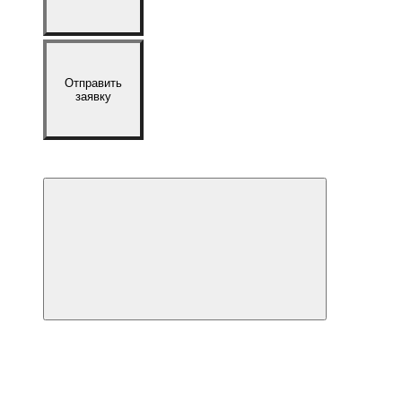
Отправить
заявку