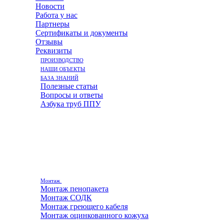
Новости
Работа у нас
Партнеры
Сертификаты и документы
Отзывы
Реквизиты
ПРОИЗВОДСТВО
НАШИ ОБЪЕКТЫ
БАЗА ЗНАНИЙ
Полезные статьи
Вопросы и ответы
Азбука труб ППУ
Монтаж
Монтаж пенопакета
Монтаж СОДК
Монтаж греющего кабеля
Монтаж оцинкованного кожуха