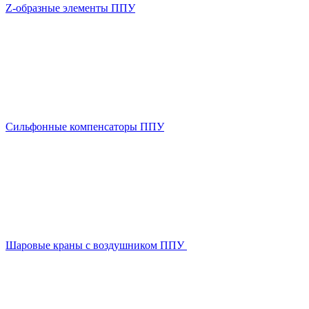
Z-образные элементы ППУ
Сильфонные компенсаторы ППУ
Шаровые краны с воздушником ППУ