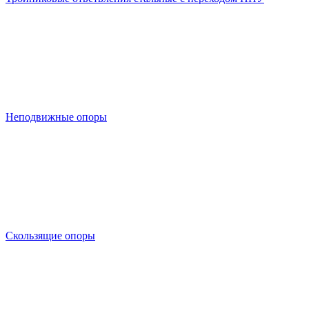
Неподвижные опоры
Скользящие опоры