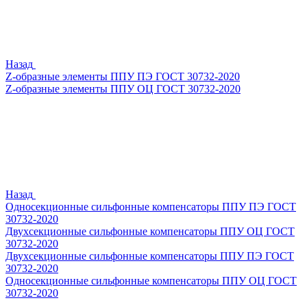
Назад
Z-образные элементы ППУ ПЭ ГОСТ 30732-2020
Z-образные элементы ППУ ОЦ ГОСТ 30732-2020
Назад
Односекционные сильфонные компенсаторы ППУ ПЭ ГОСТ
30732-2020
Двухсекционные сильфонные компенсаторы ППУ ОЦ ГОСТ
30732-2020
Двухсекционные сильфонные компенсаторы ППУ ПЭ ГОСТ
30732-2020
Односекционные сильфонные компенсаторы ППУ ОЦ ГОСТ
30732-2020