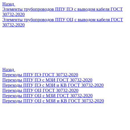
Назад
Элементы трубопроводов ППУ ПЭ с выводом кабеля ГОСТ
30732-2020
Элементы трубопроводов ППУ ОЦ с выводом кабеля ГОСТ
30732-2020
Назад
Переходы ППУ ПЭ ГОСТ 30732-2020
Переходы ППУ ПЭ с МЗИ ГОСТ 30732-2020
Переходы ППУ ПЭ с МЗИ и КВ ГОСТ 30732-2020
Переходы ППУ ОЦ ГОСТ 30732-2020
Переходы ППУ ОЦ с МЗИ ГОСТ 30732-2020
Переходы ППУ ОЦ с МЗИ и КВ ГОСТ 30732-2020