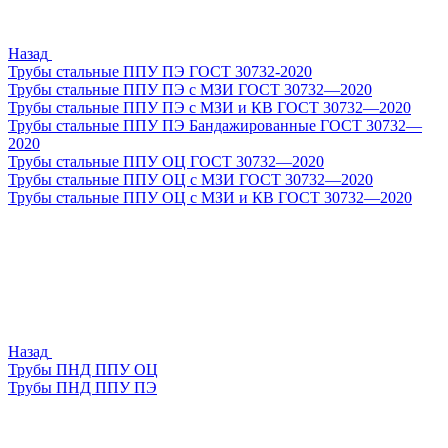
Назад
Трубы стальные ППУ ПЭ ГОСТ 30732-2020
Трубы стальные ППУ ПЭ с МЗИ ГОСТ 30732—2020
Трубы стальные ППУ ПЭ с МЗИ и КВ ГОСТ 30732—2020
Трубы стальные ППУ ПЭ Бандажированные ГОСТ 30732—
2020
Трубы стальные ППУ ОЦ ГОСТ 30732—2020
Трубы стальные ППУ ОЦ с МЗИ ГОСТ 30732—2020
Трубы стальные ППУ ОЦ с МЗИ и КВ ГОСТ 30732—2020
Назад
Трубы ПНД ППУ ОЦ
Трубы ПНД ППУ ПЭ