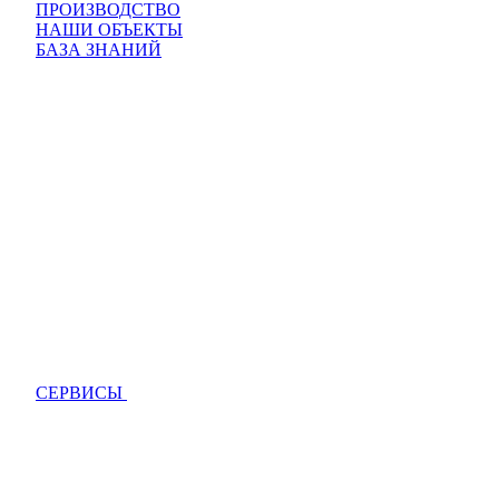
ПРОИЗВОДСТВО
НАШИ ОБЪЕКТЫ
БАЗА ЗНАНИЙ
СЕРВИСЫ