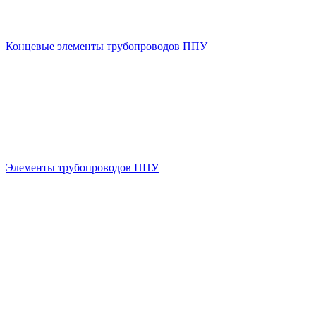
Концевые элементы трубопроводов ППУ
Элементы трубопроводов ППУ