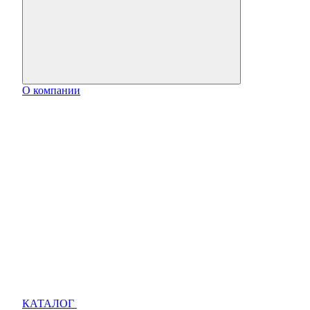
О компании
КАТАЛОГ