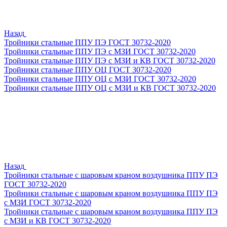
Назад
Тройники стальные ППУ ПЭ ГОСТ 30732-2020
Тройники стальные ППУ ПЭ с МЗИ ГОСТ 30732-2020
Тройники стальные ППУ ПЭ с МЗИ и КВ ГОСТ 30732-2020
Тройники стальные ППУ ОЦ ГОСТ 30732-2020
Тройники стальные ППУ ОЦ с МЗИ ГОСТ 30732-2020
Тройники стальные ППУ ОЦ с МЗИ и КВ ГОСТ 30732-2020
Назад
Тройники стальные с шаровым краном воздушника ППУ ПЭ
ГОСТ 30732-2020
Тройники стальные с шаровым краном воздушника ППУ ПЭ
с МЗИ ГОСТ 30732-2020
Тройники стальные с шаровым краном воздушника ППУ ПЭ
с МЗИ и КВ ГОСТ 30732-2020