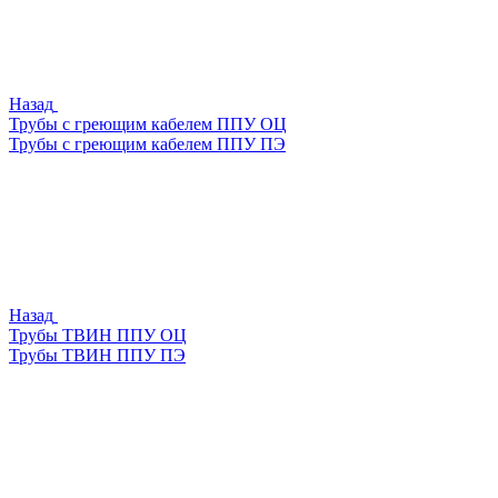
Назад
Трубы с греющим кабелем ППУ ОЦ
Трубы с греющим кабелем ППУ ПЭ
Назад
Трубы ТВИН ППУ ОЦ
Трубы ТВИН ППУ ПЭ