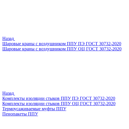
Назад
Шаровые краны с воздушником ППУ ПЭ ГОСТ 30732-2020
Шаровые краны с воздушником ППУ ОЦ ГОСТ 30732-2020
Назад
Комплекты изоляции стыков ППУ ПЭ ГОСТ 30732-2020
Комплекты изоляции стыков ППУ ОЦ ГОСТ 30732-2020
Термоусаживаемые муфты ППУ
Пенопакеты ППУ