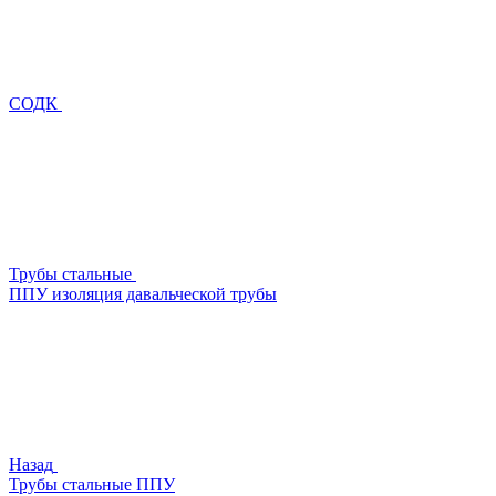
СОДК
Трубы стальные
ППУ изоляция давальческой трубы
Назад
Трубы стальные ППУ