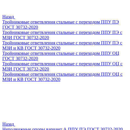
Назад
Тройниковые ответвления стальные с переходом ППУ ПЭ
ГОСТ 30732-2020
Тройниковые ответвления стальные с переходом ППУ ПЭ с
МЗИ ГОСТ 30732-2020
Тройниковые ответвления стальные с переходом ППУ ПЭ с
МЗИ и КВ ГОСТ 30732-2020
Тройниковые ответвления стальные с переходом ППУ ОЦ
ГОСТ 30732-2020
Тройниковые ответвления стальные с переходом ППУ ОЦ с
МЗИ ГОСТ 30732-2020
Тройниковые ответвления стальные с переходом ППУ ОЦ с
МЗИ и КВ ГОСТ 30732-2020
Назад
Неподвижные опоры вариант А ППУ ПЭ ГОСТ 30732-2020