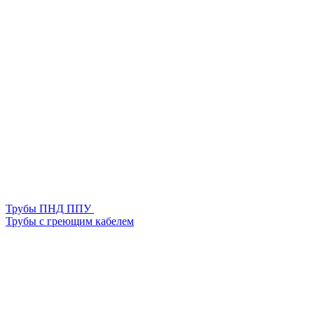
Трубы ПНД ППУ
Трубы с греющим кабелем