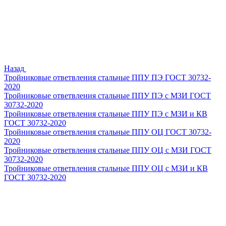
Назад
Тройниковые ответвления стальные ППУ ПЭ ГОСТ 30732-
2020
Тройниковые ответвления стальные ППУ ПЭ с МЗИ ГОСТ
30732-2020
Тройниковые ответвления стальные ППУ ПЭ с МЗИ и КВ
ГОСТ 30732-2020
Тройниковые ответвления стальные ППУ ОЦ ГОСТ 30732-
2020
Тройниковые ответвления стальные ППУ ОЦ с МЗИ ГОСТ
30732-2020
Тройниковые ответвления стальные ППУ ОЦ с МЗИ и КВ
ГОСТ 30732-2020