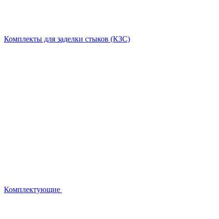
Комплекты для заделки стыков (КЗС)
Комплектующие