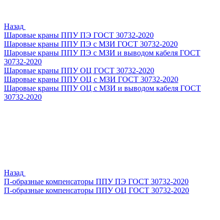
Назад
Шаровые краны ППУ ПЭ ГОСТ 30732-2020
Шаровые краны ППУ ПЭ с МЗИ ГОСТ 30732-2020
Шаровые краны ППУ ПЭ с МЗИ и выводом кабеля ГОСТ
30732-2020
Шаровые краны ППУ ОЦ ГОСТ 30732-2020
Шаровые краны ППУ ОЦ с МЗИ ГОСТ 30732-2020
Шаровые краны ППУ ОЦ с МЗИ и выводом кабеля ГОСТ
30732-2020
Назад
П-образные компенсаторы ППУ ПЭ ГОСТ 30732-2020
П-образные компенсаторы ППУ ОЦ ГОСТ 30732-2020