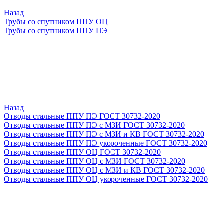
Назад
Трубы со спутником ППУ ОЦ
Трубы со спутником ППУ ПЭ
Назад
Отводы стальные ППУ ПЭ ГОСТ 30732-2020
Отводы стальные ППУ ПЭ с МЗИ ГОСТ 30732-2020
Отводы стальные ППУ ПЭ с МЗИ и КВ ГОСТ 30732-2020
Отводы стальные ППУ ПЭ укороченные ГОСТ 30732-2020
Отводы стальные ППУ ОЦ ГОСТ 30732-2020
Отводы стальные ППУ ОЦ с МЗИ ГОСТ 30732-2020
Отводы стальные ППУ ОЦ с МЗИ и КВ ГОСТ 30732-2020
Отводы стальные ППУ ОЦ укороченные ГОСТ 30732-2020