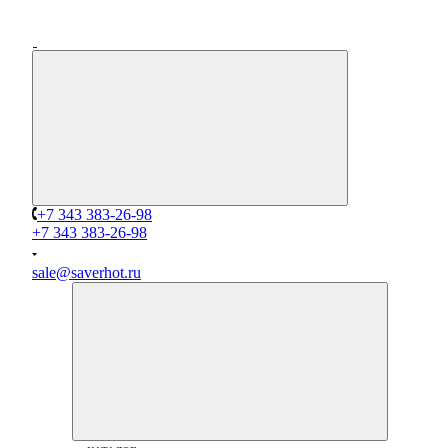
+7 343 383-26-98
+7 343 383-26-98
sale@saverhot.ru