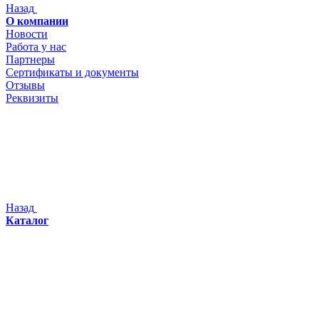
Назад
О компании
Новости
Работа у нас
Партнеры
Сертификаты и документы
Отзывы
Реквизиты
Назад
Каталог