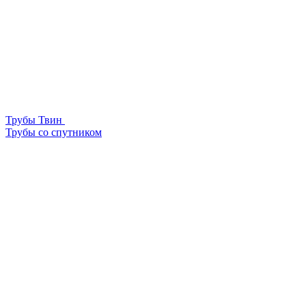
Трубы Твин
Трубы со спутником