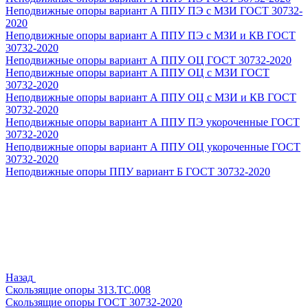
Неподвижные опоры вариант А ППУ ПЭ с МЗИ ГОСТ 30732-
2020
Неподвижные опоры вариант А ППУ ПЭ с МЗИ и КВ ГОСТ
30732-2020
Неподвижные опоры вариант А ППУ ОЦ ГОСТ 30732-2020
Неподвижные опоры вариант А ППУ ОЦ с МЗИ ГОСТ
30732-2020
Неподвижные опоры вариант А ППУ ОЦ с МЗИ и КВ ГОСТ
30732-2020
Неподвижные опоры вариант А ППУ ПЭ укороченные ГОСТ
30732-2020
Неподвижные опоры вариант А ППУ ОЦ укороченные ГОСТ
30732-2020
Неподвижные опоры ППУ вариант Б ГОСТ 30732-2020
Назад
Скользящие опоры 313.ТС.008
Скользящие опоры ГОСТ 30732-2020