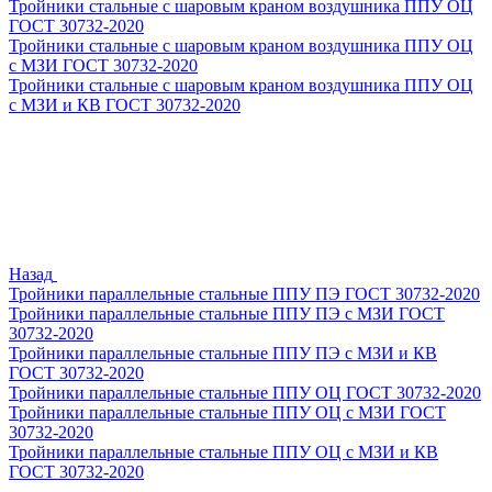
Тройники стальные с шаровым краном воздушника ППУ ОЦ
ГОСТ 30732-2020
Тройники стальные с шаровым краном воздушника ППУ ОЦ
с МЗИ ГОСТ 30732-2020
Тройники стальные с шаровым краном воздушника ППУ ОЦ
с МЗИ и КВ ГОСТ 30732-2020
Назад
Тройники параллельные стальные ППУ ПЭ ГОСТ 30732-2020
Тройники параллельные стальные ППУ ПЭ с МЗИ ГОСТ
30732-2020
Тройники параллельные стальные ППУ ПЭ с МЗИ и КВ
ГОСТ 30732-2020
Тройники параллельные стальные ППУ ОЦ ГОСТ 30732-2020
Тройники параллельные стальные ППУ ОЦ с МЗИ ГОСТ
30732-2020
Тройники параллельные стальные ППУ ОЦ с МЗИ и КВ
ГОСТ 30732-2020