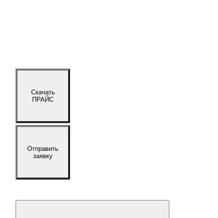
Скачать
ПРАЙС
Отправить
заявку