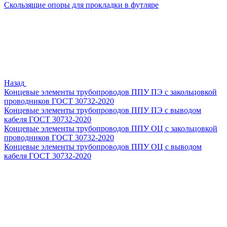
Скользящие опоры для прокладки в футляре
Назад
Концевые элементы трубопроводов ППУ ПЭ с закольцовкой
проводников ГОСТ 30732-2020
Концевые элементы трубопроводов ППУ ПЭ с выводом
кабеля ГОСТ 30732-2020
Концевые элементы трубопроводов ППУ ОЦ с закольцовкой
проводников ГОСТ 30732-2020
Концевые элементы трубопроводов ППУ ОЦ с выводом
кабеля ГОСТ 30732-2020