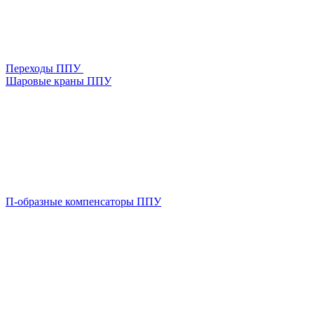
Переходы ППУ
Шаровые краны ППУ
П-образные компенсаторы ППУ