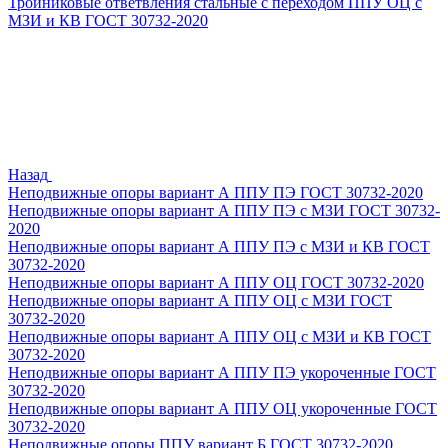
Тройниковые ответвления стальные с переходом ППУ ОЦ с
МЗИ и КВ ГОСТ 30732-2020
Назад
Неподвижные опоры вариант А ППУ ПЭ ГОСТ 30732-2020
Неподвижные опоры вариант А ППУ ПЭ с МЗИ ГОСТ 30732-
2020
Неподвижные опоры вариант А ППУ ПЭ с МЗИ и КВ ГОСТ
30732-2020
Неподвижные опоры вариант А ППУ ОЦ ГОСТ 30732-2020
Неподвижные опоры вариант А ППУ ОЦ с МЗИ ГОСТ
30732-2020
Неподвижные опоры вариант А ППУ ОЦ с МЗИ и КВ ГОСТ
30732-2020
Неподвижные опоры вариант А ППУ ПЭ укороченные ГОСТ
30732-2020
Неподвижные опоры вариант А ППУ ОЦ укороченные ГОСТ
30732-2020
Неподвижные опоры ППУ вариант Б ГОСТ 30732-2020