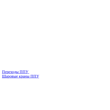
Переходы ППУ
Шаровые краны ППУ