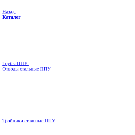
Назад
Каталог
Трубы ППУ
Отводы стальные ППУ
Тройники стальные ППУ