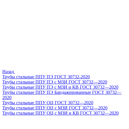
Назад
Трубы стальные ППУ ПЭ ГОСТ 30732-2020
Трубы стальные ППУ ПЭ с МЗИ ГОСТ 30732—2020
Трубы стальные ППУ ПЭ с МЗИ и КВ ГОСТ 30732—2020
Трубы стальные ППУ ПЭ Бандажированные ГОСТ 30732—
2020
Трубы стальные ППУ ОЦ ГОСТ 30732—2020
Трубы стальные ППУ ОЦ с МЗИ ГОСТ 30732—2020
Трубы стальные ППУ ОЦ с МЗИ и КВ ГОСТ 30732—2020