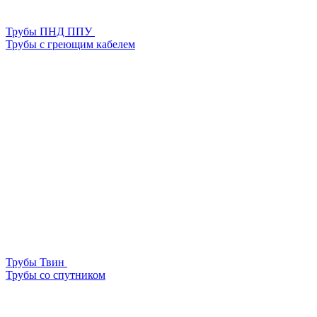
Трубы ПНД ППУ
Трубы с греющим кабелем
Трубы Твин
Трубы со спутником