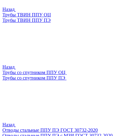
Назад
Трубы ТВИН ППУ ОЦ
Трубы ТВИН ППУ ПЭ
Назад
Трубы со спутником ППУ ОЦ
Трубы со спутником ППУ ПЭ
Назад
Отводы стальные ППУ ПЭ ГОСТ 30732-2020
Отводы стальные ППУ ПЭ с МЗИ ГОСТ 30732-2020