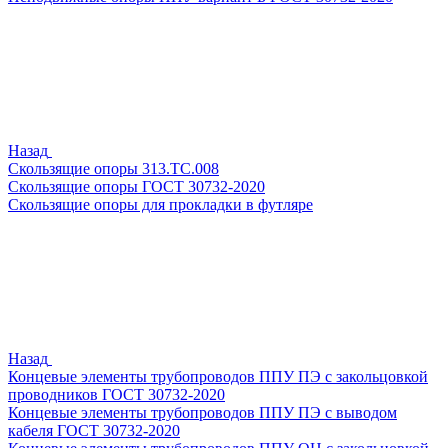
Назад
Скользящие опоры 313.ТС.008
Скользящие опоры ГОСТ 30732-2020
Скользящие опоры для прокладки в футляре
Назад
Концевые элементы трубопроводов ППУ ПЭ с закольцовкой
проводников ГОСТ 30732-2020
Концевые элементы трубопроводов ППУ ПЭ с выводом
кабеля ГОСТ 30732-2020