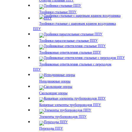
Отводы стальные ППУ
Тройники стальные ППУ
Тройники стальные с шаровым краном воздушника
ППУ
Тройники параллельные стальные ППУ
Тройниковые ответвления стальные ППУ
Тройниковые ответвления стальные с переходом
ППУ
Неподвижные опоры
Скользящие опоры
Концевые элементы трубопроводов ППУ
Элементы трубопроводов ППУ
Переходы ППУ