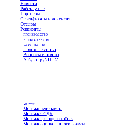
Новости
Работа у нас
Партнеры
Сертификаты и документы
Отзывы
Реквизиты
ПРОИЗВОДСТВО
НАШИ ОБЪЕКТЫ
БАЗА ЗНАНИЙ
Полезные статьи
Вопросы и ответы
Азбука труб ППУ
Монтаж
Монтаж пенопакета
Монтаж СОДК
Монтаж греющего кабеля
Монтаж оцинкованного кожуха