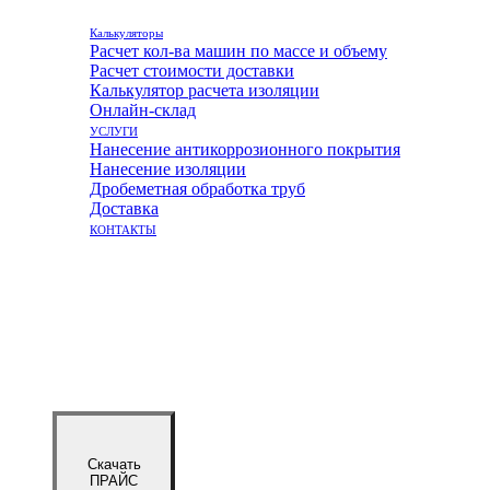
Калькуляторы
Расчет кол-ва машин по массе и объему
Расчет стоимости доставки
Калькулятор расчета изоляции
Онлайн-склад
УСЛУГИ
Нанесение антикоррозионного покрытия
Нанесение изоляции
Дробеметная обработка труб
Доставка
КОНТАКТЫ
Скачать
ПРАЙС