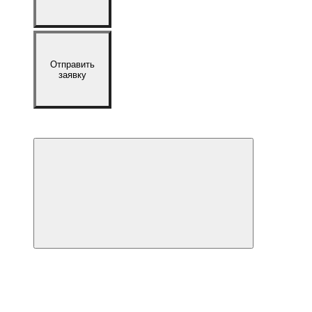
Отправить
заявку