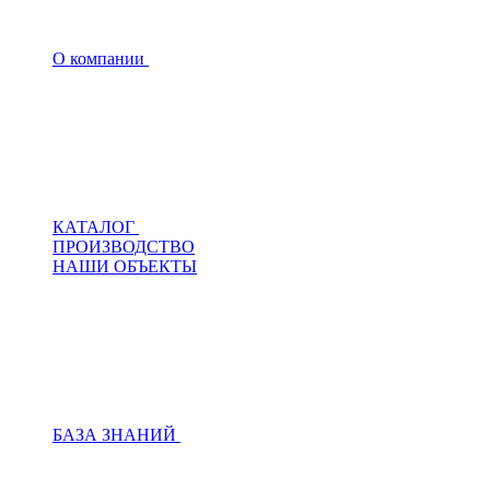
О компании
КАТАЛОГ
ПРОИЗВОДСТВО
НАШИ ОБЪЕКТЫ
БАЗА ЗНАНИЙ