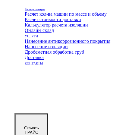
Калькуляторы
Расчет кол-ва машин по массе и объему
Расчет стоимости доставки
Калькулятор расчета изоляции
Онлайн-склад
УСЛУГИ
Нанесение антикоррозионного покрытия
Нанесение изоляции
Дробеметная обработка труб
Доставка
КОНТАКТЫ
Скачать
ПРАЙС