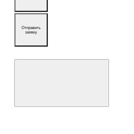
Отправить
заявку