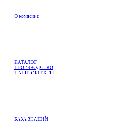
О компании
КАТАЛОГ
ПРОИЗВОДСТВО
НАШИ ОБЪЕКТЫ
БАЗА ЗНАНИЙ