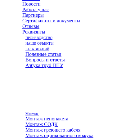
Новости
Работа у нас
Партнеры
Сертификаты и документы
Отзывы
Реквизиты
ПРОИЗВОДСТВО
НАШИ ОБЪЕКТЫ
БАЗА ЗНАНИЙ
Полезные статьи
Вопросы и ответы
Азбука труб ППУ
Монтаж
Монтаж пенопакета
Монтаж СОДК
Монтаж греющего кабеля
Монтаж оцинкованного кожуха