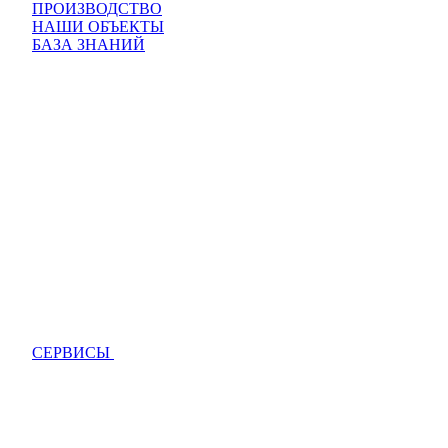
ПРОИЗВОДСТВО
НАШИ ОБЪЕКТЫ
БАЗА ЗНАНИЙ
СЕРВИСЫ