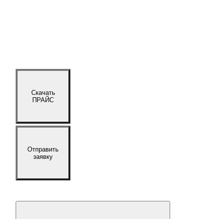
Скачать
ПРАЙС
Отправить
заявку