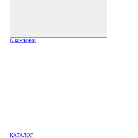
О компании
КАТАЛОГ