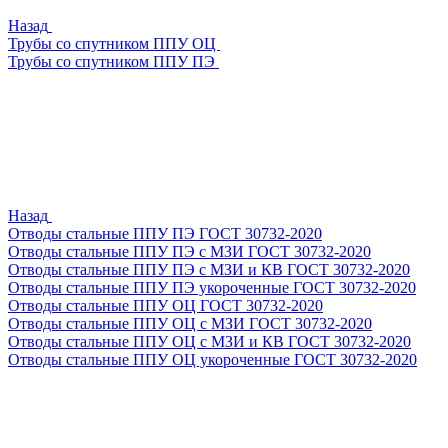
Назад
Трубы со спутником ППУ ОЦ
Трубы со спутником ППУ ПЭ
Назад
Отводы стальные ППУ ПЭ ГОСТ 30732-2020
Отводы стальные ППУ ПЭ с МЗИ ГОСТ 30732-2020
Отводы стальные ППУ ПЭ с МЗИ и КВ ГОСТ 30732-2020
Отводы стальные ППУ ПЭ укороченные ГОСТ 30732-2020
Отводы стальные ППУ ОЦ ГОСТ 30732-2020
Отводы стальные ППУ ОЦ с МЗИ ГОСТ 30732-2020
Отводы стальные ППУ ОЦ с МЗИ и КВ ГОСТ 30732-2020
Отводы стальные ППУ ОЦ укороченные ГОСТ 30732-2020