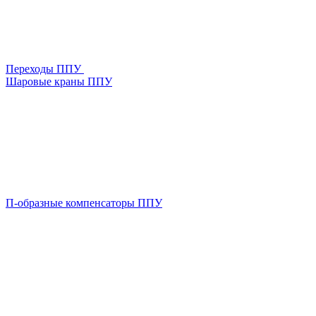
Переходы ППУ
Шаровые краны ППУ
П-образные компенсаторы ППУ