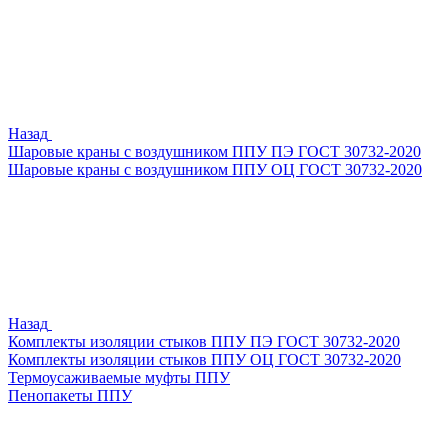
Назад
Шаровые краны с воздушником ППУ ПЭ ГОСТ 30732-2020
Шаровые краны с воздушником ППУ ОЦ ГОСТ 30732-2020
Назад
Комплекты изоляции стыков ППУ ПЭ ГОСТ 30732-2020
Комплекты изоляции стыков ППУ ОЦ ГОСТ 30732-2020
Термоусаживаемые муфты ППУ
Пенопакеты ППУ