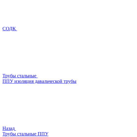
СОДК
Трубы стальные
ППУ изоляция давальческой трубы
Назад
Трубы стальные ППУ