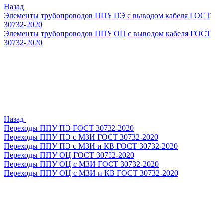
Назад
Элементы трубопроводов ППУ ПЭ с выводом кабеля ГОСТ
30732-2020
Элементы трубопроводов ППУ ОЦ с выводом кабеля ГОСТ
30732-2020
Назад
Переходы ППУ ПЭ ГОСТ 30732-2020
Переходы ППУ ПЭ с МЗИ ГОСТ 30732-2020
Переходы ППУ ПЭ с МЗИ и КВ ГОСТ 30732-2020
Переходы ППУ ОЦ ГОСТ 30732-2020
Переходы ППУ ОЦ с МЗИ ГОСТ 30732-2020
Переходы ППУ ОЦ с МЗИ и КВ ГОСТ 30732-2020