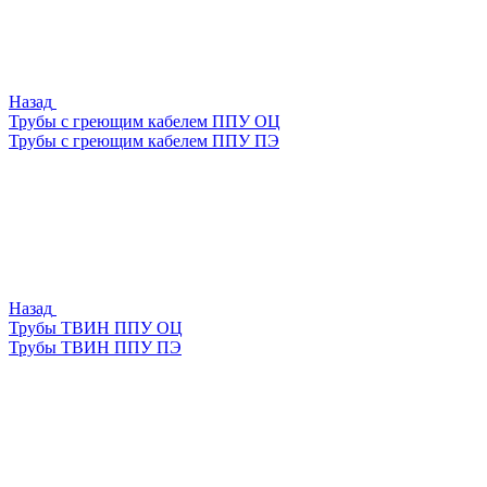
Назад
Трубы с греющим кабелем ППУ ОЦ
Трубы с греющим кабелем ППУ ПЭ
Назад
Трубы ТВИН ППУ ОЦ
Трубы ТВИН ППУ ПЭ