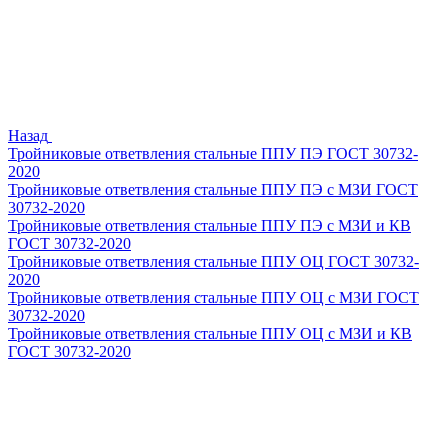
Назад
Тройниковые ответвления стальные ППУ ПЭ ГОСТ 30732-
2020
Тройниковые ответвления стальные ППУ ПЭ с МЗИ ГОСТ
30732-2020
Тройниковые ответвления стальные ППУ ПЭ с МЗИ и КВ
ГОСТ 30732-2020
Тройниковые ответвления стальные ППУ ОЦ ГОСТ 30732-
2020
Тройниковые ответвления стальные ППУ ОЦ с МЗИ ГОСТ
30732-2020
Тройниковые ответвления стальные ППУ ОЦ с МЗИ и КВ
ГОСТ 30732-2020