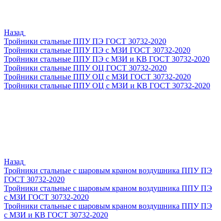
Назад
Тройники стальные ППУ ПЭ ГОСТ 30732-2020
Тройники стальные ППУ ПЭ с МЗИ ГОСТ 30732-2020
Тройники стальные ППУ ПЭ с МЗИ и КВ ГОСТ 30732-2020
Тройники стальные ППУ ОЦ ГОСТ 30732-2020
Тройники стальные ППУ ОЦ с МЗИ ГОСТ 30732-2020
Тройники стальные ППУ ОЦ с МЗИ и КВ ГОСТ 30732-2020
Назад
Тройники стальные с шаровым краном воздушника ППУ ПЭ
ГОСТ 30732-2020
Тройники стальные с шаровым краном воздушника ППУ ПЭ
с МЗИ ГОСТ 30732-2020
Тройники стальные с шаровым краном воздушника ППУ ПЭ
с МЗИ и КВ ГОСТ 30732-2020