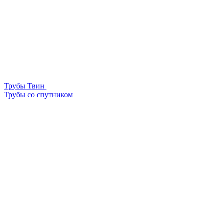
Трубы Твин
Трубы со спутником