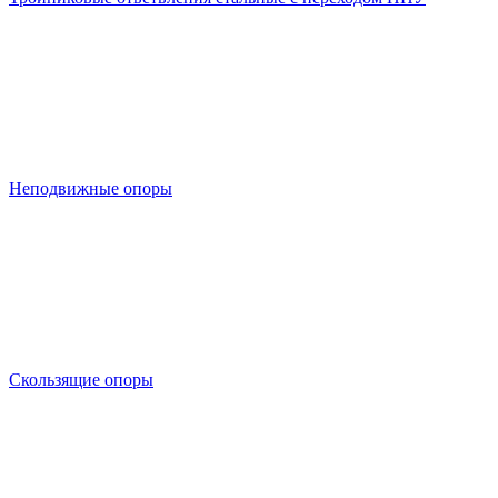
Неподвижные опоры
Скользящие опоры