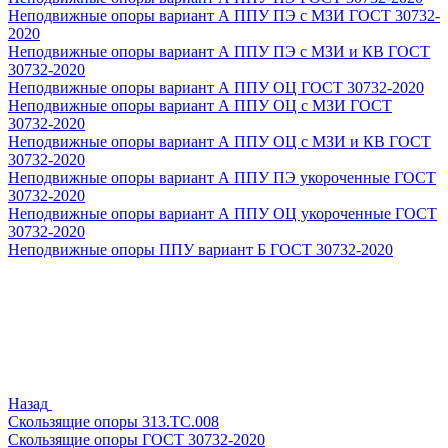
Неподвижные опоры вариант А ППУ ПЭ с МЗИ ГОСТ 30732-
2020
Неподвижные опоры вариант А ППУ ПЭ с МЗИ и КВ ГОСТ
30732-2020
Неподвижные опоры вариант А ППУ ОЦ ГОСТ 30732-2020
Неподвижные опоры вариант А ППУ ОЦ с МЗИ ГОСТ
30732-2020
Неподвижные опоры вариант А ППУ ОЦ с МЗИ и КВ ГОСТ
30732-2020
Неподвижные опоры вариант А ППУ ПЭ укороченные ГОСТ
30732-2020
Неподвижные опоры вариант А ППУ ОЦ укороченные ГОСТ
30732-2020
Неподвижные опоры ППУ вариант Б ГОСТ 30732-2020
Назад
Скользящие опоры 313.ТС.008
Скользящие опоры ГОСТ 30732-2020