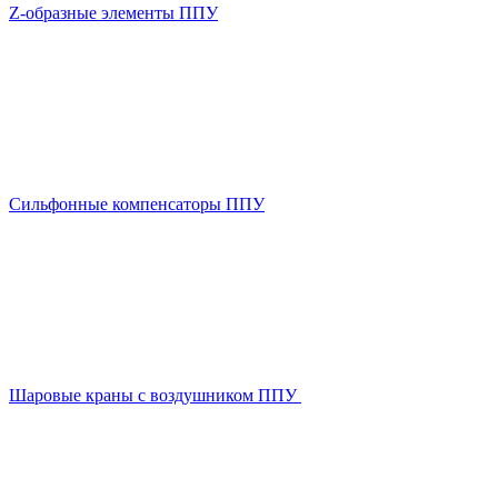
Z-образные элементы ППУ
Сильфонные компенсаторы ППУ
Шаровые краны с воздушником ППУ