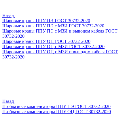
Назад
Шаровые краны ППУ ПЭ ГОСТ 30732-2020
Шаровые краны ППУ ПЭ с МЗИ ГОСТ 30732-2020
Шаровые краны ППУ ПЭ с МЗИ и выводом кабеля ГОСТ
30732-2020
Шаровые краны ППУ ОЦ ГОСТ 30732-2020
Шаровые краны ППУ ОЦ с МЗИ ГОСТ 30732-2020
Шаровые краны ППУ ОЦ с МЗИ и выводом кабеля ГОСТ
30732-2020
Назад
П-образные компенсаторы ППУ ПЭ ГОСТ 30732-2020
П-образные компенсаторы ППУ ОЦ ГОСТ 30732-2020