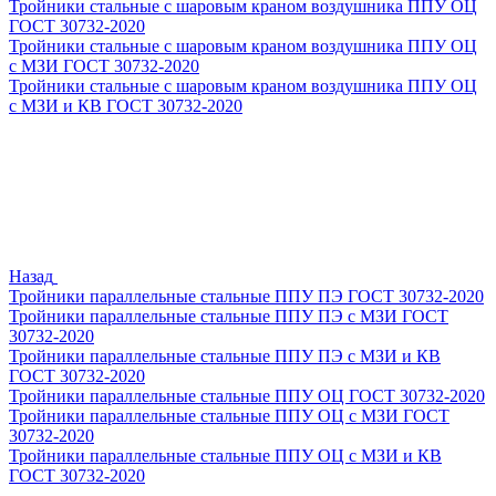
Тройники стальные с шаровым краном воздушника ППУ ОЦ
ГОСТ 30732-2020
Тройники стальные с шаровым краном воздушника ППУ ОЦ
с МЗИ ГОСТ 30732-2020
Тройники стальные с шаровым краном воздушника ППУ ОЦ
с МЗИ и КВ ГОСТ 30732-2020
Назад
Тройники параллельные стальные ППУ ПЭ ГОСТ 30732-2020
Тройники параллельные стальные ППУ ПЭ с МЗИ ГОСТ
30732-2020
Тройники параллельные стальные ППУ ПЭ с МЗИ и КВ
ГОСТ 30732-2020
Тройники параллельные стальные ППУ ОЦ ГОСТ 30732-2020
Тройники параллельные стальные ППУ ОЦ с МЗИ ГОСТ
30732-2020
Тройники параллельные стальные ППУ ОЦ с МЗИ и КВ
ГОСТ 30732-2020