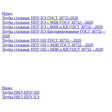
Назад
Трубы стальные ППУ ПЭ ГОСТ 30732-2020
Трубы стальные ППУ ПЭ с МЗИ ГОСТ 30732—2020
Трубы стальные ППУ ПЭ с МЗИ и КВ ГОСТ 30732—2020
Трубы стальные ППУ ПЭ Бандажированные ГОСТ 30732—
2020
Трубы стальные ППУ ОЦ ГОСТ 30732—2020
Трубы стальные ППУ ОЦ с МЗИ ГОСТ 30732—2020
Трубы стальные ППУ ОЦ с МЗИ и КВ ГОСТ 30732—2020
Назад
Трубы ПНД ППУ ОЦ
Трубы ПНД ППУ ПЭ