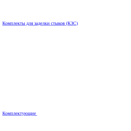
Комплекты для заделки стыков (КЗС)
Комплектующие