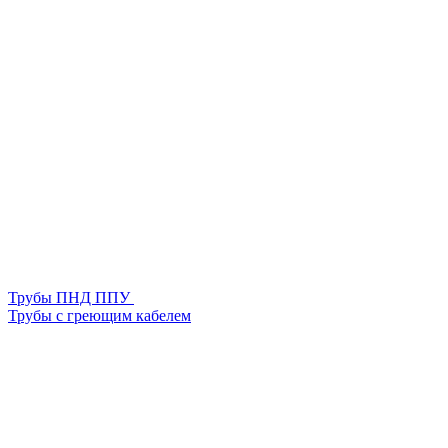
Трубы ПНД ППУ
Трубы с греющим кабелем