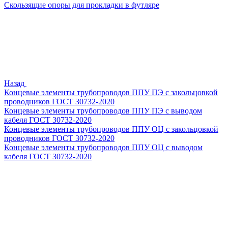
Скользящие опоры для прокладки в футляре
Назад
Концевые элементы трубопроводов ППУ ПЭ с закольцовкой
проводников ГОСТ 30732-2020
Концевые элементы трубопроводов ППУ ПЭ с выводом
кабеля ГОСТ 30732-2020
Концевые элементы трубопроводов ППУ ОЦ с закольцовкой
проводников ГОСТ 30732-2020
Концевые элементы трубопроводов ППУ ОЦ с выводом
кабеля ГОСТ 30732-2020