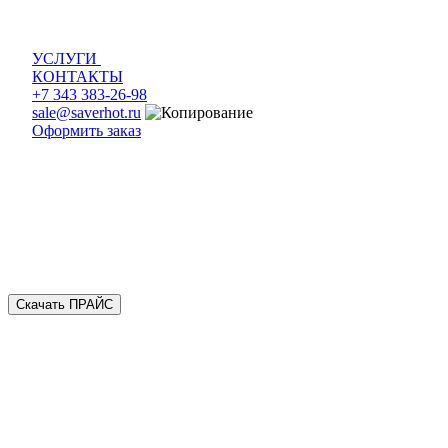
УСЛУГИ
КОНТАКТЫ
+7 343 383-26-98
sale@saverhot.ru
Оформить заказ
Скачать ПРАЙС