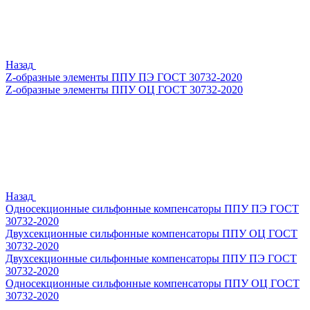
Назад
Z-образные элементы ППУ ПЭ ГОСТ 30732-2020
Z-образные элементы ППУ ОЦ ГОСТ 30732-2020
Назад
Односекционные сильфонные компенсаторы ППУ ПЭ ГОСТ
30732-2020
Двухсекционные сильфонные компенсаторы ППУ ОЦ ГОСТ
30732-2020
Двухсекционные сильфонные компенсаторы ППУ ПЭ ГОСТ
30732-2020
Односекционные сильфонные компенсаторы ППУ ОЦ ГОСТ
30732-2020