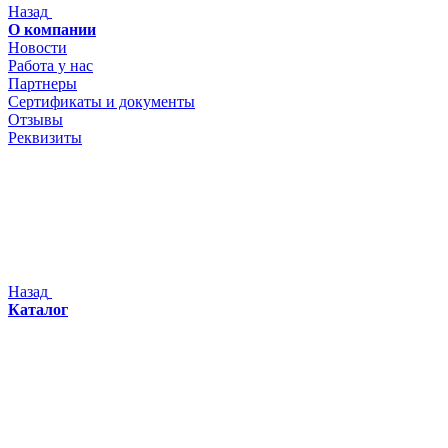
Назад
О компании
Новости
Работа у нас
Партнеры
Сертификаты и документы
Отзывы
Реквизиты
Назад
Каталог