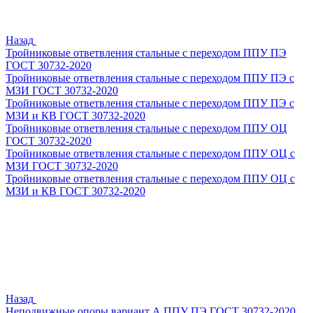
Назад
Тройниковые ответвления стальные с переходом ППУ ПЭ
ГОСТ 30732-2020
Тройниковые ответвления стальные с переходом ППУ ПЭ с
МЗИ ГОСТ 30732-2020
Тройниковые ответвления стальные с переходом ППУ ПЭ с
МЗИ и КВ ГОСТ 30732-2020
Тройниковые ответвления стальные с переходом ППУ ОЦ
ГОСТ 30732-2020
Тройниковые ответвления стальные с переходом ППУ ОЦ с
МЗИ ГОСТ 30732-2020
Тройниковые ответвления стальные с переходом ППУ ОЦ с
МЗИ и КВ ГОСТ 30732-2020
Назад
Неподвижные опоры вариант А ППУ ПЭ ГОСТ 30732-2020