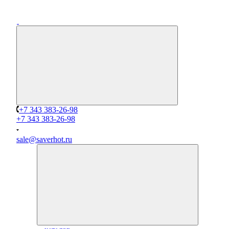
+7 343 383-26-98
+7 343 383-26-98
sale@saverhot.ru