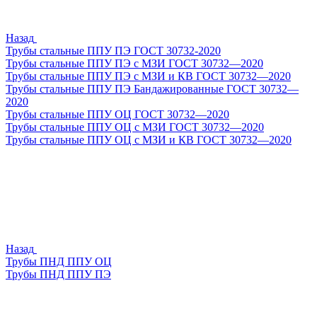
Назад
Трубы стальные ППУ ПЭ ГОСТ 30732-2020
Трубы стальные ППУ ПЭ с МЗИ ГОСТ 30732—2020
Трубы стальные ППУ ПЭ с МЗИ и КВ ГОСТ 30732—2020
Трубы стальные ППУ ПЭ Бандажированные ГОСТ 30732—
2020
Трубы стальные ППУ ОЦ ГОСТ 30732—2020
Трубы стальные ППУ ОЦ с МЗИ ГОСТ 30732—2020
Трубы стальные ППУ ОЦ с МЗИ и КВ ГОСТ 30732—2020
Назад
Трубы ПНД ППУ ОЦ
Трубы ПНД ППУ ПЭ