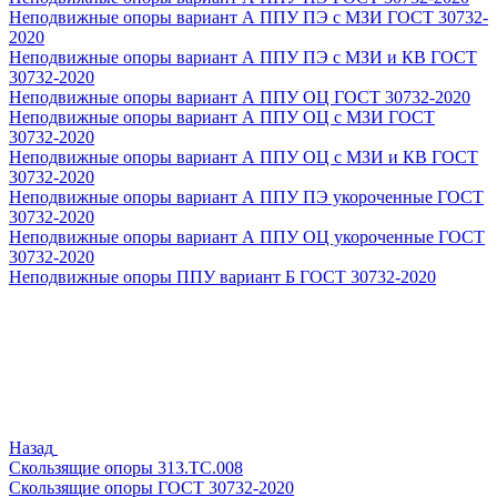
Неподвижные опоры вариант А ППУ ПЭ с МЗИ ГОСТ 30732-
2020
Неподвижные опоры вариант А ППУ ПЭ с МЗИ и КВ ГОСТ
30732-2020
Неподвижные опоры вариант А ППУ ОЦ ГОСТ 30732-2020
Неподвижные опоры вариант А ППУ ОЦ с МЗИ ГОСТ
30732-2020
Неподвижные опоры вариант А ППУ ОЦ с МЗИ и КВ ГОСТ
30732-2020
Неподвижные опоры вариант А ППУ ПЭ укороченные ГОСТ
30732-2020
Неподвижные опоры вариант А ППУ ОЦ укороченные ГОСТ
30732-2020
Неподвижные опоры ППУ вариант Б ГОСТ 30732-2020
Назад
Скользящие опоры 313.ТС.008
Скользящие опоры ГОСТ 30732-2020