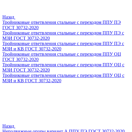
Назад
Тройниковые ответвления стальные с переходом ППУ ПЭ
ГОСТ 30732-2020
Тройниковые ответвления стальные с переходом ППУ ПЭ с
МЗИ ГОСТ 30732-2020
Тройниковые ответвления стальные с переходом ППУ ПЭ с
МЗИ и КВ ГОСТ 30732-2020
Тройниковые ответвления стальные с переходом ППУ ОЦ
ГОСТ 30732-2020
Тройниковые ответвления стальные с переходом ППУ ОЦ с
МЗИ ГОСТ 30732-2020
Тройниковые ответвления стальные с переходом ППУ ОЦ с
МЗИ и КВ ГОСТ 30732-2020
Назад
Неподвижные опоры вариант А ППУ ПЭ ГОСТ 30732-2020