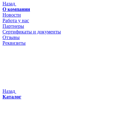
Назад
О компании
Новости
Работа у нас
Партнеры
Сертификаты и документы
Отзывы
Реквизиты
Назад
Каталог