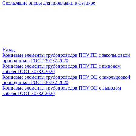
Скользящие опоры для прокладки в футляре
Назад
Концевые элементы трубопроводов ППУ ПЭ с закольцовкой
проводников ГОСТ 30732-2020
Концевые элементы трубопроводов ППУ ПЭ с выводом
кабеля ГОСТ 30732-2020
Концевые элементы трубопроводов ППУ ОЦ с закольцовкой
проводников ГОСТ 30732-2020
Концевые элементы трубопроводов ППУ ОЦ с выводом
кабеля ГОСТ 30732-2020