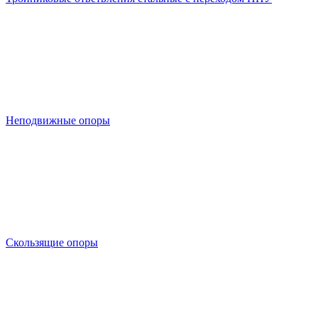
Неподвижные опоры
Скользящие опоры