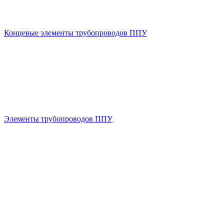
Концевые элементы трубопроводов ППУ
Элементы трубопроводов ППУ