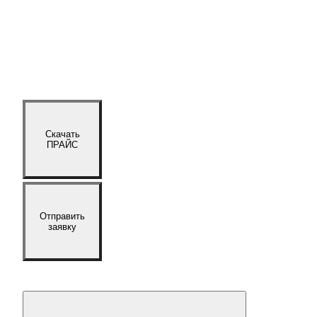
Скачать
ПРАЙС
Отправить
заявку