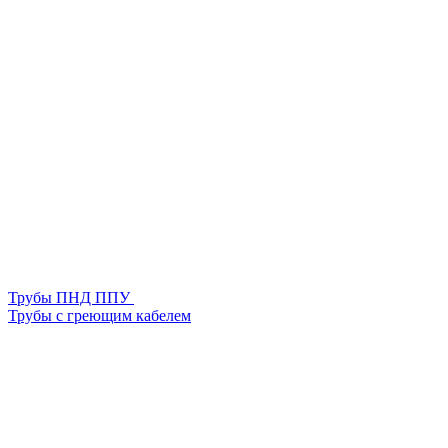
Трубы ПНД ППУ
Трубы с греющим кабелем