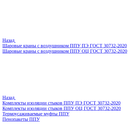
Назад
Шаровые краны с воздушником ППУ ПЭ ГОСТ 30732-2020
Шаровые краны с воздушником ППУ ОЦ ГОСТ 30732-2020
Назад
Комплекты изоляции стыков ППУ ПЭ ГОСТ 30732-2020
Комплекты изоляции стыков ППУ ОЦ ГОСТ 30732-2020
Термоусаживаемые муфты ППУ
Пенопакеты ППУ