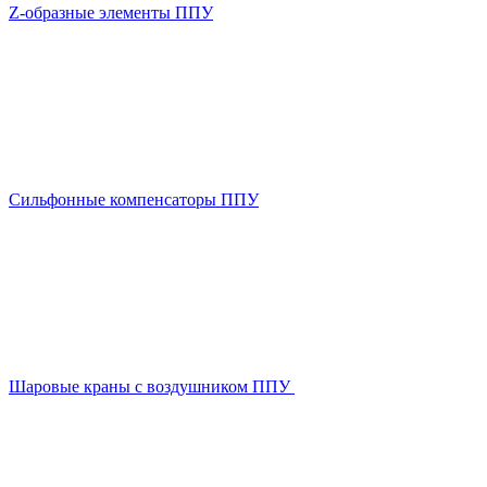
Z-образные элементы ППУ
Сильфонные компенсаторы ППУ
Шаровые краны с воздушником ППУ