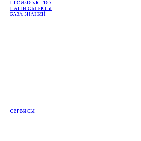
ПРОИЗВОДСТВО
НАШИ ОБЪЕКТЫ
БАЗА ЗНАНИЙ
СЕРВИСЫ