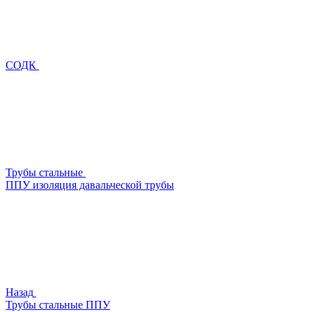
СОДК
Трубы стальные
ППУ изоляция давальческой трубы
Назад
Трубы стальные ППУ