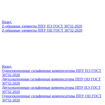
Назад
Z-образные элементы ППУ ПЭ ГОСТ 30732-2020
Z-образные элементы ППУ ОЦ ГОСТ 30732-2020
Назад
Односекционные сильфонные компенсаторы ППУ ПЭ ГОСТ
30732-2020
Двухсекционные сильфонные компенсаторы ППУ ОЦ ГОСТ
30732-2020
Двухсекционные сильфонные компенсаторы ППУ ПЭ ГОСТ
30732-2020
Односекционные сильфонные компенсаторы ППУ ОЦ ГОСТ
30732-2020