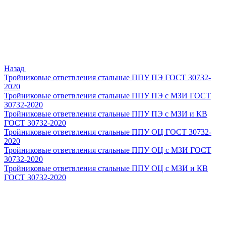
Назад
Тройниковые ответвления стальные ППУ ПЭ ГОСТ 30732-
2020
Тройниковые ответвления стальные ППУ ПЭ с МЗИ ГОСТ
30732-2020
Тройниковые ответвления стальные ППУ ПЭ с МЗИ и КВ
ГОСТ 30732-2020
Тройниковые ответвления стальные ППУ ОЦ ГОСТ 30732-
2020
Тройниковые ответвления стальные ППУ ОЦ с МЗИ ГОСТ
30732-2020
Тройниковые ответвления стальные ППУ ОЦ с МЗИ и КВ
ГОСТ 30732-2020