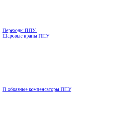
Переходы ППУ
Шаровые краны ППУ
П-образные компенсаторы ППУ