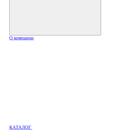
О компании
КАТАЛОГ