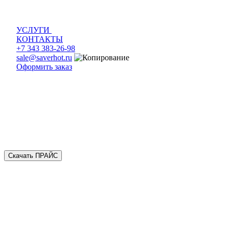
УСЛУГИ
КОНТАКТЫ
+7 343 383-26-98
sale@saverhot.ru
Оформить заказ
Скачать ПРАЙС