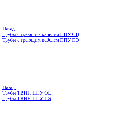
Назад
Трубы с греющим кабелем ППУ ОЦ
Трубы с греющим кабелем ППУ ПЭ
Назад
Трубы ТВИН ППУ ОЦ
Трубы ТВИН ППУ ПЭ