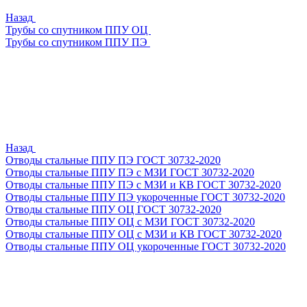
Назад
Трубы со спутником ППУ ОЦ
Трубы со спутником ППУ ПЭ
Назад
Отводы стальные ППУ ПЭ ГОСТ 30732-2020
Отводы стальные ППУ ПЭ с МЗИ ГОСТ 30732-2020
Отводы стальные ППУ ПЭ с МЗИ и КВ ГОСТ 30732-2020
Отводы стальные ППУ ПЭ укороченные ГОСТ 30732-2020
Отводы стальные ППУ ОЦ ГОСТ 30732-2020
Отводы стальные ППУ ОЦ с МЗИ ГОСТ 30732-2020
Отводы стальные ППУ ОЦ с МЗИ и КВ ГОСТ 30732-2020
Отводы стальные ППУ ОЦ укороченные ГОСТ 30732-2020