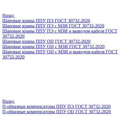
Назад
Шаровые краны ППУ ПЭ ГОСТ 30732-2020
Шаровые краны ППУ ПЭ с МЗИ ГОСТ 30732-2020
Шаровые краны ППУ ПЭ с МЗИ и выводом кабеля ГОСТ
30732-2020
Шаровые краны ППУ ОЦ ГОСТ 30732-2020
Шаровые краны ППУ ОЦ с МЗИ ГОСТ 30732-2020
Шаровые краны ППУ ОЦ с МЗИ и выводом кабеля ГОСТ
30732-2020
Назад
П-образные компенсаторы ППУ ПЭ ГОСТ 30732-2020
П-образные компенсаторы ППУ ОЦ ГОСТ 30732-2020