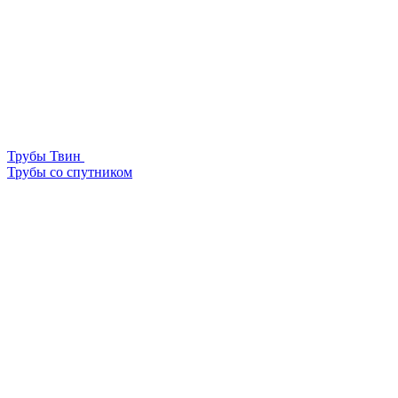
Трубы Твин
Трубы со спутником