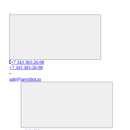
+7 343 383-26-98
+7 343 383-26-98
sale@saverhot.ru