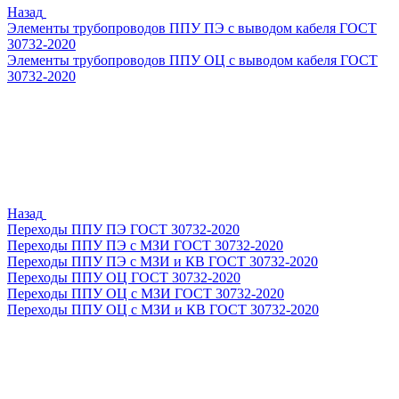
Назад
Элементы трубопроводов ППУ ПЭ с выводом кабеля ГОСТ
30732-2020
Элементы трубопроводов ППУ ОЦ с выводом кабеля ГОСТ
30732-2020
Назад
Переходы ППУ ПЭ ГОСТ 30732-2020
Переходы ППУ ПЭ с МЗИ ГОСТ 30732-2020
Переходы ППУ ПЭ с МЗИ и КВ ГОСТ 30732-2020
Переходы ППУ ОЦ ГОСТ 30732-2020
Переходы ППУ ОЦ с МЗИ ГОСТ 30732-2020
Переходы ППУ ОЦ с МЗИ и КВ ГОСТ 30732-2020