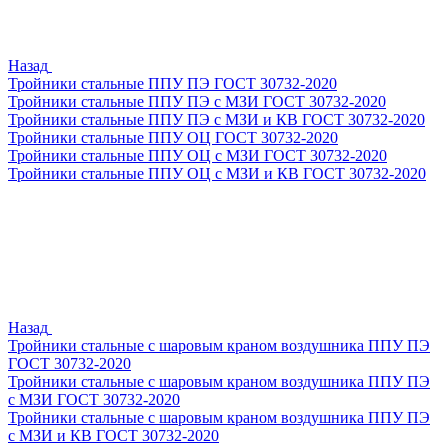
Назад
Тройники стальные ППУ ПЭ ГОСТ 30732-2020
Тройники стальные ППУ ПЭ с МЗИ ГОСТ 30732-2020
Тройники стальные ППУ ПЭ с МЗИ и КВ ГОСТ 30732-2020
Тройники стальные ППУ ОЦ ГОСТ 30732-2020
Тройники стальные ППУ ОЦ с МЗИ ГОСТ 30732-2020
Тройники стальные ППУ ОЦ с МЗИ и КВ ГОСТ 30732-2020
Назад
Тройники стальные с шаровым краном воздушника ППУ ПЭ
ГОСТ 30732-2020
Тройники стальные с шаровым краном воздушника ППУ ПЭ
с МЗИ ГОСТ 30732-2020
Тройники стальные с шаровым краном воздушника ППУ ПЭ
с МЗИ и КВ ГОСТ 30732-2020