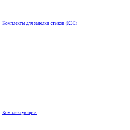
Комплекты для заделки стыков (КЗС)
Комплектующие