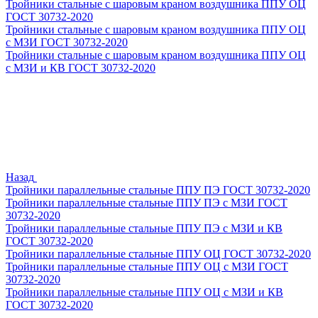
Тройники стальные с шаровым краном воздушника ППУ ОЦ
ГОСТ 30732-2020
Тройники стальные с шаровым краном воздушника ППУ ОЦ
с МЗИ ГОСТ 30732-2020
Тройники стальные с шаровым краном воздушника ППУ ОЦ
с МЗИ и КВ ГОСТ 30732-2020
Назад
Тройники параллельные стальные ППУ ПЭ ГОСТ 30732-2020
Тройники параллельные стальные ППУ ПЭ с МЗИ ГОСТ
30732-2020
Тройники параллельные стальные ППУ ПЭ с МЗИ и КВ
ГОСТ 30732-2020
Тройники параллельные стальные ППУ ОЦ ГОСТ 30732-2020
Тройники параллельные стальные ППУ ОЦ с МЗИ ГОСТ
30732-2020
Тройники параллельные стальные ППУ ОЦ с МЗИ и КВ
ГОСТ 30732-2020