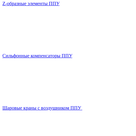
Z-образные элементы ППУ
Сильфонные компенсаторы ППУ
Шаровые краны с воздушником ППУ