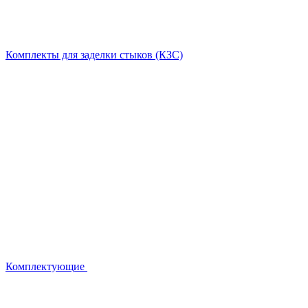
Комплекты для заделки стыков (КЗС)
Комплектующие