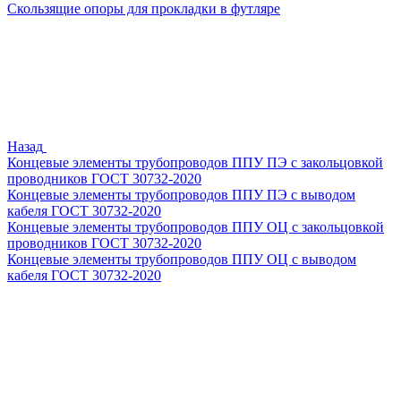
Скользящие опоры для прокладки в футляре
Назад
Концевые элементы трубопроводов ППУ ПЭ с закольцовкой
проводников ГОСТ 30732-2020
Концевые элементы трубопроводов ППУ ПЭ с выводом
кабеля ГОСТ 30732-2020
Концевые элементы трубопроводов ППУ ОЦ с закольцовкой
проводников ГОСТ 30732-2020
Концевые элементы трубопроводов ППУ ОЦ с выводом
кабеля ГОСТ 30732-2020