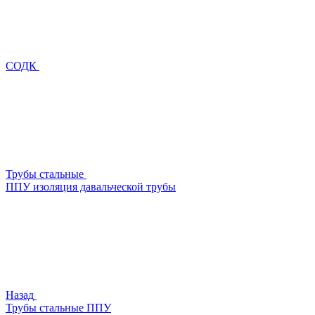
СОДК
Трубы стальные
ППУ изоляция давальческой трубы
Назад
Трубы стальные ППУ