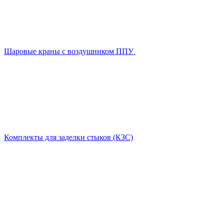
Шаровые краны с воздушником ППУ
Комплекты для заделки стыков (КЗС)