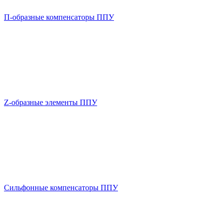
П-образные компенсаторы ППУ
Z-образные элементы ППУ
Сильфонные компенсаторы ППУ