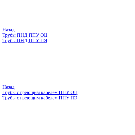
Назад
Трубы ПНД ППУ ОЦ
Трубы ПНД ППУ ПЭ
Назад
Трубы с греющим кабелем ППУ ОЦ
Трубы с греющим кабелем ППУ ПЭ