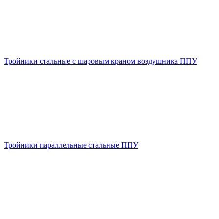
Тройники стальные с шаровым краном воздушника ППУ
Тройники параллельные стальные ППУ