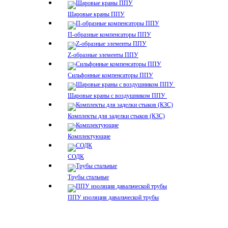
Шаровые краны ППУ
П-образные компенсаторы ППУ
Z-образные элементы ППУ
Сильфонные компенсаторы ППУ
Шаровые краны с воздушником ППУ
Комплекты для заделки стыков (КЗС)
Комплектующие
СОДК
Трубы стальные
ППУ изоляция давальческой трубы