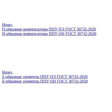
Назад
П-образные компенсаторы ППУ ПЭ ГОСТ 30732-2020
П-образные компенсаторы ППУ ОЦ ГОСТ 30732-2020
Назад
Z-образные элементы ППУ ПЭ ГОСТ 30732-2020
Z-образные элементы ППУ ОЦ ГОСТ 30732-2020