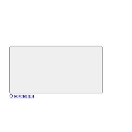
О компании