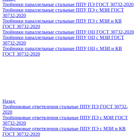
Тройники параллельные стальные ППУ ПЭ ГОСТ 30732-2020
Тройники параллельные стальные ППУ ПЭ с МЗИ ГОСТ
30732-2020
Тройники параллельные стальные ППУ ПЭ с МЗИ и КВ
ГОСТ 30732-2020
Тройники параллельные стальные ППУ ОЦ ГОСТ 30732-2020
Тройники параллельные стальные ППУ ОЦ с МЗИ ГОСТ
30732-2020
Тройники параллельные стальные ППУ ОЦ с МЗИ и КВ
ГОСТ 30732-2020
Назад
Тройниковые ответвления стальные ППУ ПЭ ГОСТ 30732-
2020
Тройниковые ответвления стальные ППУ ПЭ с МЗИ ГОСТ
30732-2020
Тройниковые ответвления стальные ППУ ПЭ с МЗИ и КВ
ГОСТ 30732-2020