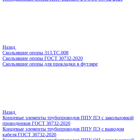
Назад
Скользящие опоры 313.ТС.008
Скользящие опоры ГОСТ 30732-2020
Скользящие опоры для прокладки в футляре
Назад
Концевые элементы трубопроводов ППУ ПЭ с закольцовкой
проводников ГОСТ 30732-2020
Концевые элементы трубопроводов ППУ ПЭ с выводом
кабеля ГОСТ 30732-2020