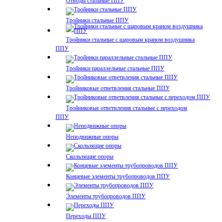
Отводы стальные ППУ
Тройники стальные ППУ
Тройники стальные с шаровым краном воздушника
ППУ
Тройники параллельные стальные ППУ
Тройниковые ответвления стальные ППУ
Тройниковые ответвления стальные с переходом
ППУ
Неподвижные опоры
Скользящие опоры
Концевые элементы трубопроводов ППУ
Элементы трубопроводов ППУ
Переходы ППУ