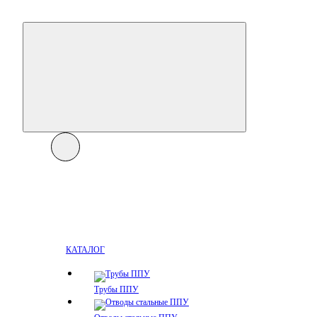
КАТАЛОГ
Трубы ППУ