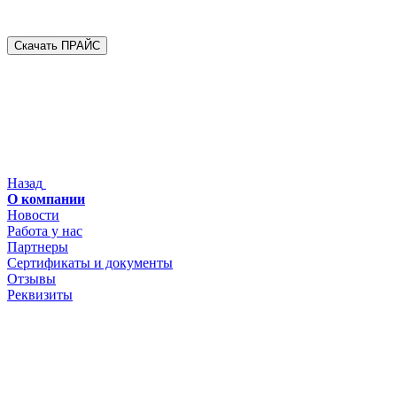
Скачать ПРАЙС
Назад
О компании
Новости
Работа у нас
Партнеры
Сертификаты и документы
Отзывы
Реквизиты