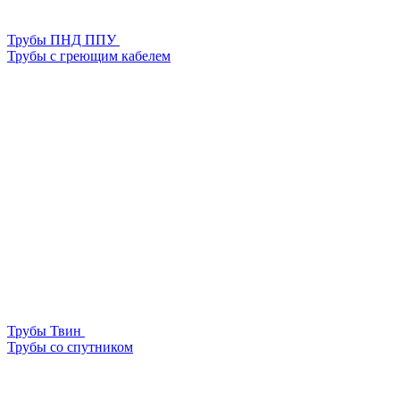
Трубы ПНД ППУ
Трубы с греющим кабелем
Трубы Твин
Трубы со спутником