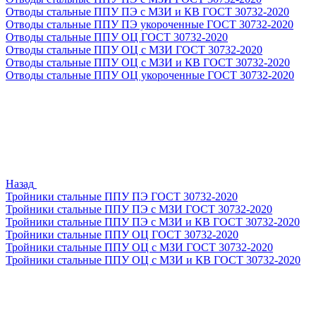
Отводы стальные ППУ ПЭ с МЗИ и КВ ГОСТ 30732-2020
Отводы стальные ППУ ПЭ укороченные ГОСТ 30732-2020
Отводы стальные ППУ ОЦ ГОСТ 30732-2020
Отводы стальные ППУ ОЦ с МЗИ ГОСТ 30732-2020
Отводы стальные ППУ ОЦ с МЗИ и КВ ГОСТ 30732-2020
Отводы стальные ППУ ОЦ укороченные ГОСТ 30732-2020
Назад
Тройники стальные ППУ ПЭ ГОСТ 30732-2020
Тройники стальные ППУ ПЭ с МЗИ ГОСТ 30732-2020
Тройники стальные ППУ ПЭ с МЗИ и КВ ГОСТ 30732-2020
Тройники стальные ППУ ОЦ ГОСТ 30732-2020
Тройники стальные ППУ ОЦ с МЗИ ГОСТ 30732-2020
Тройники стальные ППУ ОЦ с МЗИ и КВ ГОСТ 30732-2020