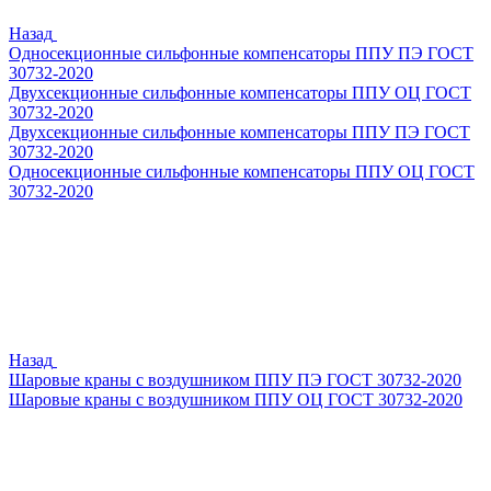
Назад
Односекционные сильфонные компенсаторы ППУ ПЭ ГОСТ
30732-2020
Двухсекционные сильфонные компенсаторы ППУ ОЦ ГОСТ
30732-2020
Двухсекционные сильфонные компенсаторы ППУ ПЭ ГОСТ
30732-2020
Односекционные сильфонные компенсаторы ППУ ОЦ ГОСТ
30732-2020
Назад
Шаровые краны с воздушником ППУ ПЭ ГОСТ 30732-2020
Шаровые краны с воздушником ППУ ОЦ ГОСТ 30732-2020