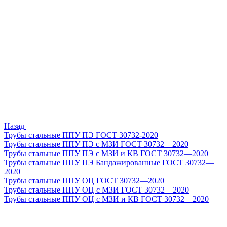
Назад
Трубы стальные ППУ ПЭ ГОСТ 30732-2020
Трубы стальные ППУ ПЭ с МЗИ ГОСТ 30732—2020
Трубы стальные ППУ ПЭ с МЗИ и КВ ГОСТ 30732—2020
Трубы стальные ППУ ПЭ Бандажированные ГОСТ 30732—
2020
Трубы стальные ППУ ОЦ ГОСТ 30732—2020
Трубы стальные ППУ ОЦ с МЗИ ГОСТ 30732—2020
Трубы стальные ППУ ОЦ с МЗИ и КВ ГОСТ 30732—2020