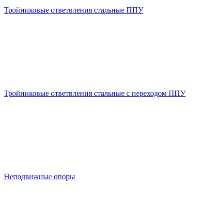
Тройниковые ответвления стальные ППУ
Тройниковые ответвления стальные с переходом ППУ
Неподвижные опоры