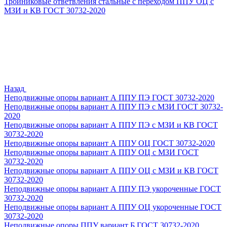
Тройниковые ответвления стальные с переходом ППУ ОЦ с
МЗИ и КВ ГОСТ 30732-2020
Назад
Неподвижные опоры вариант А ППУ ПЭ ГОСТ 30732-2020
Неподвижные опоры вариант А ППУ ПЭ с МЗИ ГОСТ 30732-
2020
Неподвижные опоры вариант А ППУ ПЭ с МЗИ и КВ ГОСТ
30732-2020
Неподвижные опоры вариант А ППУ ОЦ ГОСТ 30732-2020
Неподвижные опоры вариант А ППУ ОЦ с МЗИ ГОСТ
30732-2020
Неподвижные опоры вариант А ППУ ОЦ с МЗИ и КВ ГОСТ
30732-2020
Неподвижные опоры вариант А ППУ ПЭ укороченные ГОСТ
30732-2020
Неподвижные опоры вариант А ППУ ОЦ укороченные ГОСТ
30732-2020
Неподвижные опоры ППУ вариант Б ГОСТ 30732-2020