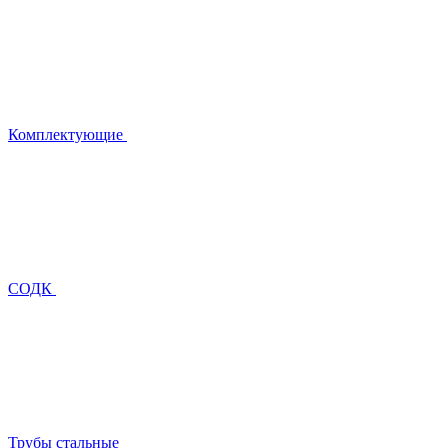
Комплектующие
СОДК
Трубы стальные