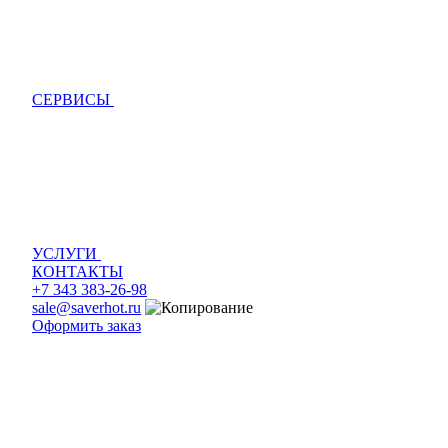
СЕРВИСЫ
УСЛУГИ
КОНТАКТЫ
+7 343 383-26-98
sale@saverhot.ru
Оформить заказ