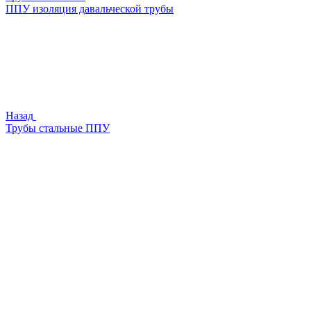
ППУ изоляция давальческой трубы
Назад
Трубы стальные ППУ