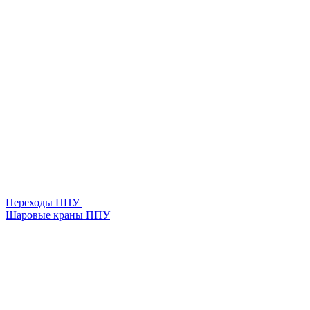
Переходы ППУ
Шаровые краны ППУ