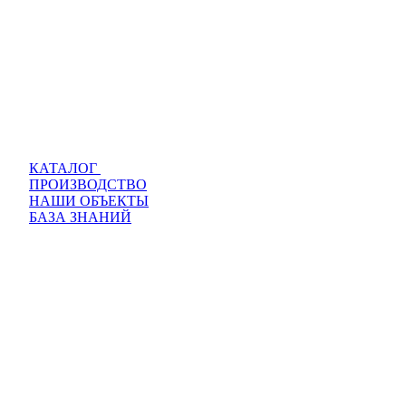
КАТАЛОГ
ПРОИЗВОДСТВО
НАШИ ОБЪЕКТЫ
БАЗА ЗНАНИЙ