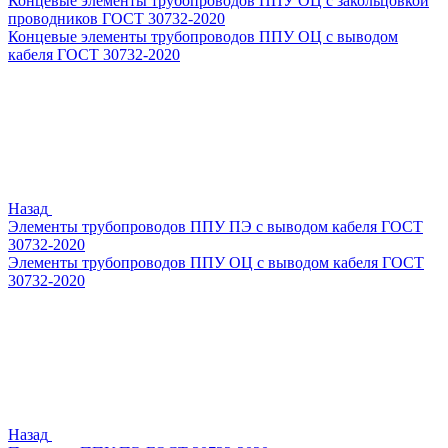
Концевые элементы трубопроводов ППУ ОЦ с закольцовкой
проводников ГОСТ 30732-2020
Концевые элементы трубопроводов ППУ ОЦ с выводом
кабеля ГОСТ 30732-2020
Назад
Элементы трубопроводов ППУ ПЭ с выводом кабеля ГОСТ
30732-2020
Элементы трубопроводов ППУ ОЦ с выводом кабеля ГОСТ
30732-2020
Назад