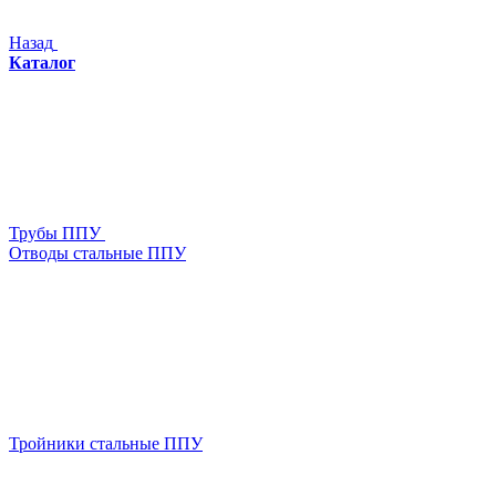
Назад
Каталог
Трубы ППУ
Отводы стальные ППУ
Тройники стальные ППУ