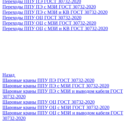
Переходы ППУ ПЭ ГОСТ 30732-2020
Переходы ППУ ПЭ с МЗИ ГОСТ 30732-2020
Переходы ППУ ПЭ с МЗИ и КВ ГОСТ 30732-2020
Переходы ППУ ОЦ ГОСТ 30732-2020
Переходы ППУ ОЦ с МЗИ ГОСТ 30732-2020
Переходы ППУ ОЦ с МЗИ и КВ ГОСТ 30732-2020
Назад
Шаровые краны ППУ ПЭ ГОСТ 30732-2020
Шаровые краны ППУ ПЭ с МЗИ ГОСТ 30732-2020
Шаровые краны ППУ ПЭ с МЗИ и выводом кабеля ГОСТ
30732-2020
Шаровые краны ППУ ОЦ ГОСТ 30732-2020
Шаровые краны ППУ ОЦ с МЗИ ГОСТ 30732-2020
Шаровые краны ППУ ОЦ с МЗИ и выводом кабеля ГОСТ
30732-2020