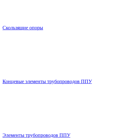
Скользящие опоры
Концевые элементы трубопроводов ППУ
Элементы трубопроводов ППУ