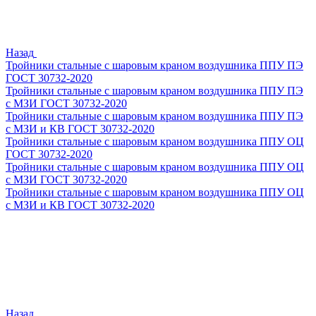
Назад
Тройники стальные с шаровым краном воздушника ППУ ПЭ
ГОСТ 30732-2020
Тройники стальные с шаровым краном воздушника ППУ ПЭ
с МЗИ ГОСТ 30732-2020
Тройники стальные с шаровым краном воздушника ППУ ПЭ
с МЗИ и КВ ГОСТ 30732-2020
Тройники стальные с шаровым краном воздушника ППУ ОЦ
ГОСТ 30732-2020
Тройники стальные с шаровым краном воздушника ППУ ОЦ
с МЗИ ГОСТ 30732-2020
Тройники стальные с шаровым краном воздушника ППУ ОЦ
с МЗИ и КВ ГОСТ 30732-2020
Назад