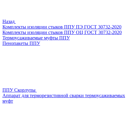
Назад
Комплекты изоляции стыков ППУ ПЭ ГОСТ 30732-2020
Комплекты изоляции стыков ППУ ОЦ ГОСТ 30732-2020
Термоусаживаемые муфты ППУ
Пенопакеты ППУ
ППУ Скорлупы
Аппарат для терморезистивной сварки термоусаживаемых
муфт