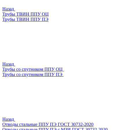
Назад
Трубы ТВИН ППУ ОЦ
Трубы ТВИН ППУ ПЭ
Назад
Трубы со спутником ППУ ОЦ
Трубы со спутником ППУ ПЭ
Назад
Отводы стальные ППУ ПЭ ГОСТ 30732-2020
Отводы стальные ППУ ПЭ с МЗИ ГОСТ 30732-2020