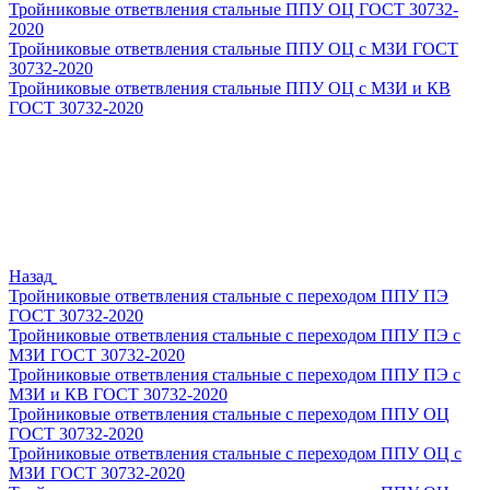
Тройниковые ответвления стальные ППУ ОЦ ГОСТ 30732-
2020
Тройниковые ответвления стальные ППУ ОЦ с МЗИ ГОСТ
30732-2020
Тройниковые ответвления стальные ППУ ОЦ с МЗИ и КВ
ГОСТ 30732-2020
Назад
Тройниковые ответвления стальные с переходом ППУ ПЭ
ГОСТ 30732-2020
Тройниковые ответвления стальные с переходом ППУ ПЭ с
МЗИ ГОСТ 30732-2020
Тройниковые ответвления стальные с переходом ППУ ПЭ с
МЗИ и КВ ГОСТ 30732-2020
Тройниковые ответвления стальные с переходом ППУ ОЦ
ГОСТ 30732-2020
Тройниковые ответвления стальные с переходом ППУ ОЦ с
МЗИ ГОСТ 30732-2020