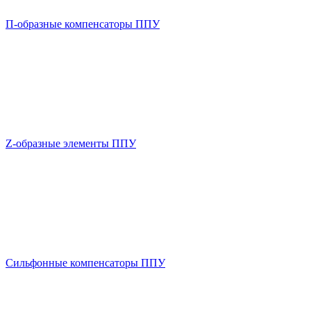
П-образные компенсаторы ППУ
Z-образные элементы ППУ
Сильфонные компенсаторы ППУ