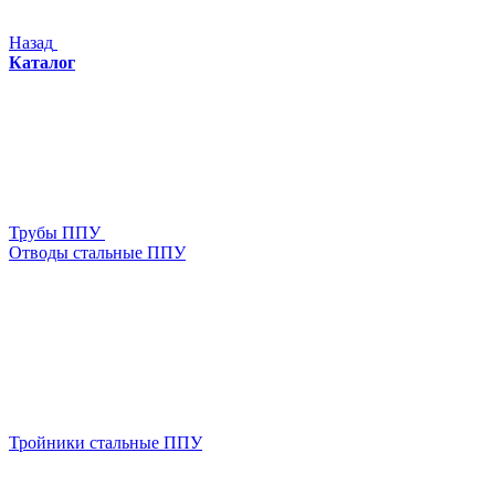
Назад
Каталог
Трубы ППУ
Отводы стальные ППУ
Тройники стальные ППУ