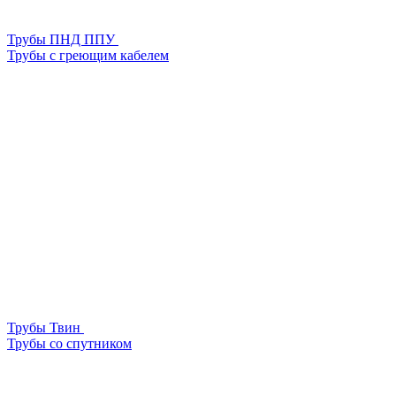
Трубы ПНД ППУ
Трубы с греющим кабелем
Трубы Твин
Трубы со спутником