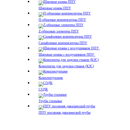
Шаровые краны ППУ
П-образные компенсаторы ППУ
Z-образные элементы ППУ
Сильфонные компенсаторы ППУ
Шаровые краны с воздушником ППУ
Комплекты для заделки стыков (КЗС)
Комплектующие
СОДК
Трубы стальные
ППУ изоляция давальческой трубы