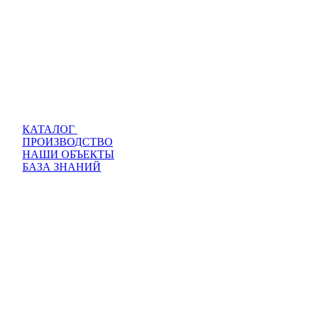
КАТАЛОГ
ПРОИЗВОДСТВО
НАШИ ОБЪЕКТЫ
БАЗА ЗНАНИЙ