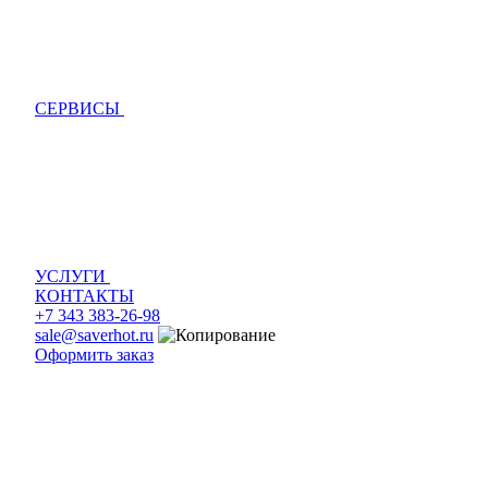
СЕРВИСЫ
УСЛУГИ
КОНТАКТЫ
+7 343 383-26-98
sale@saverhot.ru
Оформить заказ