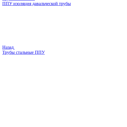
ППУ изоляция давальческой трубы
Назад
Трубы стальные ППУ