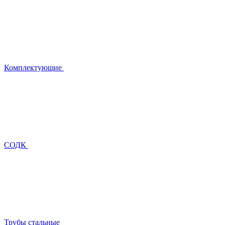
Комплектующие
СОДК
Трубы стальные