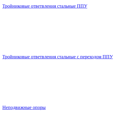
Тройниковые ответвления стальные ППУ
Тройниковые ответвления стальные с переходом ППУ
Неподвижные опоры