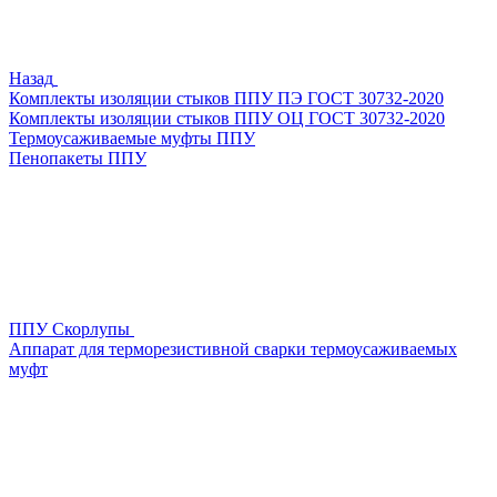
Назад
Комплекты изоляции стыков ППУ ПЭ ГОСТ 30732-2020
Комплекты изоляции стыков ППУ ОЦ ГОСТ 30732-2020
Термоусаживаемые муфты ППУ
Пенопакеты ППУ
ППУ Скорлупы
Аппарат для терморезистивной сварки термоусаживаемых
муфт