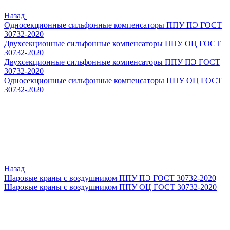
Назад
Односекционные сильфонные компенсаторы ППУ ПЭ ГОСТ
30732-2020
Двухсекционные сильфонные компенсаторы ППУ ОЦ ГОСТ
30732-2020
Двухсекционные сильфонные компенсаторы ППУ ПЭ ГОСТ
30732-2020
Односекционные сильфонные компенсаторы ППУ ОЦ ГОСТ
30732-2020
Назад
Шаровые краны с воздушником ППУ ПЭ ГОСТ 30732-2020
Шаровые краны с воздушником ППУ ОЦ ГОСТ 30732-2020