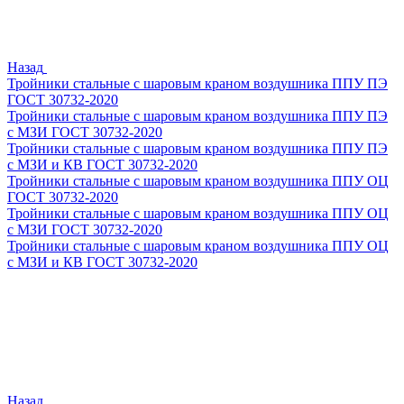
Назад
Тройники стальные с шаровым краном воздушника ППУ ПЭ
ГОСТ 30732-2020
Тройники стальные с шаровым краном воздушника ППУ ПЭ
с МЗИ ГОСТ 30732-2020
Тройники стальные с шаровым краном воздушника ППУ ПЭ
с МЗИ и КВ ГОСТ 30732-2020
Тройники стальные с шаровым краном воздушника ППУ ОЦ
ГОСТ 30732-2020
Тройники стальные с шаровым краном воздушника ППУ ОЦ
с МЗИ ГОСТ 30732-2020
Тройники стальные с шаровым краном воздушника ППУ ОЦ
с МЗИ и КВ ГОСТ 30732-2020
Назад