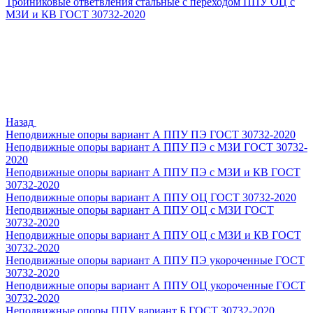
Тройниковые ответвления стальные с переходом ППУ ОЦ с
МЗИ и КВ ГОСТ 30732-2020
Назад
Неподвижные опоры вариант А ППУ ПЭ ГОСТ 30732-2020
Неподвижные опоры вариант А ППУ ПЭ с МЗИ ГОСТ 30732-
2020
Неподвижные опоры вариант А ППУ ПЭ с МЗИ и КВ ГОСТ
30732-2020
Неподвижные опоры вариант А ППУ ОЦ ГОСТ 30732-2020
Неподвижные опоры вариант А ППУ ОЦ с МЗИ ГОСТ
30732-2020
Неподвижные опоры вариант А ППУ ОЦ с МЗИ и КВ ГОСТ
30732-2020
Неподвижные опоры вариант А ППУ ПЭ укороченные ГОСТ
30732-2020
Неподвижные опоры вариант А ППУ ОЦ укороченные ГОСТ
30732-2020
Неподвижные опоры ППУ вариант Б ГОСТ 30732-2020