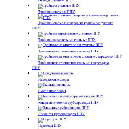
Отводы стальные ППУ
Тройники стальные ППУ
Тройники стальные с шаровым краном воздушника
ППУ
Тройники параллельные стальные ППУ
Тройниковые ответвления стальные ППУ
Тройниковые ответвления стальные с переходом
ППУ
Неподвижные опоры
Скользящие опоры
Концевые элементы трубопроводов ППУ
Элементы трубопроводов ППУ
Переходы ППУ