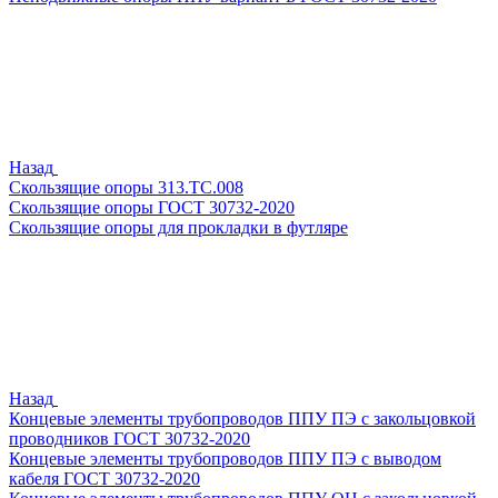
Назад
Скользящие опоры 313.ТС.008
Скользящие опоры ГОСТ 30732-2020
Скользящие опоры для прокладки в футляре
Назад
Концевые элементы трубопроводов ППУ ПЭ с закольцовкой
проводников ГОСТ 30732-2020
Концевые элементы трубопроводов ППУ ПЭ с выводом
кабеля ГОСТ 30732-2020