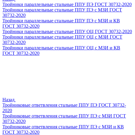
Тройники параллельные стальные ППУ ПЭ ГОСТ 30732-2020
Тройники параллельные стальные ППУ ПЭ с МЗИ ГОСТ
30732-2020
Тройники параллельные стальные ППУ ПЭ с МЗИ и КВ
ГОСТ 30732-2020
Тройники параллельные стальные ППУ ОЦ ГОСТ 30732-2020
Тройники параллельные стальные ППУ ОЦ с МЗИ ГОСТ
30732-2020
Тройники параллельные стальные ППУ ОЦ с МЗИ и КВ
ГОСТ 30732-2020
Назад
Тройниковые ответвления стальные ППУ ПЭ ГОСТ 30732-
2020
Тройниковые ответвления стальные ППУ ПЭ с МЗИ ГОСТ
30732-2020
Тройниковые ответвления стальные ППУ ПЭ с МЗИ и КВ
ГОСТ 30732-2020