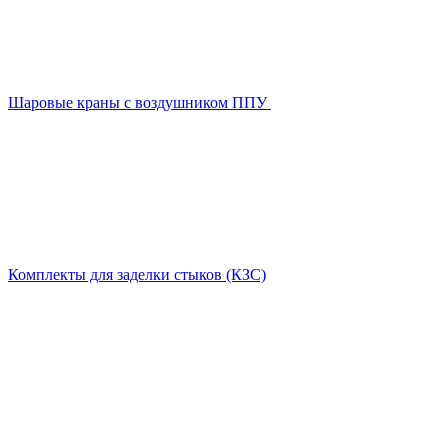
Шаровые краны с воздушником ППУ
Комплекты для заделки стыков (КЗС)