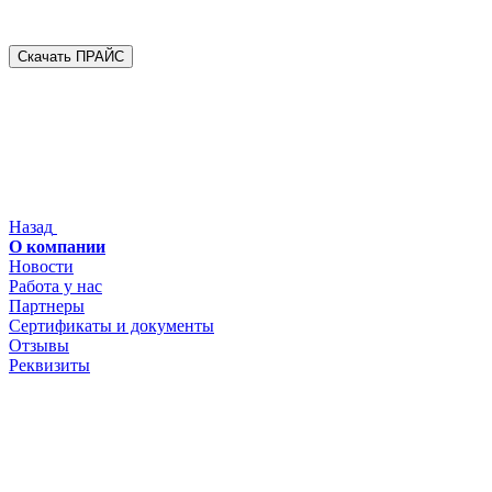
Скачать ПРАЙС
Назад
О компании
Новости
Работа у нас
Партнеры
Сертификаты и документы
Отзывы
Реквизиты