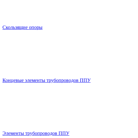
Скользящие опоры
Концевые элементы трубопроводов ППУ
Элементы трубопроводов ППУ