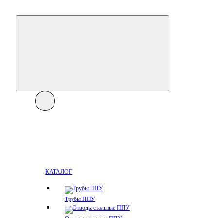
КАТАЛОГ
Трубы ППУ