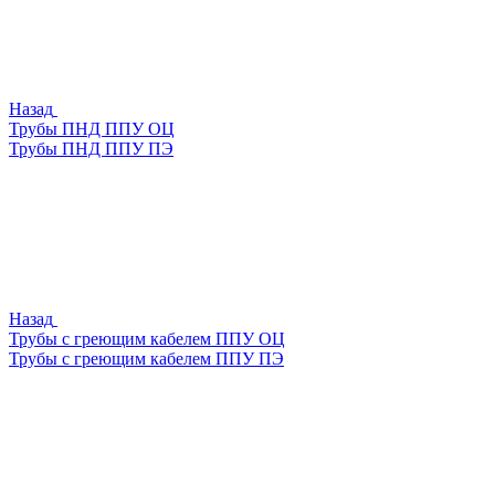
Назад
Трубы ПНД ППУ ОЦ
Трубы ПНД ППУ ПЭ
Назад
Трубы с греющим кабелем ППУ ОЦ
Трубы с греющим кабелем ППУ ПЭ