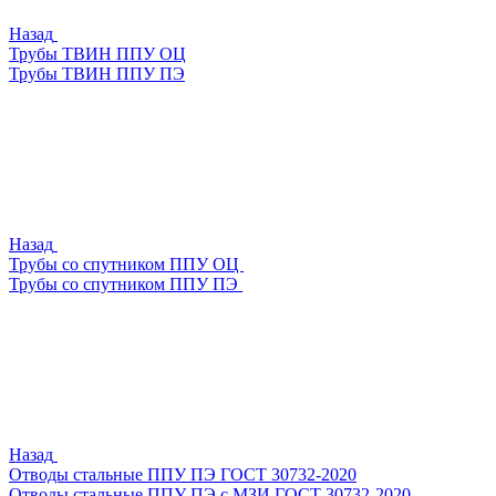
Назад
Трубы ТВИН ППУ ОЦ
Трубы ТВИН ППУ ПЭ
Назад
Трубы со спутником ППУ ОЦ
Трубы со спутником ППУ ПЭ
Назад
Отводы стальные ППУ ПЭ ГОСТ 30732-2020
Отводы стальные ППУ ПЭ с МЗИ ГОСТ 30732-2020