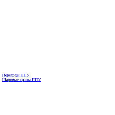
Переходы ППУ
Шаровые краны ППУ