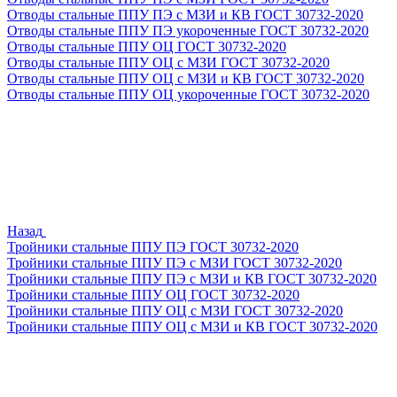
Отводы стальные ППУ ПЭ с МЗИ и КВ ГОСТ 30732-2020
Отводы стальные ППУ ПЭ укороченные ГОСТ 30732-2020
Отводы стальные ППУ ОЦ ГОСТ 30732-2020
Отводы стальные ППУ ОЦ с МЗИ ГОСТ 30732-2020
Отводы стальные ППУ ОЦ с МЗИ и КВ ГОСТ 30732-2020
Отводы стальные ППУ ОЦ укороченные ГОСТ 30732-2020
Назад
Тройники стальные ППУ ПЭ ГОСТ 30732-2020
Тройники стальные ППУ ПЭ с МЗИ ГОСТ 30732-2020
Тройники стальные ППУ ПЭ с МЗИ и КВ ГОСТ 30732-2020
Тройники стальные ППУ ОЦ ГОСТ 30732-2020
Тройники стальные ППУ ОЦ с МЗИ ГОСТ 30732-2020
Тройники стальные ППУ ОЦ с МЗИ и КВ ГОСТ 30732-2020