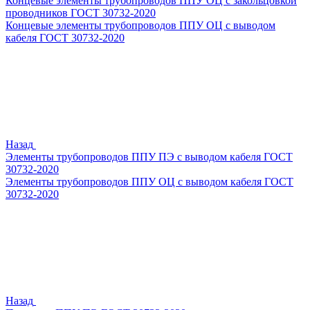
Концевые элементы трубопроводов ППУ ОЦ с закольцовкой
проводников ГОСТ 30732-2020
Концевые элементы трубопроводов ППУ ОЦ с выводом
кабеля ГОСТ 30732-2020
Назад
Элементы трубопроводов ППУ ПЭ с выводом кабеля ГОСТ
30732-2020
Элементы трубопроводов ППУ ОЦ с выводом кабеля ГОСТ
30732-2020
Назад