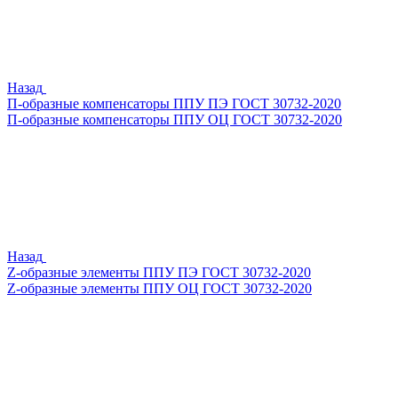
Назад
П-образные компенсаторы ППУ ПЭ ГОСТ 30732-2020
П-образные компенсаторы ППУ ОЦ ГОСТ 30732-2020
Назад
Z-образные элементы ППУ ПЭ ГОСТ 30732-2020
Z-образные элементы ППУ ОЦ ГОСТ 30732-2020