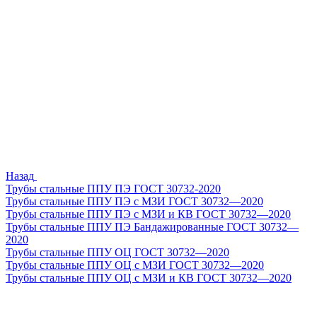
Назад
Трубы стальные ППУ ПЭ ГОСТ 30732-2020
Трубы стальные ППУ ПЭ с МЗИ ГОСТ 30732—2020
Трубы стальные ППУ ПЭ с МЗИ и КВ ГОСТ 30732—2020
Трубы стальные ППУ ПЭ Бандажированные ГОСТ 30732—
2020
Трубы стальные ППУ ОЦ ГОСТ 30732—2020
Трубы стальные ППУ ОЦ с МЗИ ГОСТ 30732—2020
Трубы стальные ППУ ОЦ с МЗИ и КВ ГОСТ 30732—2020