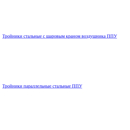
Тройники стальные с шаровым краном воздушника ППУ
Тройники параллельные стальные ППУ