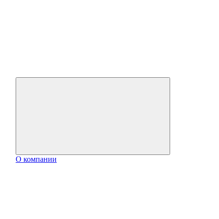
О компании