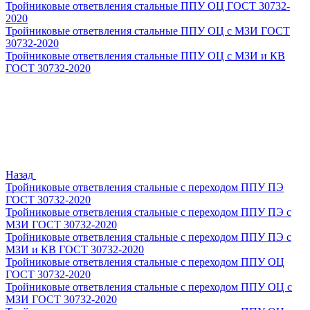
Тройниковые ответвления стальные ППУ ОЦ ГОСТ 30732-
2020
Тройниковые ответвления стальные ППУ ОЦ с МЗИ ГОСТ
30732-2020
Тройниковые ответвления стальные ППУ ОЦ с МЗИ и КВ
ГОСТ 30732-2020
Назад
Тройниковые ответвления стальные с переходом ППУ ПЭ
ГОСТ 30732-2020
Тройниковые ответвления стальные с переходом ППУ ПЭ с
МЗИ ГОСТ 30732-2020
Тройниковые ответвления стальные с переходом ППУ ПЭ с
МЗИ и КВ ГОСТ 30732-2020
Тройниковые ответвления стальные с переходом ППУ ОЦ
ГОСТ 30732-2020
Тройниковые ответвления стальные с переходом ППУ ОЦ с
МЗИ ГОСТ 30732-2020