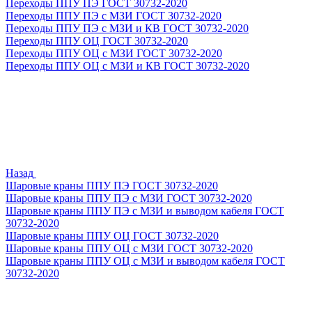
Переходы ППУ ПЭ ГОСТ 30732-2020
Переходы ППУ ПЭ с МЗИ ГОСТ 30732-2020
Переходы ППУ ПЭ с МЗИ и КВ ГОСТ 30732-2020
Переходы ППУ ОЦ ГОСТ 30732-2020
Переходы ППУ ОЦ с МЗИ ГОСТ 30732-2020
Переходы ППУ ОЦ с МЗИ и КВ ГОСТ 30732-2020
Назад
Шаровые краны ППУ ПЭ ГОСТ 30732-2020
Шаровые краны ППУ ПЭ с МЗИ ГОСТ 30732-2020
Шаровые краны ППУ ПЭ с МЗИ и выводом кабеля ГОСТ
30732-2020
Шаровые краны ППУ ОЦ ГОСТ 30732-2020
Шаровые краны ППУ ОЦ с МЗИ ГОСТ 30732-2020
Шаровые краны ППУ ОЦ с МЗИ и выводом кабеля ГОСТ
30732-2020