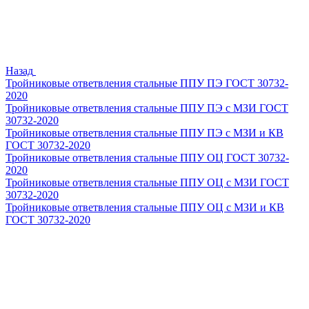
Назад
Тройниковые ответвления стальные ППУ ПЭ ГОСТ 30732-
2020
Тройниковые ответвления стальные ППУ ПЭ с МЗИ ГОСТ
30732-2020
Тройниковые ответвления стальные ППУ ПЭ с МЗИ и КВ
ГОСТ 30732-2020
Тройниковые ответвления стальные ППУ ОЦ ГОСТ 30732-
2020
Тройниковые ответвления стальные ППУ ОЦ с МЗИ ГОСТ
30732-2020
Тройниковые ответвления стальные ППУ ОЦ с МЗИ и КВ
ГОСТ 30732-2020