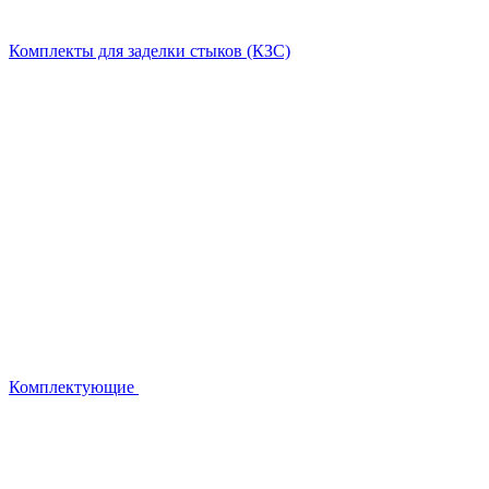
Комплекты для заделки стыков (КЗС)
Комплектующие