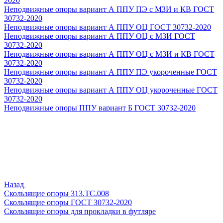
2020
Неподвижные опоры вариант А ППУ ПЭ с МЗИ и КВ ГОСТ
30732-2020
Неподвижные опоры вариант А ППУ ОЦ ГОСТ 30732-2020
Неподвижные опоры вариант А ППУ ОЦ с МЗИ ГОСТ
30732-2020
Неподвижные опоры вариант А ППУ ОЦ с МЗИ и КВ ГОСТ
30732-2020
Неподвижные опоры вариант А ППУ ПЭ укороченные ГОСТ
30732-2020
Неподвижные опоры вариант А ППУ ОЦ укороченные ГОСТ
30732-2020
Неподвижные опоры ППУ вариант Б ГОСТ 30732-2020
Назад
Скользящие опоры 313.ТС.008
Скользящие опоры ГОСТ 30732-2020
Скользящие опоры для прокладки в футляре