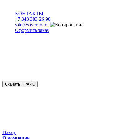
КОНТАКТЫ
+7 343 383-26-98
sale@saverhot.ru
Оформить заказ
Скачать ПРАЙС
Назад
О компании