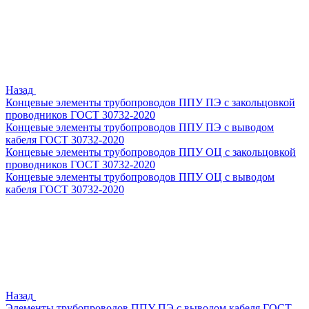
Назад
Концевые элементы трубопроводов ППУ ПЭ с закольцовкой
проводников ГОСТ 30732-2020
Концевые элементы трубопроводов ППУ ПЭ с выводом
кабеля ГОСТ 30732-2020
Концевые элементы трубопроводов ППУ ОЦ с закольцовкой
проводников ГОСТ 30732-2020
Концевые элементы трубопроводов ППУ ОЦ с выводом
кабеля ГОСТ 30732-2020
Назад
Элементы трубопроводов ППУ ПЭ с выводом кабеля ГОСТ