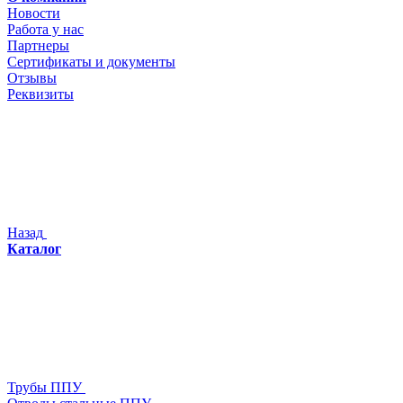
Новости
Работа у нас
Партнеры
Сертификаты и документы
Отзывы
Реквизиты
Назад
Каталог
Трубы ППУ