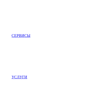
СЕРВИСЫ
УСЛУГИ