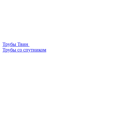
Трубы Твин
Трубы со спутником