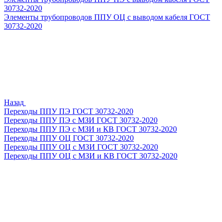
30732-2020
Элементы трубопроводов ППУ ОЦ с выводом кабеля ГОСТ
30732-2020
Назад
Переходы ППУ ПЭ ГОСТ 30732-2020
Переходы ППУ ПЭ с МЗИ ГОСТ 30732-2020
Переходы ППУ ПЭ с МЗИ и КВ ГОСТ 30732-2020
Переходы ППУ ОЦ ГОСТ 30732-2020
Переходы ППУ ОЦ с МЗИ ГОСТ 30732-2020
Переходы ППУ ОЦ с МЗИ и КВ ГОСТ 30732-2020