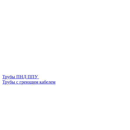
Трубы ПНД ППУ
Трубы с греющим кабелем