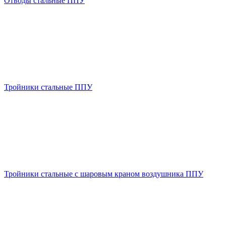
Отводы стальные ППУ
Тройники стальные ППУ
Тройники стальные с шаровым краном воздушника ППУ