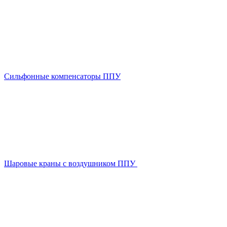
Сильфонные компенсаторы ППУ
Шаровые краны с воздушником ППУ