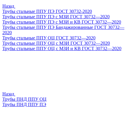
Назад
Трубы стальные ППУ ПЭ ГОСТ 30732-2020
Трубы стальные ППУ ПЭ с МЗИ ГОСТ 30732—2020
Трубы стальные ППУ ПЭ с МЗИ и КВ ГОСТ 30732—2020
Трубы стальные ППУ ПЭ Бандажированные ГОСТ 30732—
2020
Трубы стальные ППУ ОЦ ГОСТ 30732—2020
Трубы стальные ППУ ОЦ с МЗИ ГОСТ 30732—2020
Трубы стальные ППУ ОЦ с МЗИ и КВ ГОСТ 30732—2020
Назад
Трубы ПНД ППУ ОЦ
Трубы ПНД ППУ ПЭ