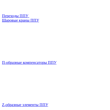
Переходы ППУ
Шаровые краны ППУ
П-образные компенсаторы ППУ
Z-образные элементы ППУ