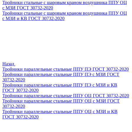
Тройники стальные с шаровым краном воздушника ППУ ОЦ
с МЗИ ГОСТ 30732-2020
Тройники стальные с шаровым краном воздушника ППУ ОЦ
с МЗИ и КВ ГОСТ 30732-2020
Назад
Тройники параллельные стальные ППУ ПЭ ГОСТ 30732-2020
Тройники параллельные стальные ППУ ПЭ с МЗИ ГОСТ
30732-2020
Тройники параллельные стальные ППУ ПЭ с МЗИ и КВ
ГОСТ 30732-2020
Тройники параллельные стальные ППУ ОЦ ГОСТ 30732-2020
Тройники параллельные стальные ППУ ОЦ с МЗИ ГОСТ
30732-2020
Тройники параллельные стальные ППУ ОЦ с МЗИ и КВ
ГОСТ 30732-2020