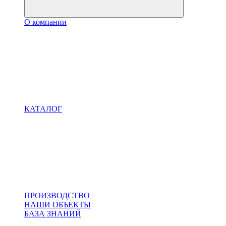
О компании
КАТАЛОГ
ПРОИЗВОДСТВО
НАШИ ОБЪЕКТЫ
БАЗА ЗНАНИЙ