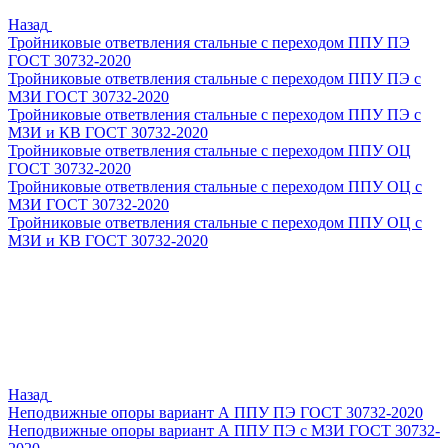
Назад
Тройниковые ответвления стальные с переходом ППУ ПЭ
ГОСТ 30732-2020
Тройниковые ответвления стальные с переходом ППУ ПЭ с
МЗИ ГОСТ 30732-2020
Тройниковые ответвления стальные с переходом ППУ ПЭ с
МЗИ и КВ ГОСТ 30732-2020
Тройниковые ответвления стальные с переходом ППУ ОЦ
ГОСТ 30732-2020
Тройниковые ответвления стальные с переходом ППУ ОЦ с
МЗИ ГОСТ 30732-2020
Тройниковые ответвления стальные с переходом ППУ ОЦ с
МЗИ и КВ ГОСТ 30732-2020
Назад
Неподвижные опоры вариант А ППУ ПЭ ГОСТ 30732-2020
Неподвижные опоры вариант А ППУ ПЭ с МЗИ ГОСТ 30732-