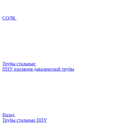
СОДК
Трубы стальные
ППУ изоляция давальческой трубы
Назад
Трубы стальные ППУ