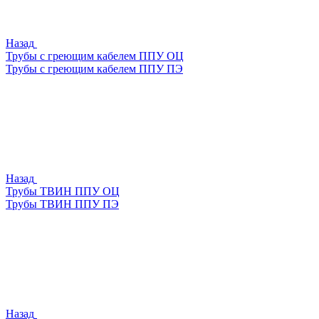
Назад
Трубы с греющим кабелем ППУ ОЦ
Трубы с греющим кабелем ППУ ПЭ
Назад
Трубы ТВИН ППУ ОЦ
Трубы ТВИН ППУ ПЭ
Назад