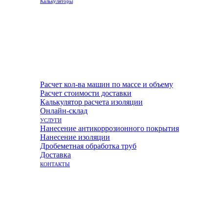
Калькуляторы
Расчет кол-ва машин по массе и объему
Расчет стоимости доставки
Калькулятор расчета изоляции
Онлайн-склад
УСЛУГИ
Нанесение антикоррозионного покрытия
Нанесение изоляции
Дробеметная обработка труб
Доставка
КОНТАКТЫ