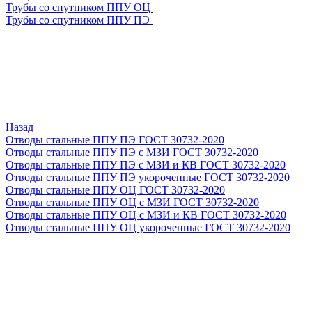
Трубы со спутником ППУ ОЦ
Трубы со спутником ППУ ПЭ
Назад
Отводы стальные ППУ ПЭ ГОСТ 30732-2020
Отводы стальные ППУ ПЭ с МЗИ ГОСТ 30732-2020
Отводы стальные ППУ ПЭ с МЗИ и КВ ГОСТ 30732-2020
Отводы стальные ППУ ПЭ укороченные ГОСТ 30732-2020
Отводы стальные ППУ ОЦ ГОСТ 30732-2020
Отводы стальные ППУ ОЦ с МЗИ ГОСТ 30732-2020
Отводы стальные ППУ ОЦ с МЗИ и КВ ГОСТ 30732-2020
Отводы стальные ППУ ОЦ укороченные ГОСТ 30732-2020