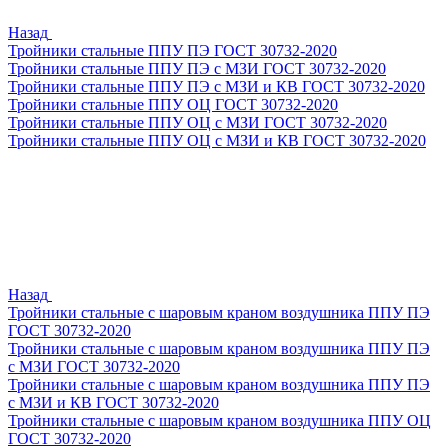
Назад
Тройники стальные ППУ ПЭ ГОСТ 30732-2020
Тройники стальные ППУ ПЭ с МЗИ ГОСТ 30732-2020
Тройники стальные ППУ ПЭ с МЗИ и КВ ГОСТ 30732-2020
Тройники стальные ППУ ОЦ ГОСТ 30732-2020
Тройники стальные ППУ ОЦ с МЗИ ГОСТ 30732-2020
Тройники стальные ППУ ОЦ с МЗИ и КВ ГОСТ 30732-2020
Назад
Тройники стальные с шаровым краном воздушника ППУ ПЭ
ГОСТ 30732-2020
Тройники стальные с шаровым краном воздушника ППУ ПЭ
с МЗИ ГОСТ 30732-2020
Тройники стальные с шаровым краном воздушника ППУ ПЭ
с МЗИ и КВ ГОСТ 30732-2020
Тройники стальные с шаровым краном воздушника ППУ ОЦ
ГОСТ 30732-2020