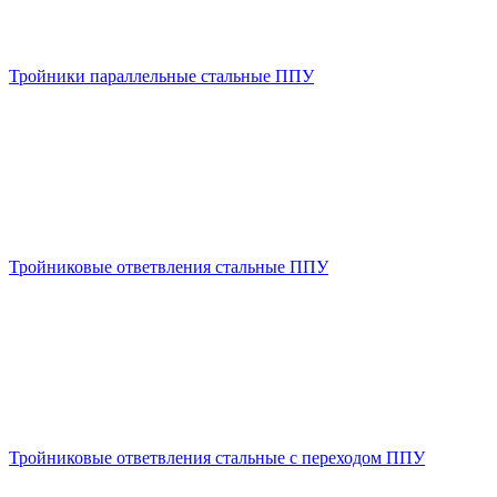
Тройники параллельные стальные ППУ
Тройниковые ответвления стальные ППУ
Тройниковые ответвления стальные с переходом ППУ