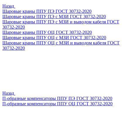
Назад
Шаровые краны ППУ ПЭ ГОСТ 30732-2020
Шаровые краны ППУ ПЭ с МЗИ ГОСТ 30732-2020
Шаровые краны ППУ ПЭ с МЗИ и выводом кабеля ГОСТ
30732-2020
Шаровые краны ППУ ОЦ ГОСТ 30732-2020
Шаровые краны ППУ ОЦ с МЗИ ГОСТ 30732-2020
Шаровые краны ППУ ОЦ с МЗИ и выводом кабеля ГОСТ
30732-2020
Назад
П-образные компенсаторы ППУ ПЭ ГОСТ 30732-2020
П-образные компенсаторы ППУ ОЦ ГОСТ 30732-2020