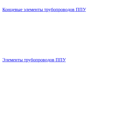
Концевые элементы трубопроводов ППУ
Элементы трубопроводов ППУ