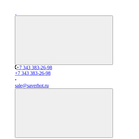
+7 343 383-26-98
+7 343 383-26-98
sale@saverhot.ru