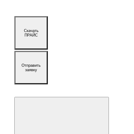
Скачать
ПРАЙС
Отправить
заявку