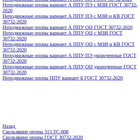
Неподвижные опоры вариант А ППУ ПЭ с МЗИ ГОСТ 30732-
2020
Неподвижные опоры вариант А ППУ ПЭ с МЗИ и КВ ГОСТ
30732-2020
Неподвижные опоры вариант А ППУ ОЦ ГОСТ 30732-2020
Неподвижные опоры вариант А ППУ ОЦ с МЗИ ГОСТ
30732-2020
Неподвижные опоры вариант А ППУ ОЦ с МЗИ и КВ ГОСТ
30732-2020
Неподвижные опоры вариант А ППУ ПЭ укороченные ГОСТ
30732-2020
Неподвижные опоры вариант А ППУ ОЦ укороченные ГОСТ
30732-2020
Неподвижные опоры ППУ вариант Б ГОСТ 30732-2020
Назад
Скользящие опоры 313.ТС.008
Скользящие опоры ГОСТ 30732-2020