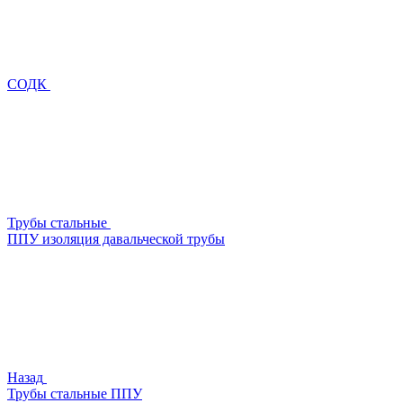
СОДК
Трубы стальные
ППУ изоляция давальческой трубы
Назад
Трубы стальные ППУ