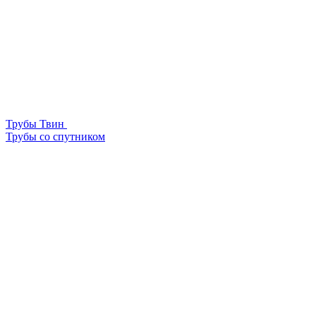
Трубы Твин
Трубы со спутником