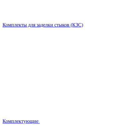
Комплекты для заделки стыков (КЗС)
Комплектующие