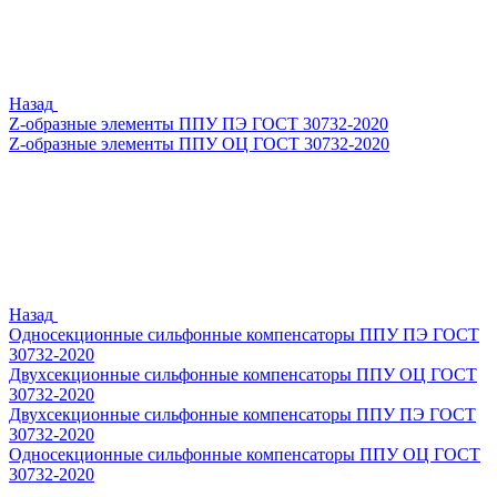
Назад
Z-образные элементы ППУ ПЭ ГОСТ 30732-2020
Z-образные элементы ППУ ОЦ ГОСТ 30732-2020
Назад
Односекционные сильфонные компенсаторы ППУ ПЭ ГОСТ
30732-2020
Двухсекционные сильфонные компенсаторы ППУ ОЦ ГОСТ
30732-2020
Двухсекционные сильфонные компенсаторы ППУ ПЭ ГОСТ
30732-2020
Односекционные сильфонные компенсаторы ППУ ОЦ ГОСТ
30732-2020