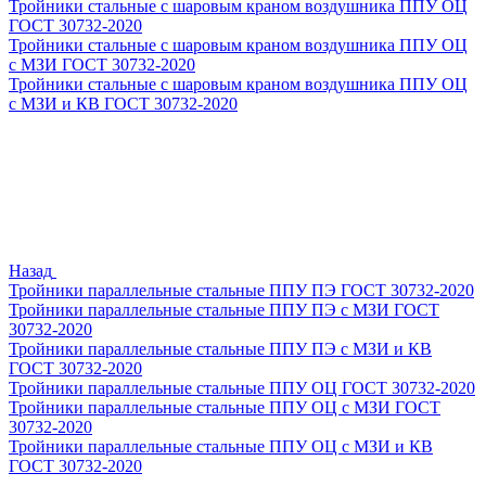
Тройники стальные с шаровым краном воздушника ППУ ОЦ
ГОСТ 30732-2020
Тройники стальные с шаровым краном воздушника ППУ ОЦ
с МЗИ ГОСТ 30732-2020
Тройники стальные с шаровым краном воздушника ППУ ОЦ
с МЗИ и КВ ГОСТ 30732-2020
Назад
Тройники параллельные стальные ППУ ПЭ ГОСТ 30732-2020
Тройники параллельные стальные ППУ ПЭ с МЗИ ГОСТ
30732-2020
Тройники параллельные стальные ППУ ПЭ с МЗИ и КВ
ГОСТ 30732-2020
Тройники параллельные стальные ППУ ОЦ ГОСТ 30732-2020
Тройники параллельные стальные ППУ ОЦ с МЗИ ГОСТ
30732-2020
Тройники параллельные стальные ППУ ОЦ с МЗИ и КВ
ГОСТ 30732-2020