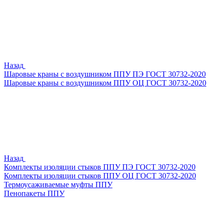
Назад
Шаровые краны с воздушником ППУ ПЭ ГОСТ 30732-2020
Шаровые краны с воздушником ППУ ОЦ ГОСТ 30732-2020
Назад
Комплекты изоляции стыков ППУ ПЭ ГОСТ 30732-2020
Комплекты изоляции стыков ППУ ОЦ ГОСТ 30732-2020
Термоусаживаемые муфты ППУ
Пенопакеты ППУ