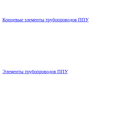
Концевые элементы трубопроводов ППУ
Элементы трубопроводов ППУ