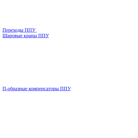
Переходы ППУ
Шаровые краны ППУ
П-образные компенсаторы ППУ