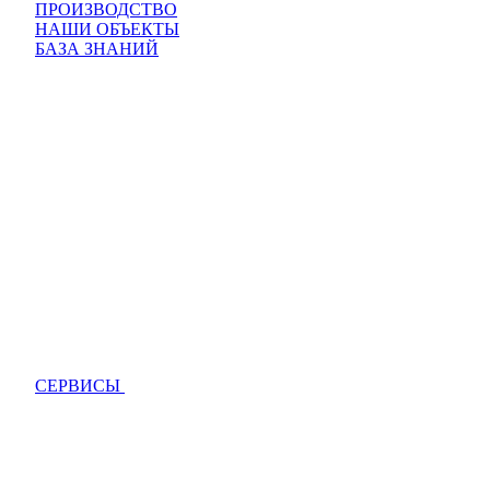
ПРОИЗВОДСТВО
НАШИ ОБЪЕКТЫ
БАЗА ЗНАНИЙ
СЕРВИСЫ