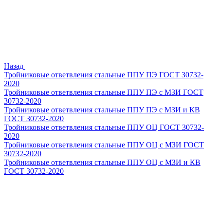
Назад
Тройниковые ответвления стальные ППУ ПЭ ГОСТ 30732-
2020
Тройниковые ответвления стальные ППУ ПЭ с МЗИ ГОСТ
30732-2020
Тройниковые ответвления стальные ППУ ПЭ с МЗИ и КВ
ГОСТ 30732-2020
Тройниковые ответвления стальные ППУ ОЦ ГОСТ 30732-
2020
Тройниковые ответвления стальные ППУ ОЦ с МЗИ ГОСТ
30732-2020
Тройниковые ответвления стальные ППУ ОЦ с МЗИ и КВ
ГОСТ 30732-2020