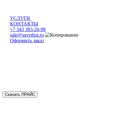
УСЛУГИ
КОНТАКТЫ
+7 343 383-26-98
sale@saverhot.ru
Оформить заказ
Скачать ПРАЙС