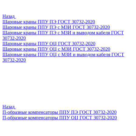
Назад
Шаровые краны ППУ ПЭ ГОСТ 30732-2020
Шаровые краны ППУ ПЭ с МЗИ ГОСТ 30732-2020
Шаровые краны ППУ ПЭ с МЗИ и выводом кабеля ГОСТ
30732-2020
Шаровые краны ППУ ОЦ ГОСТ 30732-2020
Шаровые краны ППУ ОЦ с МЗИ ГОСТ 30732-2020
Шаровые краны ППУ ОЦ с МЗИ и выводом кабеля ГОСТ
30732-2020
Назад
П-образные компенсаторы ППУ ПЭ ГОСТ 30732-2020
П-образные компенсаторы ППУ ОЦ ГОСТ 30732-2020