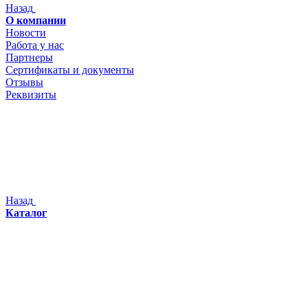
Назад
О компании
Новости
Работа у нас
Партнеры
Сертификаты и документы
Отзывы
Реквизиты
Назад
Каталог