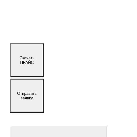
Скачать
ПРАЙС
Отправить
заявку