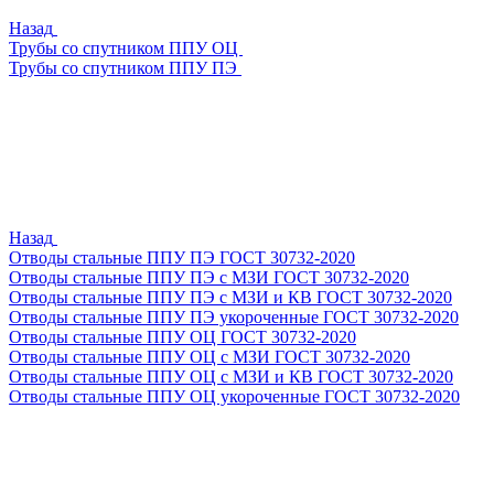
Назад
Трубы со спутником ППУ ОЦ
Трубы со спутником ППУ ПЭ
Назад
Отводы стальные ППУ ПЭ ГОСТ 30732-2020
Отводы стальные ППУ ПЭ с МЗИ ГОСТ 30732-2020
Отводы стальные ППУ ПЭ с МЗИ и КВ ГОСТ 30732-2020
Отводы стальные ППУ ПЭ укороченные ГОСТ 30732-2020
Отводы стальные ППУ ОЦ ГОСТ 30732-2020
Отводы стальные ППУ ОЦ с МЗИ ГОСТ 30732-2020
Отводы стальные ППУ ОЦ с МЗИ и КВ ГОСТ 30732-2020
Отводы стальные ППУ ОЦ укороченные ГОСТ 30732-2020