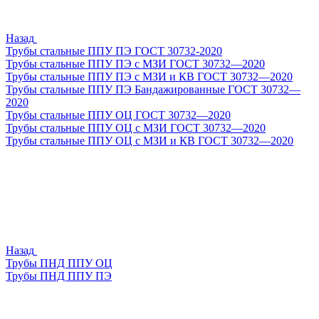
Назад
Трубы стальные ППУ ПЭ ГОСТ 30732-2020
Трубы стальные ППУ ПЭ с МЗИ ГОСТ 30732—2020
Трубы стальные ППУ ПЭ с МЗИ и КВ ГОСТ 30732—2020
Трубы стальные ППУ ПЭ Бандажированные ГОСТ 30732—
2020
Трубы стальные ППУ ОЦ ГОСТ 30732—2020
Трубы стальные ППУ ОЦ с МЗИ ГОСТ 30732—2020
Трубы стальные ППУ ОЦ с МЗИ и КВ ГОСТ 30732—2020
Назад
Трубы ПНД ППУ ОЦ
Трубы ПНД ППУ ПЭ