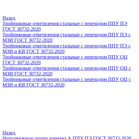
Назад
Тройниковые ответвления стальные с переходом ППУ ПЭ
ГОСТ 30732-2020
Тройниковые ответвления стальные с переходом ППУ ПЭ с
МЗИ ГОСТ 30732-2020
Тройниковые ответвления стальные с переходом ППУ ПЭ с
МЗИ и КВ ГОСТ 30732-2020
Тройниковые ответвления стальные с переходом ППУ ОЦ
ГОСТ 30732-2020
Тройниковые ответвления стальные с переходом ППУ ОЦ с
МЗИ ГОСТ 30732-2020
Тройниковые ответвления стальные с переходом ППУ ОЦ с
МЗИ и КВ ГОСТ 30732-2020
Назад
Неподвижные опоры вариант А ППУ ПЭ ГОСТ 30732-2020