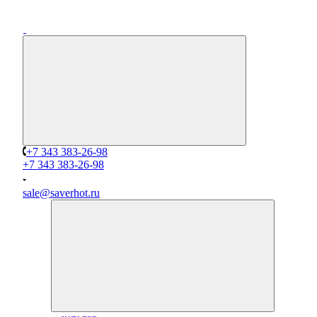
+7 343 383-26-98
+7 343 383-26-98
sale@saverhot.ru