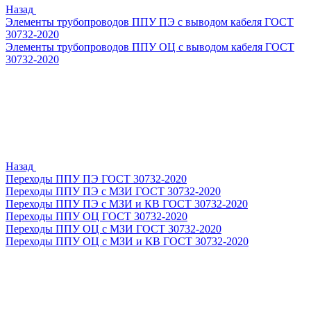
Назад
Элементы трубопроводов ППУ ПЭ с выводом кабеля ГОСТ
30732-2020
Элементы трубопроводов ППУ ОЦ с выводом кабеля ГОСТ
30732-2020
Назад
Переходы ППУ ПЭ ГОСТ 30732-2020
Переходы ППУ ПЭ с МЗИ ГОСТ 30732-2020
Переходы ППУ ПЭ с МЗИ и КВ ГОСТ 30732-2020
Переходы ППУ ОЦ ГОСТ 30732-2020
Переходы ППУ ОЦ с МЗИ ГОСТ 30732-2020
Переходы ППУ ОЦ с МЗИ и КВ ГОСТ 30732-2020