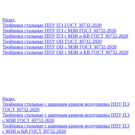
Назад
Тройники стальные ППУ ПЭ ГОСТ 30732-2020
Тройники стальные ППУ ПЭ с МЗИ ГОСТ 30732-2020
Тройники стальные ППУ ПЭ с МЗИ и КВ ГОСТ 30732-2020
Тройники стальные ППУ ОЦ ГОСТ 30732-2020
Тройники стальные ППУ ОЦ с МЗИ ГОСТ 30732-2020
Тройники стальные ППУ ОЦ с МЗИ и КВ ГОСТ 30732-2020
Назад
Тройники стальные с шаровым краном воздушника ППУ ПЭ
ГОСТ 30732-2020
Тройники стальные с шаровым краном воздушника ППУ ПЭ
с МЗИ ГОСТ 30732-2020
Тройники стальные с шаровым краном воздушника ППУ ПЭ
с МЗИ и КВ ГОСТ 30732-2020