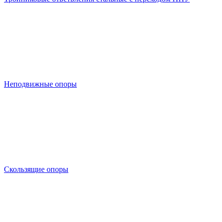
Неподвижные опоры
Скользящие опоры