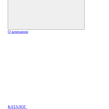
О компании
КАТАЛОГ