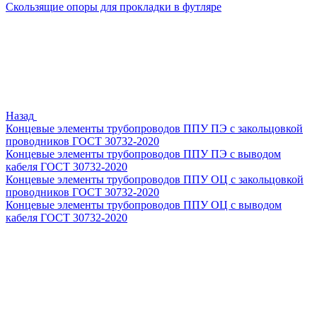
Скользящие опоры для прокладки в футляре
Назад
Концевые элементы трубопроводов ППУ ПЭ с закольцовкой
проводников ГОСТ 30732-2020
Концевые элементы трубопроводов ППУ ПЭ с выводом
кабеля ГОСТ 30732-2020
Концевые элементы трубопроводов ППУ ОЦ с закольцовкой
проводников ГОСТ 30732-2020
Концевые элементы трубопроводов ППУ ОЦ с выводом
кабеля ГОСТ 30732-2020