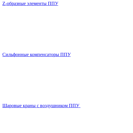
Z-образные элементы ППУ
Сильфонные компенсаторы ППУ
Шаровые краны с воздушником ППУ