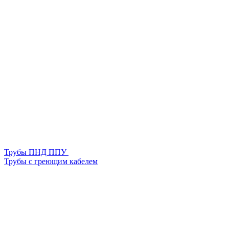
Трубы ПНД ППУ
Трубы с греющим кабелем