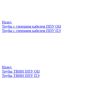
Назад
Трубы с греющим кабелем ППУ ОЦ
Трубы с греющим кабелем ППУ ПЭ
Назад
Трубы ТВИН ППУ ОЦ
Трубы ТВИН ППУ ПЭ