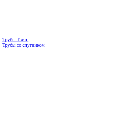
Трубы Твин
Трубы со спутником