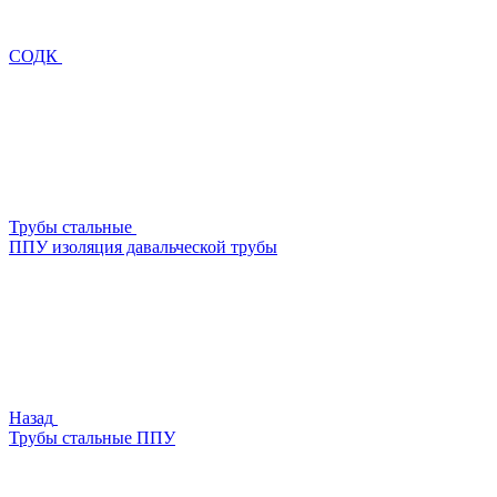
СОДК
Трубы стальные
ППУ изоляция давальческой трубы
Назад
Трубы стальные ППУ