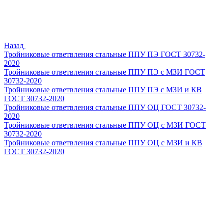
Назад
Тройниковые ответвления стальные ППУ ПЭ ГОСТ 30732-
2020
Тройниковые ответвления стальные ППУ ПЭ с МЗИ ГОСТ
30732-2020
Тройниковые ответвления стальные ППУ ПЭ с МЗИ и КВ
ГОСТ 30732-2020
Тройниковые ответвления стальные ППУ ОЦ ГОСТ 30732-
2020
Тройниковые ответвления стальные ППУ ОЦ с МЗИ ГОСТ
30732-2020
Тройниковые ответвления стальные ППУ ОЦ с МЗИ и КВ
ГОСТ 30732-2020