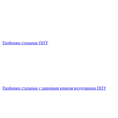
Тройники стальные ППУ
Тройники стальные с шаровым краном воздушника ППУ