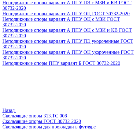
Неподвижные опоры вариант А ППУ ПЭ с МЗИ и КВ ГОСТ
30732-2020
Неподвижные опоры вариант А ППУ ОЦ ГОСТ 30732-2020
Неподвижные опоры вариант А ППУ ОЦ с МЗИ ГОСТ
30732-2020
Неподвижные опоры вариант А ППУ ОЦ с МЗИ и КВ ГОСТ
30732-2020
Неподвижные опоры вариант А ППУ ПЭ укороченные ГОСТ
30732-2020
Неподвижные опоры вариант А ППУ ОЦ укороченные ГОСТ
30732-2020
Неподвижные опоры ППУ вариант Б ГОСТ 30732-2020
Назад
Скользящие опоры 313.ТС.008
Скользящие опоры ГОСТ 30732-2020
Скользящие опоры для прокладки в футляре