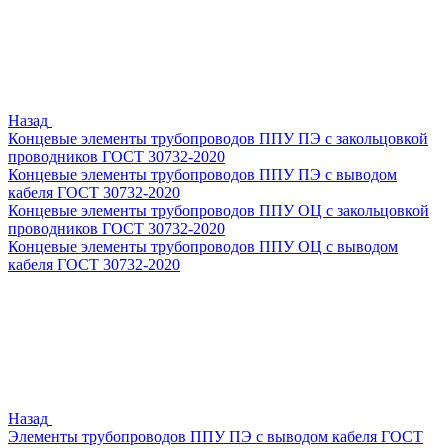
Назад
Концевые элементы трубопроводов ППУ ПЭ с закольцовкой
проводников ГОСТ 30732-2020
Концевые элементы трубопроводов ППУ ПЭ с выводом
кабеля ГОСТ 30732-2020
Концевые элементы трубопроводов ППУ ОЦ с закольцовкой
проводников ГОСТ 30732-2020
Концевые элементы трубопроводов ППУ ОЦ с выводом
кабеля ГОСТ 30732-2020
Назад
Элементы трубопроводов ППУ ПЭ с выводом кабеля ГОСТ