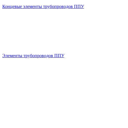
Концевые элементы трубопроводов ППУ
Элементы трубопроводов ППУ