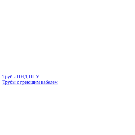
Трубы ПНД ППУ
Трубы с греющим кабелем