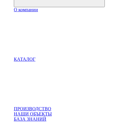
О компании
КАТАЛОГ
ПРОИЗВОДСТВО
НАШИ ОБЪЕКТЫ
БАЗА ЗНАНИЙ