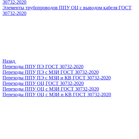
30732-2020
Элементы трубопроводов ППУ ОЦ с выводом кабеля ГОСТ
30732-2020
Назад
Переходы ППУ ПЭ ГОСТ 30732-2020
Переходы ППУ ПЭ с МЗИ ГОСТ 30732-2020
Переходы ППУ ПЭ с МЗИ и КВ ГОСТ 30732-2020
Переходы ППУ ОЦ ГОСТ 30732-2020
Переходы ППУ ОЦ с МЗИ ГОСТ 30732-2020
Переходы ППУ ОЦ с МЗИ и КВ ГОСТ 30732-2020