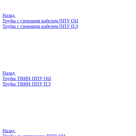
Назад
Трубы с греющим кабелем ППУ ОЦ
Трубы с греющим кабелем ППУ ПЭ
Назад
Трубы ТВИН ППУ ОЦ
Трубы ТВИН ППУ ПЭ
Назад