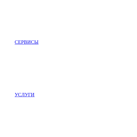
СЕРВИСЫ
УСЛУГИ