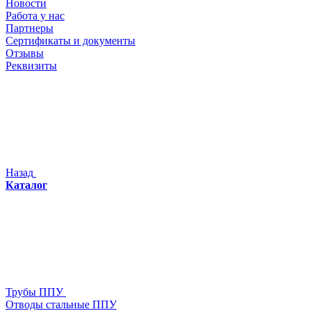
Новости
Работа у нас
Партнеры
Сертификаты и документы
Отзывы
Реквизиты
Назад
Каталог
Трубы ППУ
Отводы стальные ППУ