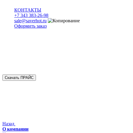
КОНТАКТЫ
+7 343 383-26-98
sale@saverhot.ru
Оформить заказ
Скачать ПРАЙС
Назад
О компании