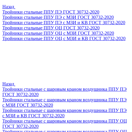
Назад
Тройники стальные ППУ ПЭ ГОСТ 30732-2020
Тройники стальные ППУ ПЭ с МЗИ ГОСТ 30732-2020
Тройники стальные ППУ ПЭ с МЗИ и КВ ГОСТ 30732-2020
Тройники стальные ППУ ОЦ ГОСТ 30732-2020
Тройники стальные ППУ ОЦ с МЗИ ГОСТ 30732-2020
Тройники стальные ППУ ОЦ с МЗИ и КВ ГОСТ 30732-2020
Назад
Тройники стальные с шаровым краном воздушника ППУ ПЭ
ГОСТ 30732-2020
Тройники стальные с шаровым краном воздушника ППУ ПЭ
с МЗИ ГОСТ 30732-2020
Тройники стальные с шаровым краном воздушника ППУ ПЭ
с МЗИ и КВ ГОСТ 30732-2020
Тройники стальные с шаровым краном воздушника ППУ ОЦ
ГОСТ 30732-2020
Тройники стальные с шаровым краном воздушника ППУ ОЦ