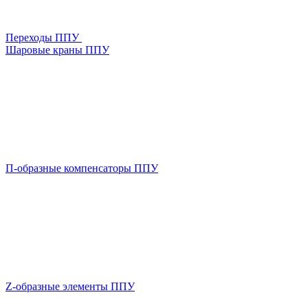
Переходы ППУ
Шаровые краны ППУ
П-образные компенсаторы ППУ
Z-образные элементы ППУ