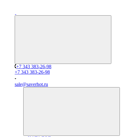
+7 343 383-26-98
+7 343 383-26-98
sale@saverhot.ru