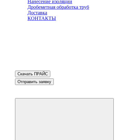
Нанесение изоляции
Дробеметная обработка труб
Доставка
КОНТАКТЫ
Скачать ПРАЙС
Отправить заявку