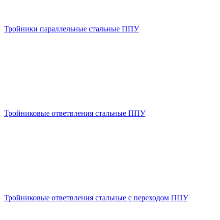
Тройники параллельные стальные ППУ
Тройниковые ответвления стальные ППУ
Тройниковые ответвления стальные с переходом ППУ