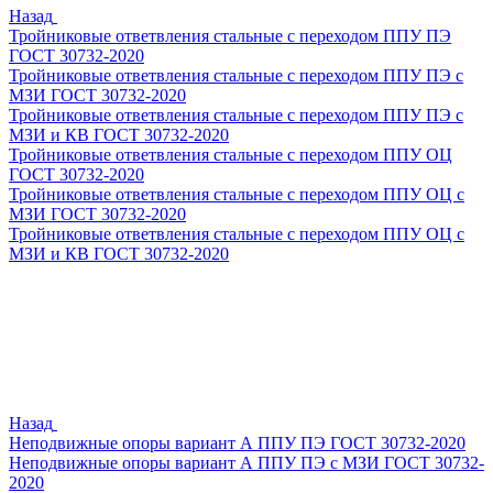
Назад
Тройниковые ответвления стальные с переходом ППУ ПЭ
ГОСТ 30732-2020
Тройниковые ответвления стальные с переходом ППУ ПЭ с
МЗИ ГОСТ 30732-2020
Тройниковые ответвления стальные с переходом ППУ ПЭ с
МЗИ и КВ ГОСТ 30732-2020
Тройниковые ответвления стальные с переходом ППУ ОЦ
ГОСТ 30732-2020
Тройниковые ответвления стальные с переходом ППУ ОЦ с
МЗИ ГОСТ 30732-2020
Тройниковые ответвления стальные с переходом ППУ ОЦ с
МЗИ и КВ ГОСТ 30732-2020
Назад
Неподвижные опоры вариант А ППУ ПЭ ГОСТ 30732-2020
Неподвижные опоры вариант А ППУ ПЭ с МЗИ ГОСТ 30732-
2020