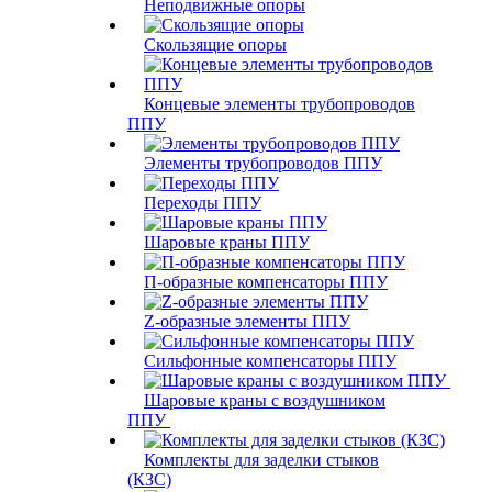
Неподвижные опоры
Скользящие опоры
Концевые элементы трубопроводов
ППУ
Элементы трубопроводов ППУ
Переходы ППУ
Шаровые краны ППУ
П-образные компенсаторы ППУ
Z-образные элементы ППУ
Сильфонные компенсаторы ППУ
Шаровые краны с воздушником
ППУ
Комплекты для заделки стыков
(КЗС)