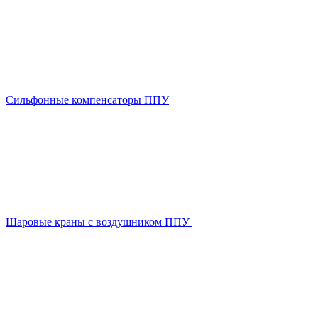
Сильфонные компенсаторы ППУ
Шаровые краны с воздушником ППУ