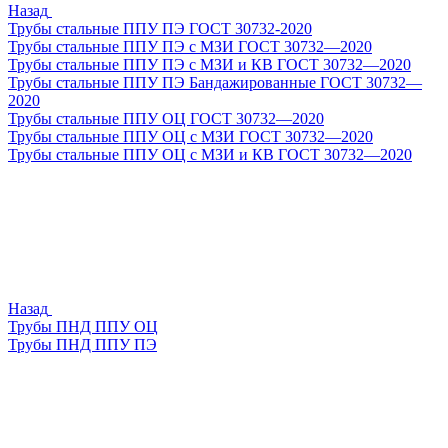
Назад
Трубы стальные ППУ ПЭ ГОСТ 30732-2020
Трубы стальные ППУ ПЭ с МЗИ ГОСТ 30732—2020
Трубы стальные ППУ ПЭ с МЗИ и КВ ГОСТ 30732—2020
Трубы стальные ППУ ПЭ Бандажированные ГОСТ 30732—
2020
Трубы стальные ППУ ОЦ ГОСТ 30732—2020
Трубы стальные ППУ ОЦ с МЗИ ГОСТ 30732—2020
Трубы стальные ППУ ОЦ с МЗИ и КВ ГОСТ 30732—2020
Назад
Трубы ПНД ППУ ОЦ
Трубы ПНД ППУ ПЭ