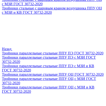
с МЗИ ГОСТ 30732-2020
Тройники стальные с шаровым краном воздушника ППУ ОЦ
с МЗИ и КВ ГОСТ 30732-2020
Назад
Тройники параллельные стальные ППУ ПЭ ГОСТ 30732-2020
Тройники параллельные стальные ППУ ПЭ с МЗИ ГОСТ
30732-2020
Тройники параллельные стальные ППУ ПЭ с МЗИ и КВ
ГОСТ 30732-2020
Тройники параллельные стальные ППУ ОЦ ГОСТ 30732-2020
Тройники параллельные стальные ППУ ОЦ с МЗИ ГОСТ
30732-2020
Тройники параллельные стальные ППУ ОЦ с МЗИ и КВ
ГОСТ 30732-2020