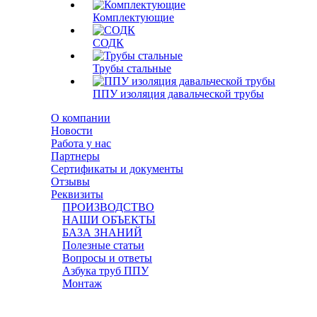
Комплектующие
СОДК
Трубы стальные
ППУ изоляция давальческой трубы
О компании
Новости
Работа у нас
Партнеры
Сертификаты и документы
Отзывы
Реквизиты
ПРОИЗВОДСТВО
НАШИ ОБЪЕКТЫ
БАЗА ЗНАНИЙ
Полезные статьи
Вопросы и ответы
Азбука труб ППУ
Монтаж