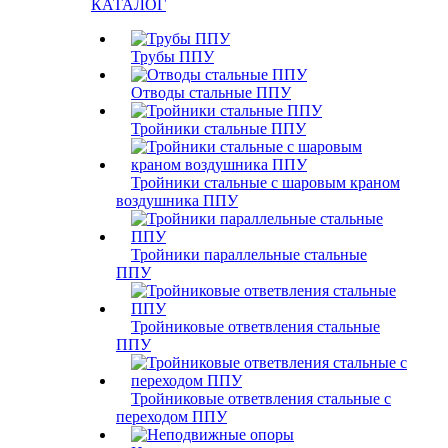
КАТАЛОГ
Трубы ППУ
Отводы стальные ППУ
Тройники стальные ППУ
Тройники стальные с шаровым краном
воздушника ППУ
Тройники параллельные стальные
ППУ
Тройниковые ответвления стальные
ППУ
Тройниковые ответвления стальные с
переходом ППУ