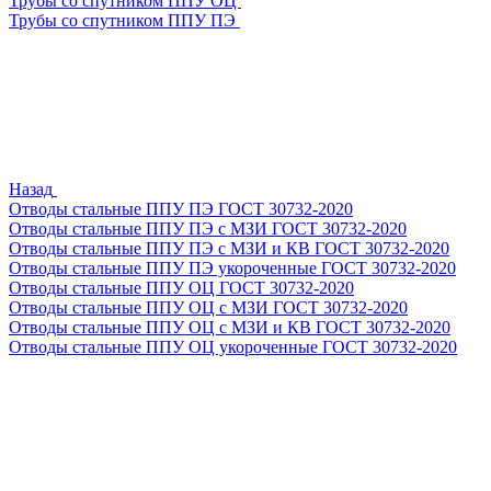
Трубы со спутником ППУ ОЦ
Трубы со спутником ППУ ПЭ
Назад
Отводы стальные ППУ ПЭ ГОСТ 30732-2020
Отводы стальные ППУ ПЭ с МЗИ ГОСТ 30732-2020
Отводы стальные ППУ ПЭ с МЗИ и КВ ГОСТ 30732-2020
Отводы стальные ППУ ПЭ укороченные ГОСТ 30732-2020
Отводы стальные ППУ ОЦ ГОСТ 30732-2020
Отводы стальные ППУ ОЦ с МЗИ ГОСТ 30732-2020
Отводы стальные ППУ ОЦ с МЗИ и КВ ГОСТ 30732-2020
Отводы стальные ППУ ОЦ укороченные ГОСТ 30732-2020