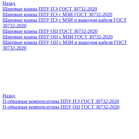
Назад
Шаровые краны ППУ ПЭ ГОСТ 30732-2020
Шаровые краны ППУ ПЭ с МЗИ ГОСТ 30732-2020
Шаровые краны ППУ ПЭ с МЗИ и выводом кабеля ГОСТ
30732-2020
Шаровые краны ППУ ОЦ ГОСТ 30732-2020
Шаровые краны ППУ ОЦ с МЗИ ГОСТ 30732-2020
Шаровые краны ППУ ОЦ с МЗИ и выводом кабеля ГОСТ
30732-2020
Назад
П-образные компенсаторы ППУ ПЭ ГОСТ 30732-2020
П-образные компенсаторы ППУ ОЦ ГОСТ 30732-2020