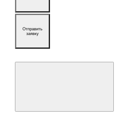
Отправить
заявку