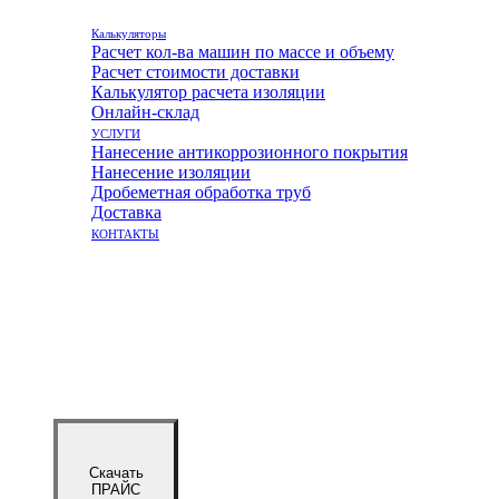
Калькуляторы
Расчет кол-ва машин по массе и объему
Расчет стоимости доставки
Калькулятор расчета изоляции
Онлайн-склад
УСЛУГИ
Нанесение антикоррозионного покрытия
Нанесение изоляции
Дробеметная обработка труб
Доставка
КОНТАКТЫ
Скачать
ПРАЙС