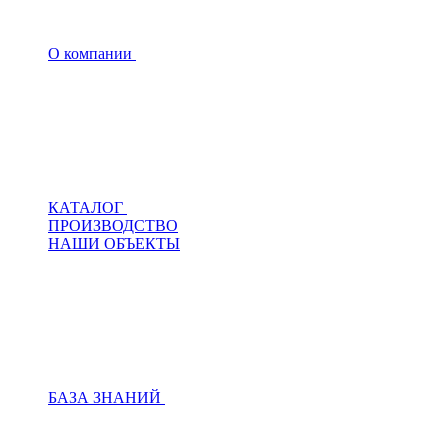
О компании
КАТАЛОГ
ПРОИЗВОДСТВО
НАШИ ОБЪЕКТЫ
БАЗА ЗНАНИЙ