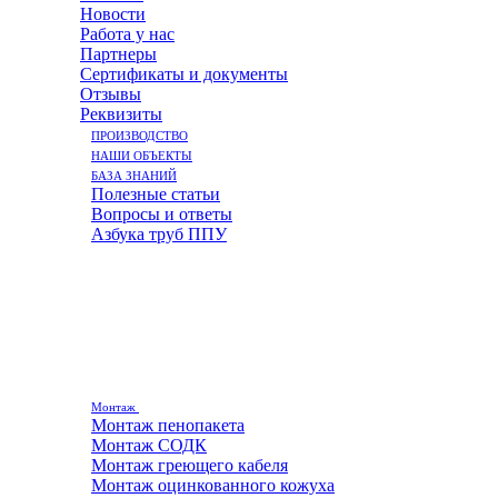
Новости
Работа у нас
Партнеры
Сертификаты и документы
Отзывы
Реквизиты
ПРОИЗВОДСТВО
НАШИ ОБЪЕКТЫ
БАЗА ЗНАНИЙ
Полезные статьи
Вопросы и ответы
Азбука труб ППУ
Монтаж
Монтаж пенопакета
Монтаж СОДК
Монтаж греющего кабеля
Монтаж оцинкованного кожуха