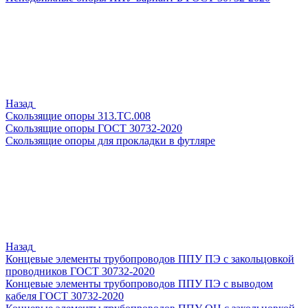
Назад
Скользящие опоры 313.ТС.008
Скользящие опоры ГОСТ 30732-2020
Скользящие опоры для прокладки в футляре
Назад
Концевые элементы трубопроводов ППУ ПЭ с закольцовкой
проводников ГОСТ 30732-2020
Концевые элементы трубопроводов ППУ ПЭ с выводом
кабеля ГОСТ 30732-2020