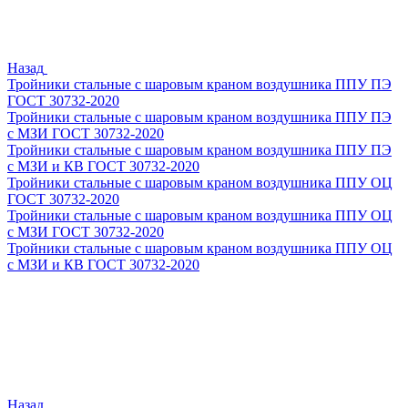
Назад
Тройники стальные с шаровым краном воздушника ППУ ПЭ
ГОСТ 30732-2020
Тройники стальные с шаровым краном воздушника ППУ ПЭ
с МЗИ ГОСТ 30732-2020
Тройники стальные с шаровым краном воздушника ППУ ПЭ
с МЗИ и КВ ГОСТ 30732-2020
Тройники стальные с шаровым краном воздушника ППУ ОЦ
ГОСТ 30732-2020
Тройники стальные с шаровым краном воздушника ППУ ОЦ
с МЗИ ГОСТ 30732-2020
Тройники стальные с шаровым краном воздушника ППУ ОЦ
с МЗИ и КВ ГОСТ 30732-2020
Назад