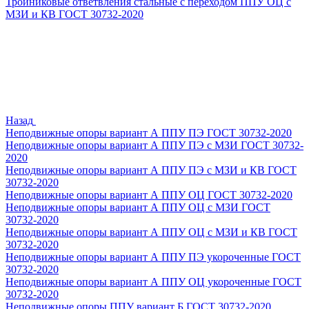
Тройниковые ответвления стальные с переходом ППУ ОЦ с
МЗИ и КВ ГОСТ 30732-2020
Назад
Неподвижные опоры вариант А ППУ ПЭ ГОСТ 30732-2020
Неподвижные опоры вариант А ППУ ПЭ с МЗИ ГОСТ 30732-
2020
Неподвижные опоры вариант А ППУ ПЭ с МЗИ и КВ ГОСТ
30732-2020
Неподвижные опоры вариант А ППУ ОЦ ГОСТ 30732-2020
Неподвижные опоры вариант А ППУ ОЦ с МЗИ ГОСТ
30732-2020
Неподвижные опоры вариант А ППУ ОЦ с МЗИ и КВ ГОСТ
30732-2020
Неподвижные опоры вариант А ППУ ПЭ укороченные ГОСТ
30732-2020
Неподвижные опоры вариант А ППУ ОЦ укороченные ГОСТ
30732-2020
Неподвижные опоры ППУ вариант Б ГОСТ 30732-2020