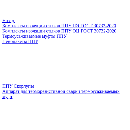
Назад
Комплекты изоляции стыков ППУ ПЭ ГОСТ 30732-2020
Комплекты изоляции стыков ППУ ОЦ ГОСТ 30732-2020
Термоусаживаемые муфты ППУ
Пенопакеты ППУ
ППУ Скорлупы
Аппарат для терморезистивной сварки термоусаживаемых
муфт