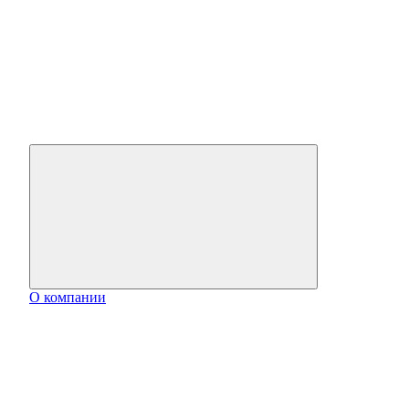
О компании