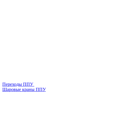
Переходы ППУ
Шаровые краны ППУ