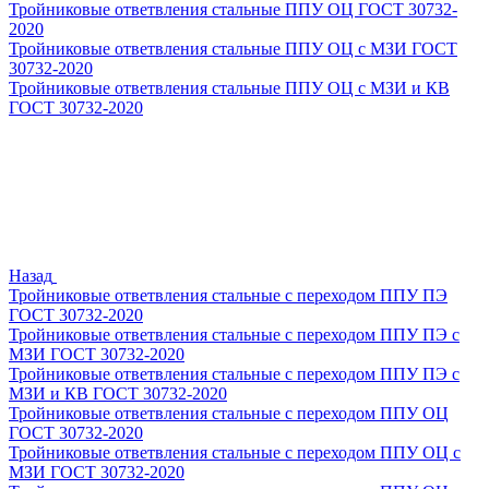
Тройниковые ответвления стальные ППУ ОЦ ГОСТ 30732-
2020
Тройниковые ответвления стальные ППУ ОЦ с МЗИ ГОСТ
30732-2020
Тройниковые ответвления стальные ППУ ОЦ с МЗИ и КВ
ГОСТ 30732-2020
Назад
Тройниковые ответвления стальные с переходом ППУ ПЭ
ГОСТ 30732-2020
Тройниковые ответвления стальные с переходом ППУ ПЭ с
МЗИ ГОСТ 30732-2020
Тройниковые ответвления стальные с переходом ППУ ПЭ с
МЗИ и КВ ГОСТ 30732-2020
Тройниковые ответвления стальные с переходом ППУ ОЦ
ГОСТ 30732-2020
Тройниковые ответвления стальные с переходом ППУ ОЦ с
МЗИ ГОСТ 30732-2020