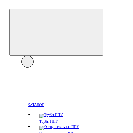
КАТАЛОГ
Трубы ППУ