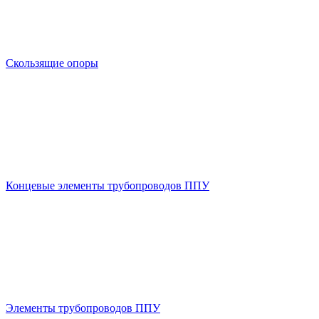
Скользящие опоры
Концевые элементы трубопроводов ППУ
Элементы трубопроводов ППУ