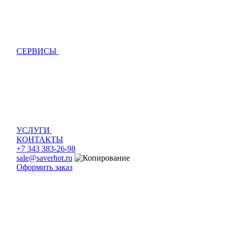
СЕРВИСЫ
УСЛУГИ
КОНТАКТЫ
+7 343 383-26-98
sale@saverhot.ru
Оформить заказ