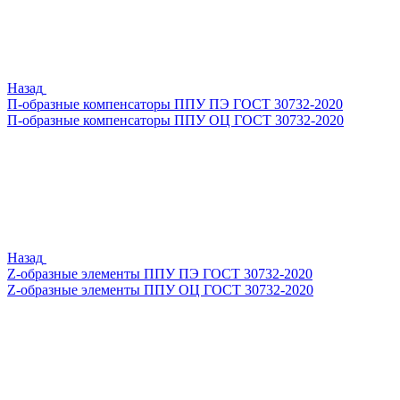
Назад
П-образные компенсаторы ППУ ПЭ ГОСТ 30732-2020
П-образные компенсаторы ППУ ОЦ ГОСТ 30732-2020
Назад
Z-образные элементы ППУ ПЭ ГОСТ 30732-2020
Z-образные элементы ППУ ОЦ ГОСТ 30732-2020