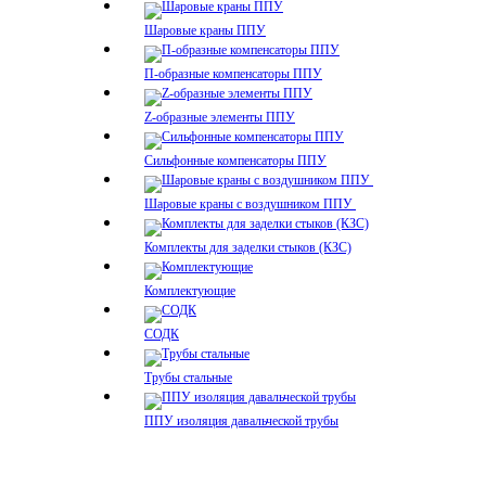
Шаровые краны ППУ
П-образные компенсаторы ППУ
Z-образные элементы ППУ
Сильфонные компенсаторы ППУ
Шаровые краны с воздушником ППУ
Комплекты для заделки стыков (КЗС)
Комплектующие
СОДК
Трубы стальные
ППУ изоляция давальческой трубы