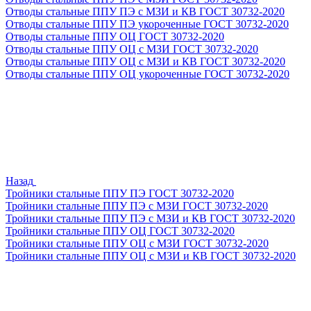
Отводы стальные ППУ ПЭ с МЗИ и КВ ГОСТ 30732-2020
Отводы стальные ППУ ПЭ укороченные ГОСТ 30732-2020
Отводы стальные ППУ ОЦ ГОСТ 30732-2020
Отводы стальные ППУ ОЦ с МЗИ ГОСТ 30732-2020
Отводы стальные ППУ ОЦ с МЗИ и КВ ГОСТ 30732-2020
Отводы стальные ППУ ОЦ укороченные ГОСТ 30732-2020
Назад
Тройники стальные ППУ ПЭ ГОСТ 30732-2020
Тройники стальные ППУ ПЭ с МЗИ ГОСТ 30732-2020
Тройники стальные ППУ ПЭ с МЗИ и КВ ГОСТ 30732-2020
Тройники стальные ППУ ОЦ ГОСТ 30732-2020
Тройники стальные ППУ ОЦ с МЗИ ГОСТ 30732-2020
Тройники стальные ППУ ОЦ с МЗИ и КВ ГОСТ 30732-2020