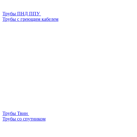
Трубы ПНД ППУ
Трубы с греющим кабелем
Трубы Твин
Трубы со спутником