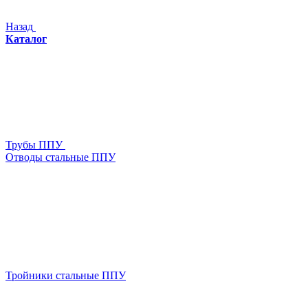
Назад
Каталог
Трубы ППУ
Отводы стальные ППУ
Тройники стальные ППУ