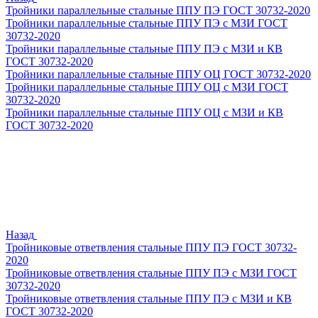
Тройники параллельные стальные ППУ ПЭ ГОСТ 30732-2020
Тройники параллельные стальные ППУ ПЭ с МЗИ ГОСТ
30732-2020
Тройники параллельные стальные ППУ ПЭ с МЗИ и КВ
ГОСТ 30732-2020
Тройники параллельные стальные ППУ ОЦ ГОСТ 30732-2020
Тройники параллельные стальные ППУ ОЦ с МЗИ ГОСТ
30732-2020
Тройники параллельные стальные ППУ ОЦ с МЗИ и КВ
ГОСТ 30732-2020
Назад
Тройниковые ответвления стальные ППУ ПЭ ГОСТ 30732-
2020
Тройниковые ответвления стальные ППУ ПЭ с МЗИ ГОСТ
30732-2020
Тройниковые ответвления стальные ППУ ПЭ с МЗИ и КВ
ГОСТ 30732-2020