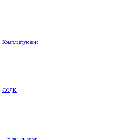
Комплектующие
СОДК
Трубы стальные