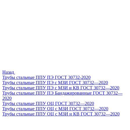
Назад
Трубы стальные ППУ ПЭ ГОСТ 30732-2020
Трубы стальные ППУ ПЭ с МЗИ ГОСТ 30732—2020
Трубы стальные ППУ ПЭ с МЗИ и КВ ГОСТ 30732—2020
Трубы стальные ППУ ПЭ Бандажированные ГОСТ 30732—
2020
Трубы стальные ППУ ОЦ ГОСТ 30732—2020
Трубы стальные ППУ ОЦ с МЗИ ГОСТ 30732—2020
Трубы стальные ППУ ОЦ с МЗИ и КВ ГОСТ 30732—2020