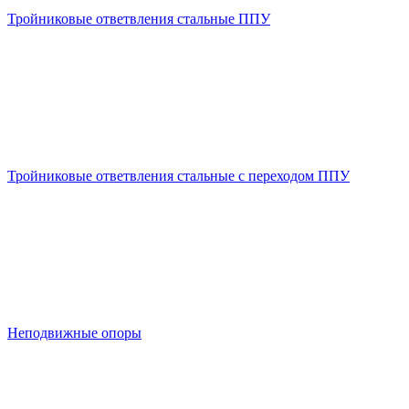
Тройниковые ответвления стальные ППУ
Тройниковые ответвления стальные с переходом ППУ
Неподвижные опоры