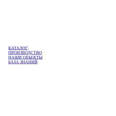
КАТАЛОГ
ПРОИЗВОДСТВО
НАШИ ОБЪЕКТЫ
БАЗА ЗНАНИЙ