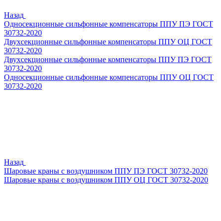
Назад
Односекционные сильфонные компенсаторы ППУ ПЭ ГОСТ
30732-2020
Двухсекционные сильфонные компенсаторы ППУ ОЦ ГОСТ
30732-2020
Двухсекционные сильфонные компенсаторы ППУ ПЭ ГОСТ
30732-2020
Односекционные сильфонные компенсаторы ППУ ОЦ ГОСТ
30732-2020
Назад
Шаровые краны с воздушником ППУ ПЭ ГОСТ 30732-2020
Шаровые краны с воздушником ППУ ОЦ ГОСТ 30732-2020