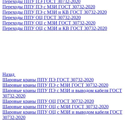
Переходы ППУ ПЭ ГОСТ 30732-2020
Переходы ППУ ПЭ с МЗИ ГОСТ 30732-2020
Переходы ППУ ПЭ с МЗИ и КВ ГОСТ 30732-2020
Переходы ППУ ОЦ ГОСТ 30732-2020
Переходы ППУ ОЦ с МЗИ ГОСТ 30732-2020
Переходы ППУ ОЦ с МЗИ и КВ ГОСТ 30732-2020
Назад
Шаровые краны ППУ ПЭ ГОСТ 30732-2020
Шаровые краны ППУ ПЭ с МЗИ ГОСТ 30732-2020
Шаровые краны ППУ ПЭ с МЗИ и выводом кабеля ГОСТ
30732-2020
Шаровые краны ППУ ОЦ ГОСТ 30732-2020
Шаровые краны ППУ ОЦ с МЗИ ГОСТ 30732-2020
Шаровые краны ППУ ОЦ с МЗИ и выводом кабеля ГОСТ
30732-2020