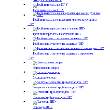
Отводы стальные ППУ
Тройники стальные ППУ
Тройники стальные с шаровым краном воздушника
ППУ
Тройники параллельные стальные ППУ
Тройниковые ответвления стальные ППУ
Тройниковые ответвления стальные с переходом
ППУ
Неподвижные опоры
Скользящие опоры
Концевые элементы трубопроводов ППУ
Элементы трубопроводов ППУ
Переходы ППУ