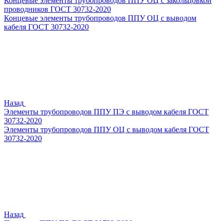
Концевые элементы трубопроводов ППУ ОЦ с закольцовкой
проводников ГОСТ 30732-2020
Концевые элементы трубопроводов ППУ ОЦ с выводом
кабеля ГОСТ 30732-2020
Назад
Элементы трубопроводов ППУ ПЭ с выводом кабеля ГОСТ
30732-2020
Элементы трубопроводов ППУ ОЦ с выводом кабеля ГОСТ
30732-2020
Назад