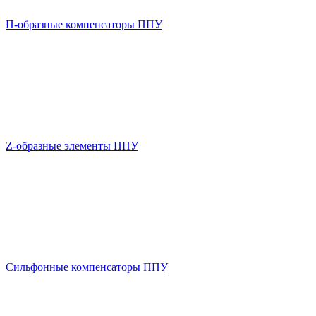
П-образные компенсаторы ППУ
Z-образные элементы ППУ
Сильфонные компенсаторы ППУ