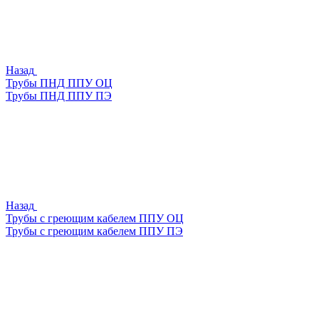
Назад
Трубы ПНД ППУ ОЦ
Трубы ПНД ППУ ПЭ
Назад
Трубы с греющим кабелем ППУ ОЦ
Трубы с греющим кабелем ППУ ПЭ