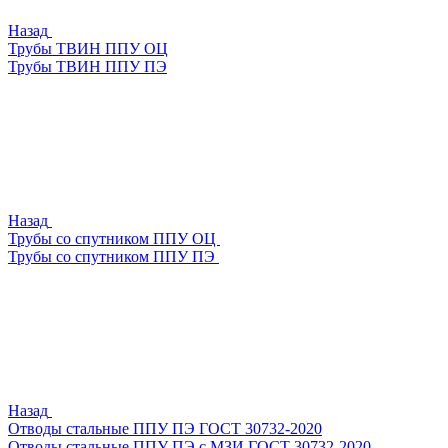
Назад
Трубы ТВИН ППУ ОЦ
Трубы ТВИН ППУ ПЭ
Назад
Трубы со спутником ППУ ОЦ
Трубы со спутником ППУ ПЭ
Назад
Отводы стальные ППУ ПЭ ГОСТ 30732-2020
Отводы стальные ППУ ПЭ с МЗИ ГОСТ 30732-2020