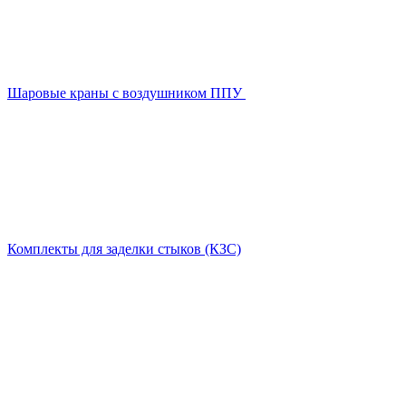
Шаровые краны с воздушником ППУ
Комплекты для заделки стыков (КЗС)