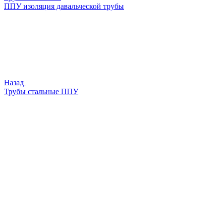
ППУ изоляция давальческой трубы
Назад
Трубы стальные ППУ