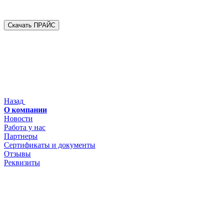
Скачать ПРАЙС
Назад
О компании
Новости
Работа у нас
Партнеры
Сертификаты и документы
Отзывы
Реквизиты