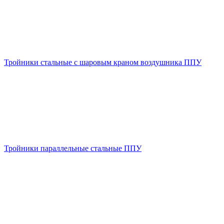
Тройники стальные с шаровым краном воздушника ППУ
Тройники параллельные стальные ППУ