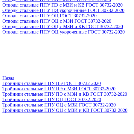
Отводы стальные ППУ ПЭ с МЗИ и КВ ГОСТ 30732-2020
Отводы стальные ППУ ПЭ укороченные ГОСТ 30732-2020
Отводы стальные ППУ ОЦ ГОСТ 30732-2020
Отводы стальные ППУ ОЦ с МЗИ ГОСТ 30732-2020
Отводы стальные ППУ ОЦ с МЗИ и КВ ГОСТ 30732-2020
Отводы стальные ППУ ОЦ укороченные ГОСТ 30732-2020
Назад
Тройники стальные ППУ ПЭ ГОСТ 30732-2020
Тройники стальные ППУ ПЭ с МЗИ ГОСТ 30732-2020
Тройники стальные ППУ ПЭ с МЗИ и КВ ГОСТ 30732-2020
Тройники стальные ППУ ОЦ ГОСТ 30732-2020
Тройники стальные ППУ ОЦ с МЗИ ГОСТ 30732-2020
Тройники стальные ППУ ОЦ с МЗИ и КВ ГОСТ 30732-2020