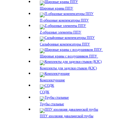
Шаровые краны ППУ
П-образные компенсаторы ППУ
Z-образные элементы ППУ
Сильфонные компенсаторы ППУ
Шаровые краны с воздушником ППУ
Комплекты для заделки стыков (КЗС)
Комплектующие
СОДК
Трубы стальные
ППУ изоляция давальческой трубы