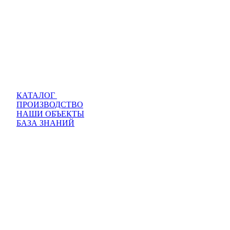
КАТАЛОГ
ПРОИЗВОДСТВО
НАШИ ОБЪЕКТЫ
БАЗА ЗНАНИЙ