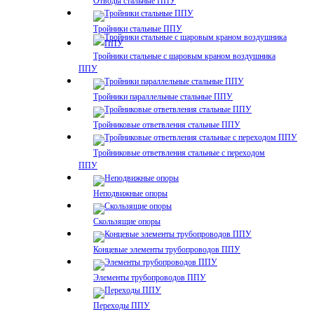
Отводы стальные ППУ
Тройники стальные ППУ
Тройники стальные с шаровым краном воздушника
ППУ
Тройники параллельные стальные ППУ
Тройниковые ответвления стальные ППУ
Тройниковые ответвления стальные с переходом
ППУ
Неподвижные опоры
Скользящие опоры
Концевые элементы трубопроводов ППУ
Элементы трубопроводов ППУ
Переходы ППУ