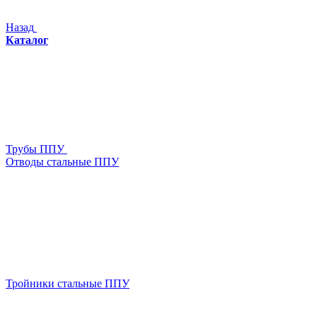
Назад
Каталог
Трубы ППУ
Отводы стальные ППУ
Тройники стальные ППУ