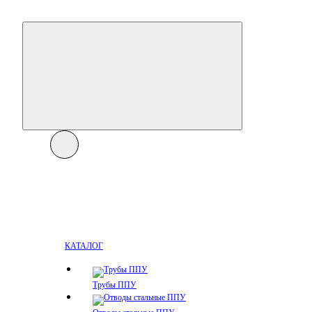
КАТАЛОГ
Трубы ППУ