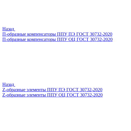
Назад
П-образные компенсаторы ППУ ПЭ ГОСТ 30732-2020
П-образные компенсаторы ППУ ОЦ ГОСТ 30732-2020
Назад
Z-образные элементы ППУ ПЭ ГОСТ 30732-2020
Z-образные элементы ППУ ОЦ ГОСТ 30732-2020