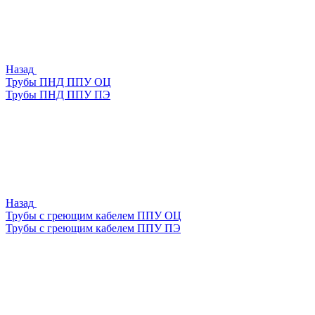
Назад
Трубы ПНД ППУ ОЦ
Трубы ПНД ППУ ПЭ
Назад
Трубы с греющим кабелем ППУ ОЦ
Трубы с греющим кабелем ППУ ПЭ