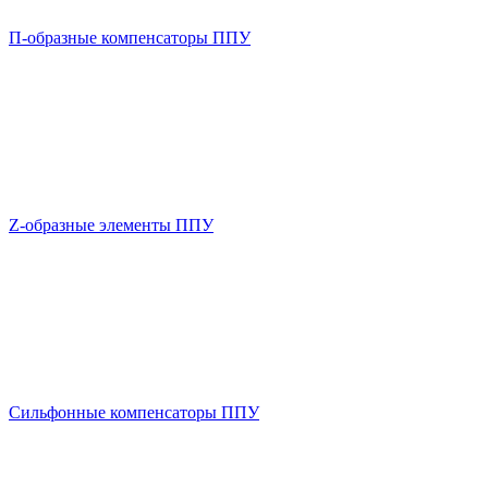
П-образные компенсаторы ППУ
Z-образные элементы ППУ
Сильфонные компенсаторы ППУ