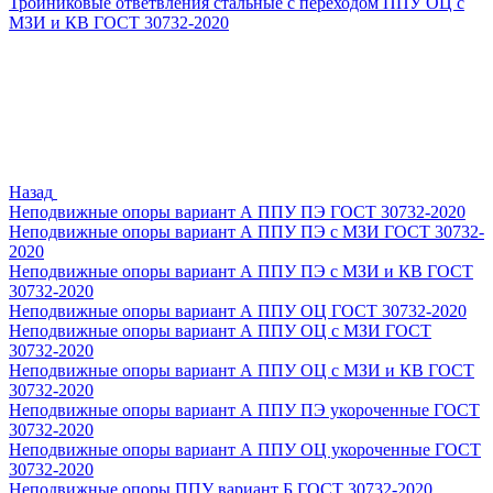
Тройниковые ответвления стальные с переходом ППУ ОЦ с
МЗИ и КВ ГОСТ 30732-2020
Назад
Неподвижные опоры вариант А ППУ ПЭ ГОСТ 30732-2020
Неподвижные опоры вариант А ППУ ПЭ с МЗИ ГОСТ 30732-
2020
Неподвижные опоры вариант А ППУ ПЭ с МЗИ и КВ ГОСТ
30732-2020
Неподвижные опоры вариант А ППУ ОЦ ГОСТ 30732-2020
Неподвижные опоры вариант А ППУ ОЦ с МЗИ ГОСТ
30732-2020
Неподвижные опоры вариант А ППУ ОЦ с МЗИ и КВ ГОСТ
30732-2020
Неподвижные опоры вариант А ППУ ПЭ укороченные ГОСТ
30732-2020
Неподвижные опоры вариант А ППУ ОЦ укороченные ГОСТ
30732-2020
Неподвижные опоры ППУ вариант Б ГОСТ 30732-2020