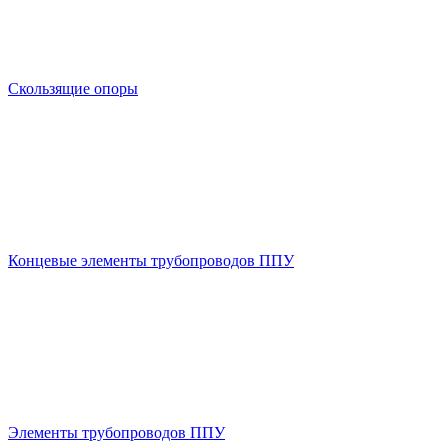
Скользящие опоры
Концевые элементы трубопроводов ППУ
Элементы трубопроводов ППУ