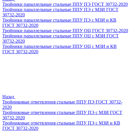
Тройники параллельные стальные ППУ ПЭ ГОСТ 30732-2020
Тройники параллельные стальные ППУ ПЭ с МЗИ ГОСТ
30732-2020
Тройники параллельные стальные ППУ ПЭ с МЗИ и КВ
ГОСТ 30732-2020
Тройники параллельные стальные ППУ ОЦ ГОСТ 30732-2020
Тройники параллельные стальные ППУ ОЦ с МЗИ ГОСТ
30732-2020
Тройники параллельные стальные ППУ ОЦ с МЗИ и КВ
ГОСТ 30732-2020
Назад
Тройниковые ответвления стальные ППУ ПЭ ГОСТ 30732-
2020
Тройниковые ответвления стальные ППУ ПЭ с МЗИ ГОСТ
30732-2020
Тройниковые ответвления стальные ППУ ПЭ с МЗИ и КВ
ГОСТ 30732-2020