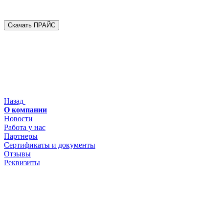
Скачать ПРАЙС
Назад
О компании
Новости
Работа у нас
Партнеры
Сертификаты и документы
Отзывы
Реквизиты