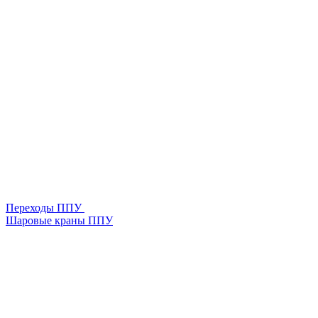
Переходы ППУ
Шаровые краны ППУ