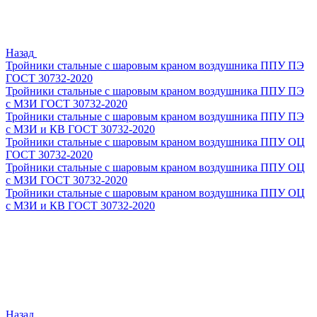
Назад
Тройники стальные с шаровым краном воздушника ППУ ПЭ
ГОСТ 30732-2020
Тройники стальные с шаровым краном воздушника ППУ ПЭ
с МЗИ ГОСТ 30732-2020
Тройники стальные с шаровым краном воздушника ППУ ПЭ
с МЗИ и КВ ГОСТ 30732-2020
Тройники стальные с шаровым краном воздушника ППУ ОЦ
ГОСТ 30732-2020
Тройники стальные с шаровым краном воздушника ППУ ОЦ
с МЗИ ГОСТ 30732-2020
Тройники стальные с шаровым краном воздушника ППУ ОЦ
с МЗИ и КВ ГОСТ 30732-2020
Назад