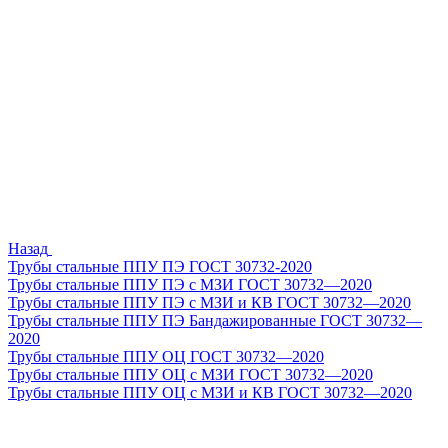
Назад
Трубы стальные ППУ ПЭ ГОСТ 30732-2020
Трубы стальные ППУ ПЭ с МЗИ ГОСТ 30732—2020
Трубы стальные ППУ ПЭ с МЗИ и КВ ГОСТ 30732—2020
Трубы стальные ППУ ПЭ Бандажированные ГОСТ 30732—
2020
Трубы стальные ППУ ОЦ ГОСТ 30732—2020
Трубы стальные ППУ ОЦ с МЗИ ГОСТ 30732—2020
Трубы стальные ППУ ОЦ с МЗИ и КВ ГОСТ 30732—2020