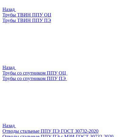
Назад
Трубы ТВИН ППУ ОЦ
Трубы ТВИН ППУ ПЭ
Назад
Трубы со спутником ППУ ОЦ
Трубы со спутником ППУ ПЭ
Назад
Отводы стальные ППУ ПЭ ГОСТ 30732-2020
Отводы стальные ППУ ПЭ с МЗИ ГОСТ 30732-2020