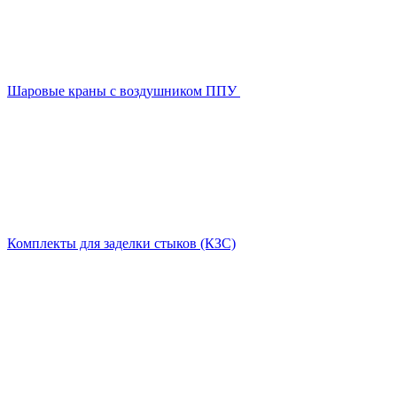
Шаровые краны с воздушником ППУ
Комплекты для заделки стыков (КЗС)