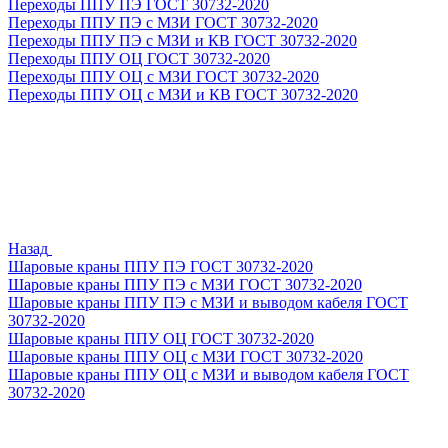
Переходы ППУ ПЭ ГОСТ 30732-2020
Переходы ППУ ПЭ с МЗИ ГОСТ 30732-2020
Переходы ППУ ПЭ с МЗИ и КВ ГОСТ 30732-2020
Переходы ППУ ОЦ ГОСТ 30732-2020
Переходы ППУ ОЦ с МЗИ ГОСТ 30732-2020
Переходы ППУ ОЦ с МЗИ и КВ ГОСТ 30732-2020
Назад
Шаровые краны ППУ ПЭ ГОСТ 30732-2020
Шаровые краны ППУ ПЭ с МЗИ ГОСТ 30732-2020
Шаровые краны ППУ ПЭ с МЗИ и выводом кабеля ГОСТ
30732-2020
Шаровые краны ППУ ОЦ ГОСТ 30732-2020
Шаровые краны ППУ ОЦ с МЗИ ГОСТ 30732-2020
Шаровые краны ППУ ОЦ с МЗИ и выводом кабеля ГОСТ
30732-2020