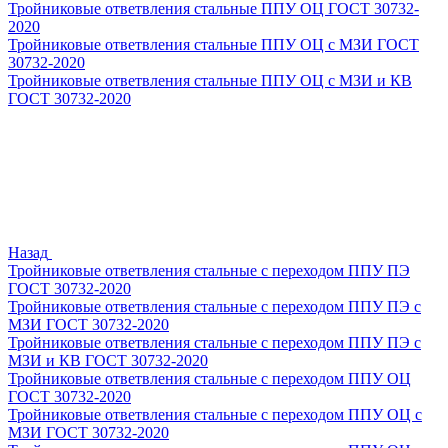
Тройниковые ответвления стальные ППУ ОЦ ГОСТ 30732-
2020
Тройниковые ответвления стальные ППУ ОЦ с МЗИ ГОСТ
30732-2020
Тройниковые ответвления стальные ППУ ОЦ с МЗИ и КВ
ГОСТ 30732-2020
Назад
Тройниковые ответвления стальные с переходом ППУ ПЭ
ГОСТ 30732-2020
Тройниковые ответвления стальные с переходом ППУ ПЭ с
МЗИ ГОСТ 30732-2020
Тройниковые ответвления стальные с переходом ППУ ПЭ с
МЗИ и КВ ГОСТ 30732-2020
Тройниковые ответвления стальные с переходом ППУ ОЦ
ГОСТ 30732-2020
Тройниковые ответвления стальные с переходом ППУ ОЦ с
МЗИ ГОСТ 30732-2020