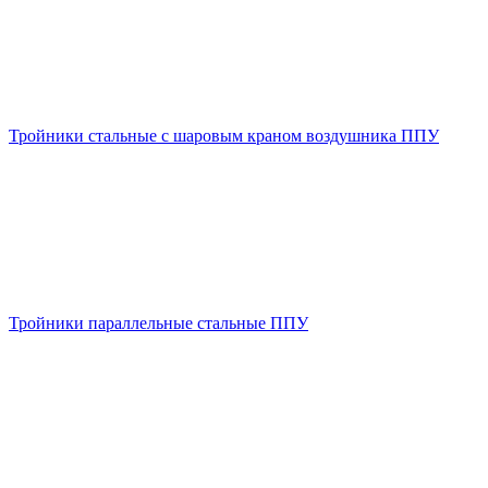
Тройники стальные с шаровым краном воздушника ППУ
Тройники параллельные стальные ППУ