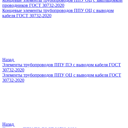
Концевые элементы трубопроводов ППУ ОЦ с закольцовкой
проводников ГОСТ 30732-2020
Концевые элементы трубопроводов ППУ ОЦ с выводом
кабеля ГОСТ 30732-2020
Назад
Элементы трубопроводов ППУ ПЭ с выводом кабеля ГОСТ
30732-2020
Элементы трубопроводов ППУ ОЦ с выводом кабеля ГОСТ
30732-2020
Назад