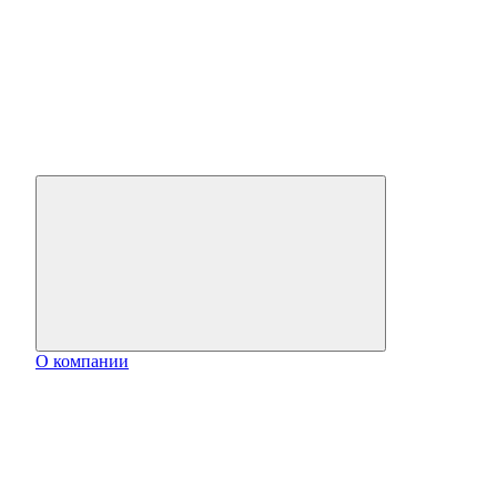
О компании