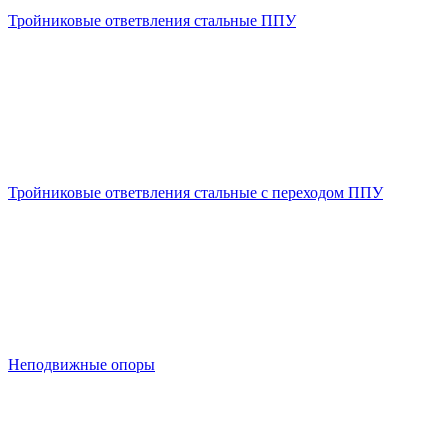
Тройниковые ответвления стальные ППУ
Тройниковые ответвления стальные с переходом ППУ
Неподвижные опоры