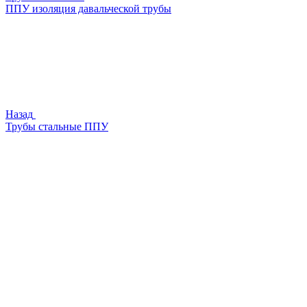
ППУ изоляция давальческой трубы
Назад
Трубы стальные ППУ