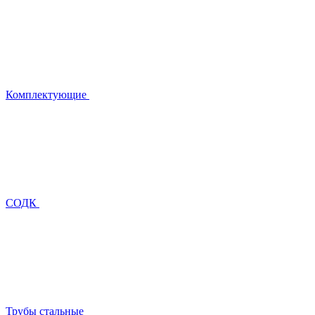
Комплектующие
СОДК
Трубы стальные