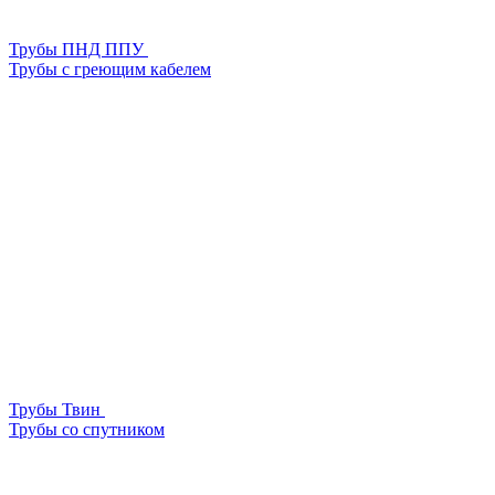
Трубы ПНД ППУ
Трубы с греющим кабелем
Трубы Твин
Трубы со спутником