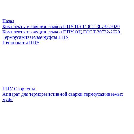
Назад
Комплекты изоляции стыков ППУ ПЭ ГОСТ 30732-2020
Комплекты изоляции стыков ППУ ОЦ ГОСТ 30732-2020
Термоусаживаемые муфты ППУ
Пенопакеты ППУ
ППУ Скорлупы
Аппарат для терморезистивной сварки термоусаживаемых
муфт