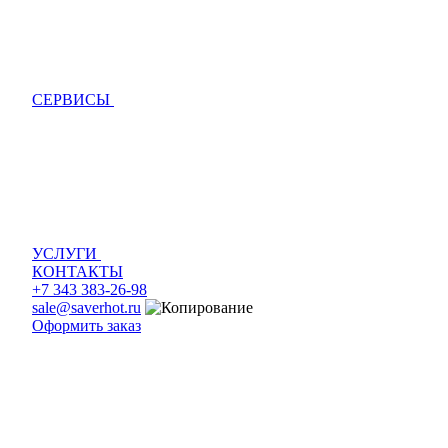
СЕРВИСЫ
УСЛУГИ
КОНТАКТЫ
+7 343 383-26-98
sale@saverhot.ru
Оформить заказ