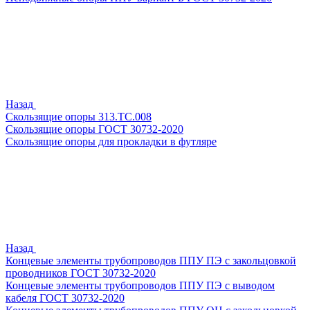
Назад
Скользящие опоры 313.ТС.008
Скользящие опоры ГОСТ 30732-2020
Скользящие опоры для прокладки в футляре
Назад
Концевые элементы трубопроводов ППУ ПЭ с закольцовкой
проводников ГОСТ 30732-2020
Концевые элементы трубопроводов ППУ ПЭ с выводом
кабеля ГОСТ 30732-2020