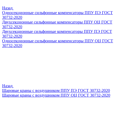
Назад
Односекционные сильфонные компенсаторы ППУ ПЭ ГОСТ
30732-2020
Двухсекционные сильфонные компенсаторы ППУ ОЦ ГОСТ
30732-2020
Двухсекционные сильфонные компенсаторы ППУ ПЭ ГОСТ
30732-2020
Односекционные сильфонные компенсаторы ППУ ОЦ ГОСТ
30732-2020
Назад
Шаровые краны с воздушником ППУ ПЭ ГОСТ 30732-2020
Шаровые краны с воздушником ППУ ОЦ ГОСТ 30732-2020