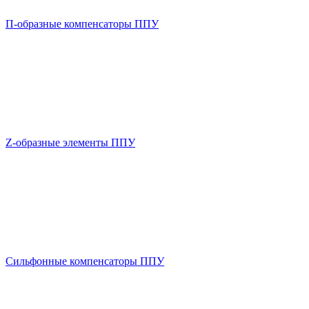
П-образные компенсаторы ППУ
Z-образные элементы ППУ
Сильфонные компенсаторы ППУ