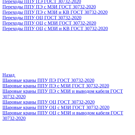
Переходы ППУ ПЭ ГОСТ 30732-2020
Переходы ППУ ПЭ с МЗИ ГОСТ 30732-2020
Переходы ППУ ПЭ с МЗИ и КВ ГОСТ 30732-2020
Переходы ППУ ОЦ ГОСТ 30732-2020
Переходы ППУ ОЦ с МЗИ ГОСТ 30732-2020
Переходы ППУ ОЦ с МЗИ и КВ ГОСТ 30732-2020
Назад
Шаровые краны ППУ ПЭ ГОСТ 30732-2020
Шаровые краны ППУ ПЭ с МЗИ ГОСТ 30732-2020
Шаровые краны ППУ ПЭ с МЗИ и выводом кабеля ГОСТ
30732-2020
Шаровые краны ППУ ОЦ ГОСТ 30732-2020
Шаровые краны ППУ ОЦ с МЗИ ГОСТ 30732-2020
Шаровые краны ППУ ОЦ с МЗИ и выводом кабеля ГОСТ
30732-2020