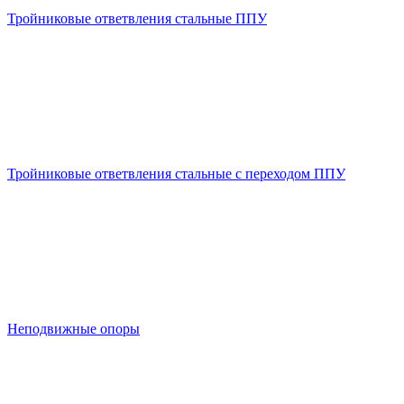
Тройниковые ответвления стальные ППУ
Тройниковые ответвления стальные с переходом ППУ
Неподвижные опоры