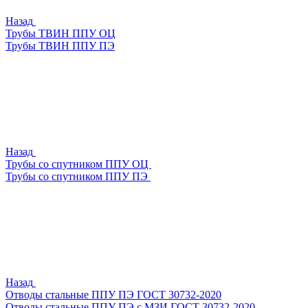
Назад
Трубы ТВИН ППУ ОЦ
Трубы ТВИН ППУ ПЭ
Назад
Трубы со спутником ППУ ОЦ
Трубы со спутником ППУ ПЭ
Назад
Отводы стальные ППУ ПЭ ГОСТ 30732-2020
Отводы стальные ППУ ПЭ с МЗИ ГОСТ 30732-2020