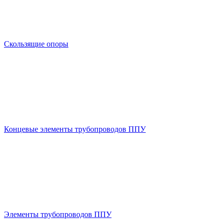
Скользящие опоры
Концевые элементы трубопроводов ППУ
Элементы трубопроводов ППУ