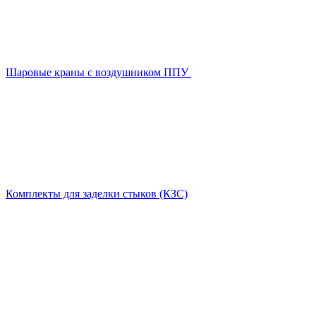
Шаровые краны с воздушником ППУ
Комплекты для заделки стыков (КЗС)