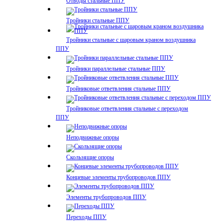
Отводы стальные ППУ
Тройники стальные ППУ
Тройники стальные с шаровым краном воздушника
ППУ
Тройники параллельные стальные ППУ
Тройниковые ответвления стальные ППУ
Тройниковые ответвления стальные с переходом
ППУ
Неподвижные опоры
Скользящие опоры
Концевые элементы трубопроводов ППУ
Элементы трубопроводов ППУ
Переходы ППУ