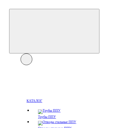
КАТАЛОГ
Трубы ППУ