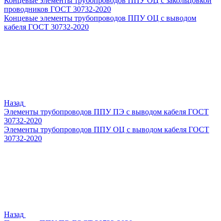
Концевые элементы трубопроводов ППУ ОЦ с закольцовкой
проводников ГОСТ 30732-2020
Концевые элементы трубопроводов ППУ ОЦ с выводом
кабеля ГОСТ 30732-2020
Назад
Элементы трубопроводов ППУ ПЭ с выводом кабеля ГОСТ
30732-2020
Элементы трубопроводов ППУ ОЦ с выводом кабеля ГОСТ
30732-2020
Назад