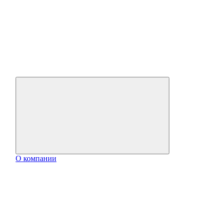
О компании