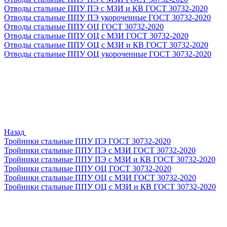
Отводы стальные ППУ ПЭ с МЗИ и КВ ГОСТ 30732-2020
Отводы стальные ППУ ПЭ укороченные ГОСТ 30732-2020
Отводы стальные ППУ ОЦ ГОСТ 30732-2020
Отводы стальные ППУ ОЦ с МЗИ ГОСТ 30732-2020
Отводы стальные ППУ ОЦ с МЗИ и КВ ГОСТ 30732-2020
Отводы стальные ППУ ОЦ укороченные ГОСТ 30732-2020
Назад
Тройники стальные ППУ ПЭ ГОСТ 30732-2020
Тройники стальные ППУ ПЭ с МЗИ ГОСТ 30732-2020
Тройники стальные ППУ ПЭ с МЗИ и КВ ГОСТ 30732-2020
Тройники стальные ППУ ОЦ ГОСТ 30732-2020
Тройники стальные ППУ ОЦ с МЗИ ГОСТ 30732-2020
Тройники стальные ППУ ОЦ с МЗИ и КВ ГОСТ 30732-2020