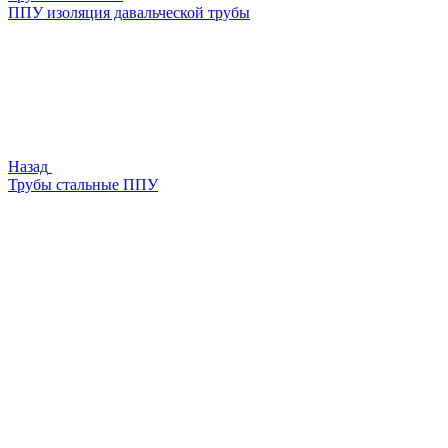
ППУ изоляция давальческой трубы
Назад
Трубы стальные ППУ