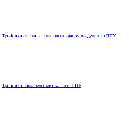
Тройники стальные с шаровым краном воздушника ППУ
Тройники параллельные стальные ППУ