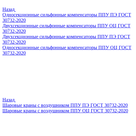
Назад
Односекционные сильфонные компенсаторы ППУ ПЭ ГОСТ
30732-2020
Двухсекционные сильфонные компенсаторы ППУ ОЦ ГОСТ
30732-2020
Двухсекционные сильфонные компенсаторы ППУ ПЭ ГОСТ
30732-2020
Односекционные сильфонные компенсаторы ППУ ОЦ ГОСТ
30732-2020
Назад
Шаровые краны с воздушником ППУ ПЭ ГОСТ 30732-2020
Шаровые краны с воздушником ППУ ОЦ ГОСТ 30732-2020