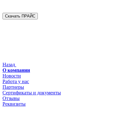
Скачать ПРАЙС
Назад
О компании
Новости
Работа у нас
Партнеры
Сертификаты и документы
Отзывы
Реквизиты