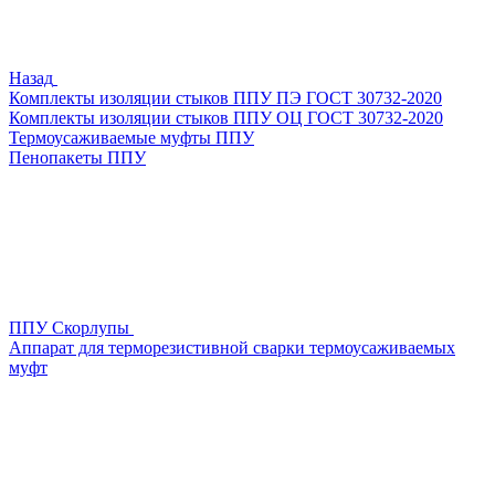
Назад
Комплекты изоляции стыков ППУ ПЭ ГОСТ 30732-2020
Комплекты изоляции стыков ППУ ОЦ ГОСТ 30732-2020
Термоусаживаемые муфты ППУ
Пенопакеты ППУ
ППУ Скорлупы
Аппарат для терморезистивной сварки термоусаживаемых
муфт