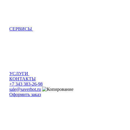
СЕРВИСЫ
УСЛУГИ
КОНТАКТЫ
+7 343 383-26-98
sale@saverhot.ru
Оформить заказ