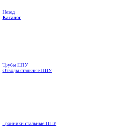
Назад
Каталог
Трубы ППУ
Отводы стальные ППУ
Тройники стальные ППУ