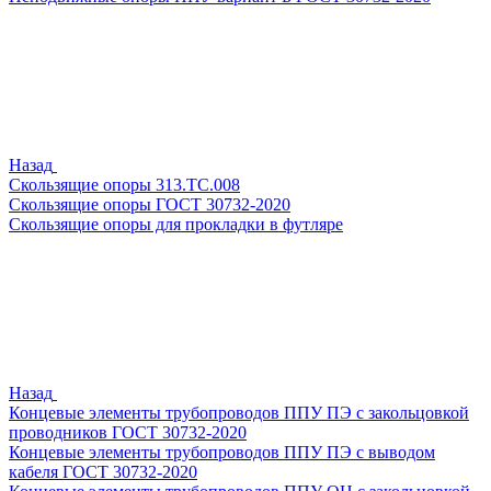
Назад
Скользящие опоры 313.ТС.008
Скользящие опоры ГОСТ 30732-2020
Скользящие опоры для прокладки в футляре
Назад
Концевые элементы трубопроводов ППУ ПЭ с закольцовкой
проводников ГОСТ 30732-2020
Концевые элементы трубопроводов ППУ ПЭ с выводом
кабеля ГОСТ 30732-2020