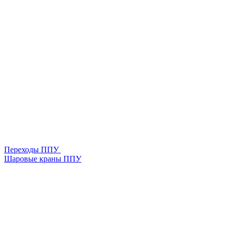
Переходы ППУ
Шаровые краны ППУ