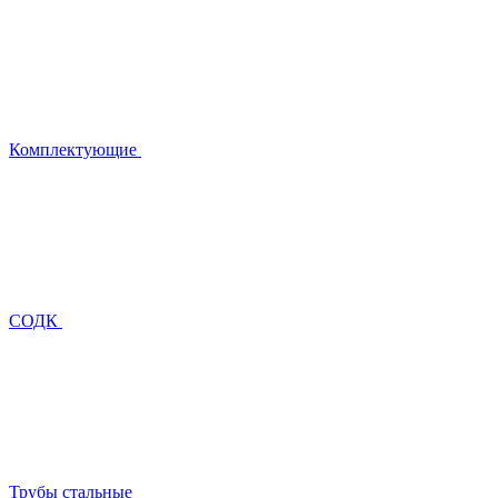
Комплектующие
СОДК
Трубы стальные