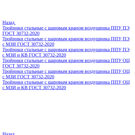
Назад
Тройники стальные с шаровым краном воздушника ППУ ПЭ
ГОСТ 30732-2020
Тройники стальные с шаровым краном воздушника ППУ ПЭ
с МЗИ ГОСТ 30732-2020
Тройники стальные с шаровым краном воздушника ППУ ПЭ
с МЗИ и КВ ГОСТ 30732-2020
Тройники стальные с шаровым краном воздушника ППУ ОЦ
ГОСТ 30732-2020
Тройники стальные с шаровым краном воздушника ППУ ОЦ
с МЗИ ГОСТ 30732-2020
Тройники стальные с шаровым краном воздушника ППУ ОЦ
с МЗИ и КВ ГОСТ 30732-2020
Назад