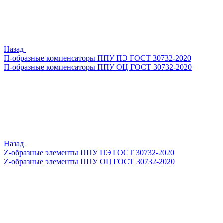
Назад
П-образные компенсаторы ППУ ПЭ ГОСТ 30732-2020
П-образные компенсаторы ППУ ОЦ ГОСТ 30732-2020
Назад
Z-образные элементы ППУ ПЭ ГОСТ 30732-2020
Z-образные элементы ППУ ОЦ ГОСТ 30732-2020