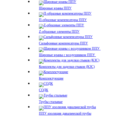
Шаровые краны ППУ
П-образные компенсаторы ППУ
Z-образные элементы ППУ
Сильфонные компенсаторы ППУ
Шаровые краны с воздушником ППУ
Комплекты для заделки стыков (КЗС)
Комплектующие
СОДК
Трубы стальные
ППУ изоляция давальческой трубы