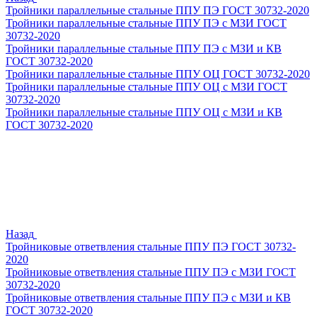
Тройники параллельные стальные ППУ ПЭ ГОСТ 30732-2020
Тройники параллельные стальные ППУ ПЭ с МЗИ ГОСТ
30732-2020
Тройники параллельные стальные ППУ ПЭ с МЗИ и КВ
ГОСТ 30732-2020
Тройники параллельные стальные ППУ ОЦ ГОСТ 30732-2020
Тройники параллельные стальные ППУ ОЦ с МЗИ ГОСТ
30732-2020
Тройники параллельные стальные ППУ ОЦ с МЗИ и КВ
ГОСТ 30732-2020
Назад
Тройниковые ответвления стальные ППУ ПЭ ГОСТ 30732-
2020
Тройниковые ответвления стальные ППУ ПЭ с МЗИ ГОСТ
30732-2020
Тройниковые ответвления стальные ППУ ПЭ с МЗИ и КВ
ГОСТ 30732-2020