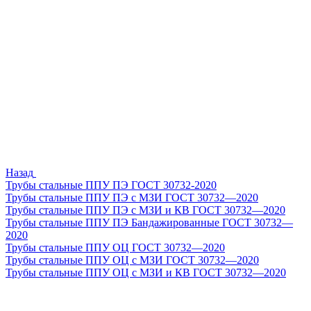
Назад
Трубы стальные ППУ ПЭ ГОСТ 30732-2020
Трубы стальные ППУ ПЭ с МЗИ ГОСТ 30732—2020
Трубы стальные ППУ ПЭ с МЗИ и КВ ГОСТ 30732—2020
Трубы стальные ППУ ПЭ Бандажированные ГОСТ 30732—
2020
Трубы стальные ППУ ОЦ ГОСТ 30732—2020
Трубы стальные ППУ ОЦ с МЗИ ГОСТ 30732—2020
Трубы стальные ППУ ОЦ с МЗИ и КВ ГОСТ 30732—2020