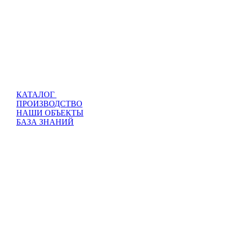
КАТАЛОГ
ПРОИЗВОДСТВО
НАШИ ОБЪЕКТЫ
БАЗА ЗНАНИЙ