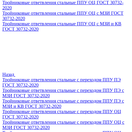
Тройниковые ответвления стальные ППУ ОЦ ГОСТ 30732-
2020
Тройниковые ответвления стальные ППУ ОЦ с МЗИ ГОСТ
30732-2020
Тройниковые ответвления стальные ППУ ОЦ с МЗИ и КВ
ГОСТ 30732-2020
Назад
Тройниковые ответвления стальные с переходом ППУ ПЭ
ГОСТ 30732-2020
Тройниковые ответвления стальные с переходом ППУ ПЭ с
МЗИ ГОСТ 30732-2020
Тройниковые ответвления стальные с переходом ППУ ПЭ с
МЗИ и КВ ГОСТ 30732-2020
Тройниковые ответвления стальные с переходом ППУ ОЦ
ГОСТ 30732-2020
Тройниковые ответвления стальные с переходом ППУ ОЦ с
МЗИ ГОСТ 30732-2020