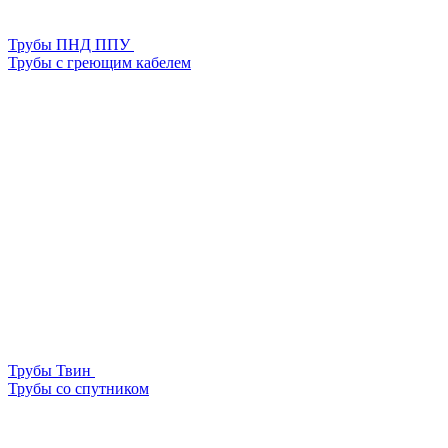
Трубы ПНД ППУ
Трубы с греющим кабелем
Трубы Твин
Трубы со спутником