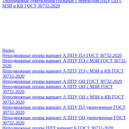
Тройниковые ответвления стальные с переходом ППУ ОЦ с
МЗИ и КВ ГОСТ 30732-2020
Назад
Неподвижные опоры вариант А ППУ ПЭ ГОСТ 30732-2020
Неподвижные опоры вариант А ППУ ПЭ с МЗИ ГОСТ 30732-
2020
Неподвижные опоры вариант А ППУ ПЭ с МЗИ и КВ ГОСТ
30732-2020
Неподвижные опоры вариант А ППУ ОЦ ГОСТ 30732-2020
Неподвижные опоры вариант А ППУ ОЦ с МЗИ ГОСТ
30732-2020
Неподвижные опоры вариант А ППУ ОЦ с МЗИ и КВ ГОСТ
30732-2020
Неподвижные опоры вариант А ППУ ПЭ укороченные ГОСТ
30732-2020
Неподвижные опоры вариант А ППУ ОЦ укороченные ГОСТ
30732-2020
Неподвижные опоры ППУ вариант Б ГОСТ 30732-2020