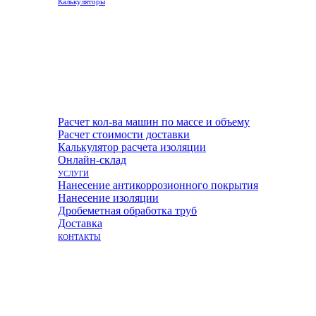
Калькуляторы
Расчет кол-ва машин по массе и объему
Расчет стоимости доставки
Калькулятор расчета изоляции
Онлайн-склад
УСЛУГИ
Нанесение антикоррозионного покрытия
Нанесение изоляции
Дробеметная обработка труб
Доставка
КОНТАКТЫ