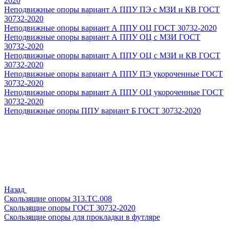
2020
Неподвижные опоры вариант А ППУ ПЭ с МЗИ и КВ ГОСТ
30732-2020
Неподвижные опоры вариант А ППУ ОЦ ГОСТ 30732-2020
Неподвижные опоры вариант А ППУ ОЦ с МЗИ ГОСТ
30732-2020
Неподвижные опоры вариант А ППУ ОЦ с МЗИ и КВ ГОСТ
30732-2020
Неподвижные опоры вариант А ППУ ПЭ укороченные ГОСТ
30732-2020
Неподвижные опоры вариант А ППУ ОЦ укороченные ГОСТ
30732-2020
Неподвижные опоры ППУ вариант Б ГОСТ 30732-2020
Назад
Скользящие опоры 313.ТС.008
Скользящие опоры ГОСТ 30732-2020
Скользящие опоры для прокладки в футляре