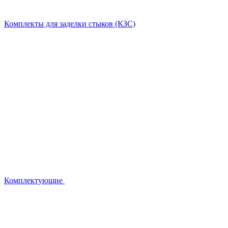
Комплекты для заделки стыков (КЗС)
Комплектующие