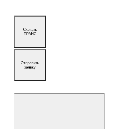
Скачать
ПРАЙС
Отправить
заявку