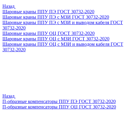
Назад
Шаровые краны ППУ ПЭ ГОСТ 30732-2020
Шаровые краны ППУ ПЭ с МЗИ ГОСТ 30732-2020
Шаровые краны ППУ ПЭ с МЗИ и выводом кабеля ГОСТ
30732-2020
Шаровые краны ППУ ОЦ ГОСТ 30732-2020
Шаровые краны ППУ ОЦ с МЗИ ГОСТ 30732-2020
Шаровые краны ППУ ОЦ с МЗИ и выводом кабеля ГОСТ
30732-2020
Назад
П-образные компенсаторы ППУ ПЭ ГОСТ 30732-2020
П-образные компенсаторы ППУ ОЦ ГОСТ 30732-2020