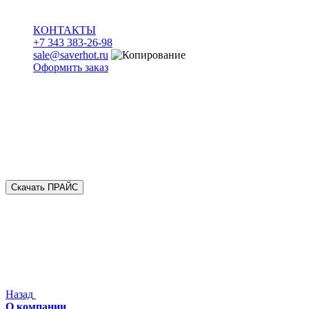
КОНТАКТЫ
+7 343 383-26-98
sale@saverhot.ru
Оформить заказ
Скачать ПРАЙС
Назад
О компании