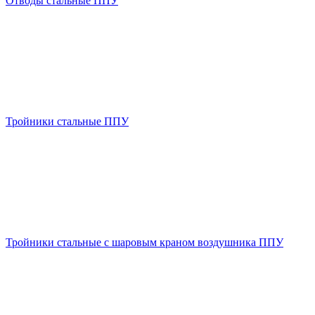
Отводы стальные ППУ
Тройники стальные ППУ
Тройники стальные с шаровым краном воздушника ППУ