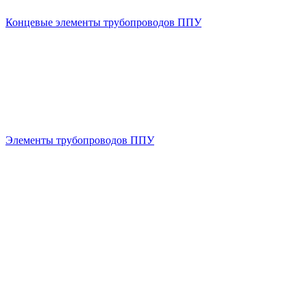
Концевые элементы трубопроводов ППУ
Элементы трубопроводов ППУ