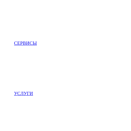
СЕРВИСЫ
УСЛУГИ