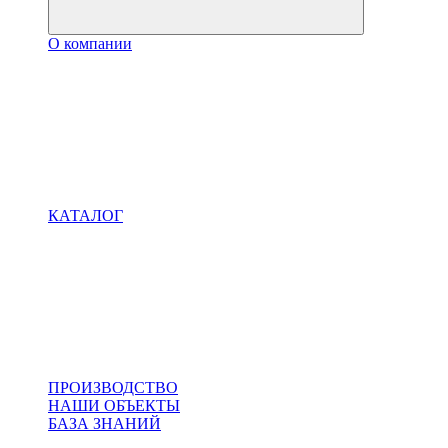
О компании
КАТАЛОГ
ПРОИЗВОДСТВО
НАШИ ОБЪЕКТЫ
БАЗА ЗНАНИЙ