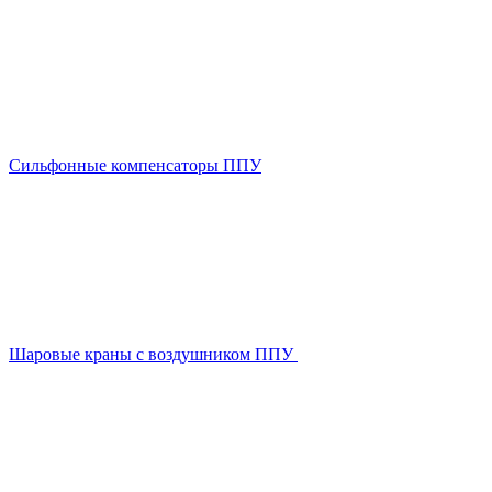
Сильфонные компенсаторы ППУ
Шаровые краны с воздушником ППУ