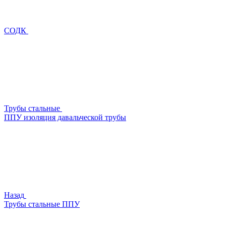
СОДК
Трубы стальные
ППУ изоляция давальческой трубы
Назад
Трубы стальные ППУ