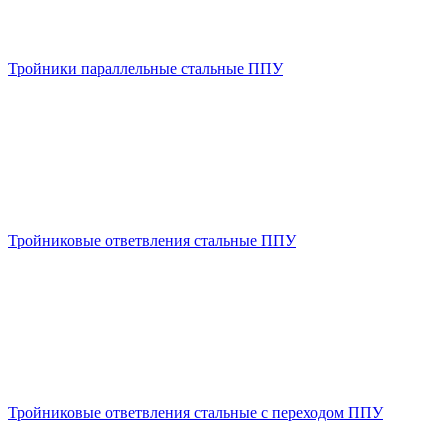
Тройники параллельные стальные ППУ
Тройниковые ответвления стальные ППУ
Тройниковые ответвления стальные с переходом ППУ