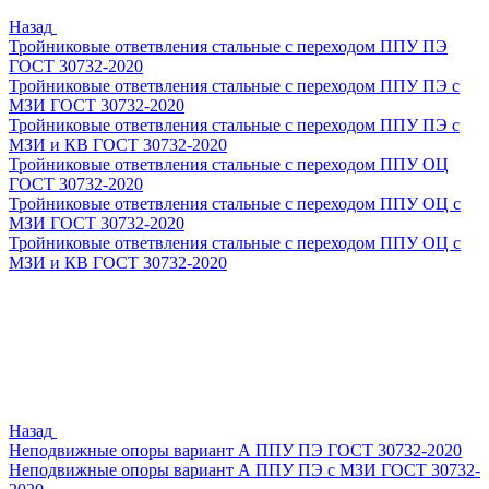
Назад
Тройниковые ответвления стальные с переходом ППУ ПЭ
ГОСТ 30732-2020
Тройниковые ответвления стальные с переходом ППУ ПЭ с
МЗИ ГОСТ 30732-2020
Тройниковые ответвления стальные с переходом ППУ ПЭ с
МЗИ и КВ ГОСТ 30732-2020
Тройниковые ответвления стальные с переходом ППУ ОЦ
ГОСТ 30732-2020
Тройниковые ответвления стальные с переходом ППУ ОЦ с
МЗИ ГОСТ 30732-2020
Тройниковые ответвления стальные с переходом ППУ ОЦ с
МЗИ и КВ ГОСТ 30732-2020
Назад
Неподвижные опоры вариант А ППУ ПЭ ГОСТ 30732-2020
Неподвижные опоры вариант А ППУ ПЭ с МЗИ ГОСТ 30732-