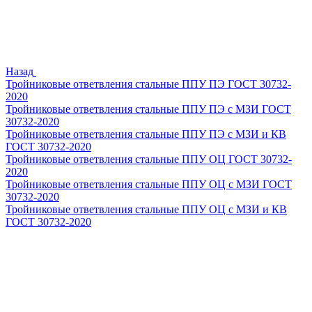
Назад
Тройниковые ответвления стальные ППУ ПЭ ГОСТ 30732-
2020
Тройниковые ответвления стальные ППУ ПЭ с МЗИ ГОСТ
30732-2020
Тройниковые ответвления стальные ППУ ПЭ с МЗИ и КВ
ГОСТ 30732-2020
Тройниковые ответвления стальные ППУ ОЦ ГОСТ 30732-
2020
Тройниковые ответвления стальные ППУ ОЦ с МЗИ ГОСТ
30732-2020
Тройниковые ответвления стальные ППУ ОЦ с МЗИ и КВ
ГОСТ 30732-2020