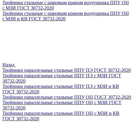
Тройники стальные с шаровым краном воздушника ППУ ОЦ
с МЗИ ГОСТ 30732-2020
Тройники стальные с шаровым краном воздушника ППУ ОЦ
с МЗИ и КВ ГОСТ 30732-2020
Назад
Тройники параллельные стальные ППУ ПЭ ГОСТ 30732-2020
Тройники параллельные стальные ППУ ПЭ с МЗИ ГОСТ
30732-2020
Тройники параллельные стальные ППУ ПЭ с МЗИ и КВ
ГОСТ 30732-2020
Тройники параллельные стальные ППУ ОЦ ГОСТ 30732-2020
Тройники параллельные стальные ППУ ОЦ с МЗИ ГОСТ
30732-2020
Тройники параллельные стальные ППУ ОЦ с МЗИ и КВ
ГОСТ 30732-2020