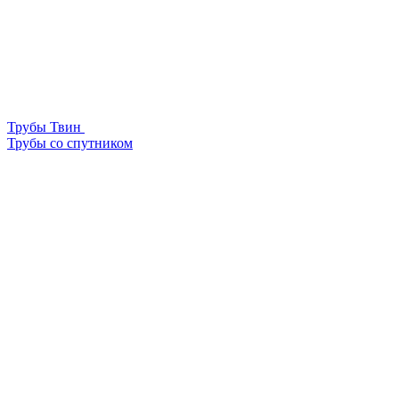
Трубы Твин
Трубы со спутником