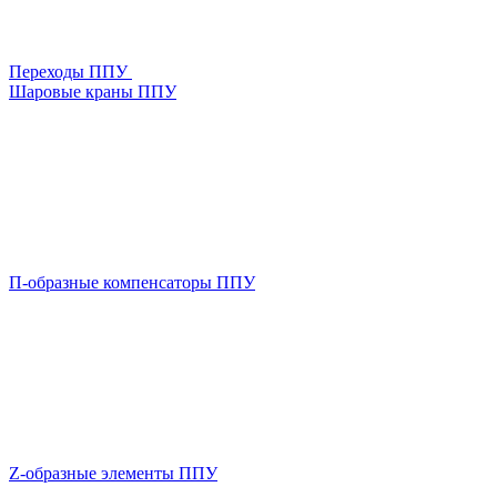
Переходы ППУ
Шаровые краны ППУ
П-образные компенсаторы ППУ
Z-образные элементы ППУ