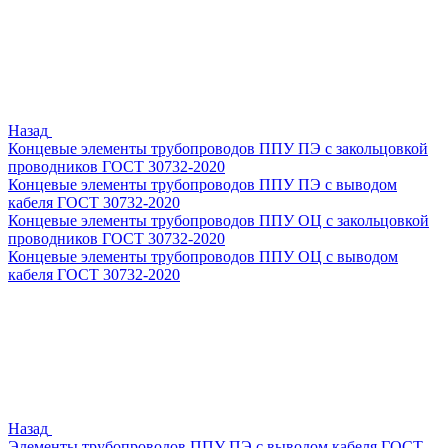
Назад
Концевые элементы трубопроводов ППУ ПЭ с закольцовкой
проводников ГОСТ 30732-2020
Концевые элементы трубопроводов ППУ ПЭ с выводом
кабеля ГОСТ 30732-2020
Концевые элементы трубопроводов ППУ ОЦ с закольцовкой
проводников ГОСТ 30732-2020
Концевые элементы трубопроводов ППУ ОЦ с выводом
кабеля ГОСТ 30732-2020
Назад
Элементы трубопроводов ППУ ПЭ с выводом кабеля ГОСТ