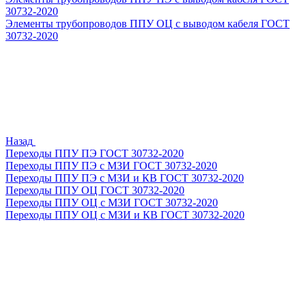
30732-2020
Элементы трубопроводов ППУ ОЦ с выводом кабеля ГОСТ
30732-2020
Назад
Переходы ППУ ПЭ ГОСТ 30732-2020
Переходы ППУ ПЭ с МЗИ ГОСТ 30732-2020
Переходы ППУ ПЭ с МЗИ и КВ ГОСТ 30732-2020
Переходы ППУ ОЦ ГОСТ 30732-2020
Переходы ППУ ОЦ с МЗИ ГОСТ 30732-2020
Переходы ППУ ОЦ с МЗИ и КВ ГОСТ 30732-2020