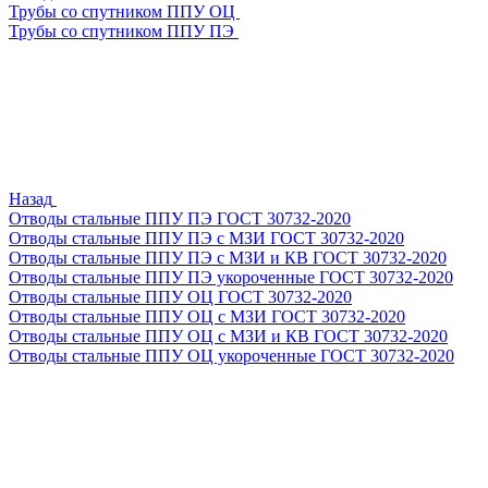
Трубы со спутником ППУ ОЦ
Трубы со спутником ППУ ПЭ
Назад
Отводы стальные ППУ ПЭ ГОСТ 30732-2020
Отводы стальные ППУ ПЭ с МЗИ ГОСТ 30732-2020
Отводы стальные ППУ ПЭ с МЗИ и КВ ГОСТ 30732-2020
Отводы стальные ППУ ПЭ укороченные ГОСТ 30732-2020
Отводы стальные ППУ ОЦ ГОСТ 30732-2020
Отводы стальные ППУ ОЦ с МЗИ ГОСТ 30732-2020
Отводы стальные ППУ ОЦ с МЗИ и КВ ГОСТ 30732-2020
Отводы стальные ППУ ОЦ укороченные ГОСТ 30732-2020