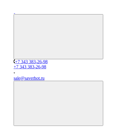
+7 343 383-26-98
+7 343 383-26-98
sale@saverhot.ru