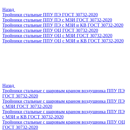
Назад
Тройники стальные ППУ ПЭ ГОСТ 30732-2020
Тройники стальные ППУ ПЭ с МЗИ ГОСТ 30732-2020
Тройники стальные ППУ ПЭ с МЗИ и КВ ГОСТ 30732-2020
Тройники стальные ППУ ОЦ ГОСТ 30732-2020
Тройники стальные ППУ ОЦ с МЗИ ГОСТ 30732-2020
Тройники стальные ППУ ОЦ с МЗИ и КВ ГОСТ 30732-2020
Назад
Тройники стальные с шаровым краном воздушника ППУ ПЭ
ГОСТ 30732-2020
Тройники стальные с шаровым краном воздушника ППУ ПЭ
с МЗИ ГОСТ 30732-2020
Тройники стальные с шаровым краном воздушника ППУ ПЭ
с МЗИ и КВ ГОСТ 30732-2020
Тройники стальные с шаровым краном воздушника ППУ ОЦ
ГОСТ 30732-2020