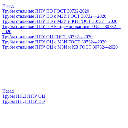
Назад
Трубы стальные ППУ ПЭ ГОСТ 30732-2020
Трубы стальные ППУ ПЭ с МЗИ ГОСТ 30732—2020
Трубы стальные ППУ ПЭ с МЗИ и КВ ГОСТ 30732—2020
Трубы стальные ППУ ПЭ Бандажированные ГОСТ 30732—
2020
Трубы стальные ППУ ОЦ ГОСТ 30732—2020
Трубы стальные ППУ ОЦ с МЗИ ГОСТ 30732—2020
Трубы стальные ППУ ОЦ с МЗИ и КВ ГОСТ 30732—2020
Назад
Трубы ПНД ППУ ОЦ
Трубы ПНД ППУ ПЭ