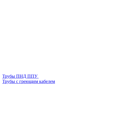
Трубы ПНД ППУ
Трубы с греющим кабелем