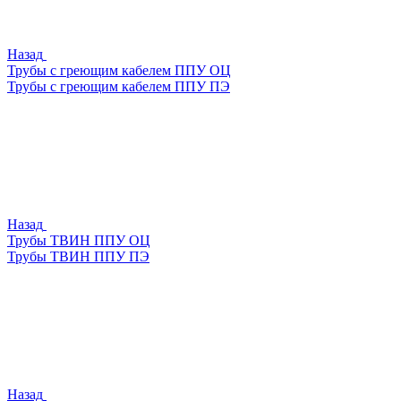
Назад
Трубы с греющим кабелем ППУ ОЦ
Трубы с греющим кабелем ППУ ПЭ
Назад
Трубы ТВИН ППУ ОЦ
Трубы ТВИН ППУ ПЭ
Назад