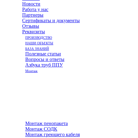
Новости
Работа у нас
Партнеры
Сертификаты и документы
Отзывы
Реквизиты
ПРОИЗВОДСТВО
НАШИ ОБЪЕКТЫ
БАЗА ЗНАНИЙ
Полезные статьи
Вопросы и ответы
Азбука труб ППУ
Монтаж
Монтаж пенопакета
Монтаж СОДК
Монтаж греющего кабеля