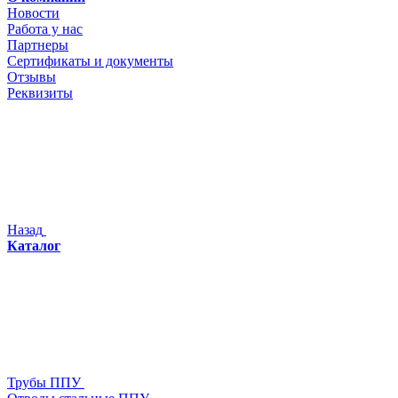
Новости
Работа у нас
Партнеры
Сертификаты и документы
Отзывы
Реквизиты
Назад
Каталог
Трубы ППУ