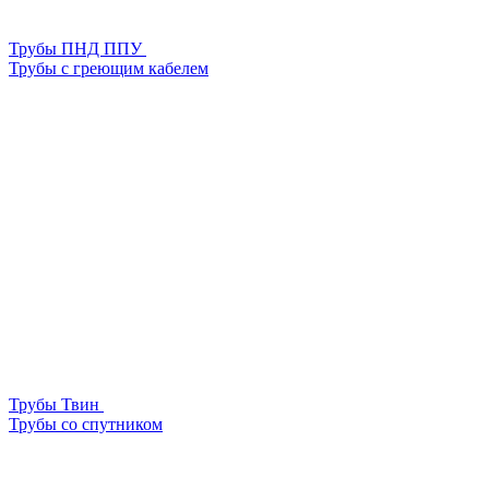
Трубы ПНД ППУ
Трубы с греющим кабелем
Трубы Твин
Трубы со спутником