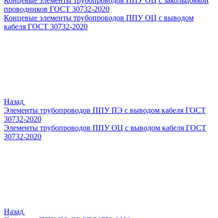
Концевые элементы трубопроводов ППУ ОЦ с закольцовкой
проводников ГОСТ 30732-2020
Концевые элементы трубопроводов ППУ ОЦ с выводом
кабеля ГОСТ 30732-2020
Назад
Элементы трубопроводов ППУ ПЭ с выводом кабеля ГОСТ
30732-2020
Элементы трубопроводов ППУ ОЦ с выводом кабеля ГОСТ
30732-2020
Назад