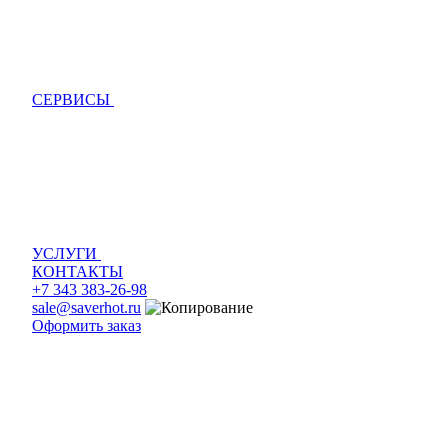
СЕРВИСЫ
УСЛУГИ
КОНТАКТЫ
+7 343 383-26-98
sale@saverhot.ru
Оформить заказ