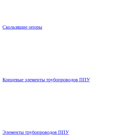
Скользящие опоры
Концевые элементы трубопроводов ППУ
Элементы трубопроводов ППУ