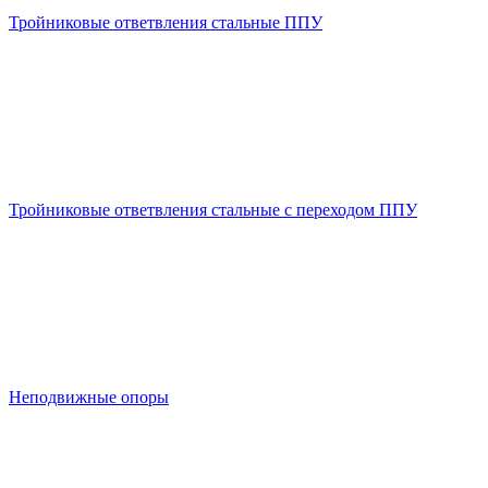
Тройниковые ответвления стальные ППУ
Тройниковые ответвления стальные с переходом ППУ
Неподвижные опоры