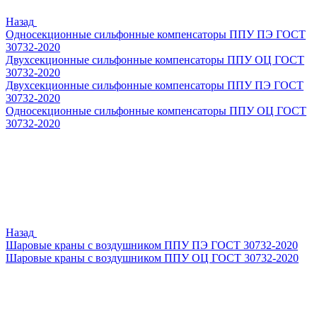
Назад
Односекционные сильфонные компенсаторы ППУ ПЭ ГОСТ
30732-2020
Двухсекционные сильфонные компенсаторы ППУ ОЦ ГОСТ
30732-2020
Двухсекционные сильфонные компенсаторы ППУ ПЭ ГОСТ
30732-2020
Односекционные сильфонные компенсаторы ППУ ОЦ ГОСТ
30732-2020
Назад
Шаровые краны с воздушником ППУ ПЭ ГОСТ 30732-2020
Шаровые краны с воздушником ППУ ОЦ ГОСТ 30732-2020