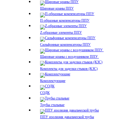
Шаровые краны ППУ
П-образные компенсаторы ППУ
Z-образные элементы ППУ
Сильфонные компенсаторы ППУ
Шаровые краны с воздушником ППУ
Комплекты для заделки стыков (КЗС)
Комплектующие
СОДК
Трубы стальные
ППУ изоляция давальческой трубы