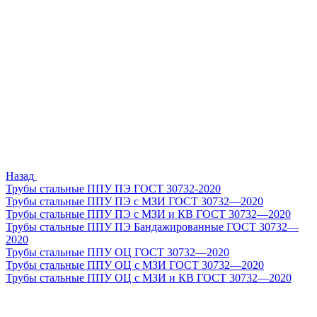
Назад
Трубы стальные ППУ ПЭ ГОСТ 30732-2020
Трубы стальные ППУ ПЭ с МЗИ ГОСТ 30732—2020
Трубы стальные ППУ ПЭ с МЗИ и КВ ГОСТ 30732—2020
Трубы стальные ППУ ПЭ Бандажированные ГОСТ 30732—
2020
Трубы стальные ППУ ОЦ ГОСТ 30732—2020
Трубы стальные ППУ ОЦ с МЗИ ГОСТ 30732—2020
Трубы стальные ППУ ОЦ с МЗИ и КВ ГОСТ 30732—2020