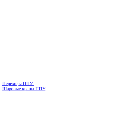
Переходы ППУ
Шаровые краны ППУ