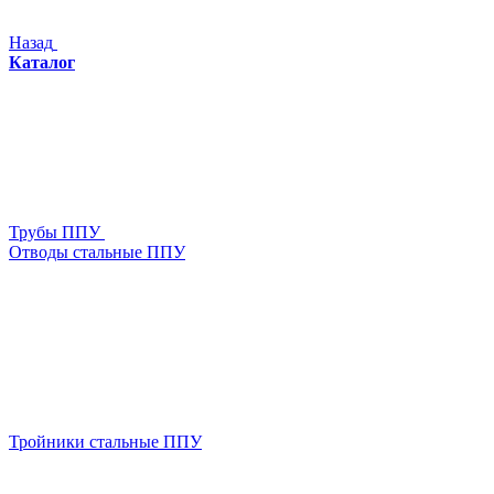
Назад
Каталог
Трубы ППУ
Отводы стальные ППУ
Тройники стальные ППУ