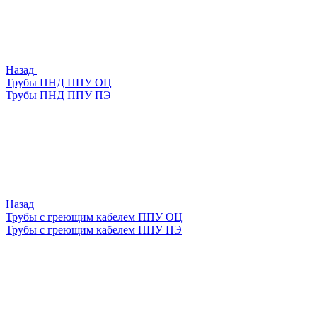
Назад
Трубы ПНД ППУ ОЦ
Трубы ПНД ППУ ПЭ
Назад
Трубы с греющим кабелем ППУ ОЦ
Трубы с греющим кабелем ППУ ПЭ