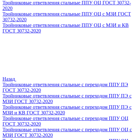
Тройниковые ответвления стальные ППУ ОЦ ГОСТ 30732-
2020
Тройниковые ответвления стальные ППУ ОЦ с МЗИ ГОСТ
30732-2020
Тройниковые ответвления стальные ППУ ОЦ с МЗИ и КВ
ГОСТ 30732-2020
Назад
Тройниковые ответвления стальные с переходом ППУ ПЭ
ГОСТ 30732-2020
Тройниковые ответвления стальные с переходом ППУ ПЭ с
МЗИ ГОСТ 30732-2020
Тройниковые ответвления стальные с переходом ППУ ПЭ с
МЗИ и КВ ГОСТ 30732-2020
Тройниковые ответвления стальные с переходом ППУ ОЦ
ГОСТ 30732-2020
Тройниковые ответвления стальные с переходом ППУ ОЦ с
МЗИ ГОСТ 30732-2020