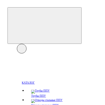
КАТАЛОГ
Трубы ППУ