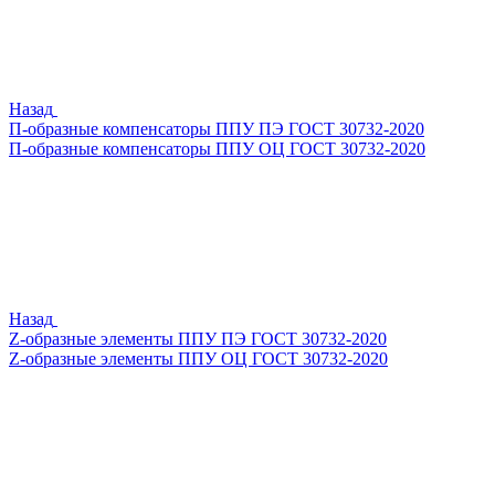
Назад
П-образные компенсаторы ППУ ПЭ ГОСТ 30732-2020
П-образные компенсаторы ППУ ОЦ ГОСТ 30732-2020
Назад
Z-образные элементы ППУ ПЭ ГОСТ 30732-2020
Z-образные элементы ППУ ОЦ ГОСТ 30732-2020