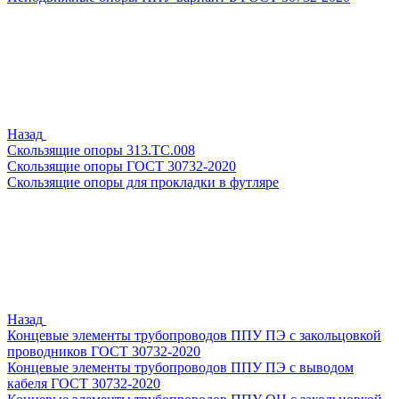
Назад
Скользящие опоры 313.ТС.008
Скользящие опоры ГОСТ 30732-2020
Скользящие опоры для прокладки в футляре
Назад
Концевые элементы трубопроводов ППУ ПЭ с закольцовкой
проводников ГОСТ 30732-2020
Концевые элементы трубопроводов ППУ ПЭ с выводом
кабеля ГОСТ 30732-2020