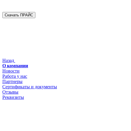
Скачать ПРАЙС
Назад
О компании
Новости
Работа у нас
Партнеры
Сертификаты и документы
Отзывы
Реквизиты