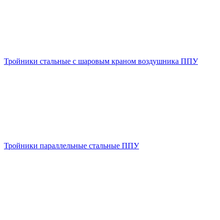
Тройники стальные с шаровым краном воздушника ППУ
Тройники параллельные стальные ППУ