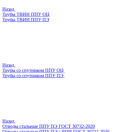
Назад
Трубы ТВИН ППУ ОЦ
Трубы ТВИН ППУ ПЭ
Назад
Трубы со спутником ППУ ОЦ
Трубы со спутником ППУ ПЭ
Назад
Отводы стальные ППУ ПЭ ГОСТ 30732-2020
Отводы стальные ППУ ПЭ с МЗИ ГОСТ 30732-2020