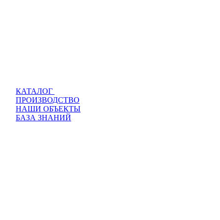
КАТАЛОГ
ПРОИЗВОДСТВО
НАШИ ОБЪЕКТЫ
БАЗА ЗНАНИЙ