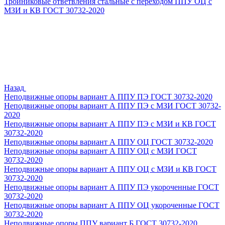
Тройниковые ответвления стальные с переходом ППУ ОЦ с
МЗИ и КВ ГОСТ 30732-2020
Назад
Неподвижные опоры вариант А ППУ ПЭ ГОСТ 30732-2020
Неподвижные опоры вариант А ППУ ПЭ с МЗИ ГОСТ 30732-
2020
Неподвижные опоры вариант А ППУ ПЭ с МЗИ и КВ ГОСТ
30732-2020
Неподвижные опоры вариант А ППУ ОЦ ГОСТ 30732-2020
Неподвижные опоры вариант А ППУ ОЦ с МЗИ ГОСТ
30732-2020
Неподвижные опоры вариант А ППУ ОЦ с МЗИ и КВ ГОСТ
30732-2020
Неподвижные опоры вариант А ППУ ПЭ укороченные ГОСТ
30732-2020
Неподвижные опоры вариант А ППУ ОЦ укороченные ГОСТ
30732-2020
Неподвижные опоры ППУ вариант Б ГОСТ 30732-2020