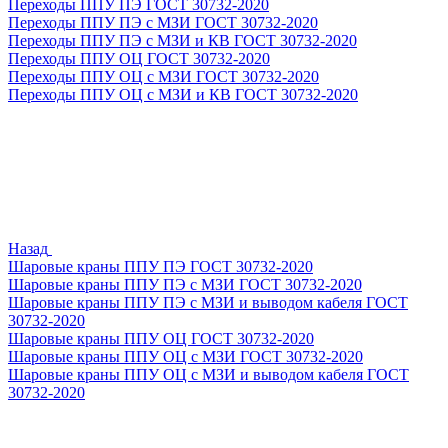
Переходы ППУ ПЭ ГОСТ 30732-2020
Переходы ППУ ПЭ с МЗИ ГОСТ 30732-2020
Переходы ППУ ПЭ с МЗИ и КВ ГОСТ 30732-2020
Переходы ППУ ОЦ ГОСТ 30732-2020
Переходы ППУ ОЦ с МЗИ ГОСТ 30732-2020
Переходы ППУ ОЦ с МЗИ и КВ ГОСТ 30732-2020
Назад
Шаровые краны ППУ ПЭ ГОСТ 30732-2020
Шаровые краны ППУ ПЭ с МЗИ ГОСТ 30732-2020
Шаровые краны ППУ ПЭ с МЗИ и выводом кабеля ГОСТ
30732-2020
Шаровые краны ППУ ОЦ ГОСТ 30732-2020
Шаровые краны ППУ ОЦ с МЗИ ГОСТ 30732-2020
Шаровые краны ППУ ОЦ с МЗИ и выводом кабеля ГОСТ
30732-2020