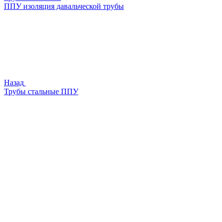
ППУ изоляция давальческой трубы
Назад
Трубы стальные ППУ