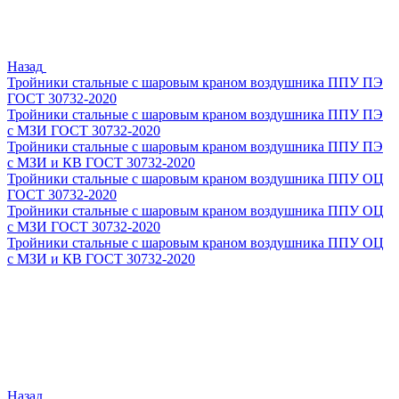
Назад
Тройники стальные с шаровым краном воздушника ППУ ПЭ
ГОСТ 30732-2020
Тройники стальные с шаровым краном воздушника ППУ ПЭ
с МЗИ ГОСТ 30732-2020
Тройники стальные с шаровым краном воздушника ППУ ПЭ
с МЗИ и КВ ГОСТ 30732-2020
Тройники стальные с шаровым краном воздушника ППУ ОЦ
ГОСТ 30732-2020
Тройники стальные с шаровым краном воздушника ППУ ОЦ
с МЗИ ГОСТ 30732-2020
Тройники стальные с шаровым краном воздушника ППУ ОЦ
с МЗИ и КВ ГОСТ 30732-2020
Назад