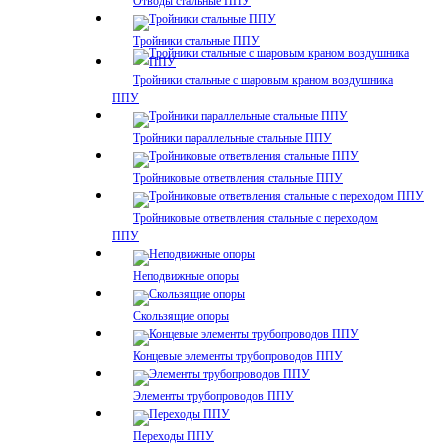
Отводы стальные ППУ
Тройники стальные ППУ
Тройники стальные с шаровым краном воздушника
ППУ
Тройники параллельные стальные ППУ
Тройниковые ответвления стальные ППУ
Тройниковые ответвления стальные с переходом
ППУ
Неподвижные опоры
Скользящие опоры
Концевые элементы трубопроводов ППУ
Элементы трубопроводов ППУ
Переходы ППУ