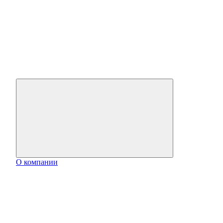
О компании