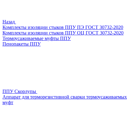
Назад
Комплекты изоляции стыков ППУ ПЭ ГОСТ 30732-2020
Комплекты изоляции стыков ППУ ОЦ ГОСТ 30732-2020
Термоусаживаемые муфты ППУ
Пенопакеты ППУ
ППУ Скорлупы
Аппарат для терморезистивной сварки термоусаживаемых
муфт