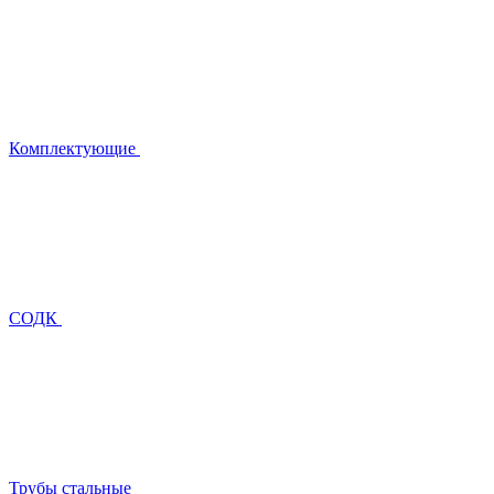
Комплектующие
СОДК
Трубы стальные