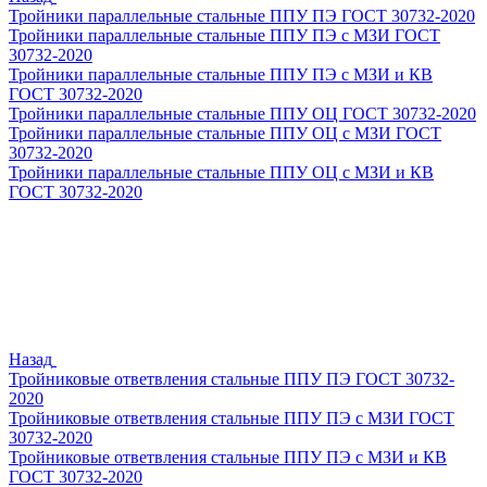
Тройники параллельные стальные ППУ ПЭ ГОСТ 30732-2020
Тройники параллельные стальные ППУ ПЭ с МЗИ ГОСТ
30732-2020
Тройники параллельные стальные ППУ ПЭ с МЗИ и КВ
ГОСТ 30732-2020
Тройники параллельные стальные ППУ ОЦ ГОСТ 30732-2020
Тройники параллельные стальные ППУ ОЦ с МЗИ ГОСТ
30732-2020
Тройники параллельные стальные ППУ ОЦ с МЗИ и КВ
ГОСТ 30732-2020
Назад
Тройниковые ответвления стальные ППУ ПЭ ГОСТ 30732-
2020
Тройниковые ответвления стальные ППУ ПЭ с МЗИ ГОСТ
30732-2020
Тройниковые ответвления стальные ППУ ПЭ с МЗИ и КВ
ГОСТ 30732-2020