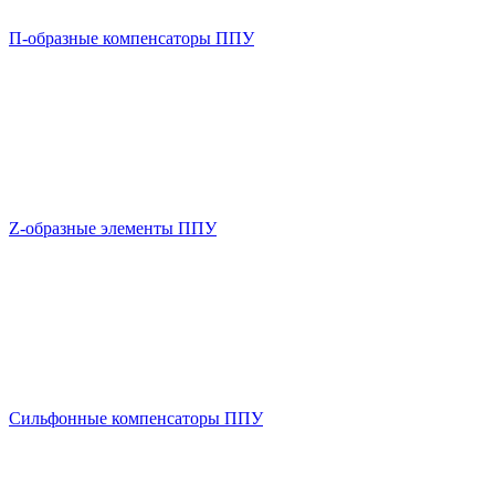
П-образные компенсаторы ППУ
Z-образные элементы ППУ
Сильфонные компенсаторы ППУ