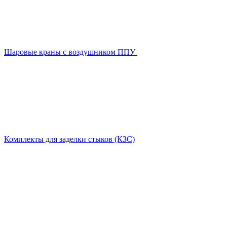
Шаровые краны с воздушником ППУ
Комплекты для заделки стыков (КЗС)