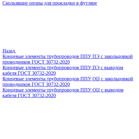
Скользящие опоры для прокладки в футляре
Назад
Концевые элементы трубопроводов ППУ ПЭ с закольцовкой
проводников ГОСТ 30732-2020
Концевые элементы трубопроводов ППУ ПЭ с выводом
кабеля ГОСТ 30732-2020
Концевые элементы трубопроводов ППУ ОЦ с закольцовкой
проводников ГОСТ 30732-2020
Концевые элементы трубопроводов ППУ ОЦ с выводом
кабеля ГОСТ 30732-2020