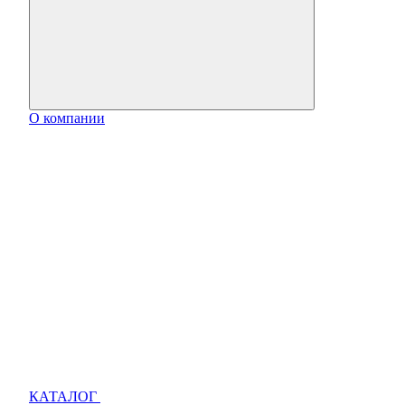
О компании
КАТАЛОГ