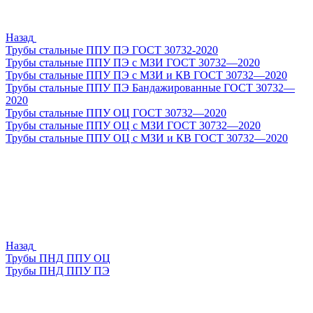
Назад
Трубы стальные ППУ ПЭ ГОСТ 30732-2020
Трубы стальные ППУ ПЭ с МЗИ ГОСТ 30732—2020
Трубы стальные ППУ ПЭ с МЗИ и КВ ГОСТ 30732—2020
Трубы стальные ППУ ПЭ Бандажированные ГОСТ 30732—
2020
Трубы стальные ППУ ОЦ ГОСТ 30732—2020
Трубы стальные ППУ ОЦ с МЗИ ГОСТ 30732—2020
Трубы стальные ППУ ОЦ с МЗИ и КВ ГОСТ 30732—2020
Назад
Трубы ПНД ППУ ОЦ
Трубы ПНД ППУ ПЭ