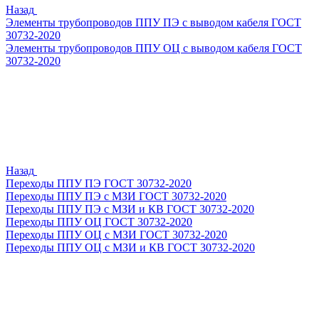
Назад
Элементы трубопроводов ППУ ПЭ с выводом кабеля ГОСТ
30732-2020
Элементы трубопроводов ППУ ОЦ с выводом кабеля ГОСТ
30732-2020
Назад
Переходы ППУ ПЭ ГОСТ 30732-2020
Переходы ППУ ПЭ с МЗИ ГОСТ 30732-2020
Переходы ППУ ПЭ с МЗИ и КВ ГОСТ 30732-2020
Переходы ППУ ОЦ ГОСТ 30732-2020
Переходы ППУ ОЦ с МЗИ ГОСТ 30732-2020
Переходы ППУ ОЦ с МЗИ и КВ ГОСТ 30732-2020