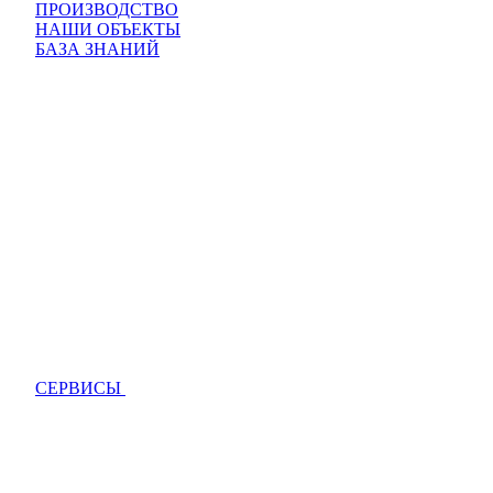
ПРОИЗВОДСТВО
НАШИ ОБЪЕКТЫ
БАЗА ЗНАНИЙ
СЕРВИСЫ