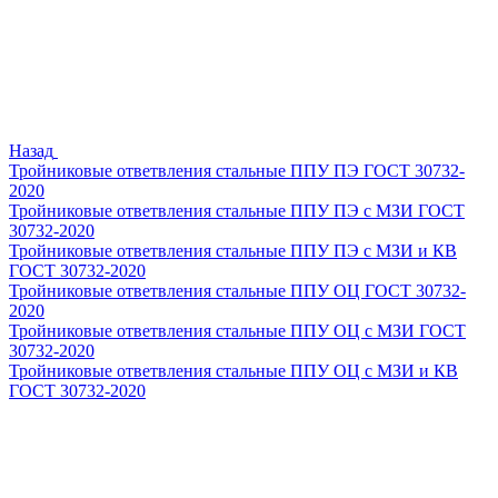
Назад
Тройниковые ответвления стальные ППУ ПЭ ГОСТ 30732-
2020
Тройниковые ответвления стальные ППУ ПЭ с МЗИ ГОСТ
30732-2020
Тройниковые ответвления стальные ППУ ПЭ с МЗИ и КВ
ГОСТ 30732-2020
Тройниковые ответвления стальные ППУ ОЦ ГОСТ 30732-
2020
Тройниковые ответвления стальные ППУ ОЦ с МЗИ ГОСТ
30732-2020
Тройниковые ответвления стальные ППУ ОЦ с МЗИ и КВ
ГОСТ 30732-2020