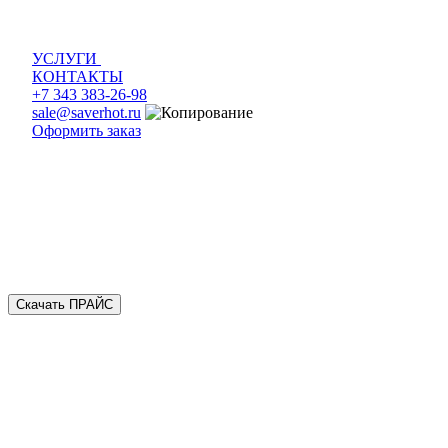
УСЛУГИ
КОНТАКТЫ
+7 343 383-26-98
sale@saverhot.ru
Оформить заказ
Скачать ПРАЙС