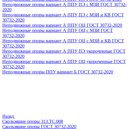
Неподвижные опоры вариант А ППУ ПЭ с МЗИ ГОСТ 30732-
2020
Неподвижные опоры вариант А ППУ ПЭ с МЗИ и КВ ГОСТ
30732-2020
Неподвижные опоры вариант А ППУ ОЦ ГОСТ 30732-2020
Неподвижные опоры вариант А ППУ ОЦ с МЗИ ГОСТ
30732-2020
Неподвижные опоры вариант А ППУ ОЦ с МЗИ и КВ ГОСТ
30732-2020
Неподвижные опоры вариант А ППУ ПЭ укороченные ГОСТ
30732-2020
Неподвижные опоры вариант А ППУ ОЦ укороченные ГОСТ
30732-2020
Неподвижные опоры ППУ вариант Б ГОСТ 30732-2020
Назад
Скользящие опоры 313.ТС.008
Скользящие опоры ГОСТ 30732-2020