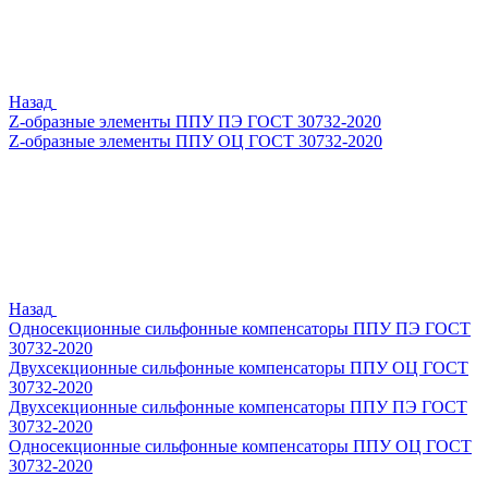
Назад
Z-образные элементы ППУ ПЭ ГОСТ 30732-2020
Z-образные элементы ППУ ОЦ ГОСТ 30732-2020
Назад
Односекционные сильфонные компенсаторы ППУ ПЭ ГОСТ
30732-2020
Двухсекционные сильфонные компенсаторы ППУ ОЦ ГОСТ
30732-2020
Двухсекционные сильфонные компенсаторы ППУ ПЭ ГОСТ
30732-2020
Односекционные сильфонные компенсаторы ППУ ОЦ ГОСТ
30732-2020