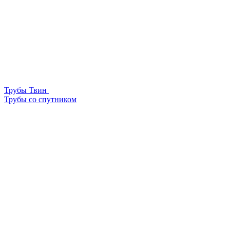
Трубы Твин
Трубы со спутником