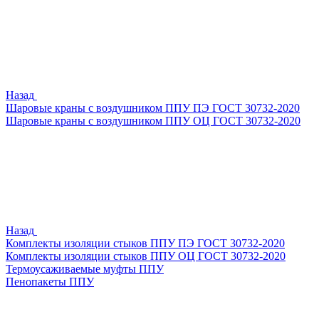
Назад
Шаровые краны с воздушником ППУ ПЭ ГОСТ 30732-2020
Шаровые краны с воздушником ППУ ОЦ ГОСТ 30732-2020
Назад
Комплекты изоляции стыков ППУ ПЭ ГОСТ 30732-2020
Комплекты изоляции стыков ППУ ОЦ ГОСТ 30732-2020
Термоусаживаемые муфты ППУ
Пенопакеты ППУ