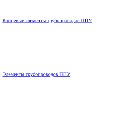
Концевые элементы трубопроводов ППУ
Элементы трубопроводов ППУ