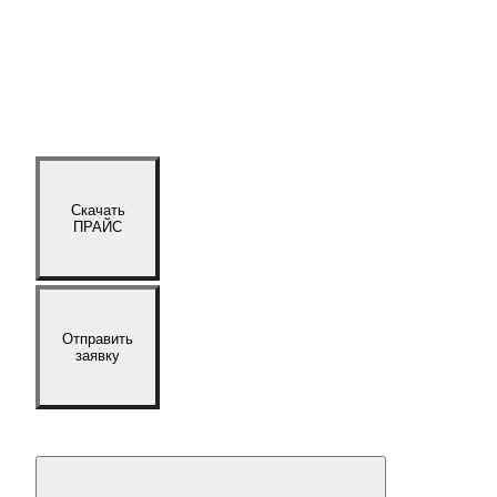
Скачать
ПРАЙС
Отправить
заявку