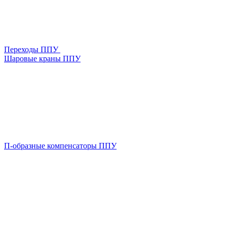
Переходы ППУ
Шаровые краны ППУ
П-образные компенсаторы ППУ