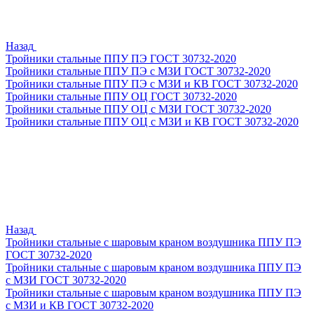
Назад
Тройники стальные ППУ ПЭ ГОСТ 30732-2020
Тройники стальные ППУ ПЭ с МЗИ ГОСТ 30732-2020
Тройники стальные ППУ ПЭ с МЗИ и КВ ГОСТ 30732-2020
Тройники стальные ППУ ОЦ ГОСТ 30732-2020
Тройники стальные ППУ ОЦ с МЗИ ГОСТ 30732-2020
Тройники стальные ППУ ОЦ с МЗИ и КВ ГОСТ 30732-2020
Назад
Тройники стальные с шаровым краном воздушника ППУ ПЭ
ГОСТ 30732-2020
Тройники стальные с шаровым краном воздушника ППУ ПЭ
с МЗИ ГОСТ 30732-2020
Тройники стальные с шаровым краном воздушника ППУ ПЭ
с МЗИ и КВ ГОСТ 30732-2020