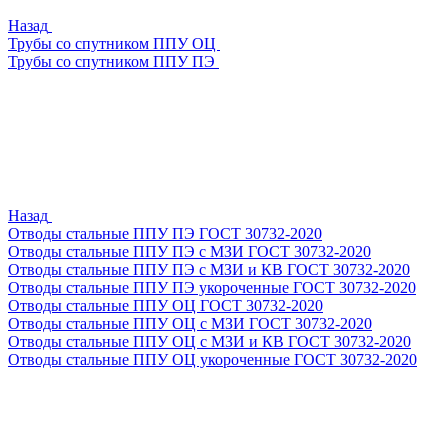
Назад
Трубы со спутником ППУ ОЦ
Трубы со спутником ППУ ПЭ
Назад
Отводы стальные ППУ ПЭ ГОСТ 30732-2020
Отводы стальные ППУ ПЭ с МЗИ ГОСТ 30732-2020
Отводы стальные ППУ ПЭ с МЗИ и КВ ГОСТ 30732-2020
Отводы стальные ППУ ПЭ укороченные ГОСТ 30732-2020
Отводы стальные ППУ ОЦ ГОСТ 30732-2020
Отводы стальные ППУ ОЦ с МЗИ ГОСТ 30732-2020
Отводы стальные ППУ ОЦ с МЗИ и КВ ГОСТ 30732-2020
Отводы стальные ППУ ОЦ укороченные ГОСТ 30732-2020