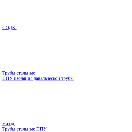
СОДК
Трубы стальные
ППУ изоляция давальческой трубы
Назад
Трубы стальные ППУ