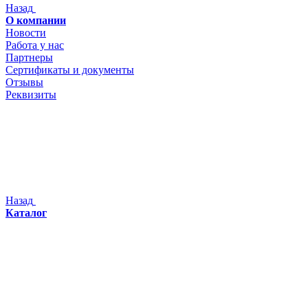
Назад
О компании
Новости
Работа у нас
Партнеры
Сертификаты и документы
Отзывы
Реквизиты
Назад
Каталог