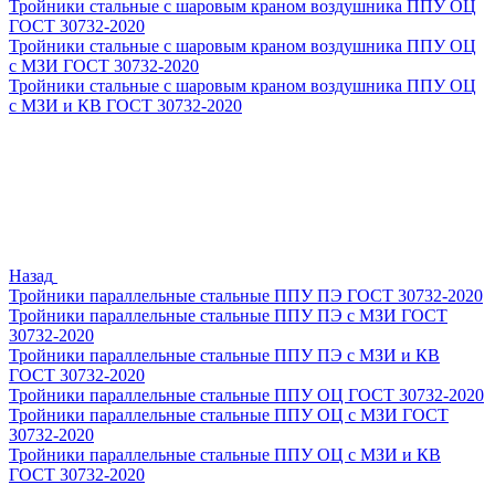
Тройники стальные с шаровым краном воздушника ППУ ОЦ
ГОСТ 30732-2020
Тройники стальные с шаровым краном воздушника ППУ ОЦ
с МЗИ ГОСТ 30732-2020
Тройники стальные с шаровым краном воздушника ППУ ОЦ
с МЗИ и КВ ГОСТ 30732-2020
Назад
Тройники параллельные стальные ППУ ПЭ ГОСТ 30732-2020
Тройники параллельные стальные ППУ ПЭ с МЗИ ГОСТ
30732-2020
Тройники параллельные стальные ППУ ПЭ с МЗИ и КВ
ГОСТ 30732-2020
Тройники параллельные стальные ППУ ОЦ ГОСТ 30732-2020
Тройники параллельные стальные ППУ ОЦ с МЗИ ГОСТ
30732-2020
Тройники параллельные стальные ППУ ОЦ с МЗИ и КВ
ГОСТ 30732-2020