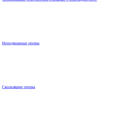
Неподвижные опоры
Скользящие опоры