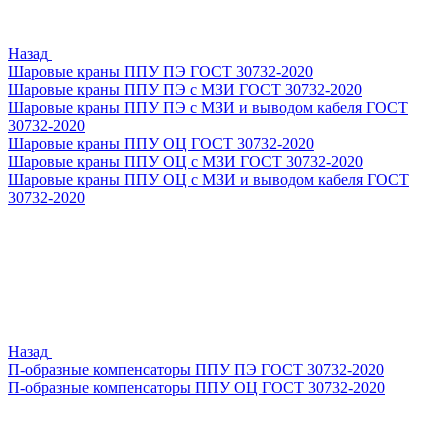
Назад
Шаровые краны ППУ ПЭ ГОСТ 30732-2020
Шаровые краны ППУ ПЭ с МЗИ ГОСТ 30732-2020
Шаровые краны ППУ ПЭ с МЗИ и выводом кабеля ГОСТ
30732-2020
Шаровые краны ППУ ОЦ ГОСТ 30732-2020
Шаровые краны ППУ ОЦ с МЗИ ГОСТ 30732-2020
Шаровые краны ППУ ОЦ с МЗИ и выводом кабеля ГОСТ
30732-2020
Назад
П-образные компенсаторы ППУ ПЭ ГОСТ 30732-2020
П-образные компенсаторы ППУ ОЦ ГОСТ 30732-2020