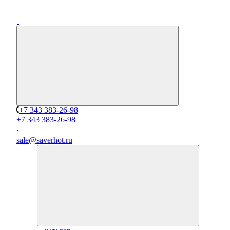
+7 343 383-26-98
+7 343 383-26-98
sale@saverhot.ru