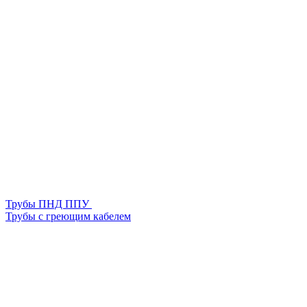
Трубы ПНД ППУ
Трубы с греющим кабелем