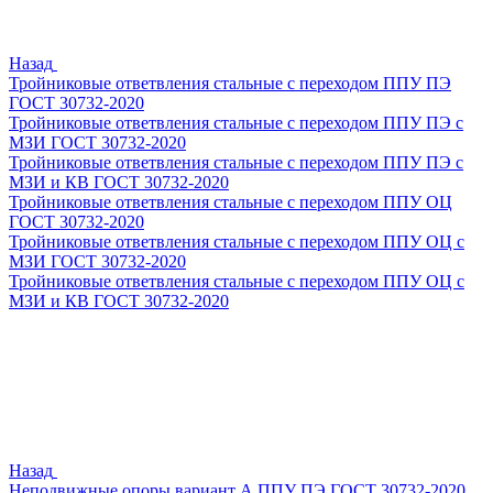
Назад
Тройниковые ответвления стальные с переходом ППУ ПЭ
ГОСТ 30732-2020
Тройниковые ответвления стальные с переходом ППУ ПЭ с
МЗИ ГОСТ 30732-2020
Тройниковые ответвления стальные с переходом ППУ ПЭ с
МЗИ и КВ ГОСТ 30732-2020
Тройниковые ответвления стальные с переходом ППУ ОЦ
ГОСТ 30732-2020
Тройниковые ответвления стальные с переходом ППУ ОЦ с
МЗИ ГОСТ 30732-2020
Тройниковые ответвления стальные с переходом ППУ ОЦ с
МЗИ и КВ ГОСТ 30732-2020
Назад
Неподвижные опоры вариант А ППУ ПЭ ГОСТ 30732-2020