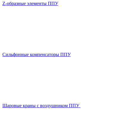
Z-образные элементы ППУ
Сильфонные компенсаторы ППУ
Шаровые краны с воздушником ППУ