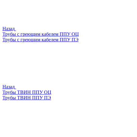
Назад
Трубы с греющим кабелем ППУ ОЦ
Трубы с греющим кабелем ППУ ПЭ
Назад
Трубы ТВИН ППУ ОЦ
Трубы ТВИН ППУ ПЭ