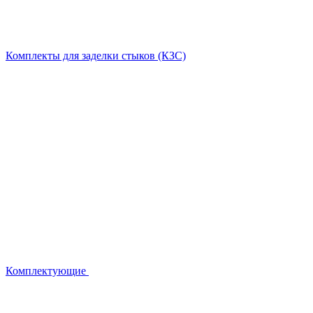
Комплекты для заделки стыков (КЗС)
Комплектующие