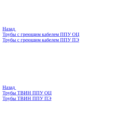
Назад
Трубы с греющим кабелем ППУ ОЦ
Трубы с греющим кабелем ППУ ПЭ
Назад
Трубы ТВИН ППУ ОЦ
Трубы ТВИН ППУ ПЭ