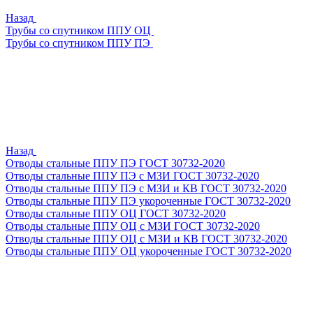
Назад
Трубы со спутником ППУ ОЦ
Трубы со спутником ППУ ПЭ
Назад
Отводы стальные ППУ ПЭ ГОСТ 30732-2020
Отводы стальные ППУ ПЭ с МЗИ ГОСТ 30732-2020
Отводы стальные ППУ ПЭ с МЗИ и КВ ГОСТ 30732-2020
Отводы стальные ППУ ПЭ укороченные ГОСТ 30732-2020
Отводы стальные ППУ ОЦ ГОСТ 30732-2020
Отводы стальные ППУ ОЦ с МЗИ ГОСТ 30732-2020
Отводы стальные ППУ ОЦ с МЗИ и КВ ГОСТ 30732-2020
Отводы стальные ППУ ОЦ укороченные ГОСТ 30732-2020