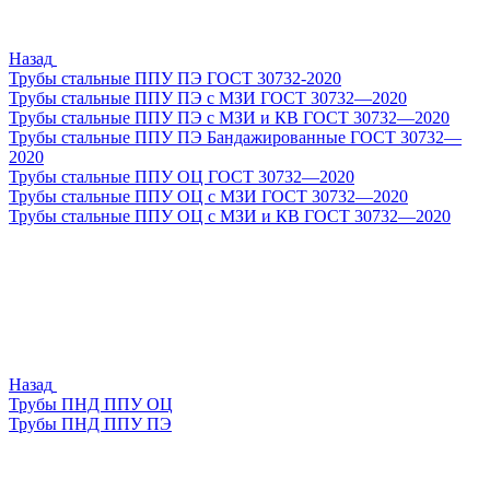
Назад
Трубы стальные ППУ ПЭ ГОСТ 30732-2020
Трубы стальные ППУ ПЭ с МЗИ ГОСТ 30732—2020
Трубы стальные ППУ ПЭ с МЗИ и КВ ГОСТ 30732—2020
Трубы стальные ППУ ПЭ Бандажированные ГОСТ 30732—
2020
Трубы стальные ППУ ОЦ ГОСТ 30732—2020
Трубы стальные ППУ ОЦ с МЗИ ГОСТ 30732—2020
Трубы стальные ППУ ОЦ с МЗИ и КВ ГОСТ 30732—2020
Назад
Трубы ПНД ППУ ОЦ
Трубы ПНД ППУ ПЭ