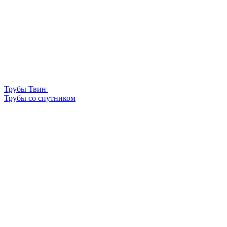
Трубы Твин
Трубы со спутником