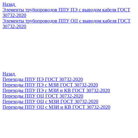
Назад
Элементы трубопроводов ППУ ПЭ с выводом кабеля ГОСТ
30732-2020
Элементы трубопроводов ППУ ОЦ с выводом кабеля ГОСТ
30732-2020
Назад
Переходы ППУ ПЭ ГОСТ 30732-2020
Переходы ППУ ПЭ с МЗИ ГОСТ 30732-2020
Переходы ППУ ПЭ с МЗИ и КВ ГОСТ 30732-2020
Переходы ППУ ОЦ ГОСТ 30732-2020
Переходы ППУ ОЦ с МЗИ ГОСТ 30732-2020
Переходы ППУ ОЦ с МЗИ и КВ ГОСТ 30732-2020