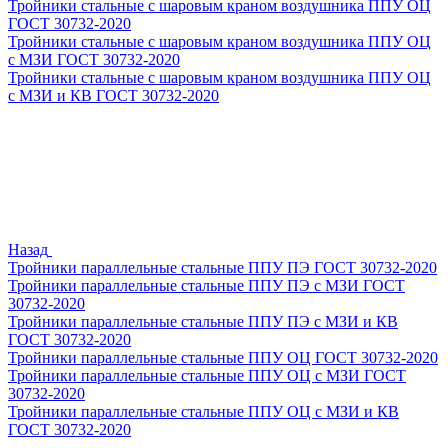
Тройники стальные с шаровым краном воздушника ППУ ОЦ
ГОСТ 30732-2020
Тройники стальные с шаровым краном воздушника ППУ ОЦ
с МЗИ ГОСТ 30732-2020
Тройники стальные с шаровым краном воздушника ППУ ОЦ
с МЗИ и КВ ГОСТ 30732-2020
Назад
Тройники параллельные стальные ППУ ПЭ ГОСТ 30732-2020
Тройники параллельные стальные ППУ ПЭ с МЗИ ГОСТ
30732-2020
Тройники параллельные стальные ППУ ПЭ с МЗИ и КВ
ГОСТ 30732-2020
Тройники параллельные стальные ППУ ОЦ ГОСТ 30732-2020
Тройники параллельные стальные ППУ ОЦ с МЗИ ГОСТ
30732-2020
Тройники параллельные стальные ППУ ОЦ с МЗИ и КВ
ГОСТ 30732-2020