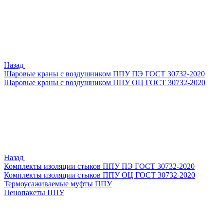
Назад
Шаровые краны с воздушником ППУ ПЭ ГОСТ 30732-2020
Шаровые краны с воздушником ППУ ОЦ ГОСТ 30732-2020
Назад
Комплекты изоляции стыков ППУ ПЭ ГОСТ 30732-2020
Комплекты изоляции стыков ППУ ОЦ ГОСТ 30732-2020
Термоусаживаемые муфты ППУ
Пенопакеты ППУ