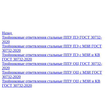
Назад
Тройниковые ответвления стальные ППУ ПЭ ГОСТ 30732-
2020
Тройниковые ответвления стальные ППУ ПЭ с МЗИ ГОСТ
30732-2020
Тройниковые ответвления стальные ППУ ПЭ с МЗИ и КВ
ГОСТ 30732-2020
Тройниковые ответвления стальные ППУ ОЦ ГОСТ 30732-
2020
Тройниковые ответвления стальные ППУ ОЦ с МЗИ ГОСТ
30732-2020
Тройниковые ответвления стальные ППУ ОЦ с МЗИ и КВ
ГОСТ 30732-2020