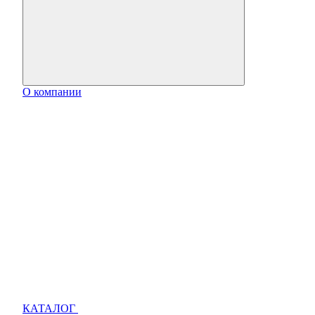
О компании
КАТАЛОГ