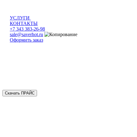
УСЛУГИ
КОНТАКТЫ
+7 343 383-26-98
sale@saverhot.ru
Оформить заказ
Скачать ПРАЙС