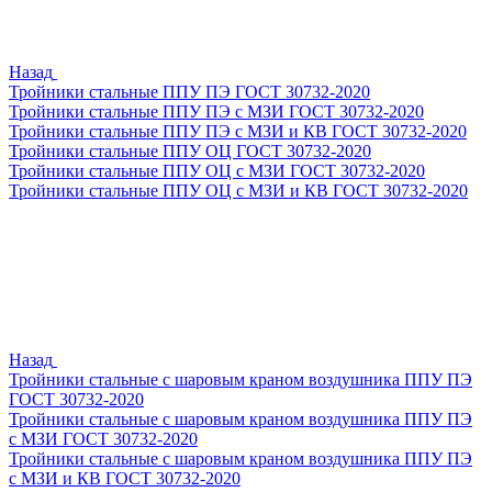
Назад
Тройники стальные ППУ ПЭ ГОСТ 30732-2020
Тройники стальные ППУ ПЭ с МЗИ ГОСТ 30732-2020
Тройники стальные ППУ ПЭ с МЗИ и КВ ГОСТ 30732-2020
Тройники стальные ППУ ОЦ ГОСТ 30732-2020
Тройники стальные ППУ ОЦ с МЗИ ГОСТ 30732-2020
Тройники стальные ППУ ОЦ с МЗИ и КВ ГОСТ 30732-2020
Назад
Тройники стальные с шаровым краном воздушника ППУ ПЭ
ГОСТ 30732-2020
Тройники стальные с шаровым краном воздушника ППУ ПЭ
с МЗИ ГОСТ 30732-2020
Тройники стальные с шаровым краном воздушника ППУ ПЭ
с МЗИ и КВ ГОСТ 30732-2020