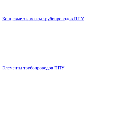
Концевые элементы трубопроводов ППУ
Элементы трубопроводов ППУ