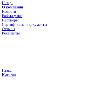
Назад
О компании
Новости
Работа у нас
Партнеры
Сертификаты и документы
Отзывы
Реквизиты
Назад
Каталог