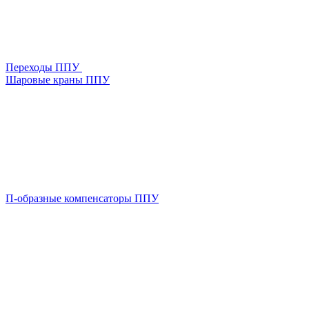
Переходы ППУ
Шаровые краны ППУ
П-образные компенсаторы ППУ