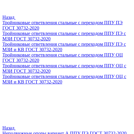
Назад
Тройниковые ответвления стальные с переходом ППУ ПЭ
ГОСТ 30732-2020
Тройниковые ответвления стальные с переходом ППУ ПЭ с
МЗИ ГОСТ 30732-2020
Тройниковые ответвления стальные с переходом ППУ ПЭ с
МЗИ и КВ ГОСТ 30732-2020
Тройниковые ответвления стальные с переходом ППУ ОЦ
ГОСТ 30732-2020
Тройниковые ответвления стальные с переходом ППУ ОЦ с
МЗИ ГОСТ 30732-2020
Тройниковые ответвления стальные с переходом ППУ ОЦ с
МЗИ и КВ ГОСТ 30732-2020
Назад
Неподвижные опоры вариант А ППУ ПЭ ГОСТ 30732-2020