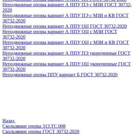
Неподвижные опоры вариант А ППУ ПЭ с МЗИ ГОСТ 30732-
2020
Неподвижные опоры вариант А ППУ ПЭ с МЗИ и КВ ГОСТ
30732-2020
Неподвижные опоры вариант А ППУ ОЦ ГОСТ 30732-2020
Неподвижные опоры вариант А ППУ ОЦ с МЗИ ГОСТ
30732-2020
Неподвижные опоры вариант А ППУ ОЦ с МЗИ и КВ ГОСТ
30732-2020
Неподвижные опоры вариант А ППУ ПЭ укороченные ГОСТ
30732-2020
Неподвижные опоры вариант А ППУ ОЦ укороченные ГОСТ
30732-2020
Неподвижные опоры ППУ вариант Б ГОСТ 30732-2020
Назад
Скользящие опоры 313.ТС.008
Скользящие опоры ГОСТ 30732-2020