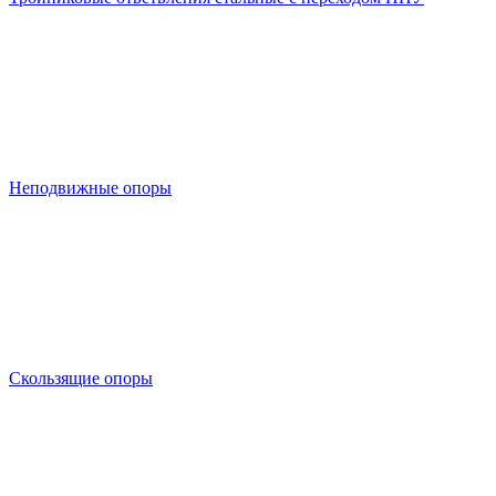
Неподвижные опоры
Скользящие опоры