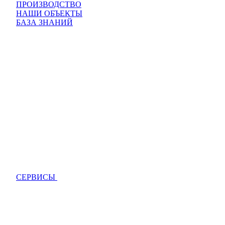
ПРОИЗВОДСТВО
НАШИ ОБЪЕКТЫ
БАЗА ЗНАНИЙ
СЕРВИСЫ