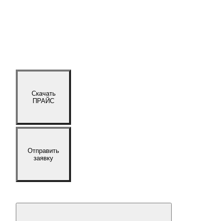
Скачать
ПРАЙС
Отправить
заявку