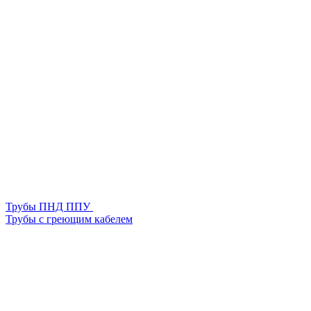
Трубы ПНД ППУ
Трубы с греющим кабелем