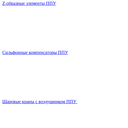
Z-образные элементы ППУ
Сильфонные компенсаторы ППУ
Шаровые краны с воздушником ППУ