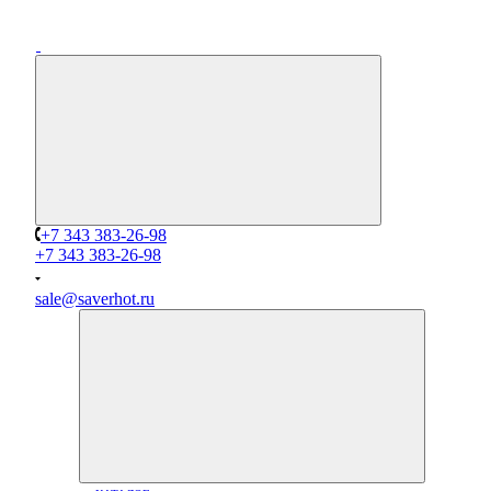
+7 343 383-26-98
+7 343 383-26-98
sale@saverhot.ru