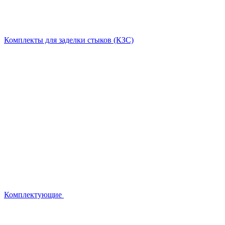
Комплекты для заделки стыков (КЗС)
Комплектующие