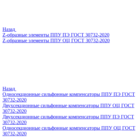
Назад
Z-образные элементы ППУ ПЭ ГОСТ 30732-2020
Z-образные элементы ППУ ОЦ ГОСТ 30732-2020
Назад
Односекционные сильфонные компенсаторы ППУ ПЭ ГОСТ
30732-2020
Двухсекционные сильфонные компенсаторы ППУ ОЦ ГОСТ
30732-2020
Двухсекционные сильфонные компенсаторы ППУ ПЭ ГОСТ
30732-2020
Односекционные сильфонные компенсаторы ППУ ОЦ ГОСТ
30732-2020