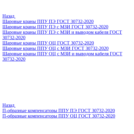
Назад
Шаровые краны ППУ ПЭ ГОСТ 30732-2020
Шаровые краны ППУ ПЭ с МЗИ ГОСТ 30732-2020
Шаровые краны ППУ ПЭ с МЗИ и выводом кабеля ГОСТ
30732-2020
Шаровые краны ППУ ОЦ ГОСТ 30732-2020
Шаровые краны ППУ ОЦ с МЗИ ГОСТ 30732-2020
Шаровые краны ППУ ОЦ с МЗИ и выводом кабеля ГОСТ
30732-2020
Назад
П-образные компенсаторы ППУ ПЭ ГОСТ 30732-2020
П-образные компенсаторы ППУ ОЦ ГОСТ 30732-2020