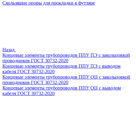
Скользящие опоры для прокладки в футляре
Назад
Концевые элементы трубопроводов ППУ ПЭ с закольцовкой
проводников ГОСТ 30732-2020
Концевые элементы трубопроводов ППУ ПЭ с выводом
кабеля ГОСТ 30732-2020
Концевые элементы трубопроводов ППУ ОЦ с закольцовкой
проводников ГОСТ 30732-2020
Концевые элементы трубопроводов ППУ ОЦ с выводом
кабеля ГОСТ 30732-2020