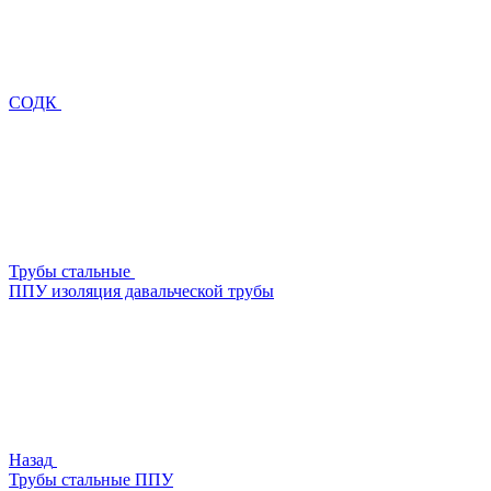
СОДК
Трубы стальные
ППУ изоляция давальческой трубы
Назад
Трубы стальные ППУ