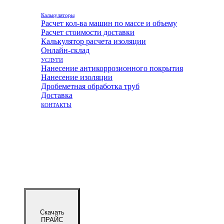
Калькуляторы
Расчет кол-ва машин по массе и объему
Расчет стоимости доставки
Калькулятор расчета изоляции
Онлайн-склад
УСЛУГИ
Нанесение антикоррозионного покрытия
Нанесение изоляции
Дробеметная обработка труб
Доставка
КОНТАКТЫ
Скачать
ПРАЙС