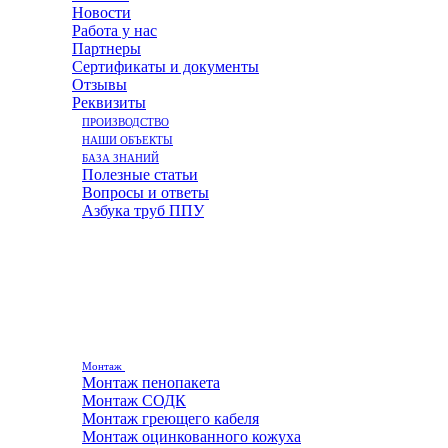
Новости
Работа у нас
Партнеры
Сертификаты и документы
Отзывы
Реквизиты
ПРОИЗВОДСТВО
НАШИ ОБЪЕКТЫ
БАЗА ЗНАНИЙ
Полезные статьи
Вопросы и ответы
Азбука труб ППУ
Монтаж
Монтаж пенопакета
Монтаж СОДК
Монтаж греющего кабеля
Монтаж оцинкованного кожуха