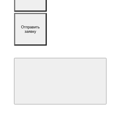
Отправить
заявку