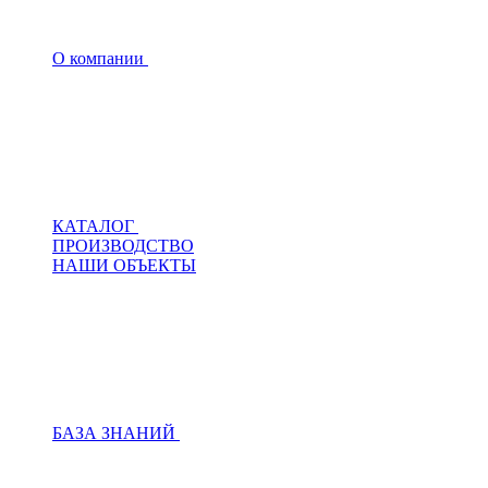
О компании
КАТАЛОГ
ПРОИЗВОДСТВО
НАШИ ОБЪЕКТЫ
БАЗА ЗНАНИЙ