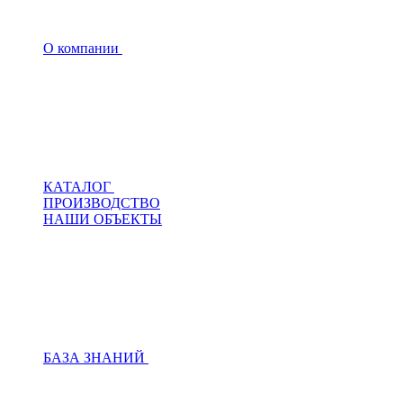
О компании
КАТАЛОГ
ПРОИЗВОДСТВО
НАШИ ОБЪЕКТЫ
БАЗА ЗНАНИЙ