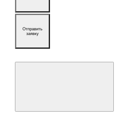
Отправить
заявку