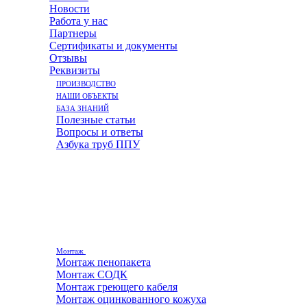
Новости
Работа у нас
Партнеры
Сертификаты и документы
Отзывы
Реквизиты
ПРОИЗВОДСТВО
НАШИ ОБЪЕКТЫ
БАЗА ЗНАНИЙ
Полезные статьи
Вопросы и ответы
Азбука труб ППУ
Монтаж
Монтаж пенопакета
Монтаж СОДК
Монтаж греющего кабеля
Монтаж оцинкованного кожуха