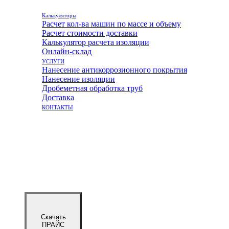
Калькуляторы
Расчет кол-ва машин по массе и объему
Расчет стоимости доставки
Калькулятор расчета изоляции
Онлайн-склад
УСЛУГИ
Нанесение антикоррозионного покрытия
Нанесение изоляции
Дробеметная обработка труб
Доставка
КОНТАКТЫ
Скачать
ПРАЙС