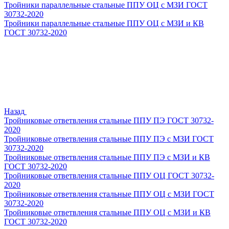
Тройники параллельные стальные ППУ ОЦ с МЗИ ГОСТ
30732-2020
Тройники параллельные стальные ППУ ОЦ с МЗИ и КВ
ГОСТ 30732-2020
Назад
Тройниковые ответвления стальные ППУ ПЭ ГОСТ 30732-
2020
Тройниковые ответвления стальные ППУ ПЭ с МЗИ ГОСТ
30732-2020
Тройниковые ответвления стальные ППУ ПЭ с МЗИ и КВ
ГОСТ 30732-2020
Тройниковые ответвления стальные ППУ ОЦ ГОСТ 30732-
2020
Тройниковые ответвления стальные ППУ ОЦ с МЗИ ГОСТ
30732-2020
Тройниковые ответвления стальные ППУ ОЦ с МЗИ и КВ
ГОСТ 30732-2020