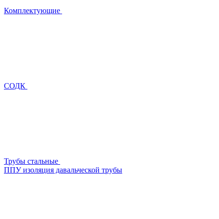
Комплектующие
СОДК
Трубы стальные
ППУ изоляция давальческой трубы