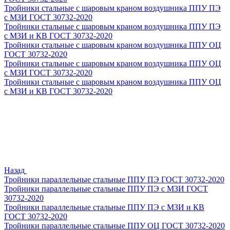
Тройники стальные с шаровым краном воздушника ППУ ПЭ
с МЗИ ГОСТ 30732-2020
Тройники стальные с шаровым краном воздушника ППУ ПЭ
с МЗИ и КВ ГОСТ 30732-2020
Тройники стальные с шаровым краном воздушника ППУ ОЦ
ГОСТ 30732-2020
Тройники стальные с шаровым краном воздушника ППУ ОЦ
с МЗИ ГОСТ 30732-2020
Тройники стальные с шаровым краном воздушника ППУ ОЦ
с МЗИ и КВ ГОСТ 30732-2020
Назад
Тройники параллельные стальные ППУ ПЭ ГОСТ 30732-2020
Тройники параллельные стальные ППУ ПЭ с МЗИ ГОСТ
30732-2020
Тройники параллельные стальные ППУ ПЭ с МЗИ и КВ
ГОСТ 30732-2020
Тройники параллельные стальные ППУ ОЦ ГОСТ 30732-2020