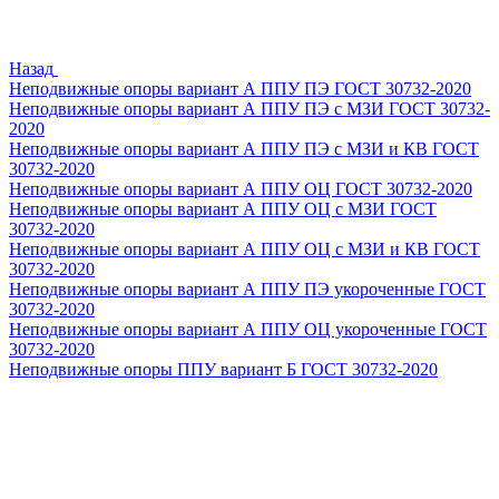
Назад
Неподвижные опоры вариант А ППУ ПЭ ГОСТ 30732-2020
Неподвижные опоры вариант А ППУ ПЭ с МЗИ ГОСТ 30732-
2020
Неподвижные опоры вариант А ППУ ПЭ с МЗИ и КВ ГОСТ
30732-2020
Неподвижные опоры вариант А ППУ ОЦ ГОСТ 30732-2020
Неподвижные опоры вариант А ППУ ОЦ с МЗИ ГОСТ
30732-2020
Неподвижные опоры вариант А ППУ ОЦ с МЗИ и КВ ГОСТ
30732-2020
Неподвижные опоры вариант А ППУ ПЭ укороченные ГОСТ
30732-2020
Неподвижные опоры вариант А ППУ ОЦ укороченные ГОСТ
30732-2020
Неподвижные опоры ППУ вариант Б ГОСТ 30732-2020