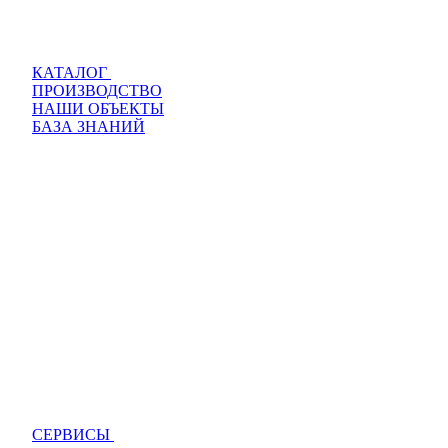
КАТАЛОГ
ПРОИЗВОДСТВО
НАШИ ОБЪЕКТЫ
БАЗА ЗНАНИЙ
СЕРВИСЫ