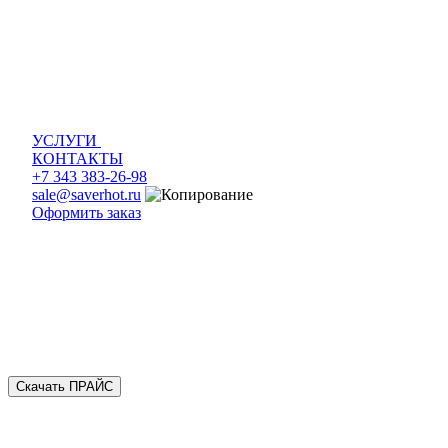
УСЛУГИ
КОНТАКТЫ
+7 343 383-26-98
sale@saverhot.ru
Оформить заказ
Скачать ПРАЙС