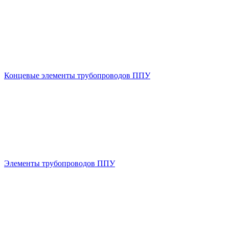
Концевые элементы трубопроводов ППУ
Элементы трубопроводов ППУ