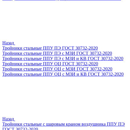
Назад
Тройники стальные ППУ ПЭ ГОСТ 30732-2020
Тройники стальные ППУ ПЭ с МЗИ ГОСТ 30732-2020
Тройники стальные ППУ ПЭ с МЗИ и КВ ГОСТ 30732-2020
Тройники стальные ППУ ОЦ ГОСТ 30732-2020
Тройники стальные ППУ ОЦ с МЗИ ГОСТ 30732-2020
Тройники стальные ППУ ОЦ с МЗИ и КВ ГОСТ 30732-2020
Назад
Тройники стальные с шаровым краном воздушника ППУ ПЭ
ГОСТ 30732-2020