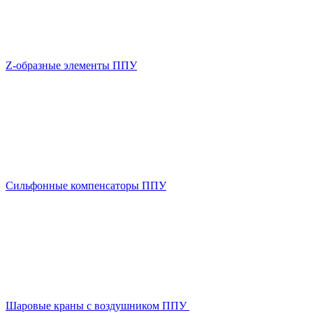
Z-образные элементы ППУ
Сильфонные компенсаторы ППУ
Шаровые краны с воздушником ППУ