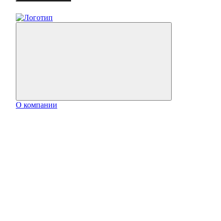
О компании