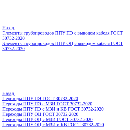
Назад
Элементы трубопроводов ППУ ПЭ с выводом кабеля ГОСТ
30732-2020
Элементы трубопроводов ППУ ОЦ с выводом кабеля ГОСТ
30732-2020
Назад
Переходы ППУ ПЭ ГОСТ 30732-2020
Переходы ППУ ПЭ с МЗИ ГОСТ 30732-2020
Переходы ППУ ПЭ с МЗИ и КВ ГОСТ 30732-2020
Переходы ППУ ОЦ ГОСТ 30732-2020
Переходы ППУ ОЦ с МЗИ ГОСТ 30732-2020
Переходы ППУ ОЦ с МЗИ и КВ ГОСТ 30732-2020