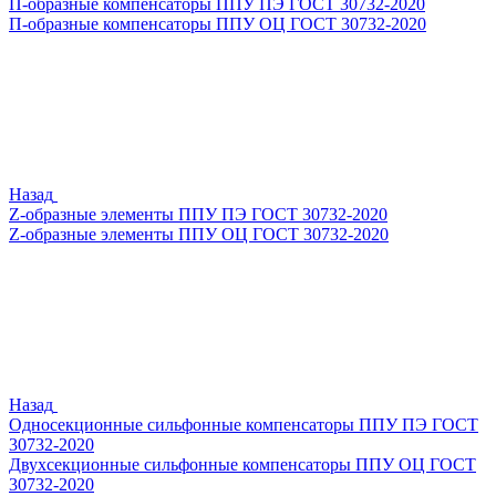
П-образные компенсаторы ППУ ПЭ ГОСТ 30732-2020
П-образные компенсаторы ППУ ОЦ ГОСТ 30732-2020
Назад
Z-образные элементы ППУ ПЭ ГОСТ 30732-2020
Z-образные элементы ППУ ОЦ ГОСТ 30732-2020
Назад
Односекционные сильфонные компенсаторы ППУ ПЭ ГОСТ
30732-2020
Двухсекционные сильфонные компенсаторы ППУ ОЦ ГОСТ
30732-2020