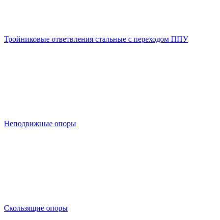
Тройниковые ответвления стальные с переходом ППУ
Неподвижные опоры
Скользящие опоры