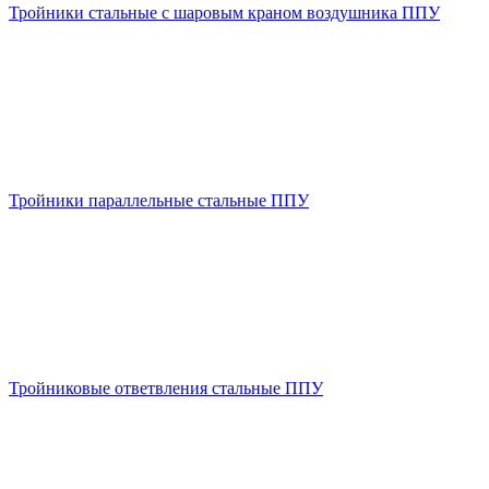
Тройники стальные с шаровым краном воздушника ППУ
Тройники параллельные стальные ППУ
Тройниковые ответвления стальные ППУ