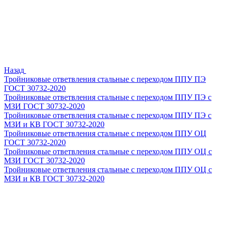
Назад
Тройниковые ответвления стальные с переходом ППУ ПЭ
ГОСТ 30732-2020
Тройниковые ответвления стальные с переходом ППУ ПЭ с
МЗИ ГОСТ 30732-2020
Тройниковые ответвления стальные с переходом ППУ ПЭ с
МЗИ и КВ ГОСТ 30732-2020
Тройниковые ответвления стальные с переходом ППУ ОЦ
ГОСТ 30732-2020
Тройниковые ответвления стальные с переходом ППУ ОЦ с
МЗИ ГОСТ 30732-2020
Тройниковые ответвления стальные с переходом ППУ ОЦ с
МЗИ и КВ ГОСТ 30732-2020