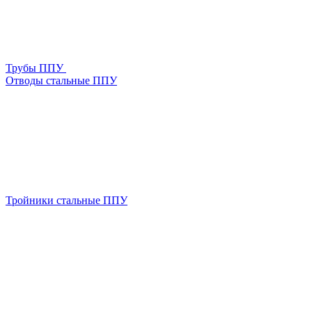
Трубы ППУ
Отводы стальные ППУ
Тройники стальные ППУ