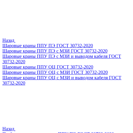
Назад
Шаровые краны ППУ ПЭ ГОСТ 30732-2020
Шаровые краны ППУ ПЭ с МЗИ ГОСТ 30732-2020
Шаровые краны ППУ ПЭ с МЗИ и выводом кабеля ГОСТ
30732-2020
Шаровые краны ППУ ОЦ ГОСТ 30732-2020
Шаровые краны ППУ ОЦ с МЗИ ГОСТ 30732-2020
Шаровые краны ППУ ОЦ с МЗИ и выводом кабеля ГОСТ
30732-2020
Назад