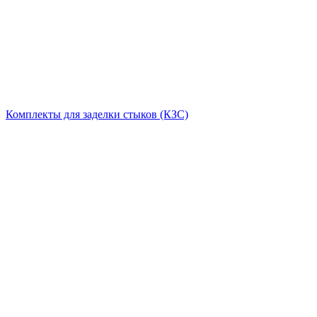
Комплекты для заделки стыков (КЗС)