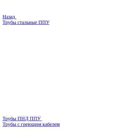
Назад
Трубы стальные ППУ
Трубы ПНД ППУ
Трубы с греющим кабелем