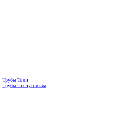
Трубы Твин
Трубы со спутником