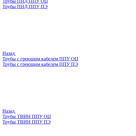
Трубы ПНД ППУ ОЦ
Трубы ПНД ППУ ПЭ
Назад
Трубы с греющим кабелем ППУ ОЦ
Трубы с греющим кабелем ППУ ПЭ
Назад
Трубы ТВИН ППУ ОЦ
Трубы ТВИН ППУ ПЭ