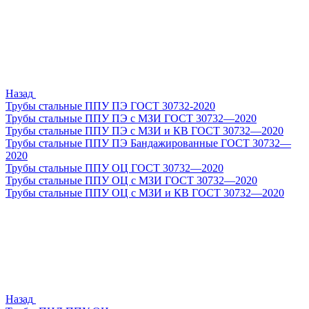
Назад
Трубы стальные ППУ ПЭ ГОСТ 30732-2020
Трубы стальные ППУ ПЭ с МЗИ ГОСТ 30732—2020
Трубы стальные ППУ ПЭ с МЗИ и КВ ГОСТ 30732—2020
Трубы стальные ППУ ПЭ Бандажированные ГОСТ 30732—
2020
Трубы стальные ППУ ОЦ ГОСТ 30732—2020
Трубы стальные ППУ ОЦ с МЗИ ГОСТ 30732—2020
Трубы стальные ППУ ОЦ с МЗИ и КВ ГОСТ 30732—2020
Назад