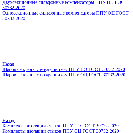
Двухсекционные сильфонные компенсаторы ППУ ПЭ ГОСТ
30732-2020
Односекционные сильфонные компенсаторы ППУ ОЦ ГОСТ
30732-2020
Назад
Шаровые краны с воздушником ППУ ПЭ ГОСТ 30732-2020
Шаровые краны с воздушником ППУ ОЦ ГОСТ 30732-2020
Назад
Комплекты изоляции стыков ППУ ПЭ ГОСТ 30732-2020
Комплекты изоляции стыков ППУ ОЦ ГОСТ 30732-2020