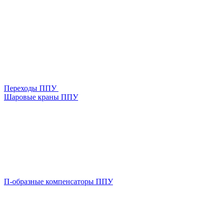
Переходы ППУ
Шаровые краны ППУ
П-образные компенсаторы ППУ