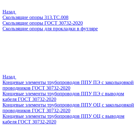
Назад
Скользящие опоры 313.ТС.008
Скользящие опоры ГОСТ 30732-2020
Скользящие опоры для прокладки в футляре
Назад
Концевые элементы трубопроводов ППУ ПЭ с закольцовкой
проводников ГОСТ 30732-2020
Концевые элементы трубопроводов ППУ ПЭ с выводом
кабеля ГОСТ 30732-2020
Концевые элементы трубопроводов ППУ ОЦ с закольцовкой
проводников ГОСТ 30732-2020
Концевые элементы трубопроводов ППУ ОЦ с выводом
кабеля ГОСТ 30732-2020