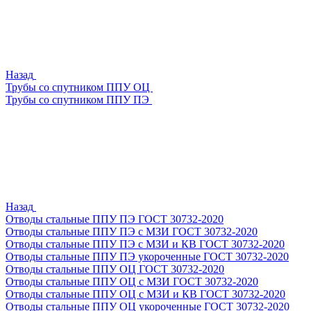
Назад
Трубы со спутником ППУ ОЦ
Трубы со спутником ППУ ПЭ
Назад
Отводы стальные ППУ ПЭ ГОСТ 30732-2020
Отводы стальные ППУ ПЭ с МЗИ ГОСТ 30732-2020
Отводы стальные ППУ ПЭ с МЗИ и КВ ГОСТ 30732-2020
Отводы стальные ППУ ПЭ укороченные ГОСТ 30732-2020
Отводы стальные ППУ ОЦ ГОСТ 30732-2020
Отводы стальные ППУ ОЦ с МЗИ ГОСТ 30732-2020
Отводы стальные ППУ ОЦ с МЗИ и КВ ГОСТ 30732-2020
Отводы стальные ППУ ОЦ укороченные ГОСТ 30732-2020