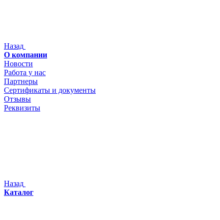
Назад
О компании
Новости
Работа у нас
Партнеры
Сертификаты и документы
Отзывы
Реквизиты
Назад
Каталог