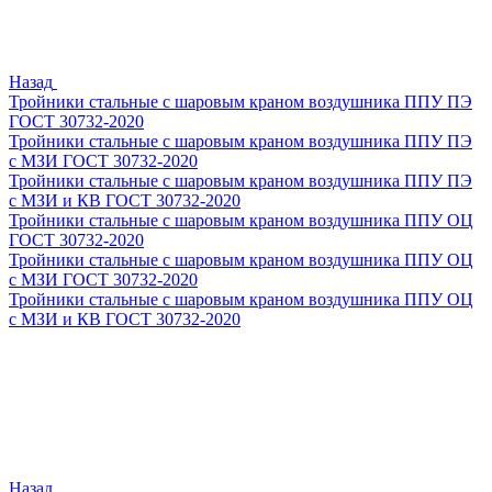
Назад
Тройники стальные с шаровым краном воздушника ППУ ПЭ
ГОСТ 30732-2020
Тройники стальные с шаровым краном воздушника ППУ ПЭ
с МЗИ ГОСТ 30732-2020
Тройники стальные с шаровым краном воздушника ППУ ПЭ
с МЗИ и КВ ГОСТ 30732-2020
Тройники стальные с шаровым краном воздушника ППУ ОЦ
ГОСТ 30732-2020
Тройники стальные с шаровым краном воздушника ППУ ОЦ
с МЗИ ГОСТ 30732-2020
Тройники стальные с шаровым краном воздушника ППУ ОЦ
с МЗИ и КВ ГОСТ 30732-2020
Назад