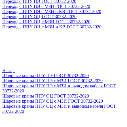
Переходы ППУ ПЭ ГОСТ 30732-2020
Переходы ППУ ПЭ с МЗИ ГОСТ 30732-2020
Переходы ППУ ПЭ с МЗИ и КВ ГОСТ 30732-2020
Переходы ППУ ОЦ ГОСТ 30732-2020
Переходы ППУ ОЦ с МЗИ ГОСТ 30732-2020
Переходы ППУ ОЦ с МЗИ и КВ ГОСТ 30732-2020
Назад
Шаровые краны ППУ ПЭ ГОСТ 30732-2020
Шаровые краны ППУ ПЭ с МЗИ ГОСТ 30732-2020
Шаровые краны ППУ ПЭ с МЗИ и выводом кабеля ГОСТ
30732-2020
Шаровые краны ППУ ОЦ ГОСТ 30732-2020
Шаровые краны ППУ ОЦ с МЗИ ГОСТ 30732-2020
Шаровые краны ППУ ОЦ с МЗИ и выводом кабеля ГОСТ
30732-2020