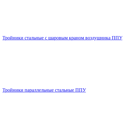
Тройники стальные с шаровым краном воздушника ППУ
Тройники параллельные стальные ППУ