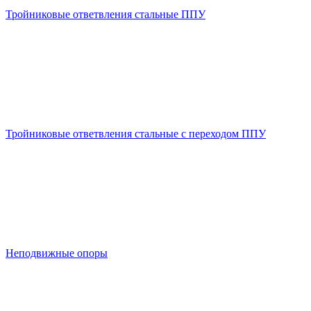
Тройниковые ответвления стальные ППУ
Тройниковые ответвления стальные с переходом ППУ
Неподвижные опоры