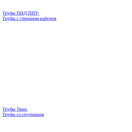
Трубы ПНД ППУ
Трубы с греющим кабелем
Трубы Твин
Трубы со спутником