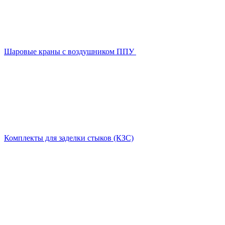
Шаровые краны с воздушником ППУ
Комплекты для заделки стыков (КЗС)