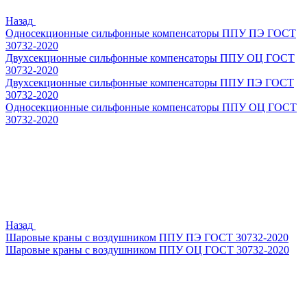
Назад
Односекционные сильфонные компенсаторы ППУ ПЭ ГОСТ
30732-2020
Двухсекционные сильфонные компенсаторы ППУ ОЦ ГОСТ
30732-2020
Двухсекционные сильфонные компенсаторы ППУ ПЭ ГОСТ
30732-2020
Односекционные сильфонные компенсаторы ППУ ОЦ ГОСТ
30732-2020
Назад
Шаровые краны с воздушником ППУ ПЭ ГОСТ 30732-2020
Шаровые краны с воздушником ППУ ОЦ ГОСТ 30732-2020