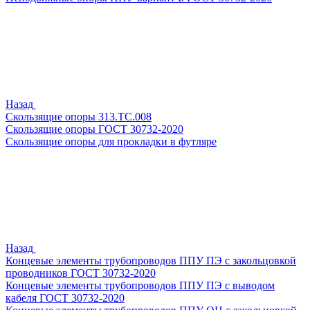
Назад
Скользящие опоры 313.ТС.008
Скользящие опоры ГОСТ 30732-2020
Скользящие опоры для прокладки в футляре
Назад
Концевые элементы трубопроводов ППУ ПЭ с закольцовкой
проводников ГОСТ 30732-2020
Концевые элементы трубопроводов ППУ ПЭ с выводом
кабеля ГОСТ 30732-2020