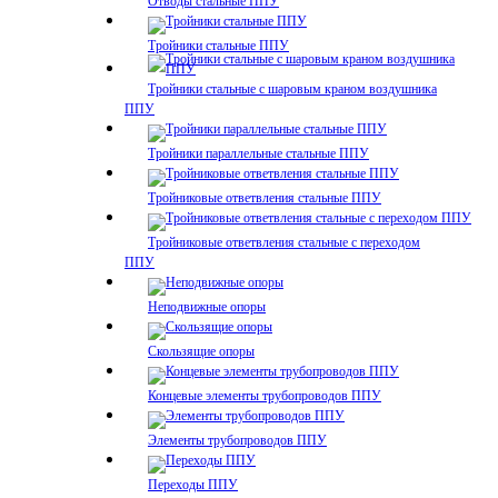
Отводы стальные ППУ
Тройники стальные ППУ
Тройники стальные с шаровым краном воздушника
ППУ
Тройники параллельные стальные ППУ
Тройниковые ответвления стальные ППУ
Тройниковые ответвления стальные с переходом
ППУ
Неподвижные опоры
Скользящие опоры
Концевые элементы трубопроводов ППУ
Элементы трубопроводов ППУ
Переходы ППУ