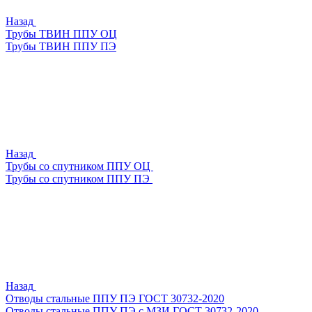
Назад
Трубы ТВИН ППУ ОЦ
Трубы ТВИН ППУ ПЭ
Назад
Трубы со спутником ППУ ОЦ
Трубы со спутником ППУ ПЭ
Назад
Отводы стальные ППУ ПЭ ГОСТ 30732-2020
Отводы стальные ППУ ПЭ с МЗИ ГОСТ 30732-2020