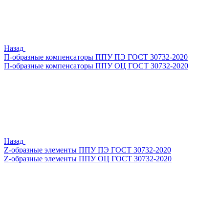
Назад
П-образные компенсаторы ППУ ПЭ ГОСТ 30732-2020
П-образные компенсаторы ППУ ОЦ ГОСТ 30732-2020
Назад
Z-образные элементы ППУ ПЭ ГОСТ 30732-2020
Z-образные элементы ППУ ОЦ ГОСТ 30732-2020