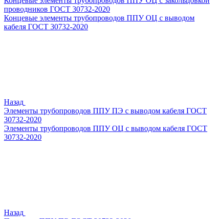
Концевые элементы трубопроводов ППУ ОЦ с закольцовкой
проводников ГОСТ 30732-2020
Концевые элементы трубопроводов ППУ ОЦ с выводом
кабеля ГОСТ 30732-2020
Назад
Элементы трубопроводов ППУ ПЭ с выводом кабеля ГОСТ
30732-2020
Элементы трубопроводов ППУ ОЦ с выводом кабеля ГОСТ
30732-2020
Назад