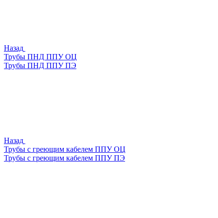
Назад
Трубы ПНД ППУ ОЦ
Трубы ПНД ППУ ПЭ
Назад
Трубы с греющим кабелем ППУ ОЦ
Трубы с греющим кабелем ППУ ПЭ