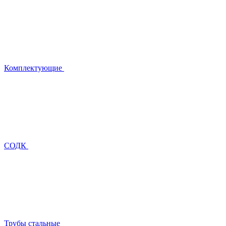
Комплектующие
СОДК
Трубы стальные