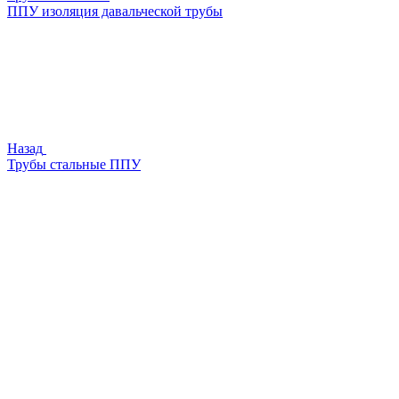
ППУ изоляция давальческой трубы
Назад
Трубы стальные ППУ