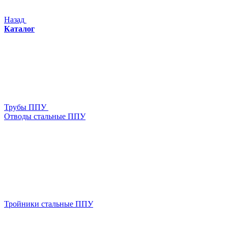
Назад
Каталог
Трубы ППУ
Отводы стальные ППУ
Тройники стальные ППУ