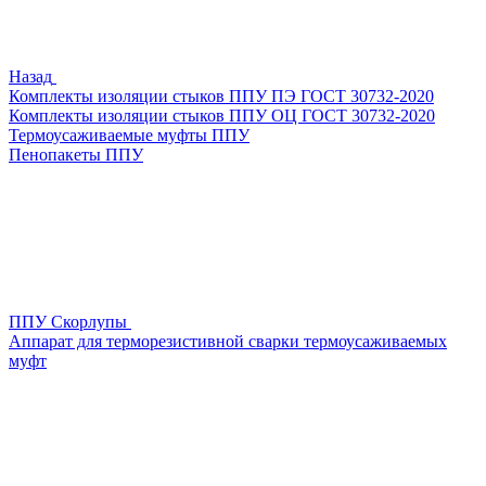
Назад
Комплекты изоляции стыков ППУ ПЭ ГОСТ 30732-2020
Комплекты изоляции стыков ППУ ОЦ ГОСТ 30732-2020
Термоусаживаемые муфты ППУ
Пенопакеты ППУ
ППУ Скорлупы
Аппарат для терморезистивной сварки термоусаживаемых
муфт