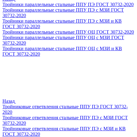
Тройники параллельные стальные ППУ ПЭ ГОСТ 30732-2020
Тройники параллельные стальные ППУ ПЭ с МЗИ ГОСТ
30732-2020
Тройники параллельные стальные ППУ ПЭ с МЗИ и КВ
ГОСТ 30732-2020
Тройники параллельные стальные ППУ ОЦ ГОСТ 30732-2020
Тройники параллельные стальные ППУ ОЦ с МЗИ ГОСТ
30732-2020
Тройники параллельные стальные ППУ ОЦ с МЗИ и КВ
ГОСТ 30732-2020
Назад
Тройниковые ответвления стальные ППУ ПЭ ГОСТ 30732-
2020
Тройниковые ответвления стальные ППУ ПЭ с МЗИ ГОСТ
30732-2020
Тройниковые ответвления стальные ППУ ПЭ с МЗИ и КВ
ГОСТ 30732-2020