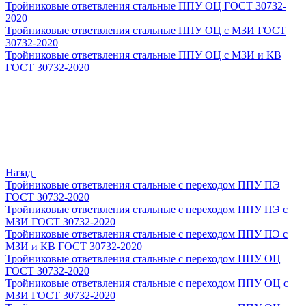
Тройниковые ответвления стальные ППУ ОЦ ГОСТ 30732-
2020
Тройниковые ответвления стальные ППУ ОЦ с МЗИ ГОСТ
30732-2020
Тройниковые ответвления стальные ППУ ОЦ с МЗИ и КВ
ГОСТ 30732-2020
Назад
Тройниковые ответвления стальные с переходом ППУ ПЭ
ГОСТ 30732-2020
Тройниковые ответвления стальные с переходом ППУ ПЭ с
МЗИ ГОСТ 30732-2020
Тройниковые ответвления стальные с переходом ППУ ПЭ с
МЗИ и КВ ГОСТ 30732-2020
Тройниковые ответвления стальные с переходом ППУ ОЦ
ГОСТ 30732-2020
Тройниковые ответвления стальные с переходом ППУ ОЦ с
МЗИ ГОСТ 30732-2020