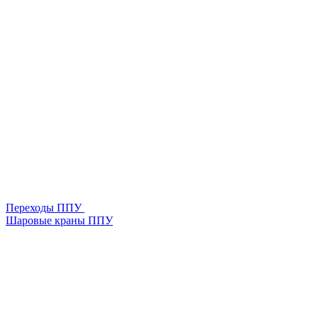
Переходы ППУ
Шаровые краны ППУ