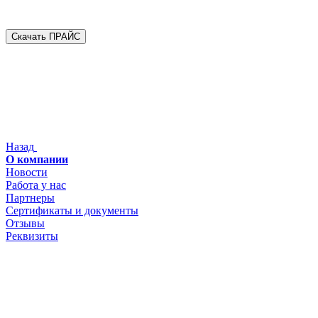
Скачать ПРАЙС
Назад
О компании
Новости
Работа у нас
Партнеры
Сертификаты и документы
Отзывы
Реквизиты