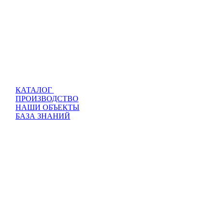
КАТАЛОГ
ПРОИЗВОДСТВО
НАШИ ОБЪЕКТЫ
БАЗА ЗНАНИЙ