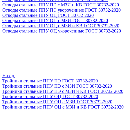
Отводы стальные ППУ ПЭ с МЗИ и КВ ГОСТ 30732-2020
Отводы стальные ППУ ПЭ укороченные ГОСТ 30732-2020
Отводы стальные ППУ ОЦ ГОСТ 30732-2020
Отводы стальные ППУ ОЦ с МЗИ ГОСТ 30732-2020
Отводы стальные ППУ ОЦ с МЗИ и КВ ГОСТ 30732-2020
Отводы стальные ППУ ОЦ укороченные ГОСТ 30732-2020
Назад
Тройники стальные ППУ ПЭ ГОСТ 30732-2020
Тройники стальные ППУ ПЭ с МЗИ ГОСТ 30732-2020
Тройники стальные ППУ ПЭ с МЗИ и КВ ГОСТ 30732-2020
Тройники стальные ППУ ОЦ ГОСТ 30732-2020
Тройники стальные ППУ ОЦ с МЗИ ГОСТ 30732-2020
Тройники стальные ППУ ОЦ с МЗИ и КВ ГОСТ 30732-2020