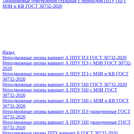
Тройниковые ответвления стальные с переходом ППУ ОЦ с
МЗИ и КВ ГОСТ 30732-2020
Назад
Неподвижные опоры вариант А ППУ ПЭ ГОСТ 30732-2020
Неподвижные опоры вариант А ППУ ПЭ с МЗИ ГОСТ 30732-
2020
Неподвижные опоры вариант А ППУ ПЭ с МЗИ и КВ ГОСТ
30732-2020
Неподвижные опоры вариант А ППУ ОЦ ГОСТ 30732-2020
Неподвижные опоры вариант А ППУ ОЦ с МЗИ ГОСТ
30732-2020
Неподвижные опоры вариант А ППУ ОЦ с МЗИ и КВ ГОСТ
30732-2020
Неподвижные опоры вариант А ППУ ПЭ укороченные ГОСТ
30732-2020
Неподвижные опоры вариант А ППУ ОЦ укороченные ГОСТ
30732-2020
Неподвижные опоры ППУ вариант Б ГОСТ 30732-2020