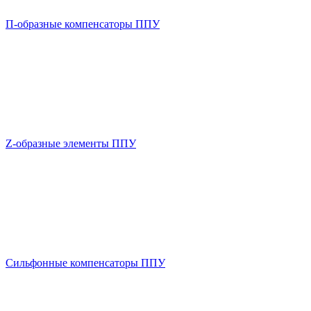
П-образные компенсаторы ППУ
Z-образные элементы ППУ
Сильфонные компенсаторы ППУ