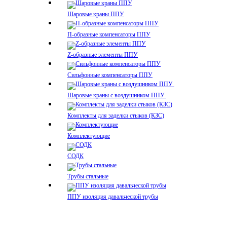
Шаровые краны ППУ
П-образные компенсаторы ППУ
Z-образные элементы ППУ
Сильфонные компенсаторы ППУ
Шаровые краны с воздушником ППУ
Комплекты для заделки стыков (КЗС)
Комплектующие
СОДК
Трубы стальные
ППУ изоляция давальческой трубы