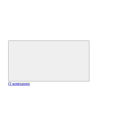
О компании