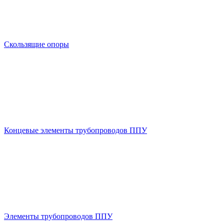
Скользящие опоры
Концевые элементы трубопроводов ППУ
Элементы трубопроводов ППУ