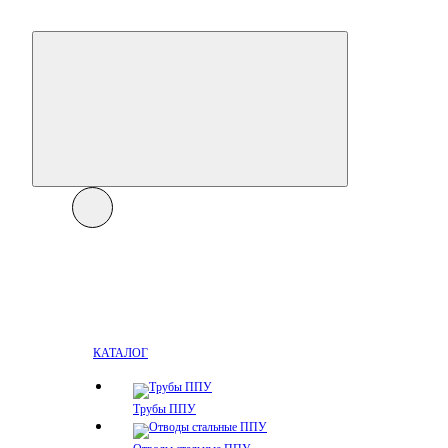
КАТАЛОГ
Трубы ППУ