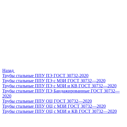
Назад
Трубы стальные ППУ ПЭ ГОСТ 30732-2020
Трубы стальные ППУ ПЭ с МЗИ ГОСТ 30732—2020
Трубы стальные ППУ ПЭ с МЗИ и КВ ГОСТ 30732—2020
Трубы стальные ППУ ПЭ Бандажированные ГОСТ 30732—
2020
Трубы стальные ППУ ОЦ ГОСТ 30732—2020
Трубы стальные ППУ ОЦ с МЗИ ГОСТ 30732—2020
Трубы стальные ППУ ОЦ с МЗИ и КВ ГОСТ 30732—2020