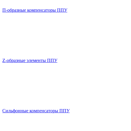
П-образные компенсаторы ППУ
Z-образные элементы ППУ
Сильфонные компенсаторы ППУ