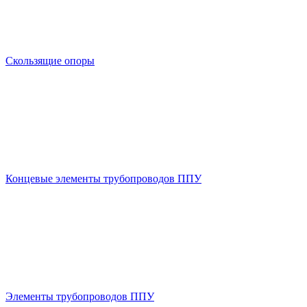
Скользящие опоры
Концевые элементы трубопроводов ППУ
Элементы трубопроводов ППУ