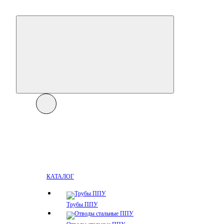
КАТАЛОГ
Трубы ППУ