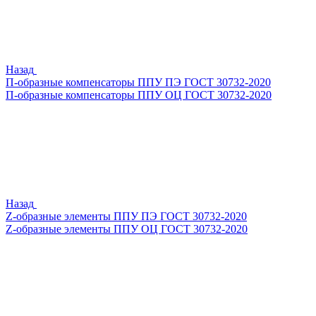
Назад
П-образные компенсаторы ППУ ПЭ ГОСТ 30732-2020
П-образные компенсаторы ППУ ОЦ ГОСТ 30732-2020
Назад
Z-образные элементы ППУ ПЭ ГОСТ 30732-2020
Z-образные элементы ППУ ОЦ ГОСТ 30732-2020