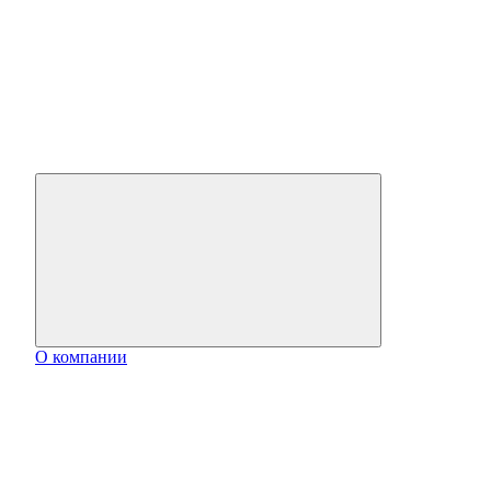
О компании