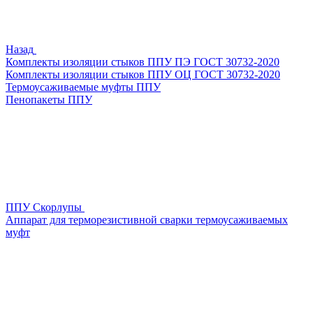
Назад
Комплекты изоляции стыков ППУ ПЭ ГОСТ 30732-2020
Комплекты изоляции стыков ППУ ОЦ ГОСТ 30732-2020
Термоусаживаемые муфты ППУ
Пенопакеты ППУ
ППУ Скорлупы
Аппарат для терморезистивной сварки термоусаживаемых
муфт