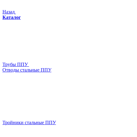
Назад
Каталог
Трубы ППУ
Отводы стальные ППУ
Тройники стальные ППУ