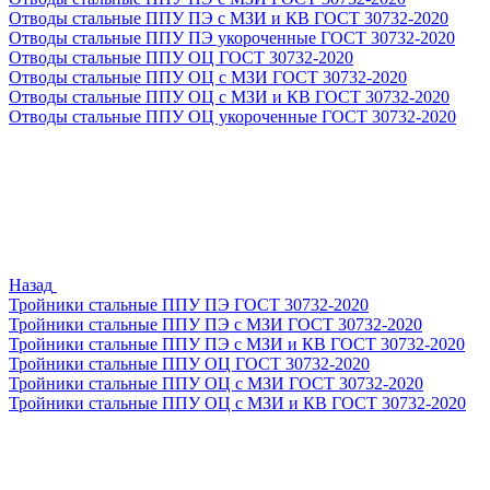
Отводы стальные ППУ ПЭ с МЗИ и КВ ГОСТ 30732-2020
Отводы стальные ППУ ПЭ укороченные ГОСТ 30732-2020
Отводы стальные ППУ ОЦ ГОСТ 30732-2020
Отводы стальные ППУ ОЦ с МЗИ ГОСТ 30732-2020
Отводы стальные ППУ ОЦ с МЗИ и КВ ГОСТ 30732-2020
Отводы стальные ППУ ОЦ укороченные ГОСТ 30732-2020
Назад
Тройники стальные ППУ ПЭ ГОСТ 30732-2020
Тройники стальные ППУ ПЭ с МЗИ ГОСТ 30732-2020
Тройники стальные ППУ ПЭ с МЗИ и КВ ГОСТ 30732-2020
Тройники стальные ППУ ОЦ ГОСТ 30732-2020
Тройники стальные ППУ ОЦ с МЗИ ГОСТ 30732-2020
Тройники стальные ППУ ОЦ с МЗИ и КВ ГОСТ 30732-2020