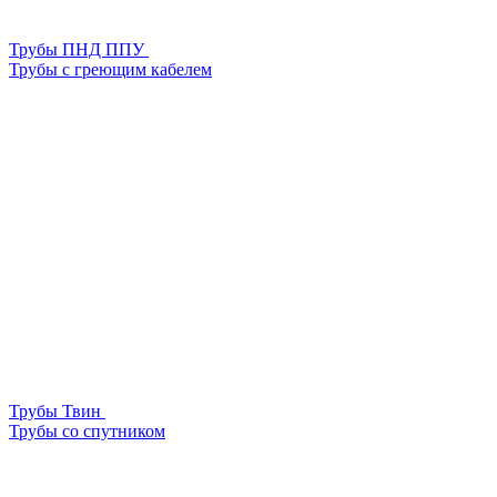
Трубы ПНД ППУ
Трубы с греющим кабелем
Трубы Твин
Трубы со спутником