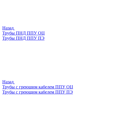
Назад
Трубы ПНД ППУ ОЦ
Трубы ПНД ППУ ПЭ
Назад
Трубы с греющим кабелем ППУ ОЦ
Трубы с греющим кабелем ППУ ПЭ