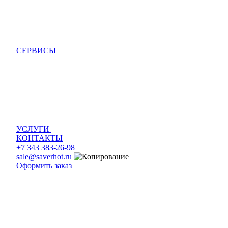
СЕРВИСЫ
УСЛУГИ
КОНТАКТЫ
+7 343 383-26-98
sale@saverhot.ru
Оформить заказ