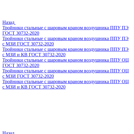
Назад
Тройники стальные с шаровым краном воздушника ППУ ПЭ
ГОСТ 30732-2020
Тройники стальные с шаровым краном воздушника ППУ ПЭ
с МЗИ ГОСТ 30732-2020
Тройники стальные с шаровым краном воздушника ППУ ПЭ
с МЗИ и КВ ГОСТ 30732-2020
Тройники стальные с шаровым краном воздушника ППУ ОЦ
ГОСТ 30732-2020
Тройники стальные с шаровым краном воздушника ППУ ОЦ
с МЗИ ГОСТ 30732-2020
Тройники стальные с шаровым краном воздушника ППУ ОЦ
с МЗИ и КВ ГОСТ 30732-2020
Назад