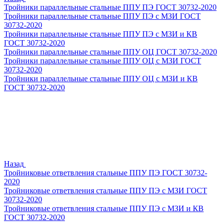
Тройники параллельные стальные ППУ ПЭ ГОСТ 30732-2020
Тройники параллельные стальные ППУ ПЭ с МЗИ ГОСТ
30732-2020
Тройники параллельные стальные ППУ ПЭ с МЗИ и КВ
ГОСТ 30732-2020
Тройники параллельные стальные ППУ ОЦ ГОСТ 30732-2020
Тройники параллельные стальные ППУ ОЦ с МЗИ ГОСТ
30732-2020
Тройники параллельные стальные ППУ ОЦ с МЗИ и КВ
ГОСТ 30732-2020
Назад
Тройниковые ответвления стальные ППУ ПЭ ГОСТ 30732-
2020
Тройниковые ответвления стальные ППУ ПЭ с МЗИ ГОСТ
30732-2020
Тройниковые ответвления стальные ППУ ПЭ с МЗИ и КВ
ГОСТ 30732-2020