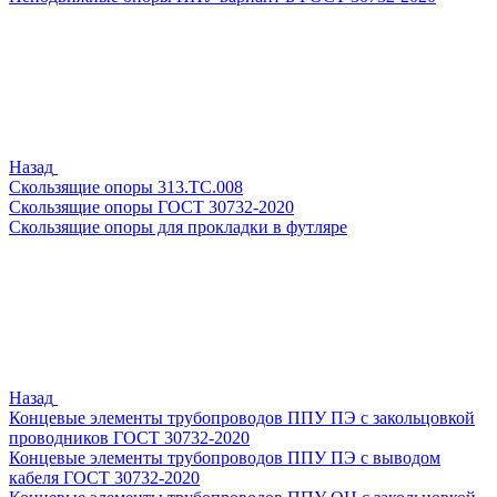
Назад
Скользящие опоры 313.ТС.008
Скользящие опоры ГОСТ 30732-2020
Скользящие опоры для прокладки в футляре
Назад
Концевые элементы трубопроводов ППУ ПЭ с закольцовкой
проводников ГОСТ 30732-2020
Концевые элементы трубопроводов ППУ ПЭ с выводом
кабеля ГОСТ 30732-2020