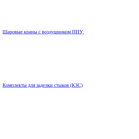
Шаровые краны с воздушником ППУ
Комплекты для заделки стыков (КЗС)