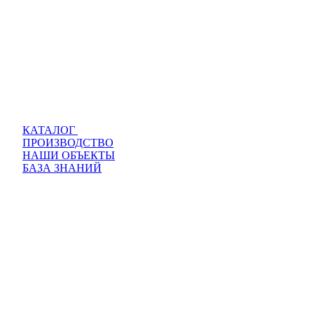
КАТАЛОГ
ПРОИЗВОДСТВО
НАШИ ОБЪЕКТЫ
БАЗА ЗНАНИЙ