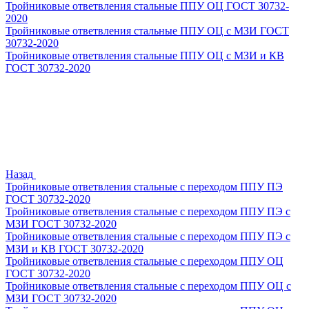
Тройниковые ответвления стальные ППУ ОЦ ГОСТ 30732-
2020
Тройниковые ответвления стальные ППУ ОЦ с МЗИ ГОСТ
30732-2020
Тройниковые ответвления стальные ППУ ОЦ с МЗИ и КВ
ГОСТ 30732-2020
Назад
Тройниковые ответвления стальные с переходом ППУ ПЭ
ГОСТ 30732-2020
Тройниковые ответвления стальные с переходом ППУ ПЭ с
МЗИ ГОСТ 30732-2020
Тройниковые ответвления стальные с переходом ППУ ПЭ с
МЗИ и КВ ГОСТ 30732-2020
Тройниковые ответвления стальные с переходом ППУ ОЦ
ГОСТ 30732-2020
Тройниковые ответвления стальные с переходом ППУ ОЦ с
МЗИ ГОСТ 30732-2020