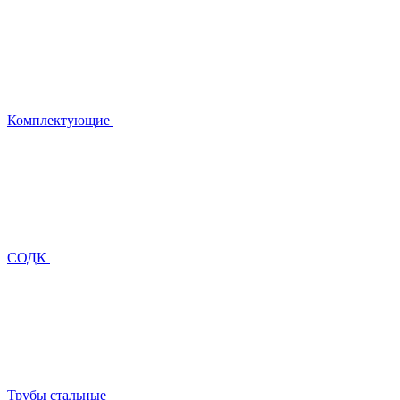
Комплектующие
СОДК
Трубы стальные