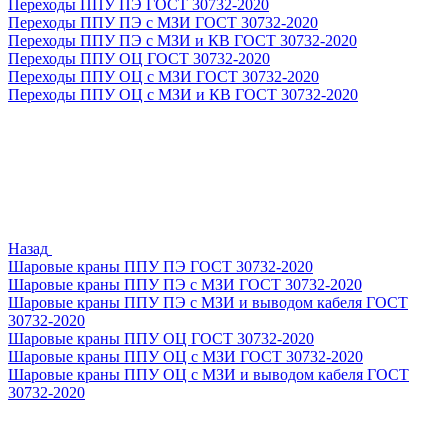
Переходы ППУ ПЭ ГОСТ 30732-2020
Переходы ППУ ПЭ с МЗИ ГОСТ 30732-2020
Переходы ППУ ПЭ с МЗИ и КВ ГОСТ 30732-2020
Переходы ППУ ОЦ ГОСТ 30732-2020
Переходы ППУ ОЦ с МЗИ ГОСТ 30732-2020
Переходы ППУ ОЦ с МЗИ и КВ ГОСТ 30732-2020
Назад
Шаровые краны ППУ ПЭ ГОСТ 30732-2020
Шаровые краны ППУ ПЭ с МЗИ ГОСТ 30732-2020
Шаровые краны ППУ ПЭ с МЗИ и выводом кабеля ГОСТ
30732-2020
Шаровые краны ППУ ОЦ ГОСТ 30732-2020
Шаровые краны ППУ ОЦ с МЗИ ГОСТ 30732-2020
Шаровые краны ППУ ОЦ с МЗИ и выводом кабеля ГОСТ
30732-2020