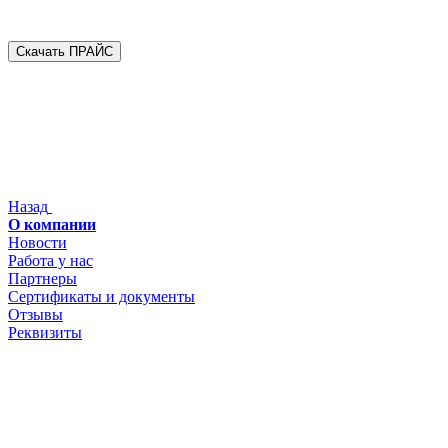
Скачать ПРАЙС
Назад
О компании
Новости
Работа у нас
Партнеры
Сертификаты и документы
Отзывы
Реквизиты