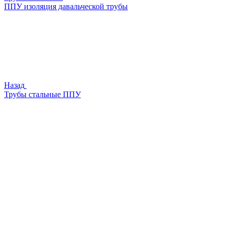
ППУ изоляция давальческой трубы
Назад
Трубы стальные ППУ