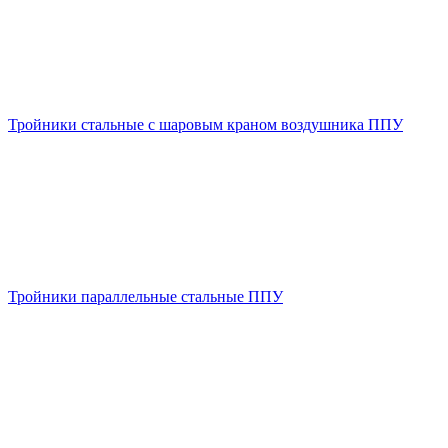
Тройники стальные с шаровым краном воздушника ППУ
Тройники параллельные стальные ППУ