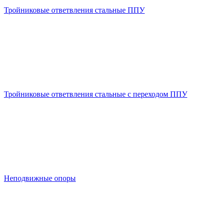
Тройниковые ответвления стальные ППУ
Тройниковые ответвления стальные с переходом ППУ
Неподвижные опоры