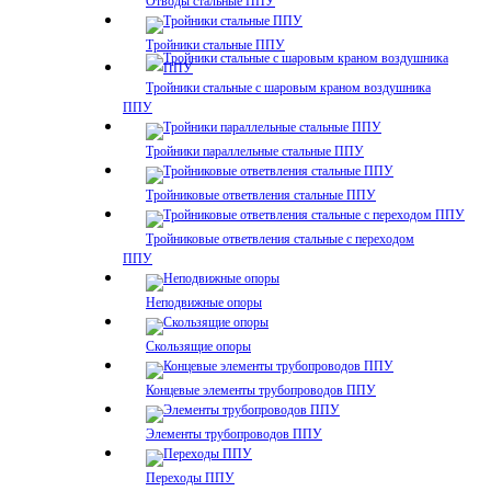
Отводы стальные ППУ
Тройники стальные ППУ
Тройники стальные с шаровым краном воздушника
ППУ
Тройники параллельные стальные ППУ
Тройниковые ответвления стальные ППУ
Тройниковые ответвления стальные с переходом
ППУ
Неподвижные опоры
Скользящие опоры
Концевые элементы трубопроводов ППУ
Элементы трубопроводов ППУ
Переходы ППУ