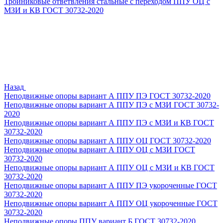
Тройниковые ответвления стальные с переходом ППУ ОЦ с
МЗИ и КВ ГОСТ 30732-2020
Назад
Неподвижные опоры вариант А ППУ ПЭ ГОСТ 30732-2020
Неподвижные опоры вариант А ППУ ПЭ с МЗИ ГОСТ 30732-
2020
Неподвижные опоры вариант А ППУ ПЭ с МЗИ и КВ ГОСТ
30732-2020
Неподвижные опоры вариант А ППУ ОЦ ГОСТ 30732-2020
Неподвижные опоры вариант А ППУ ОЦ с МЗИ ГОСТ
30732-2020
Неподвижные опоры вариант А ППУ ОЦ с МЗИ и КВ ГОСТ
30732-2020
Неподвижные опоры вариант А ППУ ПЭ укороченные ГОСТ
30732-2020
Неподвижные опоры вариант А ППУ ОЦ укороченные ГОСТ
30732-2020
Неподвижные опоры ППУ вариант Б ГОСТ 30732-2020