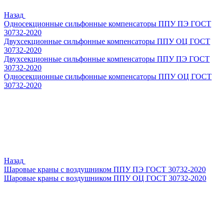
Назад
Односекционные сильфонные компенсаторы ППУ ПЭ ГОСТ
30732-2020
Двухсекционные сильфонные компенсаторы ППУ ОЦ ГОСТ
30732-2020
Двухсекционные сильфонные компенсаторы ППУ ПЭ ГОСТ
30732-2020
Односекционные сильфонные компенсаторы ППУ ОЦ ГОСТ
30732-2020
Назад
Шаровые краны с воздушником ППУ ПЭ ГОСТ 30732-2020
Шаровые краны с воздушником ППУ ОЦ ГОСТ 30732-2020