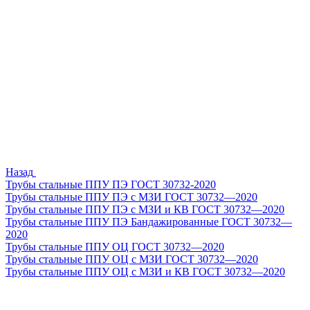
Назад
Трубы стальные ППУ ПЭ ГОСТ 30732-2020
Трубы стальные ППУ ПЭ с МЗИ ГОСТ 30732—2020
Трубы стальные ППУ ПЭ с МЗИ и КВ ГОСТ 30732—2020
Трубы стальные ППУ ПЭ Бандажированные ГОСТ 30732—
2020
Трубы стальные ППУ ОЦ ГОСТ 30732—2020
Трубы стальные ППУ ОЦ с МЗИ ГОСТ 30732—2020
Трубы стальные ППУ ОЦ с МЗИ и КВ ГОСТ 30732—2020