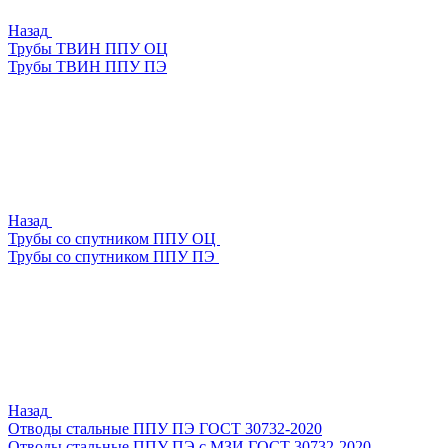
Назад
Трубы ТВИН ППУ ОЦ
Трубы ТВИН ППУ ПЭ
Назад
Трубы со спутником ППУ ОЦ
Трубы со спутником ППУ ПЭ
Назад
Отводы стальные ППУ ПЭ ГОСТ 30732-2020
Отводы стальные ППУ ПЭ с МЗИ ГОСТ 30732-2020