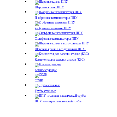
Шаровые краны ППУ
П-образные компенсаторы ППУ
Z-образные элементы ППУ
Сильфонные компенсаторы ППУ
Шаровые краны с воздушником ППУ
Комплекты для заделки стыков (КЗС)
Комплектующие
СОДК
Трубы стальные
ППУ изоляция давальческой трубы