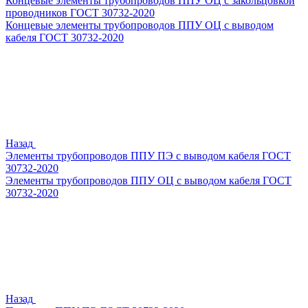
Концевые элементы трубопроводов ППУ ОЦ с закольцовкой
проводников ГОСТ 30732-2020
Концевые элементы трубопроводов ППУ ОЦ с выводом
кабеля ГОСТ 30732-2020
Назад
Элементы трубопроводов ППУ ПЭ с выводом кабеля ГОСТ
30732-2020
Элементы трубопроводов ППУ ОЦ с выводом кабеля ГОСТ
30732-2020
Назад