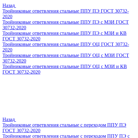
Назад
Тройниковые ответвления стальные ППУ ПЭ ГОСТ 30732-
2020
Тройниковые ответвления стальные ППУ ПЭ с МЗИ ГОСТ
30732-2020
Тройниковые ответвления стальные ППУ ПЭ с МЗИ и КВ
ГОСТ 30732-2020
Тройниковые ответвления стальные ППУ ОЦ ГОСТ 30732-
2020
Тройниковые ответвления стальные ППУ ОЦ с МЗИ ГОСТ
30732-2020
Тройниковые ответвления стальные ППУ ОЦ с МЗИ и КВ
ГОСТ 30732-2020
Назад
Тройниковые ответвления стальные с переходом ППУ ПЭ
ГОСТ 30732-2020
Тройниковые ответвления стальные с переходом ППУ ПЭ с