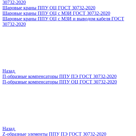
30732-2020
Шаровые краны ППУ ОЦ ГОСТ 30732-2020
Шаровые краны ППУ ОЦ с МЗИ ГОСТ 30732-2020
Шаровые краны ППУ ОЦ с МЗИ и выводом кабеля ГОСТ
30732-2020
Назад
П-образные компенсаторы ППУ ПЭ ГОСТ 30732-2020
П-образные компенсаторы ППУ ОЦ ГОСТ 30732-2020
Назад
Z-образные элементы ППУ ПЭ ГОСТ 30732-2020