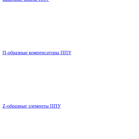
П-образные компенсаторы ППУ
Z-образные элементы ППУ