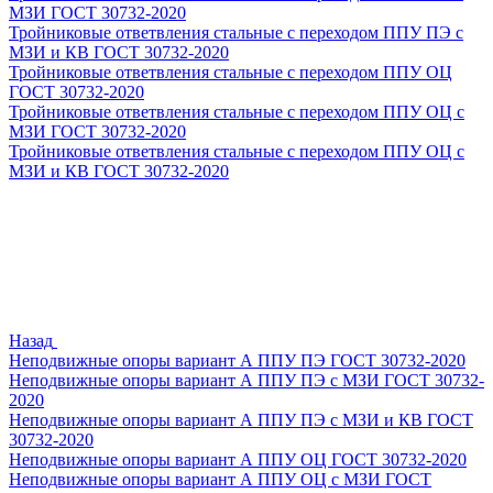
МЗИ ГОСТ 30732-2020
Тройниковые ответвления стальные с переходом ППУ ПЭ с
МЗИ и КВ ГОСТ 30732-2020
Тройниковые ответвления стальные с переходом ППУ ОЦ
ГОСТ 30732-2020
Тройниковые ответвления стальные с переходом ППУ ОЦ с
МЗИ ГОСТ 30732-2020
Тройниковые ответвления стальные с переходом ППУ ОЦ с
МЗИ и КВ ГОСТ 30732-2020
Назад
Неподвижные опоры вариант А ППУ ПЭ ГОСТ 30732-2020
Неподвижные опоры вариант А ППУ ПЭ с МЗИ ГОСТ 30732-
2020
Неподвижные опоры вариант А ППУ ПЭ с МЗИ и КВ ГОСТ
30732-2020
Неподвижные опоры вариант А ППУ ОЦ ГОСТ 30732-2020
Неподвижные опоры вариант А ППУ ОЦ с МЗИ ГОСТ