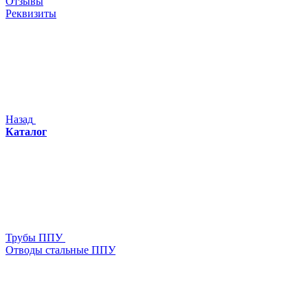
Отзывы
Реквизиты
Назад
Каталог
Трубы ППУ
Отводы стальные ППУ