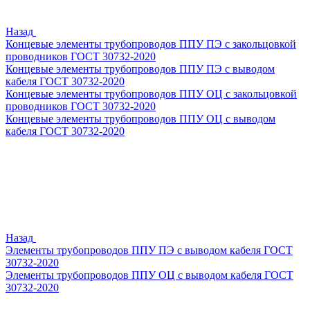
Назад
Концевые элементы трубопроводов ППУ ПЭ с закольцовкой
проводников ГОСТ 30732-2020
Концевые элементы трубопроводов ППУ ПЭ с выводом
кабеля ГОСТ 30732-2020
Концевые элементы трубопроводов ППУ ОЦ с закольцовкой
проводников ГОСТ 30732-2020
Концевые элементы трубопроводов ППУ ОЦ с выводом
кабеля ГОСТ 30732-2020
Назад
Элементы трубопроводов ППУ ПЭ с выводом кабеля ГОСТ
30732-2020
Элементы трубопроводов ППУ ОЦ с выводом кабеля ГОСТ
30732-2020