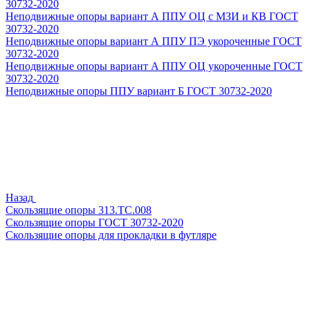
30732-2020
Неподвижные опоры вариант А ППУ ОЦ с МЗИ и КВ ГОСТ
30732-2020
Неподвижные опоры вариант А ППУ ПЭ укороченные ГОСТ
30732-2020
Неподвижные опоры вариант А ППУ ОЦ укороченные ГОСТ
30732-2020
Неподвижные опоры ППУ вариант Б ГОСТ 30732-2020
Назад
Скользящие опоры 313.ТС.008
Скользящие опоры ГОСТ 30732-2020
Скользящие опоры для прокладки в футляре