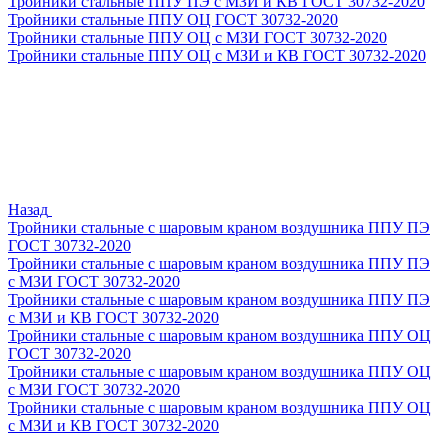
Тройники стальные ППУ ПЭ с МЗИ и КВ ГОСТ 30732-2020
Тройники стальные ППУ ОЦ ГОСТ 30732-2020
Тройники стальные ППУ ОЦ с МЗИ ГОСТ 30732-2020
Тройники стальные ППУ ОЦ с МЗИ и КВ ГОСТ 30732-2020
Назад
Тройники стальные с шаровым краном воздушника ППУ ПЭ
ГОСТ 30732-2020
Тройники стальные с шаровым краном воздушника ППУ ПЭ
с МЗИ ГОСТ 30732-2020
Тройники стальные с шаровым краном воздушника ППУ ПЭ
с МЗИ и КВ ГОСТ 30732-2020
Тройники стальные с шаровым краном воздушника ППУ ОЦ
ГОСТ 30732-2020
Тройники стальные с шаровым краном воздушника ППУ ОЦ
с МЗИ ГОСТ 30732-2020
Тройники стальные с шаровым краном воздушника ППУ ОЦ
с МЗИ и КВ ГОСТ 30732-2020