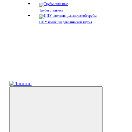
Трубы стальные
ППУ изоляция давальческой трубы