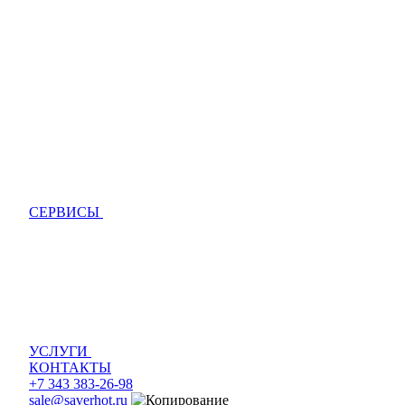
СЕРВИСЫ
УСЛУГИ
КОНТАКТЫ
+7 343 383-26-98
sale@saverhot.ru