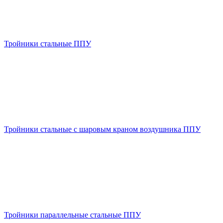
Тройники стальные ППУ
Тройники стальные с шаровым краном воздушника ППУ
Тройники параллельные стальные ППУ