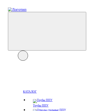
КАТАЛОГ
Трубы ППУ