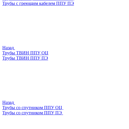
Трубы с греющим кабелем ППУ ПЭ
Назад
Трубы ТВИН ППУ ОЦ
Трубы ТВИН ППУ ПЭ
Назад
Трубы со спутником ППУ ОЦ
Трубы со спутником ППУ ПЭ