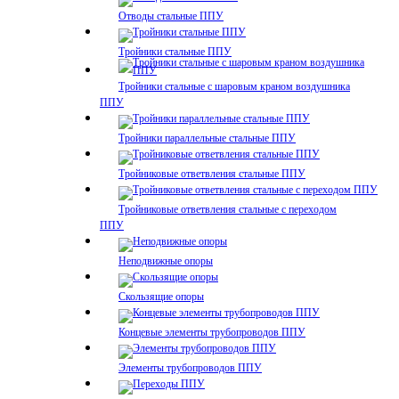
Отводы стальные ППУ
Тройники стальные ППУ
Тройники стальные с шаровым краном воздушника
ППУ
Тройники параллельные стальные ППУ
Тройниковые ответвления стальные ППУ
Тройниковые ответвления стальные с переходом
ППУ
Неподвижные опоры
Скользящие опоры
Концевые элементы трубопроводов ППУ
Элементы трубопроводов ППУ