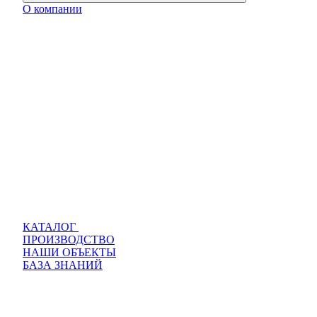
О компании
КАТАЛОГ
ПРОИЗВОДСТВО
НАШИ ОБЪЕКТЫ
БАЗА ЗНАНИЙ