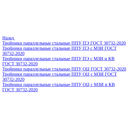
Назад
Тройники параллельные стальные ППУ ПЭ ГОСТ 30732-2020
Тройники параллельные стальные ППУ ПЭ с МЗИ ГОСТ
30732-2020
Тройники параллельные стальные ППУ ПЭ с МЗИ и КВ
ГОСТ 30732-2020
Тройники параллельные стальные ППУ ОЦ ГОСТ 30732-2020
Тройники параллельные стальные ППУ ОЦ с МЗИ ГОСТ
30732-2020
Тройники параллельные стальные ППУ ОЦ с МЗИ и КВ
ГОСТ 30732-2020