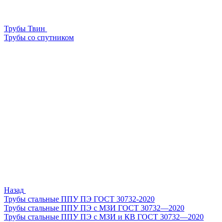
Трубы Твин
Трубы со спутником
Назад
Трубы стальные ППУ ПЭ ГОСТ 30732-2020
Трубы стальные ППУ ПЭ с МЗИ ГОСТ 30732—2020
Трубы стальные ППУ ПЭ с МЗИ и КВ ГОСТ 30732—2020