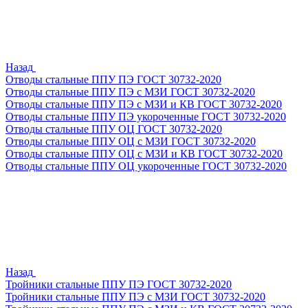
Назад
Отводы стальные ППУ ПЭ ГОСТ 30732-2020
Отводы стальные ППУ ПЭ с МЗИ ГОСТ 30732-2020
Отводы стальные ППУ ПЭ с МЗИ и КВ ГОСТ 30732-2020
Отводы стальные ППУ ПЭ укороченные ГОСТ 30732-2020
Отводы стальные ППУ ОЦ ГОСТ 30732-2020
Отводы стальные ППУ ОЦ с МЗИ ГОСТ 30732-2020
Отводы стальные ППУ ОЦ с МЗИ и КВ ГОСТ 30732-2020
Отводы стальные ППУ ОЦ укороченные ГОСТ 30732-2020
Назад
Тройники стальные ППУ ПЭ ГОСТ 30732-2020
Тройники стальные ППУ ПЭ с МЗИ ГОСТ 30732-2020