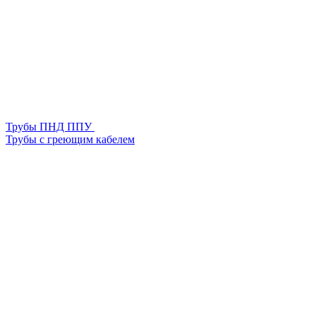
Трубы ПНД ППУ
Трубы с греющим кабелем