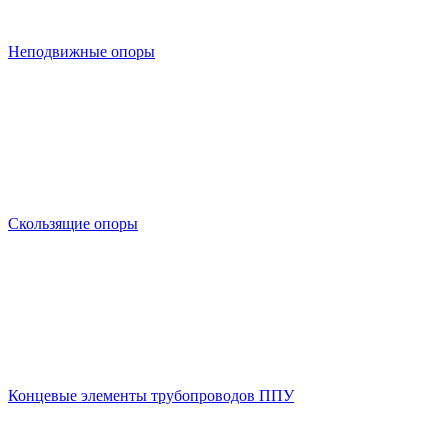
Неподвижные опоры
Скользящие опоры
Концевые элементы трубопроводов ППУ