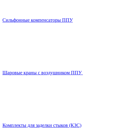
Сильфонные компенсаторы ППУ
Шаровые краны с воздушником ППУ
Комплекты для заделки стыков (КЗС)