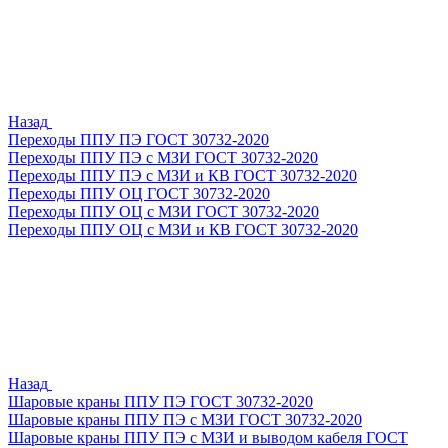
Назад
Переходы ППУ ПЭ ГОСТ 30732-2020
Переходы ППУ ПЭ с МЗИ ГОСТ 30732-2020
Переходы ППУ ПЭ с МЗИ и КВ ГОСТ 30732-2020
Переходы ППУ ОЦ ГОСТ 30732-2020
Переходы ППУ ОЦ с МЗИ ГОСТ 30732-2020
Переходы ППУ ОЦ с МЗИ и КВ ГОСТ 30732-2020
Назад
Шаровые краны ППУ ПЭ ГОСТ 30732-2020
Шаровые краны ППУ ПЭ с МЗИ ГОСТ 30732-2020
Шаровые краны ППУ ПЭ с МЗИ и выводом кабеля ГОСТ