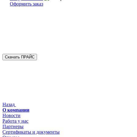
Оформить заказ
Скачать ПРАЙС
Назад
О компании
Новости
Работа у нас
Партнеры
Сертификаты и документы