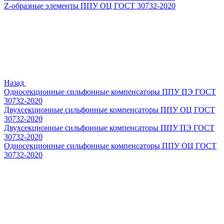
Z-образные элементы ППУ ОЦ ГОСТ 30732-2020
Назад
Односекционные сильфонные компенсаторы ППУ ПЭ ГОСТ
30732-2020
Двухсекционные сильфонные компенсаторы ППУ ОЦ ГОСТ
30732-2020
Двухсекционные сильфонные компенсаторы ППУ ПЭ ГОСТ
30732-2020
Односекционные сильфонные компенсаторы ППУ ОЦ ГОСТ
30732-2020