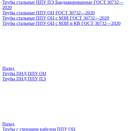
Трубы стальные ППУ ПЭ Бандажированные ГОСТ 30732—
2020
Трубы стальные ППУ ОЦ ГОСТ 30732—2020
Трубы стальные ППУ ОЦ с МЗИ ГОСТ 30732—2020
Трубы стальные ППУ ОЦ с МЗИ и КВ ГОСТ 30732—2020
Назад
Трубы ПНД ППУ ОЦ
Трубы ПНД ППУ ПЭ
Назад
Трубы с греющим кабелем ППУ ОЦ