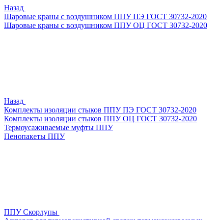
Назад
Шаровые краны с воздушником ППУ ПЭ ГОСТ 30732-2020
Шаровые краны с воздушником ППУ ОЦ ГОСТ 30732-2020
Назад
Комплекты изоляции стыков ППУ ПЭ ГОСТ 30732-2020
Комплекты изоляции стыков ППУ ОЦ ГОСТ 30732-2020
Термоусаживаемые муфты ППУ
Пенопакеты ППУ
ППУ Скорлупы