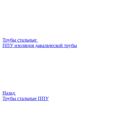
Трубы стальные
ППУ изоляция давальческой трубы
Назад
Трубы стальные ППУ