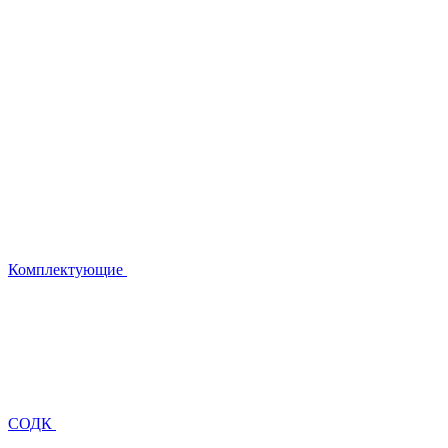
Комплектующие
СОДК