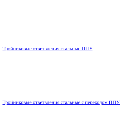
Тройниковые ответвления стальные ППУ
Тройниковые ответвления стальные с переходом ППУ