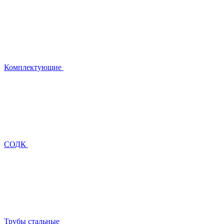
Комплектующие
СОДК
Трубы стальные