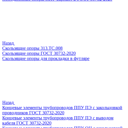
Назад
Скользящие опоры 313.ТС.008
Скользящие опоры ГОСТ 30732-2020
Скользящие опоры для прокладки в футляре
Назад
Концевые элементы трубопроводов ППУ ПЭ с закольцовкой
проводников ГОСТ 30732-2020
Концевые элементы трубопроводов ППУ ПЭ с выводом
кабеля ГОСТ 30732-2020