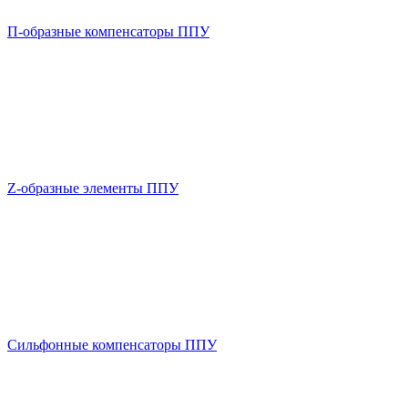
П-образные компенсаторы ППУ
Z-образные элементы ППУ
Сильфонные компенсаторы ППУ