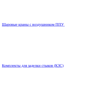
Шаровые краны с воздушником ППУ
Комплекты для заделки стыков (КЗС)