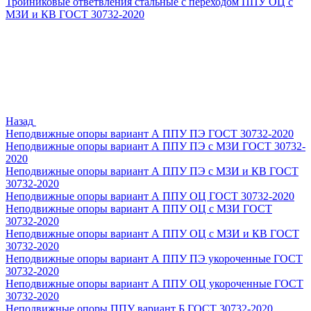
Тройниковые ответвления стальные с переходом ППУ ОЦ с
МЗИ и КВ ГОСТ 30732-2020
Назад
Неподвижные опоры вариант А ППУ ПЭ ГОСТ 30732-2020
Неподвижные опоры вариант А ППУ ПЭ с МЗИ ГОСТ 30732-
2020
Неподвижные опоры вариант А ППУ ПЭ с МЗИ и КВ ГОСТ
30732-2020
Неподвижные опоры вариант А ППУ ОЦ ГОСТ 30732-2020
Неподвижные опоры вариант А ППУ ОЦ с МЗИ ГОСТ
30732-2020
Неподвижные опоры вариант А ППУ ОЦ с МЗИ и КВ ГОСТ
30732-2020
Неподвижные опоры вариант А ППУ ПЭ укороченные ГОСТ
30732-2020
Неподвижные опоры вариант А ППУ ОЦ укороченные ГОСТ
30732-2020
Неподвижные опоры ППУ вариант Б ГОСТ 30732-2020