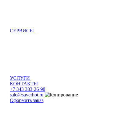
СЕРВИСЫ
УСЛУГИ
КОНТАКТЫ
+7 343 383-26-98
sale@saverhot.ru
Оформить заказ