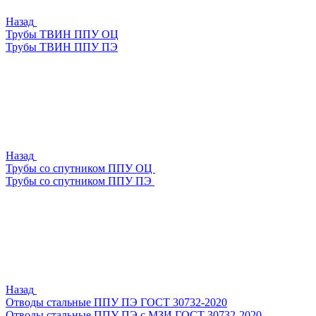
Назад
Трубы ТВИН ППУ ОЦ
Трубы ТВИН ППУ ПЭ
Назад
Трубы со спутником ППУ ОЦ
Трубы со спутником ППУ ПЭ
Назад
Отводы стальные ППУ ПЭ ГОСТ 30732-2020
Отводы стальные ППУ ПЭ с МЗИ ГОСТ 30732-2020