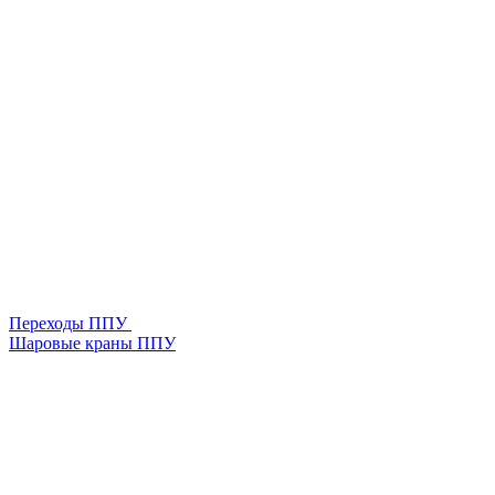
Переходы ППУ
Шаровые краны ППУ