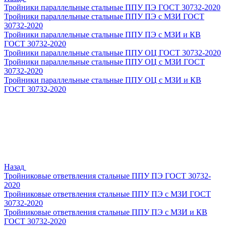
Тройники параллельные стальные ППУ ПЭ ГОСТ 30732-2020
Тройники параллельные стальные ППУ ПЭ с МЗИ ГОСТ
30732-2020
Тройники параллельные стальные ППУ ПЭ с МЗИ и КВ
ГОСТ 30732-2020
Тройники параллельные стальные ППУ ОЦ ГОСТ 30732-2020
Тройники параллельные стальные ППУ ОЦ с МЗИ ГОСТ
30732-2020
Тройники параллельные стальные ППУ ОЦ с МЗИ и КВ
ГОСТ 30732-2020
Назад
Тройниковые ответвления стальные ППУ ПЭ ГОСТ 30732-
2020
Тройниковые ответвления стальные ППУ ПЭ с МЗИ ГОСТ
30732-2020
Тройниковые ответвления стальные ППУ ПЭ с МЗИ и КВ
ГОСТ 30732-2020