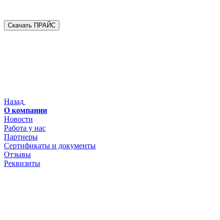
Скачать ПРАЙС
Назад
О компании
Новости
Работа у нас
Партнеры
Сертификаты и документы
Отзывы
Реквизиты