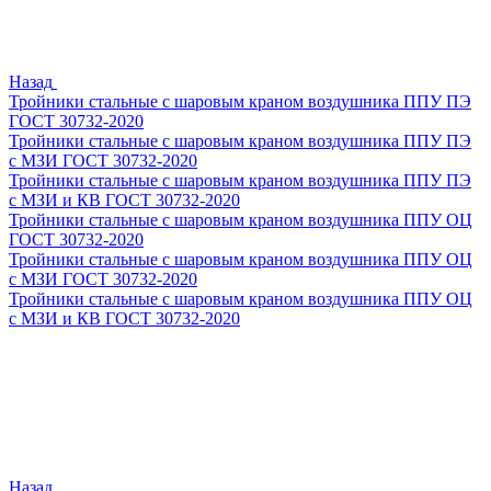
Назад
Тройники стальные с шаровым краном воздушника ППУ ПЭ
ГОСТ 30732-2020
Тройники стальные с шаровым краном воздушника ППУ ПЭ
с МЗИ ГОСТ 30732-2020
Тройники стальные с шаровым краном воздушника ППУ ПЭ
с МЗИ и КВ ГОСТ 30732-2020
Тройники стальные с шаровым краном воздушника ППУ ОЦ
ГОСТ 30732-2020
Тройники стальные с шаровым краном воздушника ППУ ОЦ
с МЗИ ГОСТ 30732-2020
Тройники стальные с шаровым краном воздушника ППУ ОЦ
с МЗИ и КВ ГОСТ 30732-2020
Назад