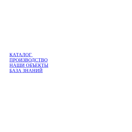
КАТАЛОГ
ПРОИЗВОДСТВО
НАШИ ОБЪЕКТЫ
БАЗА ЗНАНИЙ