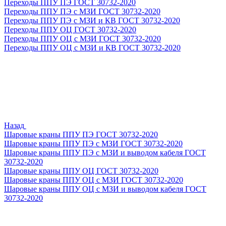
Переходы ППУ ПЭ ГОСТ 30732-2020
Переходы ППУ ПЭ с МЗИ ГОСТ 30732-2020
Переходы ППУ ПЭ с МЗИ и КВ ГОСТ 30732-2020
Переходы ППУ ОЦ ГОСТ 30732-2020
Переходы ППУ ОЦ с МЗИ ГОСТ 30732-2020
Переходы ППУ ОЦ с МЗИ и КВ ГОСТ 30732-2020
Назад
Шаровые краны ППУ ПЭ ГОСТ 30732-2020
Шаровые краны ППУ ПЭ с МЗИ ГОСТ 30732-2020
Шаровые краны ППУ ПЭ с МЗИ и выводом кабеля ГОСТ
30732-2020
Шаровые краны ППУ ОЦ ГОСТ 30732-2020
Шаровые краны ППУ ОЦ с МЗИ ГОСТ 30732-2020
Шаровые краны ППУ ОЦ с МЗИ и выводом кабеля ГОСТ
30732-2020