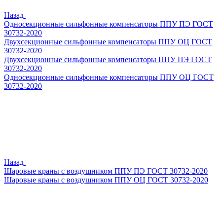
Назад
Односекционные сильфонные компенсаторы ППУ ПЭ ГОСТ
30732-2020
Двухсекционные сильфонные компенсаторы ППУ ОЦ ГОСТ
30732-2020
Двухсекционные сильфонные компенсаторы ППУ ПЭ ГОСТ
30732-2020
Односекционные сильфонные компенсаторы ППУ ОЦ ГОСТ
30732-2020
Назад
Шаровые краны с воздушником ППУ ПЭ ГОСТ 30732-2020
Шаровые краны с воздушником ППУ ОЦ ГОСТ 30732-2020