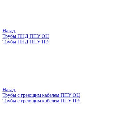
Назад
Трубы ПНД ППУ ОЦ
Трубы ПНД ППУ ПЭ
Назад
Трубы с греющим кабелем ППУ ОЦ
Трубы с греющим кабелем ППУ ПЭ