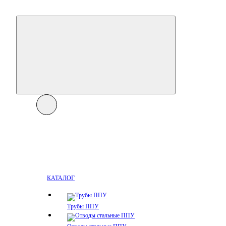
КАТАЛОГ
Трубы ППУ