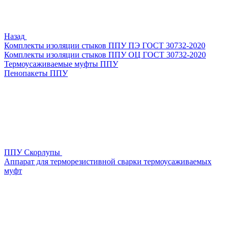
Назад
Комплекты изоляции стыков ППУ ПЭ ГОСТ 30732-2020
Комплекты изоляции стыков ППУ ОЦ ГОСТ 30732-2020
Термоусаживаемые муфты ППУ
Пенопакеты ППУ
ППУ Скорлупы
Аппарат для терморезистивной сварки термоусаживаемых
муфт