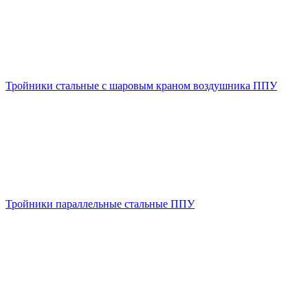
Тройники стальные с шаровым краном воздушника ППУ
Тройники параллельные стальные ППУ