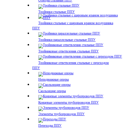
Отводы стальные ППУ
Тройники стальные ППУ
Тройники стальные с шаровым краном воздушника
ППУ
Тройники параллельные стальные ППУ
Тройниковые ответвления стальные ППУ
Тройниковые ответвления стальные с переходом
ППУ
Неподвижные опоры
Скользящие опоры
Концевые элементы трубопроводов ППУ
Элементы трубопроводов ППУ
Переходы ППУ