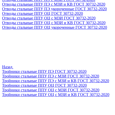
Отводы стальные ППУ ПЭ с МЗИ и КВ ГОСТ 30732-2020
Отводы стальные ППУ ПЭ укороченные ГОСТ 30732-2020
Отводы стальные ППУ ОЦ ГОСТ 30732-2020
Отводы стальные ППУ ОЦ с МЗИ ГОСТ 30732-2020
Отводы стальные ППУ ОЦ с МЗИ и КВ ГОСТ 30732-2020
Отводы стальные ППУ ОЦ укороченные ГОСТ 30732-2020
Назад
Тройники стальные ППУ ПЭ ГОСТ 30732-2020
Тройники стальные ППУ ПЭ с МЗИ ГОСТ 30732-2020
Тройники стальные ППУ ПЭ с МЗИ и КВ ГОСТ 30732-2020
Тройники стальные ППУ ОЦ ГОСТ 30732-2020
Тройники стальные ППУ ОЦ с МЗИ ГОСТ 30732-2020
Тройники стальные ППУ ОЦ с МЗИ и КВ ГОСТ 30732-2020