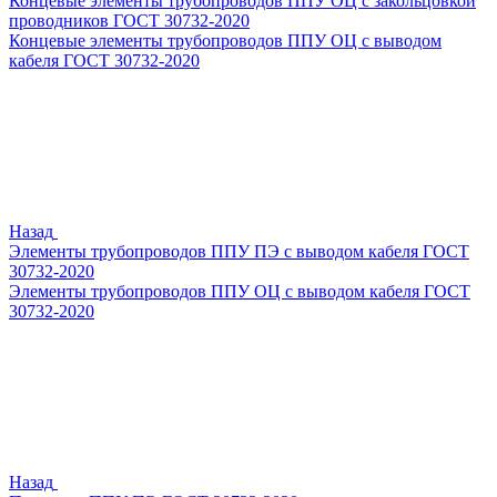
Концевые элементы трубопроводов ППУ ОЦ с закольцовкой
проводников ГОСТ 30732-2020
Концевые элементы трубопроводов ППУ ОЦ с выводом
кабеля ГОСТ 30732-2020
Назад
Элементы трубопроводов ППУ ПЭ с выводом кабеля ГОСТ
30732-2020
Элементы трубопроводов ППУ ОЦ с выводом кабеля ГОСТ
30732-2020
Назад