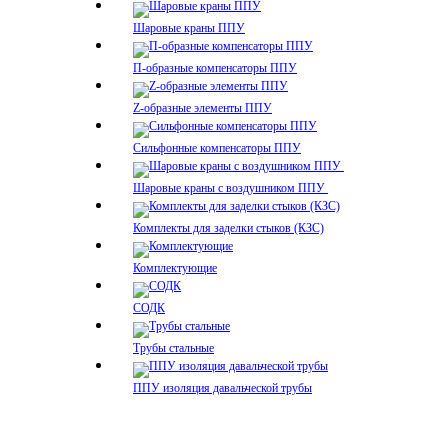
Шаровые краны ППУ
П-образные компенсаторы ППУ
Z-образные элементы ППУ
Сильфонные компенсаторы ППУ
Шаровые краны с воздушником ППУ
Комплекты для заделки стыков (КЗС)
Комплектующие
СОДК
Трубы стальные
ППУ изоляция давальческой трубы