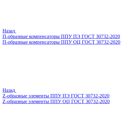
Назад
П-образные компенсаторы ППУ ПЭ ГОСТ 30732-2020
П-образные компенсаторы ППУ ОЦ ГОСТ 30732-2020
Назад
Z-образные элементы ППУ ПЭ ГОСТ 30732-2020
Z-образные элементы ППУ ОЦ ГОСТ 30732-2020