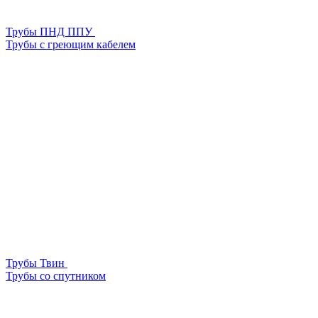
Трубы ПНД ППУ
Трубы с греющим кабелем
Трубы Твин
Трубы со спутником