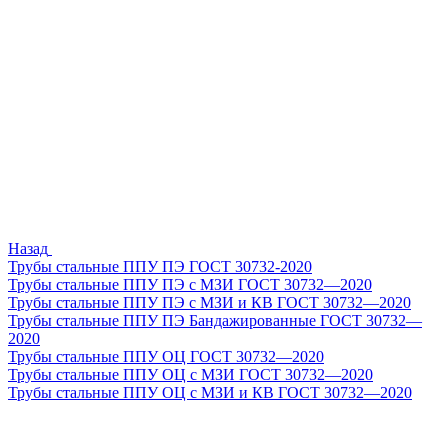
Назад
Трубы стальные ППУ ПЭ ГОСТ 30732-2020
Трубы стальные ППУ ПЭ с МЗИ ГОСТ 30732—2020
Трубы стальные ППУ ПЭ с МЗИ и КВ ГОСТ 30732—2020
Трубы стальные ППУ ПЭ Бандажированные ГОСТ 30732—
2020
Трубы стальные ППУ ОЦ ГОСТ 30732—2020
Трубы стальные ППУ ОЦ с МЗИ ГОСТ 30732—2020
Трубы стальные ППУ ОЦ с МЗИ и КВ ГОСТ 30732—2020