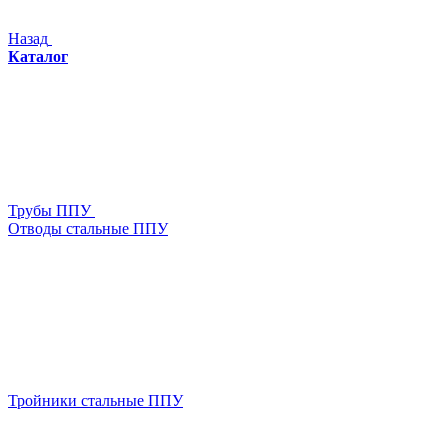
Назад
Каталог
Трубы ППУ
Отводы стальные ППУ
Тройники стальные ППУ