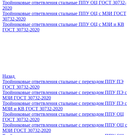
Тройниковые ответвления стальные ППУ ОЦ ГОСТ 30732-
2020
Тройниковые ответвления стальные ППУ ОЦ с МЗИ ГОСТ
30732-2020
Тройниковые ответвления стальные ППУ ОЦ с МЗИ и КВ
ГОСТ 30732-2020
Назад
Тройниковые ответвления стальные с переходом ППУ ПЭ
ГОСТ 30732-2020
Тройниковые ответвления стальные с переходом ППУ ПЭ с
МЗИ ГОСТ 30732-2020
Тройниковые ответвления стальные с переходом ППУ ПЭ с
МЗИ и КВ ГОСТ 30732-2020
Тройниковые ответвления стальные с переходом ППУ ОЦ
ГОСТ 30732-2020
Тройниковые ответвления стальные с переходом ППУ ОЦ с
МЗИ ГОСТ 30732-2020