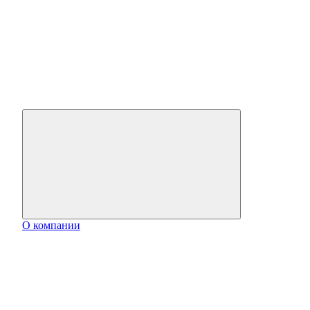
О компании