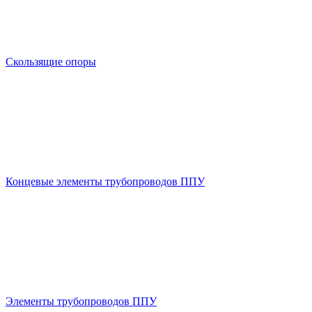
Скользящие опоры
Концевые элементы трубопроводов ППУ
Элементы трубопроводов ППУ