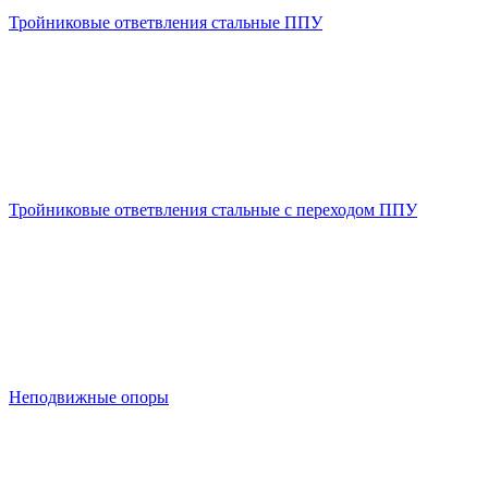
Тройниковые ответвления стальные ППУ
Тройниковые ответвления стальные с переходом ППУ
Неподвижные опоры