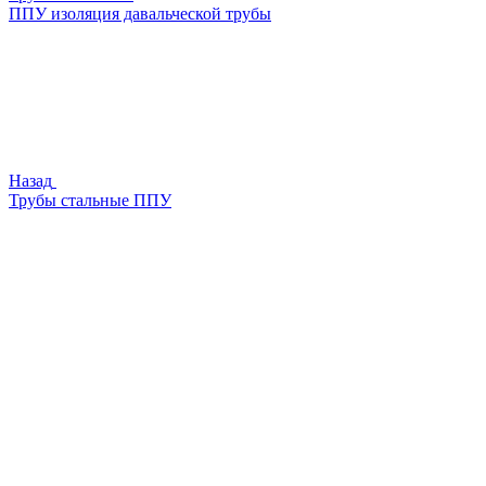
ППУ изоляция давальческой трубы
Назад
Трубы стальные ППУ