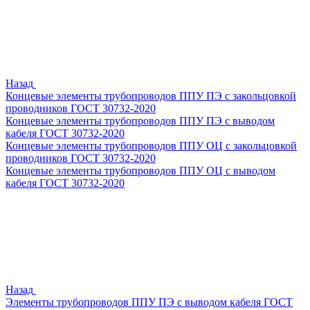
Назад
Концевые элементы трубопроводов ППУ ПЭ с закольцовкой
проводников ГОСТ 30732-2020
Концевые элементы трубопроводов ППУ ПЭ с выводом
кабеля ГОСТ 30732-2020
Концевые элементы трубопроводов ППУ ОЦ с закольцовкой
проводников ГОСТ 30732-2020
Концевые элементы трубопроводов ППУ ОЦ с выводом
кабеля ГОСТ 30732-2020
Назад
Элементы трубопроводов ППУ ПЭ с выводом кабеля ГОСТ