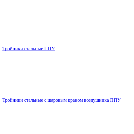
Тройники стальные ППУ
Тройники стальные с шаровым краном воздушника ППУ