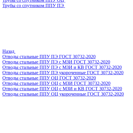
Трубы со спутником ППУ ОЦ
Трубы со спутником ППУ ПЭ
Назад
Отводы стальные ППУ ПЭ ГОСТ 30732-2020
Отводы стальные ППУ ПЭ с МЗИ ГОСТ 30732-2020
Отводы стальные ППУ ПЭ с МЗИ и КВ ГОСТ 30732-2020
Отводы стальные ППУ ПЭ укороченные ГОСТ 30732-2020
Отводы стальные ППУ ОЦ ГОСТ 30732-2020
Отводы стальные ППУ ОЦ с МЗИ ГОСТ 30732-2020
Отводы стальные ППУ ОЦ с МЗИ и КВ ГОСТ 30732-2020
Отводы стальные ППУ ОЦ укороченные ГОСТ 30732-2020