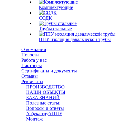
Комплектующие
СОДК
Трубы стальные
ППУ изоляция давальческой трубы
О компании
Новости
Работа у нас
Партнеры
Сертификаты и документы
Отзывы
Реквизиты
ПРОИЗВОДСТВО
НАШИ ОБЪЕКТЫ
БАЗА ЗНАНИЙ
Полезные статьи
Вопросы и ответы
Азбука труб ППУ
Монтаж