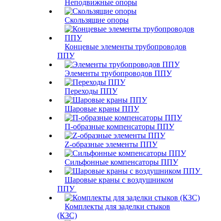
Неподвижные опоры
Скользящие опоры
Концевые элементы трубопроводов
ППУ
Элементы трубопроводов ППУ
Переходы ППУ
Шаровые краны ППУ
П-образные компенсаторы ППУ
Z-образные элементы ППУ
Сильфонные компенсаторы ППУ
Шаровые краны с воздушником
ППУ
Комплекты для заделки стыков
(КЗС)