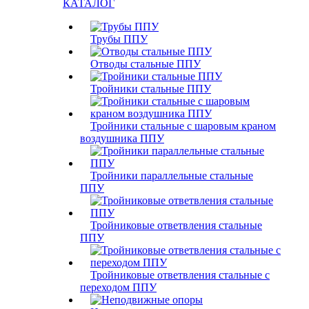
КАТАЛОГ
Трубы ППУ
Отводы стальные ППУ
Тройники стальные ППУ
Тройники стальные с шаровым краном
воздушника ППУ
Тройники параллельные стальные
ППУ
Тройниковые ответвления стальные
ППУ
Тройниковые ответвления стальные с
переходом ППУ