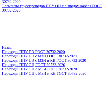
30732-2020
Элементы трубопроводов ППУ ОЦ с выводом кабеля ГОСТ
30732-2020
Назад
Переходы ППУ ПЭ ГОСТ 30732-2020
Переходы ППУ ПЭ с МЗИ ГОСТ 30732-2020
Переходы ППУ ПЭ с МЗИ и КВ ГОСТ 30732-2020
Переходы ППУ ОЦ ГОСТ 30732-2020
Переходы ППУ ОЦ с МЗИ ГОСТ 30732-2020
Переходы ППУ ОЦ с МЗИ и КВ ГОСТ 30732-2020