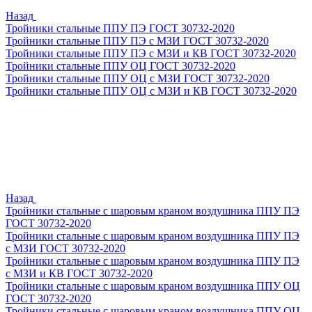
Назад
Тройники стальные ППУ ПЭ ГОСТ 30732-2020
Тройники стальные ППУ ПЭ с МЗИ ГОСТ 30732-2020
Тройники стальные ППУ ПЭ с МЗИ и КВ ГОСТ 30732-2020
Тройники стальные ППУ ОЦ ГОСТ 30732-2020
Тройники стальные ППУ ОЦ с МЗИ ГОСТ 30732-2020
Тройники стальные ППУ ОЦ с МЗИ и КВ ГОСТ 30732-2020
Назад
Тройники стальные с шаровым краном воздушника ППУ ПЭ
ГОСТ 30732-2020
Тройники стальные с шаровым краном воздушника ППУ ПЭ
с МЗИ ГОСТ 30732-2020
Тройники стальные с шаровым краном воздушника ППУ ПЭ
с МЗИ и КВ ГОСТ 30732-2020
Тройники стальные с шаровым краном воздушника ППУ ОЦ
ГОСТ 30732-2020
Тройники стальные с шаровым краном воздушника ППУ ОЦ