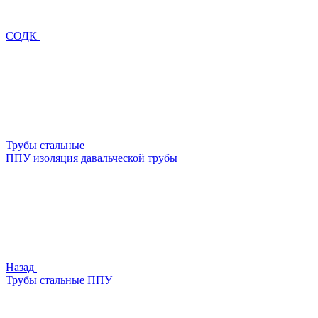
СОДК
Трубы стальные
ППУ изоляция давальческой трубы
Назад
Трубы стальные ППУ