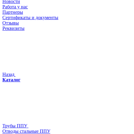
Новости
Работа у нас
Партнеры
Сертификаты и документы
Отзывы
Реквизиты
Назад
Каталог
Трубы ППУ
Отводы стальные ППУ