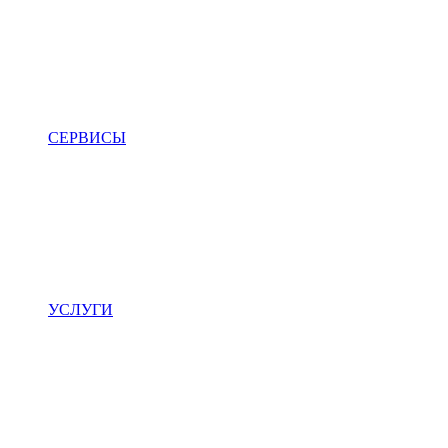
СЕРВИСЫ
УСЛУГИ