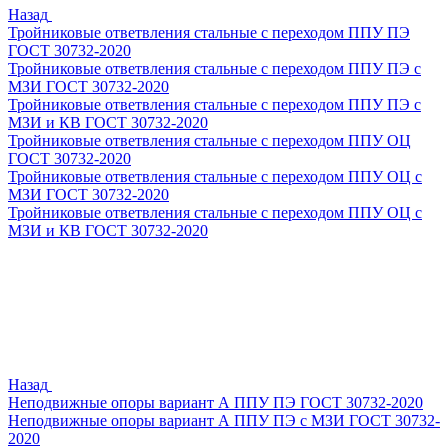
Назад
Тройниковые ответвления стальные с переходом ППУ ПЭ
ГОСТ 30732-2020
Тройниковые ответвления стальные с переходом ППУ ПЭ с
МЗИ ГОСТ 30732-2020
Тройниковые ответвления стальные с переходом ППУ ПЭ с
МЗИ и КВ ГОСТ 30732-2020
Тройниковые ответвления стальные с переходом ППУ ОЦ
ГОСТ 30732-2020
Тройниковые ответвления стальные с переходом ППУ ОЦ с
МЗИ ГОСТ 30732-2020
Тройниковые ответвления стальные с переходом ППУ ОЦ с
МЗИ и КВ ГОСТ 30732-2020
Назад
Неподвижные опоры вариант А ППУ ПЭ ГОСТ 30732-2020
Неподвижные опоры вариант А ППУ ПЭ с МЗИ ГОСТ 30732-
2020