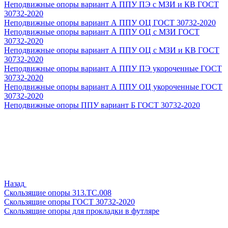
Неподвижные опоры вариант А ППУ ПЭ с МЗИ и КВ ГОСТ
30732-2020
Неподвижные опоры вариант А ППУ ОЦ ГОСТ 30732-2020
Неподвижные опоры вариант А ППУ ОЦ с МЗИ ГОСТ
30732-2020
Неподвижные опоры вариант А ППУ ОЦ с МЗИ и КВ ГОСТ
30732-2020
Неподвижные опоры вариант А ППУ ПЭ укороченные ГОСТ
30732-2020
Неподвижные опоры вариант А ППУ ОЦ укороченные ГОСТ
30732-2020
Неподвижные опоры ППУ вариант Б ГОСТ 30732-2020
Назад
Скользящие опоры 313.ТС.008
Скользящие опоры ГОСТ 30732-2020
Скользящие опоры для прокладки в футляре