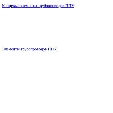
Концевые элементы трубопроводов ППУ
Элементы трубопроводов ППУ