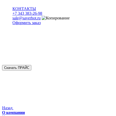
КОНТАКТЫ
+7 343 383-26-98
sale@saverhot.ru
Оформить заказ
Скачать ПРАЙС
Назад
О компании