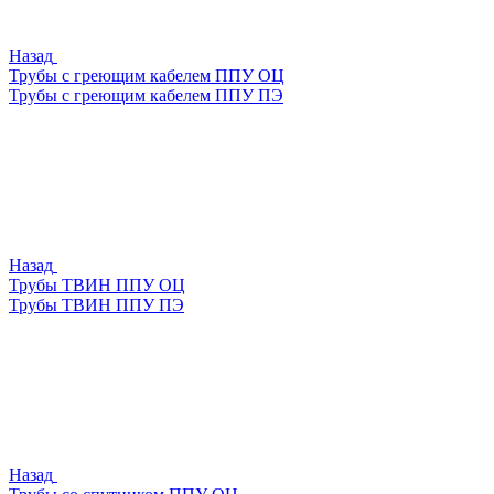
Назад
Трубы с греющим кабелем ППУ ОЦ
Трубы с греющим кабелем ППУ ПЭ
Назад
Трубы ТВИН ППУ ОЦ
Трубы ТВИН ППУ ПЭ
Назад