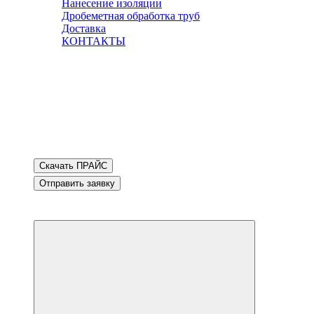
Нанесение изоляции
Дробеметная обработка труб
Доставка
КОНТАКТЫ
Скачать ПРАЙС
Отправить заявку