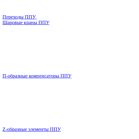
Переходы ППУ
Шаровые краны ППУ
П-образные компенсаторы ППУ
Z-образные элементы ППУ