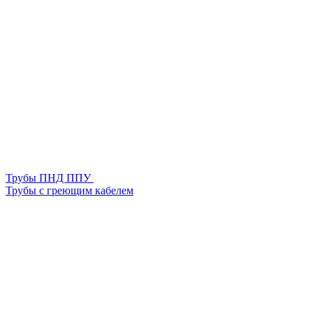
Трубы ПНД ППУ
Трубы с греющим кабелем