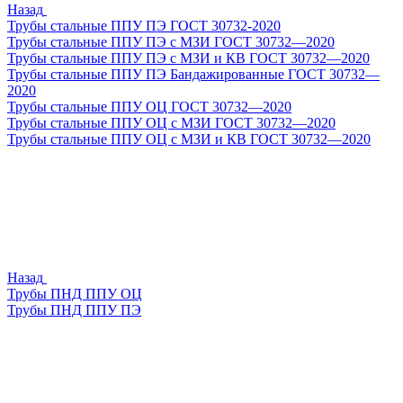
Назад
Трубы стальные ППУ ПЭ ГОСТ 30732-2020
Трубы стальные ППУ ПЭ с МЗИ ГОСТ 30732—2020
Трубы стальные ППУ ПЭ с МЗИ и КВ ГОСТ 30732—2020
Трубы стальные ППУ ПЭ Бандажированные ГОСТ 30732—
2020
Трубы стальные ППУ ОЦ ГОСТ 30732—2020
Трубы стальные ППУ ОЦ с МЗИ ГОСТ 30732—2020
Трубы стальные ППУ ОЦ с МЗИ и КВ ГОСТ 30732—2020
Назад
Трубы ПНД ППУ ОЦ
Трубы ПНД ППУ ПЭ