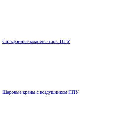
Сильфонные компенсаторы ППУ
Шаровые краны с воздушником ППУ