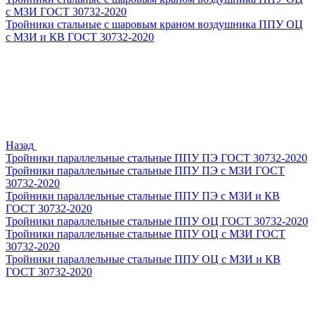
с МЗИ ГОСТ 30732-2020
Тройники стальные с шаровым краном воздушника ППУ ОЦ
с МЗИ и КВ ГОСТ 30732-2020
Назад
Тройники параллельные стальные ППУ ПЭ ГОСТ 30732-2020
Тройники параллельные стальные ППУ ПЭ с МЗИ ГОСТ
30732-2020
Тройники параллельные стальные ППУ ПЭ с МЗИ и КВ
ГОСТ 30732-2020
Тройники параллельные стальные ППУ ОЦ ГОСТ 30732-2020
Тройники параллельные стальные ППУ ОЦ с МЗИ ГОСТ
30732-2020
Тройники параллельные стальные ППУ ОЦ с МЗИ и КВ
ГОСТ 30732-2020