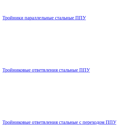
Тройники параллельные стальные ППУ
Тройниковые ответвления стальные ППУ
Тройниковые ответвления стальные с переходом ППУ