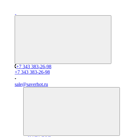
+7 343 383-26-98
+7 343 383-26-98
sale@saverhot.ru