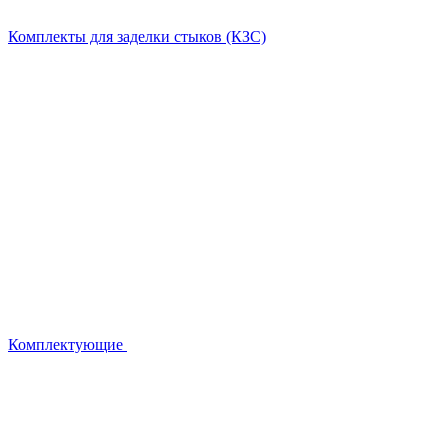
Комплекты для заделки стыков (КЗС)
Комплектующие