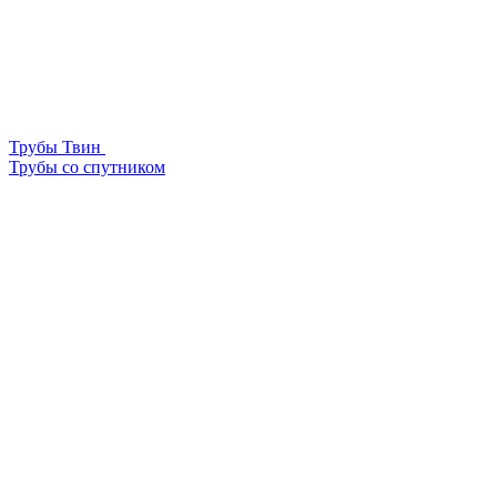
Трубы Твин
Трубы со спутником