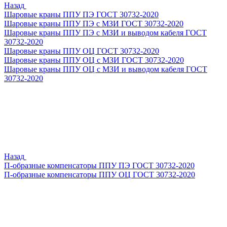
Назад
Шаровые краны ППУ ПЭ ГОСТ 30732-2020
Шаровые краны ППУ ПЭ с МЗИ ГОСТ 30732-2020
Шаровые краны ППУ ПЭ с МЗИ и выводом кабеля ГОСТ
30732-2020
Шаровые краны ППУ ОЦ ГОСТ 30732-2020
Шаровые краны ППУ ОЦ с МЗИ ГОСТ 30732-2020
Шаровые краны ППУ ОЦ с МЗИ и выводом кабеля ГОСТ
30732-2020
Назад
П-образные компенсаторы ППУ ПЭ ГОСТ 30732-2020
П-образные компенсаторы ППУ ОЦ ГОСТ 30732-2020