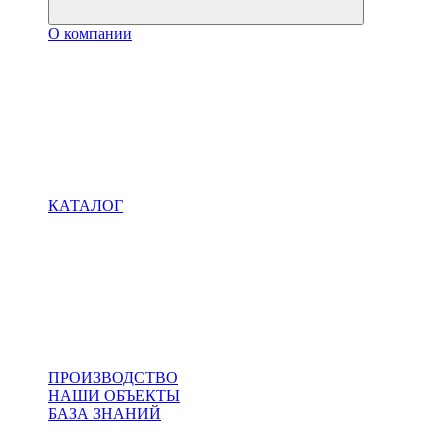
О компании
КАТАЛОГ
ПРОИЗВОДСТВО
НАШИ ОБЪЕКТЫ
БАЗА ЗНАНИЙ