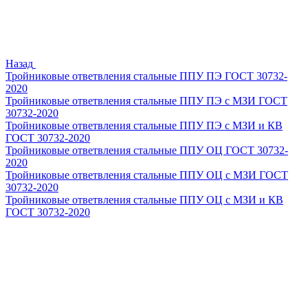
Назад
Тройниковые ответвления стальные ППУ ПЭ ГОСТ 30732-
2020
Тройниковые ответвления стальные ППУ ПЭ с МЗИ ГОСТ
30732-2020
Тройниковые ответвления стальные ППУ ПЭ с МЗИ и КВ
ГОСТ 30732-2020
Тройниковые ответвления стальные ППУ ОЦ ГОСТ 30732-
2020
Тройниковые ответвления стальные ППУ ОЦ с МЗИ ГОСТ
30732-2020
Тройниковые ответвления стальные ППУ ОЦ с МЗИ и КВ
ГОСТ 30732-2020