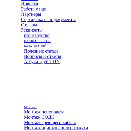
Новости
Работа у нас
Партнеры
Сертификаты и документы
Отзывы
Реквизиты
ПРОИЗВОДСТВО
НАШИ ОБЪЕКТЫ
БАЗА ЗНАНИЙ
Полезные статьи
Вопросы и ответы
Азбука труб ППУ
Монтаж
Монтаж пенопакета
Монтаж СОДК
Монтаж греющего кабеля
Монтаж оцинкованного кожуха