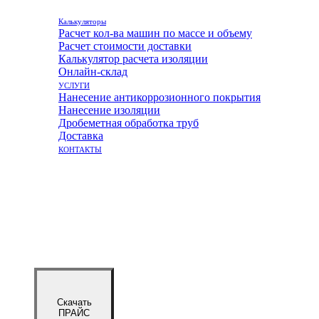
Калькуляторы
Расчет кол-ва машин по массе и объему
Расчет стоимости доставки
Калькулятор расчета изоляции
Онлайн-склад
УСЛУГИ
Нанесение антикоррозионного покрытия
Нанесение изоляции
Дробеметная обработка труб
Доставка
КОНТАКТЫ
Скачать
ПРАЙС