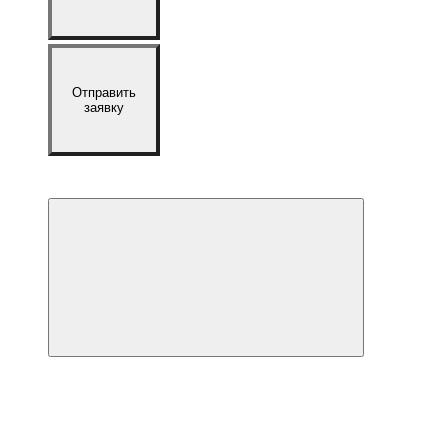
Отправить
заявку