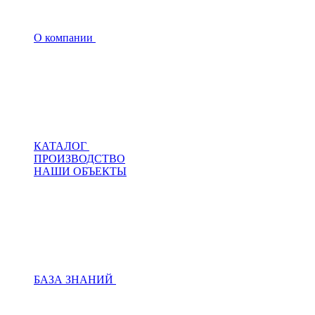
О компании
КАТАЛОГ
ПРОИЗВОДСТВО
НАШИ ОБЪЕКТЫ
БАЗА ЗНАНИЙ