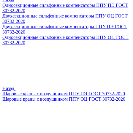
Односекционные сильфонные компенсаторы ППУ ПЭ ГОСТ
30732-2020
Двухсекционные сильфонные компенсаторы ППУ ОЦ ГОСТ
30732-2020
Двухсекционные сильфонные компенсаторы ППУ ПЭ ГОСТ
30732-2020
Односекционные сильфонные компенсаторы ППУ ОЦ ГОСТ
30732-2020
Назад
Шаровые краны с воздушником ППУ ПЭ ГОСТ 30732-2020
Шаровые краны с воздушником ППУ ОЦ ГОСТ 30732-2020