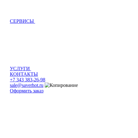
СЕРВИСЫ
УСЛУГИ
КОНТАКТЫ
+7 343 383-26-98
sale@saverhot.ru
Оформить заказ