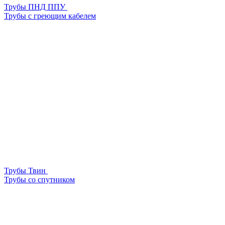
Трубы ПНД ППУ
Трубы с греющим кабелем
Трубы Твин
Трубы со спутником