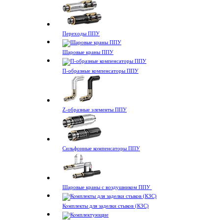
Переходы ППУ
Шаровые краны ППУ
П-образные компенсаторы ППУ
Z-образные элементы ППУ
Сильфонные компенсаторы ППУ
Шаровые краны с воздушником ППУ
Комплекты для заделки стыков (КЗС)