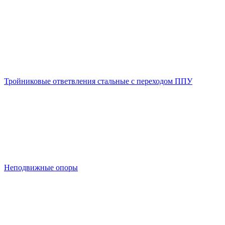
Тройниковые ответвления стальные с переходом ППУ
Неподвижные опоры