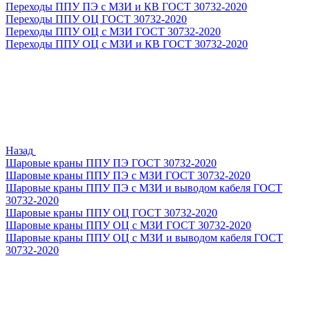
Переходы ППУ ПЭ с МЗИ и КВ ГОСТ 30732-2020
Переходы ППУ ОЦ ГОСТ 30732-2020
Переходы ППУ ОЦ с МЗИ ГОСТ 30732-2020
Переходы ППУ ОЦ с МЗИ и КВ ГОСТ 30732-2020
Назад
Шаровые краны ППУ ПЭ ГОСТ 30732-2020
Шаровые краны ППУ ПЭ с МЗИ ГОСТ 30732-2020
Шаровые краны ППУ ПЭ с МЗИ и выводом кабеля ГОСТ
30732-2020
Шаровые краны ППУ ОЦ ГОСТ 30732-2020
Шаровые краны ППУ ОЦ с МЗИ ГОСТ 30732-2020
Шаровые краны ППУ ОЦ с МЗИ и выводом кабеля ГОСТ
30732-2020