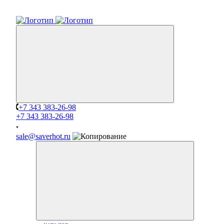
+7 343 383-26-98
+7 343 383-26-98
sale@saverhot.ru