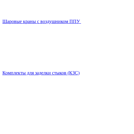
Шаровые краны с воздушником ППУ
Комплекты для заделки стыков (КЗС)