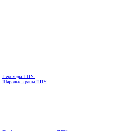
Переходы ППУ
Шаровые краны ППУ