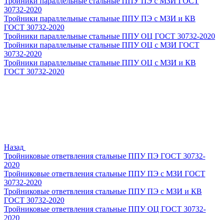
Тройники параллельные стальные ППУ ПЭ с МЗИ ГОСТ
30732-2020
Тройники параллельные стальные ППУ ПЭ с МЗИ и КВ
ГОСТ 30732-2020
Тройники параллельные стальные ППУ ОЦ ГОСТ 30732-2020
Тройники параллельные стальные ППУ ОЦ с МЗИ ГОСТ
30732-2020
Тройники параллельные стальные ППУ ОЦ с МЗИ и КВ
ГОСТ 30732-2020
Назад
Тройниковые ответвления стальные ППУ ПЭ ГОСТ 30732-
2020
Тройниковые ответвления стальные ППУ ПЭ с МЗИ ГОСТ
30732-2020
Тройниковые ответвления стальные ППУ ПЭ с МЗИ и КВ
ГОСТ 30732-2020
Тройниковые ответвления стальные ППУ ОЦ ГОСТ 30732-
2020