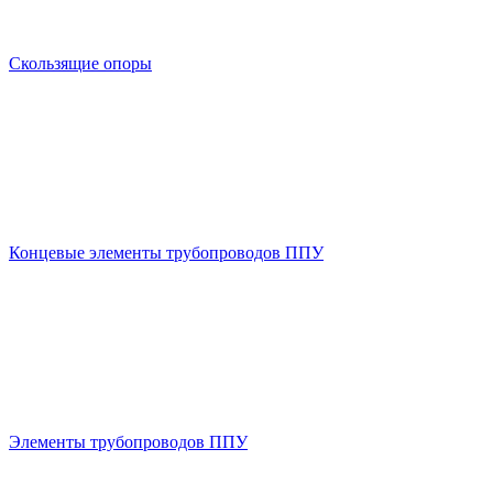
Скользящие опоры
Концевые элементы трубопроводов ППУ
Элементы трубопроводов ППУ