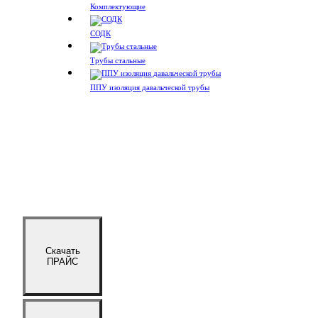
Комплектующие
СОДК
Трубы стальные
ППУ изоляция давальческой трубы
Скачать
ПРАЙС