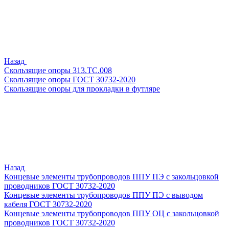
Назад
Скользящие опоры 313.ТС.008
Скользящие опоры ГОСТ 30732-2020
Скользящие опоры для прокладки в футляре
Назад
Концевые элементы трубопроводов ППУ ПЭ с закольцовкой
проводников ГОСТ 30732-2020
Концевые элементы трубопроводов ППУ ПЭ с выводом
кабеля ГОСТ 30732-2020
Концевые элементы трубопроводов ППУ ОЦ с закольцовкой
проводников ГОСТ 30732-2020