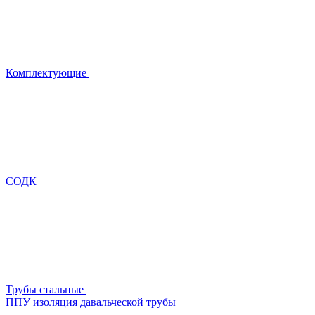
Комплектующие
СОДК
Трубы стальные
ППУ изоляция давальческой трубы