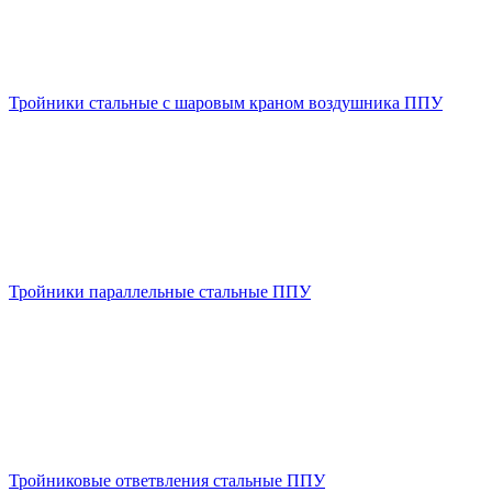
Тройники стальные с шаровым краном воздушника ППУ
Тройники параллельные стальные ППУ
Тройниковые ответвления стальные ППУ