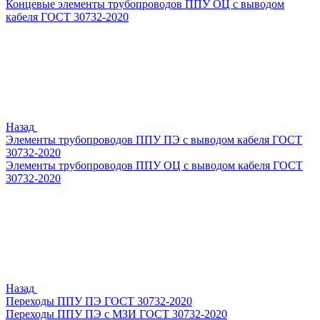
Концевые элементы трубопроводов ППУ ОЦ с выводом
кабеля ГОСТ 30732-2020
Назад
Элементы трубопроводов ППУ ПЭ с выводом кабеля ГОСТ
30732-2020
Элементы трубопроводов ППУ ОЦ с выводом кабеля ГОСТ
30732-2020
Назад
Переходы ППУ ПЭ ГОСТ 30732-2020
Переходы ППУ ПЭ с МЗИ ГОСТ 30732-2020