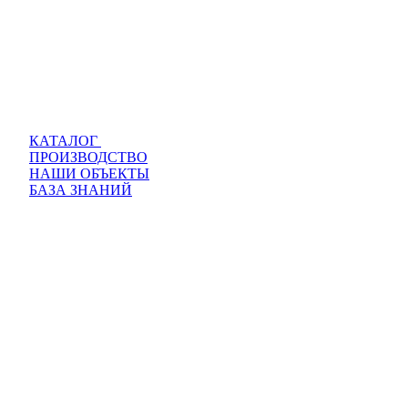
КАТАЛОГ
ПРОИЗВОДСТВО
НАШИ ОБЪЕКТЫ
БАЗА ЗНАНИЙ