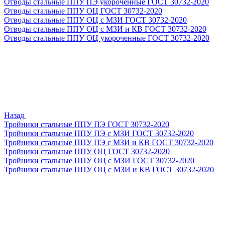
Отводы стальные ППУ ПЭ укороченные ГОСТ 30732-2020
Отводы стальные ППУ ОЦ ГОСТ 30732-2020
Отводы стальные ППУ ОЦ с МЗИ ГОСТ 30732-2020
Отводы стальные ППУ ОЦ с МЗИ и КВ ГОСТ 30732-2020
Отводы стальные ППУ ОЦ укороченные ГОСТ 30732-2020
Назад
Тройники стальные ППУ ПЭ ГОСТ 30732-2020
Тройники стальные ППУ ПЭ с МЗИ ГОСТ 30732-2020
Тройники стальные ППУ ПЭ с МЗИ и КВ ГОСТ 30732-2020
Тройники стальные ППУ ОЦ ГОСТ 30732-2020
Тройники стальные ППУ ОЦ с МЗИ ГОСТ 30732-2020
Тройники стальные ППУ ОЦ с МЗИ и КВ ГОСТ 30732-2020