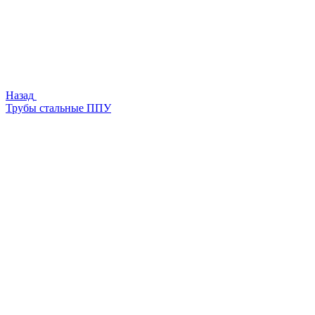
Назад
Трубы стальные ППУ