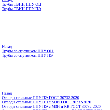
Трубы ТВИН ППУ ОЦ
Трубы ТВИН ППУ ПЭ
Назад
Трубы со спутником ППУ ОЦ
Трубы со спутником ППУ ПЭ
Назад
Отводы стальные ППУ ПЭ ГОСТ 30732-2020
Отводы стальные ППУ ПЭ с МЗИ ГОСТ 30732-2020
Отводы стальные ППУ ПЭ с МЗИ и КВ ГОСТ 30732-2020