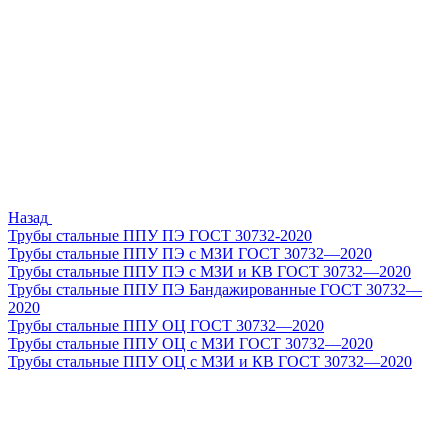
Назад
Трубы стальные ППУ ПЭ ГОСТ 30732-2020
Трубы стальные ППУ ПЭ с МЗИ ГОСТ 30732—2020
Трубы стальные ППУ ПЭ с МЗИ и КВ ГОСТ 30732—2020
Трубы стальные ППУ ПЭ Бандажированные ГОСТ 30732—
2020
Трубы стальные ППУ ОЦ ГОСТ 30732—2020
Трубы стальные ППУ ОЦ с МЗИ ГОСТ 30732—2020
Трубы стальные ППУ ОЦ с МЗИ и КВ ГОСТ 30732—2020