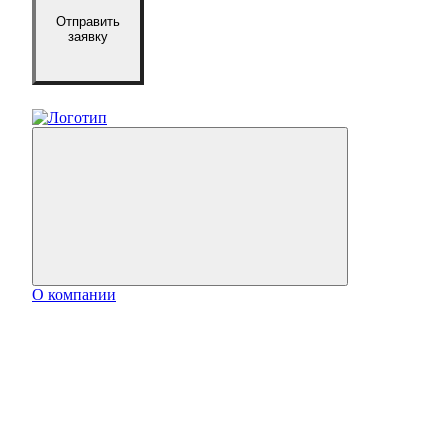
Отправить
заявку
О компании