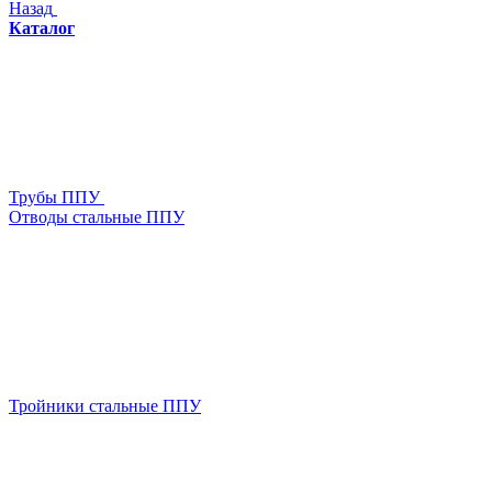
Назад
Каталог
Трубы ППУ
Отводы стальные ППУ
Тройники стальные ППУ