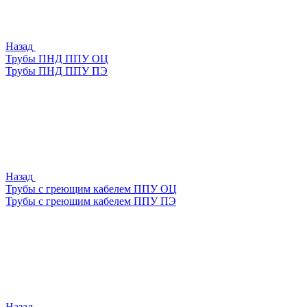
Назад
Трубы ПНД ППУ ОЦ
Трубы ПНД ППУ ПЭ
Назад
Трубы с греющим кабелем ППУ ОЦ
Трубы с греющим кабелем ППУ ПЭ
Назад