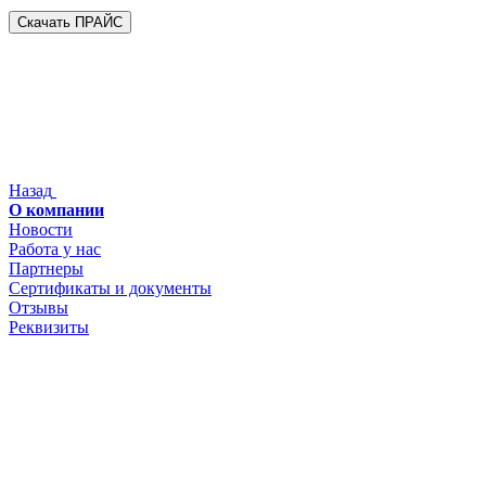
Скачать ПРАЙС
Назад
О компании
Новости
Работа у нас
Партнеры
Сертификаты и документы
Отзывы
Реквизиты