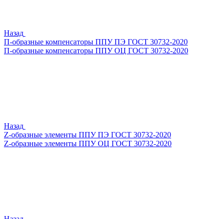
Назад
П-образные компенсаторы ППУ ПЭ ГОСТ 30732-2020
П-образные компенсаторы ППУ ОЦ ГОСТ 30732-2020
Назад
Z-образные элементы ППУ ПЭ ГОСТ 30732-2020
Z-образные элементы ППУ ОЦ ГОСТ 30732-2020
Назад