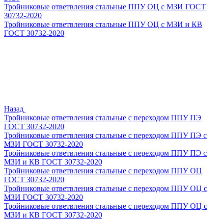
Тройниковые ответвления стальные ППУ ОЦ с МЗИ ГОСТ
30732-2020
Тройниковые ответвления стальные ППУ ОЦ с МЗИ и КВ
ГОСТ 30732-2020
Назад
Тройниковые ответвления стальные с переходом ППУ ПЭ
ГОСТ 30732-2020
Тройниковые ответвления стальные с переходом ППУ ПЭ с
МЗИ ГОСТ 30732-2020
Тройниковые ответвления стальные с переходом ППУ ПЭ с
МЗИ и КВ ГОСТ 30732-2020
Тройниковые ответвления стальные с переходом ППУ ОЦ
ГОСТ 30732-2020
Тройниковые ответвления стальные с переходом ППУ ОЦ с
МЗИ ГОСТ 30732-2020
Тройниковые ответвления стальные с переходом ППУ ОЦ с
МЗИ и КВ ГОСТ 30732-2020