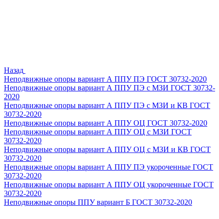
Назад
Неподвижные опоры вариант А ППУ ПЭ ГОСТ 30732-2020
Неподвижные опоры вариант А ППУ ПЭ с МЗИ ГОСТ 30732-
2020
Неподвижные опоры вариант А ППУ ПЭ с МЗИ и КВ ГОСТ
30732-2020
Неподвижные опоры вариант А ППУ ОЦ ГОСТ 30732-2020
Неподвижные опоры вариант А ППУ ОЦ с МЗИ ГОСТ
30732-2020
Неподвижные опоры вариант А ППУ ОЦ с МЗИ и КВ ГОСТ
30732-2020
Неподвижные опоры вариант А ППУ ПЭ укороченные ГОСТ
30732-2020
Неподвижные опоры вариант А ППУ ОЦ укороченные ГОСТ
30732-2020
Неподвижные опоры ППУ вариант Б ГОСТ 30732-2020