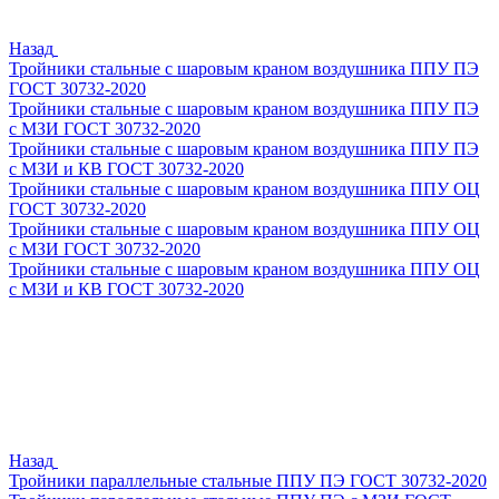
Назад
Тройники стальные с шаровым краном воздушника ППУ ПЭ
ГОСТ 30732-2020
Тройники стальные с шаровым краном воздушника ППУ ПЭ
с МЗИ ГОСТ 30732-2020
Тройники стальные с шаровым краном воздушника ППУ ПЭ
с МЗИ и КВ ГОСТ 30732-2020
Тройники стальные с шаровым краном воздушника ППУ ОЦ
ГОСТ 30732-2020
Тройники стальные с шаровым краном воздушника ППУ ОЦ
с МЗИ ГОСТ 30732-2020
Тройники стальные с шаровым краном воздушника ППУ ОЦ
с МЗИ и КВ ГОСТ 30732-2020
Назад
Тройники параллельные стальные ППУ ПЭ ГОСТ 30732-2020