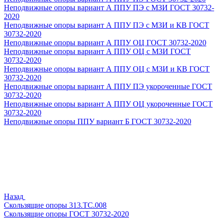
Неподвижные опоры вариант А ППУ ПЭ с МЗИ ГОСТ 30732-
2020
Неподвижные опоры вариант А ППУ ПЭ с МЗИ и КВ ГОСТ
30732-2020
Неподвижные опоры вариант А ППУ ОЦ ГОСТ 30732-2020
Неподвижные опоры вариант А ППУ ОЦ с МЗИ ГОСТ
30732-2020
Неподвижные опоры вариант А ППУ ОЦ с МЗИ и КВ ГОСТ
30732-2020
Неподвижные опоры вариант А ППУ ПЭ укороченные ГОСТ
30732-2020
Неподвижные опоры вариант А ППУ ОЦ укороченные ГОСТ
30732-2020
Неподвижные опоры ППУ вариант Б ГОСТ 30732-2020
Назад
Скользящие опоры 313.ТС.008
Скользящие опоры ГОСТ 30732-2020