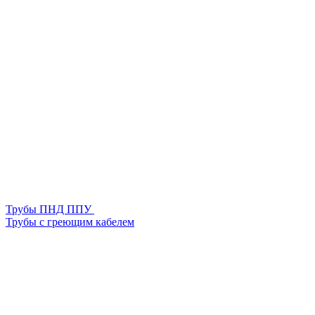
Трубы ПНД ППУ
Трубы с греющим кабелем