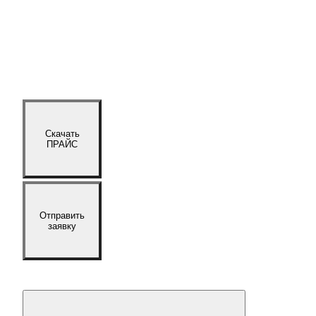
Скачать
ПРАЙС
Отправить
заявку