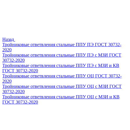
Назад
Тройниковые ответвления стальные ППУ ПЭ ГОСТ 30732-
2020
Тройниковые ответвления стальные ППУ ПЭ с МЗИ ГОСТ
30732-2020
Тройниковые ответвления стальные ППУ ПЭ с МЗИ и КВ
ГОСТ 30732-2020
Тройниковые ответвления стальные ППУ ОЦ ГОСТ 30732-
2020
Тройниковые ответвления стальные ППУ ОЦ с МЗИ ГОСТ
30732-2020
Тройниковые ответвления стальные ППУ ОЦ с МЗИ и КВ
ГОСТ 30732-2020