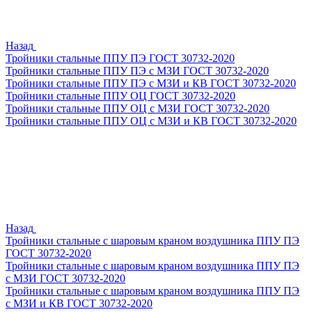
Назад
Тройники стальные ППУ ПЭ ГОСТ 30732-2020
Тройники стальные ППУ ПЭ с МЗИ ГОСТ 30732-2020
Тройники стальные ППУ ПЭ с МЗИ и КВ ГОСТ 30732-2020
Тройники стальные ППУ ОЦ ГОСТ 30732-2020
Тройники стальные ППУ ОЦ с МЗИ ГОСТ 30732-2020
Тройники стальные ППУ ОЦ с МЗИ и КВ ГОСТ 30732-2020
Назад
Тройники стальные с шаровым краном воздушника ППУ ПЭ
ГОСТ 30732-2020
Тройники стальные с шаровым краном воздушника ППУ ПЭ
с МЗИ ГОСТ 30732-2020
Тройники стальные с шаровым краном воздушника ППУ ПЭ
с МЗИ и КВ ГОСТ 30732-2020