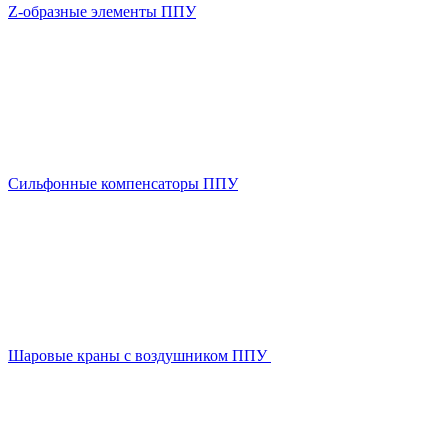
Z-образные элементы ППУ
Сильфонные компенсаторы ППУ
Шаровые краны с воздушником ППУ