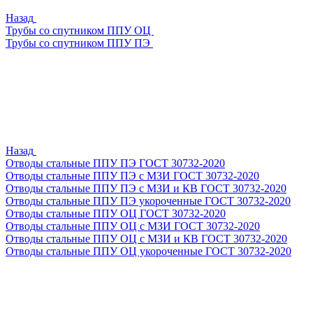
Назад
Трубы со спутником ППУ ОЦ
Трубы со спутником ППУ ПЭ
Назад
Отводы стальные ППУ ПЭ ГОСТ 30732-2020
Отводы стальные ППУ ПЭ с МЗИ ГОСТ 30732-2020
Отводы стальные ППУ ПЭ с МЗИ и КВ ГОСТ 30732-2020
Отводы стальные ППУ ПЭ укороченные ГОСТ 30732-2020
Отводы стальные ППУ ОЦ ГОСТ 30732-2020
Отводы стальные ППУ ОЦ с МЗИ ГОСТ 30732-2020
Отводы стальные ППУ ОЦ с МЗИ и КВ ГОСТ 30732-2020
Отводы стальные ППУ ОЦ укороченные ГОСТ 30732-2020