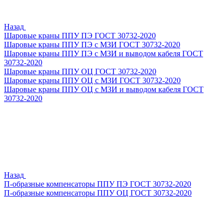
Назад
Шаровые краны ППУ ПЭ ГОСТ 30732-2020
Шаровые краны ППУ ПЭ с МЗИ ГОСТ 30732-2020
Шаровые краны ППУ ПЭ с МЗИ и выводом кабеля ГОСТ
30732-2020
Шаровые краны ППУ ОЦ ГОСТ 30732-2020
Шаровые краны ППУ ОЦ с МЗИ ГОСТ 30732-2020
Шаровые краны ППУ ОЦ с МЗИ и выводом кабеля ГОСТ
30732-2020
Назад
П-образные компенсаторы ППУ ПЭ ГОСТ 30732-2020
П-образные компенсаторы ППУ ОЦ ГОСТ 30732-2020