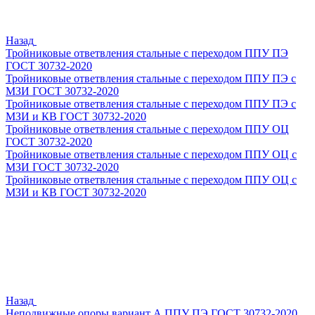
Назад
Тройниковые ответвления стальные с переходом ППУ ПЭ
ГОСТ 30732-2020
Тройниковые ответвления стальные с переходом ППУ ПЭ с
МЗИ ГОСТ 30732-2020
Тройниковые ответвления стальные с переходом ППУ ПЭ с
МЗИ и КВ ГОСТ 30732-2020
Тройниковые ответвления стальные с переходом ППУ ОЦ
ГОСТ 30732-2020
Тройниковые ответвления стальные с переходом ППУ ОЦ с
МЗИ ГОСТ 30732-2020
Тройниковые ответвления стальные с переходом ППУ ОЦ с
МЗИ и КВ ГОСТ 30732-2020
Назад
Неподвижные опоры вариант А ППУ ПЭ ГОСТ 30732-2020