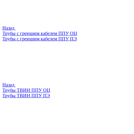
Назад
Трубы с греющим кабелем ППУ ОЦ
Трубы с греющим кабелем ППУ ПЭ
Назад
Трубы ТВИН ППУ ОЦ
Трубы ТВИН ППУ ПЭ