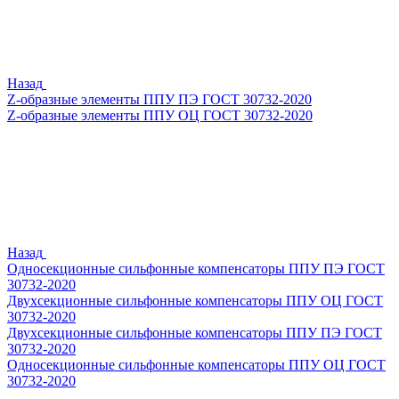
Назад
Z-образные элементы ППУ ПЭ ГОСТ 30732-2020
Z-образные элементы ППУ ОЦ ГОСТ 30732-2020
Назад
Односекционные сильфонные компенсаторы ППУ ПЭ ГОСТ
30732-2020
Двухсекционные сильфонные компенсаторы ППУ ОЦ ГОСТ
30732-2020
Двухсекционные сильфонные компенсаторы ППУ ПЭ ГОСТ
30732-2020
Односекционные сильфонные компенсаторы ППУ ОЦ ГОСТ
30732-2020