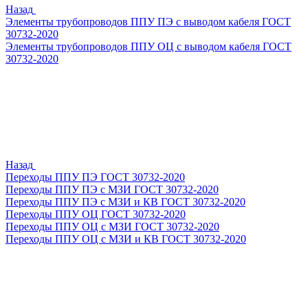
Назад
Элементы трубопроводов ППУ ПЭ с выводом кабеля ГОСТ
30732-2020
Элементы трубопроводов ППУ ОЦ с выводом кабеля ГОСТ
30732-2020
Назад
Переходы ППУ ПЭ ГОСТ 30732-2020
Переходы ППУ ПЭ с МЗИ ГОСТ 30732-2020
Переходы ППУ ПЭ с МЗИ и КВ ГОСТ 30732-2020
Переходы ППУ ОЦ ГОСТ 30732-2020
Переходы ППУ ОЦ с МЗИ ГОСТ 30732-2020
Переходы ППУ ОЦ с МЗИ и КВ ГОСТ 30732-2020