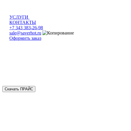
УСЛУГИ
КОНТАКТЫ
+7 343 383-26-98
sale@saverhot.ru
Оформить заказ
Скачать ПРАЙС