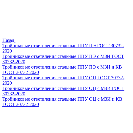
Назад
Тройниковые ответвления стальные ППУ ПЭ ГОСТ 30732-
2020
Тройниковые ответвления стальные ППУ ПЭ с МЗИ ГОСТ
30732-2020
Тройниковые ответвления стальные ППУ ПЭ с МЗИ и КВ
ГОСТ 30732-2020
Тройниковые ответвления стальные ППУ ОЦ ГОСТ 30732-
2020
Тройниковые ответвления стальные ППУ ОЦ с МЗИ ГОСТ
30732-2020
Тройниковые ответвления стальные ППУ ОЦ с МЗИ и КВ
ГОСТ 30732-2020