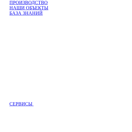
ПРОИЗВОДСТВО
НАШИ ОБЪЕКТЫ
БАЗА ЗНАНИЙ
СЕРВИСЫ