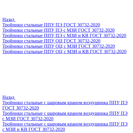
Назад
Тройники стальные ППУ ПЭ ГОСТ 30732-2020
Тройники стальные ППУ ПЭ с МЗИ ГОСТ 30732-2020
Тройники стальные ППУ ПЭ с МЗИ и КВ ГОСТ 30732-2020
Тройники стальные ППУ ОЦ ГОСТ 30732-2020
Тройники стальные ППУ ОЦ с МЗИ ГОСТ 30732-2020
Тройники стальные ППУ ОЦ с МЗИ и КВ ГОСТ 30732-2020
Назад
Тройники стальные с шаровым краном воздушника ППУ ПЭ
ГОСТ 30732-2020
Тройники стальные с шаровым краном воздушника ППУ ПЭ
с МЗИ ГОСТ 30732-2020
Тройники стальные с шаровым краном воздушника ППУ ПЭ
с МЗИ и КВ ГОСТ 30732-2020