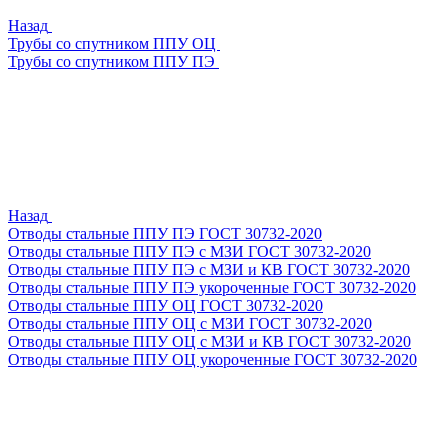
Назад
Трубы со спутником ППУ ОЦ
Трубы со спутником ППУ ПЭ
Назад
Отводы стальные ППУ ПЭ ГОСТ 30732-2020
Отводы стальные ППУ ПЭ с МЗИ ГОСТ 30732-2020
Отводы стальные ППУ ПЭ с МЗИ и КВ ГОСТ 30732-2020
Отводы стальные ППУ ПЭ укороченные ГОСТ 30732-2020
Отводы стальные ППУ ОЦ ГОСТ 30732-2020
Отводы стальные ППУ ОЦ с МЗИ ГОСТ 30732-2020
Отводы стальные ППУ ОЦ с МЗИ и КВ ГОСТ 30732-2020
Отводы стальные ППУ ОЦ укороченные ГОСТ 30732-2020