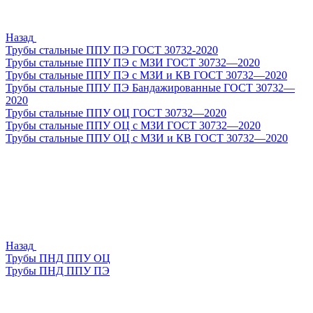
Назад
Трубы стальные ППУ ПЭ ГОСТ 30732-2020
Трубы стальные ППУ ПЭ с МЗИ ГОСТ 30732—2020
Трубы стальные ППУ ПЭ с МЗИ и КВ ГОСТ 30732—2020
Трубы стальные ППУ ПЭ Бандажированные ГОСТ 30732—
2020
Трубы стальные ППУ ОЦ ГОСТ 30732—2020
Трубы стальные ППУ ОЦ с МЗИ ГОСТ 30732—2020
Трубы стальные ППУ ОЦ с МЗИ и КВ ГОСТ 30732—2020
Назад
Трубы ПНД ППУ ОЦ
Трубы ПНД ППУ ПЭ