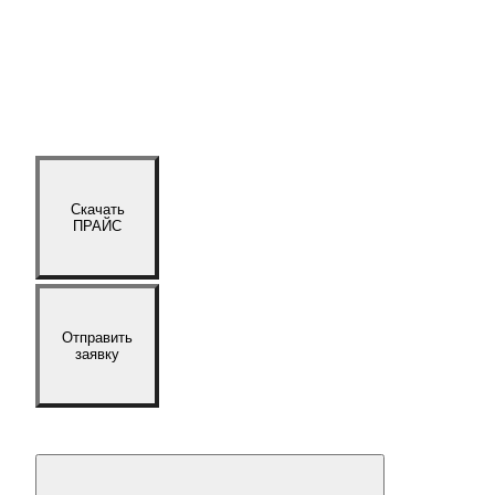
Скачать
ПРАЙС
Отправить
заявку