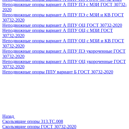
Неподвижные опоры вариант А ППУ ПЭ с МЗИ ГОСТ 30732-
2020
Неподвижные опоры вариант А ППУ ПЭ с МЗИ и КВ ГОСТ
30732-2020
Неподвижные опоры вариант А ППУ ОЦ ГОСТ 30732-2020
Неподвижные опоры вариант А ППУ ОЦ с МЗИ ГОСТ
30732-2020
Неподвижные опоры вариант А ППУ ОЦ с МЗИ и КВ ГОСТ
30732-2020
Неподвижные опоры вариант А ППУ ПЭ укороченные ГОСТ
30732-2020
Неподвижные опоры вариант А ППУ ОЦ укороченные ГОСТ
30732-2020
Неподвижные опоры ППУ вариант Б ГОСТ 30732-2020
Назад
Скользящие опоры 313.ТС.008
Скользящие опоры ГОСТ 30732-2020