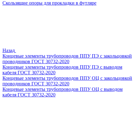
Скользящие опоры для прокладки в футляре
Назад
Концевые элементы трубопроводов ППУ ПЭ с закольцовкой
проводников ГОСТ 30732-2020
Концевые элементы трубопроводов ППУ ПЭ с выводом
кабеля ГОСТ 30732-2020
Концевые элементы трубопроводов ППУ ОЦ с закольцовкой
проводников ГОСТ 30732-2020
Концевые элементы трубопроводов ППУ ОЦ с выводом
кабеля ГОСТ 30732-2020