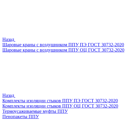
Назад
Шаровые краны с воздушником ППУ ПЭ ГОСТ 30732-2020
Шаровые краны с воздушником ППУ ОЦ ГОСТ 30732-2020
Назад
Комплекты изоляции стыков ППУ ПЭ ГОСТ 30732-2020
Комплекты изоляции стыков ППУ ОЦ ГОСТ 30732-2020
Термоусаживаемые муфты ППУ
Пенопакеты ППУ