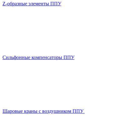
Z-образные элементы ППУ
Сильфонные компенсаторы ППУ
Шаровые краны с воздушником ППУ