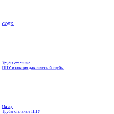
СОДК
Трубы стальные
ППУ изоляция давальческой трубы
Назад
Трубы стальные ППУ