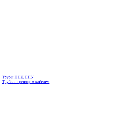
Трубы ПНД ППУ
Трубы с греющим кабелем