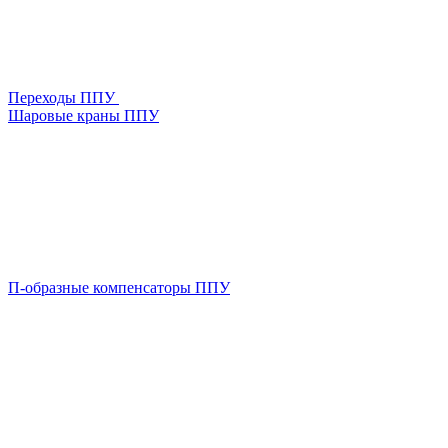
Переходы ППУ
Шаровые краны ППУ
П-образные компенсаторы ППУ