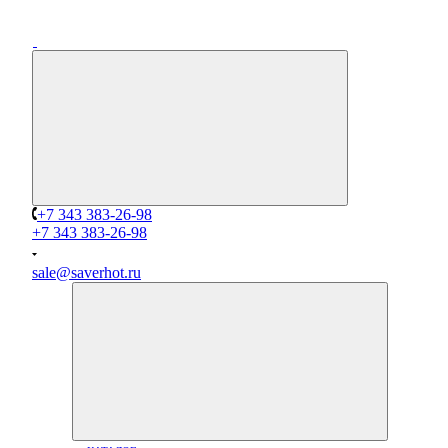
+7 343 383-26-98
+7 343 383-26-98
sale@saverhot.ru