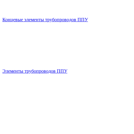
Концевые элементы трубопроводов ППУ
Элементы трубопроводов ППУ