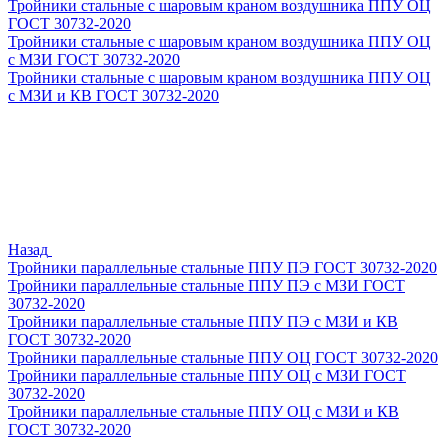
Тройники стальные с шаровым краном воздушника ППУ ОЦ
ГОСТ 30732-2020
Тройники стальные с шаровым краном воздушника ППУ ОЦ
с МЗИ ГОСТ 30732-2020
Тройники стальные с шаровым краном воздушника ППУ ОЦ
с МЗИ и КВ ГОСТ 30732-2020
Назад
Тройники параллельные стальные ППУ ПЭ ГОСТ 30732-2020
Тройники параллельные стальные ППУ ПЭ с МЗИ ГОСТ
30732-2020
Тройники параллельные стальные ППУ ПЭ с МЗИ и КВ
ГОСТ 30732-2020
Тройники параллельные стальные ППУ ОЦ ГОСТ 30732-2020
Тройники параллельные стальные ППУ ОЦ с МЗИ ГОСТ
30732-2020
Тройники параллельные стальные ППУ ОЦ с МЗИ и КВ
ГОСТ 30732-2020