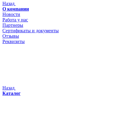
Назад
О компании
Новости
Работа у нас
Партнеры
Сертификаты и документы
Отзывы
Реквизиты
Назад
Каталог