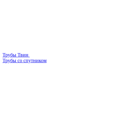
Трубы Твин
Трубы со спутником