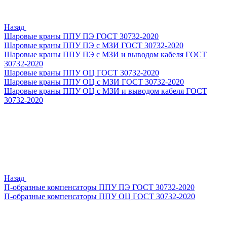
Назад
Шаровые краны ППУ ПЭ ГОСТ 30732-2020
Шаровые краны ППУ ПЭ с МЗИ ГОСТ 30732-2020
Шаровые краны ППУ ПЭ с МЗИ и выводом кабеля ГОСТ
30732-2020
Шаровые краны ППУ ОЦ ГОСТ 30732-2020
Шаровые краны ППУ ОЦ с МЗИ ГОСТ 30732-2020
Шаровые краны ППУ ОЦ с МЗИ и выводом кабеля ГОСТ
30732-2020
Назад
П-образные компенсаторы ППУ ПЭ ГОСТ 30732-2020
П-образные компенсаторы ППУ ОЦ ГОСТ 30732-2020