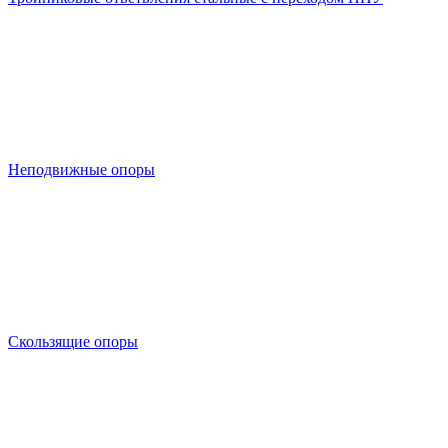
Неподвижные опоры
Скользящие опоры