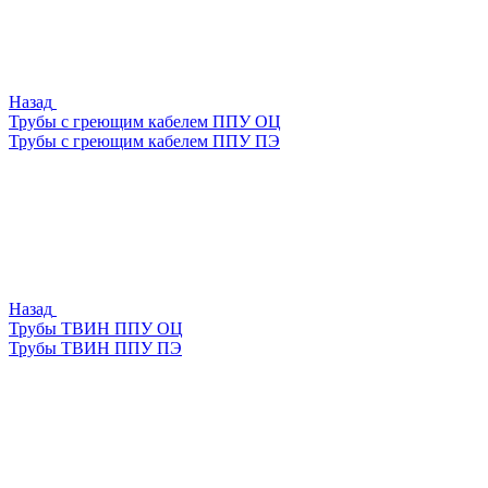
Назад
Трубы с греющим кабелем ППУ ОЦ
Трубы с греющим кабелем ППУ ПЭ
Назад
Трубы ТВИН ППУ ОЦ
Трубы ТВИН ППУ ПЭ