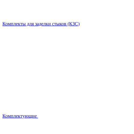
Комплекты для заделки стыков (КЗС)
Комплектующие