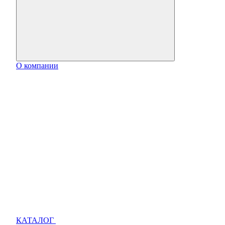
О компании
КАТАЛОГ