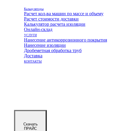
Калькуляторы
Расчет кол-ва машин по массе и объему
Расчет стоимости доставки
Калькулятор расчета изоляции
Онлайн-склад
УСЛУГИ
Нанесение антикоррозионного покрытия
Нанесение изоляции
Дробеметная обработка труб
Доставка
КОНТАКТЫ
Скачать
ПРАЙС