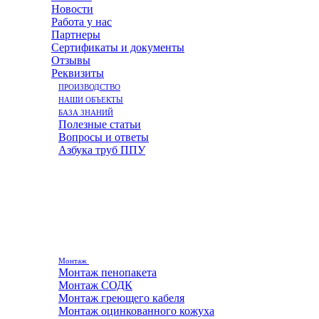
Новости
Работа у нас
Партнеры
Сертификаты и документы
Отзывы
Реквизиты
ПРОИЗВОДСТВО
НАШИ ОБЪЕКТЫ
БАЗА ЗНАНИЙ
Полезные статьи
Вопросы и ответы
Азбука труб ППУ
Монтаж
Монтаж пенопакета
Монтаж СОДК
Монтаж греющего кабеля
Монтаж оцинкованного кожуха