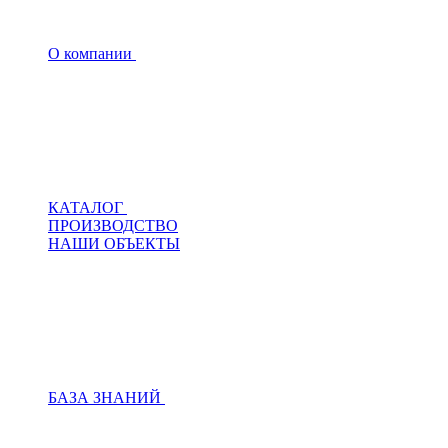
О компании
КАТАЛОГ
ПРОИЗВОДСТВО
НАШИ ОБЪЕКТЫ
БАЗА ЗНАНИЙ