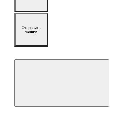
Отправить
заявку