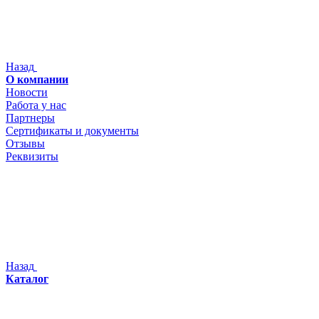
Назад
О компании
Новости
Работа у нас
Партнеры
Сертификаты и документы
Отзывы
Реквизиты
Назад
Каталог