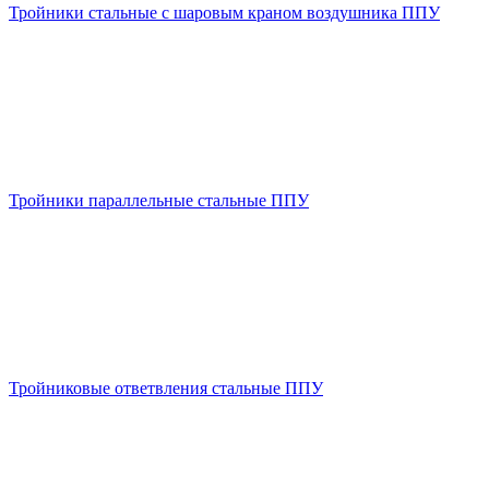
Тройники стальные с шаровым краном воздушника ППУ
Тройники параллельные стальные ППУ
Тройниковые ответвления стальные ППУ