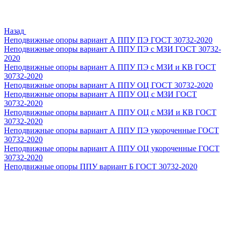
Назад
Неподвижные опоры вариант А ППУ ПЭ ГОСТ 30732-2020
Неподвижные опоры вариант А ППУ ПЭ с МЗИ ГОСТ 30732-
2020
Неподвижные опоры вариант А ППУ ПЭ с МЗИ и КВ ГОСТ
30732-2020
Неподвижные опоры вариант А ППУ ОЦ ГОСТ 30732-2020
Неподвижные опоры вариант А ППУ ОЦ с МЗИ ГОСТ
30732-2020
Неподвижные опоры вариант А ППУ ОЦ с МЗИ и КВ ГОСТ
30732-2020
Неподвижные опоры вариант А ППУ ПЭ укороченные ГОСТ
30732-2020
Неподвижные опоры вариант А ППУ ОЦ укороченные ГОСТ
30732-2020
Неподвижные опоры ППУ вариант Б ГОСТ 30732-2020