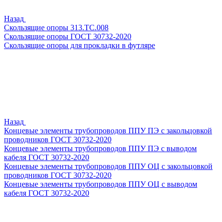
Назад
Скользящие опоры 313.ТС.008
Скользящие опоры ГОСТ 30732-2020
Скользящие опоры для прокладки в футляре
Назад
Концевые элементы трубопроводов ППУ ПЭ с закольцовкой
проводников ГОСТ 30732-2020
Концевые элементы трубопроводов ППУ ПЭ с выводом
кабеля ГОСТ 30732-2020
Концевые элементы трубопроводов ППУ ОЦ с закольцовкой
проводников ГОСТ 30732-2020
Концевые элементы трубопроводов ППУ ОЦ с выводом
кабеля ГОСТ 30732-2020