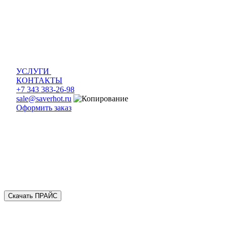
УСЛУГИ
КОНТАКТЫ
+7 343 383-26-98
sale@saverhot.ru
Оформить заказ
Скачать ПРАЙС