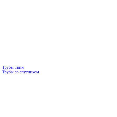
Трубы Твин
Трубы со спутником