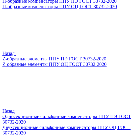
П-образные компенсаторы ППУ ПЭ ГОСТ 30732-2020
П-образные компенсаторы ППУ ОЦ ГОСТ 30732-2020
Назад
Z-образные элементы ППУ ПЭ ГОСТ 30732-2020
Z-образные элементы ППУ ОЦ ГОСТ 30732-2020
Назад
Односекционные сильфонные компенсаторы ППУ ПЭ ГОСТ
30732-2020
Двухсекционные сильфонные компенсаторы ППУ ОЦ ГОСТ
30732-2020