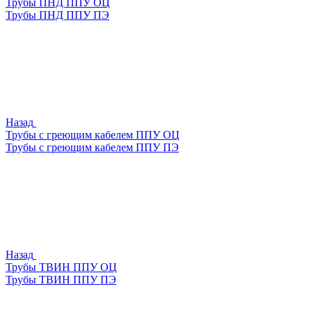
Трубы ПНД ППУ ОЦ
Трубы ПНД ППУ ПЭ
Назад
Трубы с греющим кабелем ППУ ОЦ
Трубы с греющим кабелем ППУ ПЭ
Назад
Трубы ТВИН ППУ ОЦ
Трубы ТВИН ППУ ПЭ