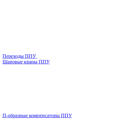
Переходы ППУ
Шаровые краны ППУ
П-образные компенсаторы ППУ