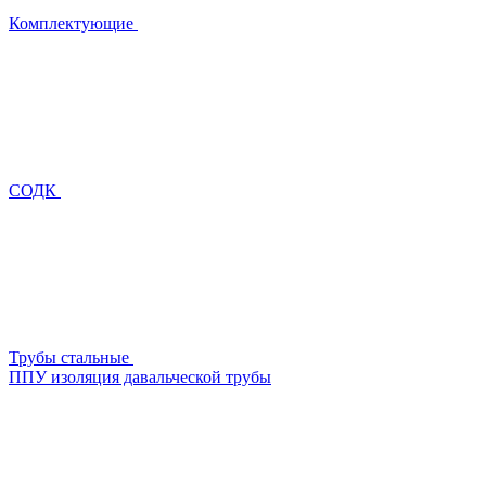
Комплектующие
СОДК
Трубы стальные
ППУ изоляция давальческой трубы