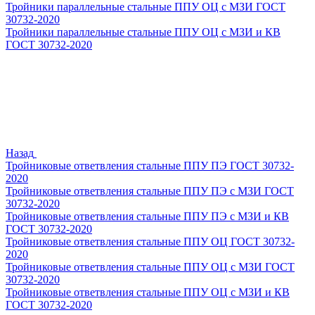
Тройники параллельные стальные ППУ ОЦ с МЗИ ГОСТ
30732-2020
Тройники параллельные стальные ППУ ОЦ с МЗИ и КВ
ГОСТ 30732-2020
Назад
Тройниковые ответвления стальные ППУ ПЭ ГОСТ 30732-
2020
Тройниковые ответвления стальные ППУ ПЭ с МЗИ ГОСТ
30732-2020
Тройниковые ответвления стальные ППУ ПЭ с МЗИ и КВ
ГОСТ 30732-2020
Тройниковые ответвления стальные ППУ ОЦ ГОСТ 30732-
2020
Тройниковые ответвления стальные ППУ ОЦ с МЗИ ГОСТ
30732-2020
Тройниковые ответвления стальные ППУ ОЦ с МЗИ и КВ
ГОСТ 30732-2020