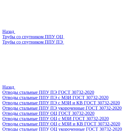
Назад
Трубы со спутником ППУ ОЦ
Трубы со спутником ППУ ПЭ
Назад
Отводы стальные ППУ ПЭ ГОСТ 30732-2020
Отводы стальные ППУ ПЭ с МЗИ ГОСТ 30732-2020
Отводы стальные ППУ ПЭ с МЗИ и КВ ГОСТ 30732-2020
Отводы стальные ППУ ПЭ укороченные ГОСТ 30732-2020
Отводы стальные ППУ ОЦ ГОСТ 30732-2020
Отводы стальные ППУ ОЦ с МЗИ ГОСТ 30732-2020
Отводы стальные ППУ ОЦ с МЗИ и КВ ГОСТ 30732-2020
Отводы стальные ППУ ОЦ укороченные ГОСТ 30732-2020