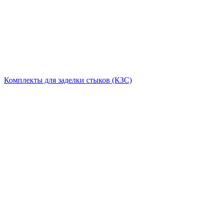
Комплекты для заделки стыков (КЗС)