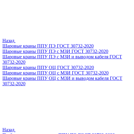
Назад
Шаровые краны ППУ ПЭ ГОСТ 30732-2020
Шаровые краны ППУ ПЭ с МЗИ ГОСТ 30732-2020
Шаровые краны ППУ ПЭ с МЗИ и выводом кабеля ГОСТ
30732-2020
Шаровые краны ППУ ОЦ ГОСТ 30732-2020
Шаровые краны ППУ ОЦ с МЗИ ГОСТ 30732-2020
Шаровые краны ППУ ОЦ с МЗИ и выводом кабеля ГОСТ
30732-2020
Назад