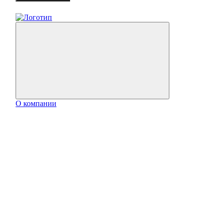
О компании