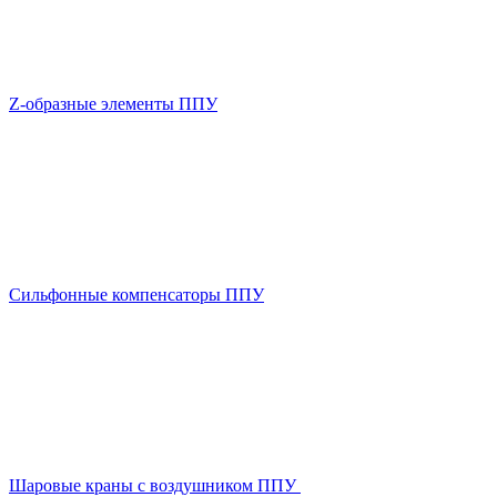
Z-образные элементы ППУ
Сильфонные компенсаторы ППУ
Шаровые краны с воздушником ППУ