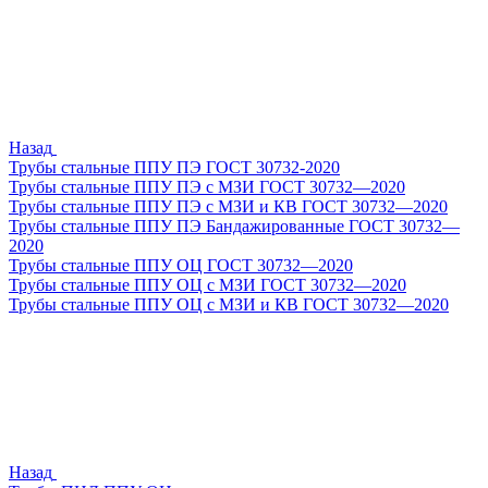
Назад
Трубы стальные ППУ ПЭ ГОСТ 30732-2020
Трубы стальные ППУ ПЭ с МЗИ ГОСТ 30732—2020
Трубы стальные ППУ ПЭ с МЗИ и КВ ГОСТ 30732—2020
Трубы стальные ППУ ПЭ Бандажированные ГОСТ 30732—
2020
Трубы стальные ППУ ОЦ ГОСТ 30732—2020
Трубы стальные ППУ ОЦ с МЗИ ГОСТ 30732—2020
Трубы стальные ППУ ОЦ с МЗИ и КВ ГОСТ 30732—2020
Назад