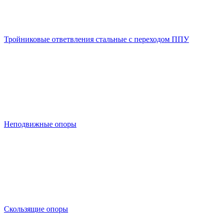
Тройниковые ответвления стальные с переходом ППУ
Неподвижные опоры
Скользящие опоры