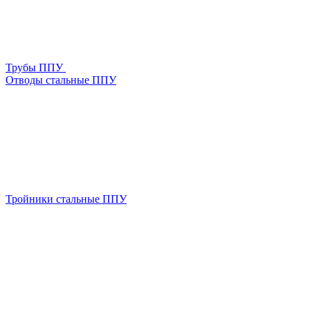
Трубы ППУ
Отводы стальные ППУ
Тройники стальные ППУ