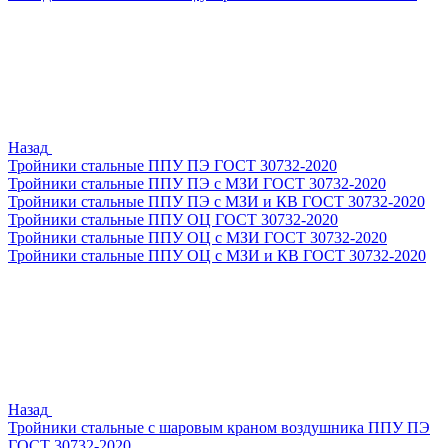
Назад
Тройники стальные ППУ ПЭ ГОСТ 30732-2020
Тройники стальные ППУ ПЭ с МЗИ ГОСТ 30732-2020
Тройники стальные ППУ ПЭ с МЗИ и КВ ГОСТ 30732-2020
Тройники стальные ППУ ОЦ ГОСТ 30732-2020
Тройники стальные ППУ ОЦ с МЗИ ГОСТ 30732-2020
Тройники стальные ППУ ОЦ с МЗИ и КВ ГОСТ 30732-2020
Назад
Тройники стальные с шаровым краном воздушника ППУ ПЭ
ГОСТ 30732-2020