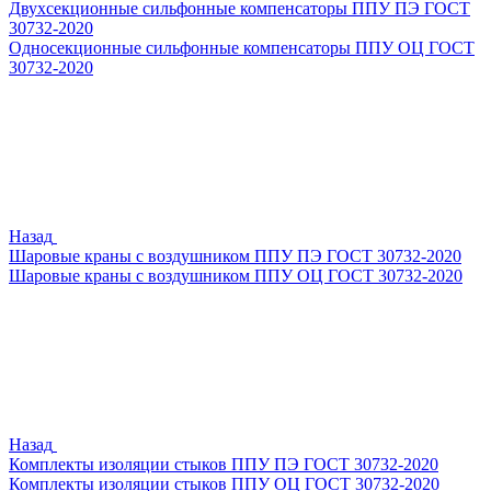
Двухсекционные сильфонные компенсаторы ППУ ПЭ ГОСТ
30732-2020
Односекционные сильфонные компенсаторы ППУ ОЦ ГОСТ
30732-2020
Назад
Шаровые краны с воздушником ППУ ПЭ ГОСТ 30732-2020
Шаровые краны с воздушником ППУ ОЦ ГОСТ 30732-2020
Назад
Комплекты изоляции стыков ППУ ПЭ ГОСТ 30732-2020
Комплекты изоляции стыков ППУ ОЦ ГОСТ 30732-2020