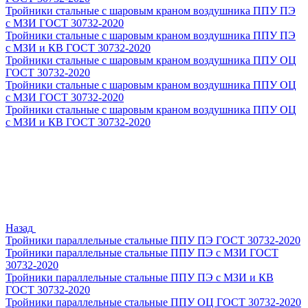
Тройники стальные с шаровым краном воздушника ППУ ПЭ
с МЗИ ГОСТ 30732-2020
Тройники стальные с шаровым краном воздушника ППУ ПЭ
с МЗИ и КВ ГОСТ 30732-2020
Тройники стальные с шаровым краном воздушника ППУ ОЦ
ГОСТ 30732-2020
Тройники стальные с шаровым краном воздушника ППУ ОЦ
с МЗИ ГОСТ 30732-2020
Тройники стальные с шаровым краном воздушника ППУ ОЦ
с МЗИ и КВ ГОСТ 30732-2020
Назад
Тройники параллельные стальные ППУ ПЭ ГОСТ 30732-2020
Тройники параллельные стальные ППУ ПЭ с МЗИ ГОСТ
30732-2020
Тройники параллельные стальные ППУ ПЭ с МЗИ и КВ
ГОСТ 30732-2020
Тройники параллельные стальные ППУ ОЦ ГОСТ 30732-2020