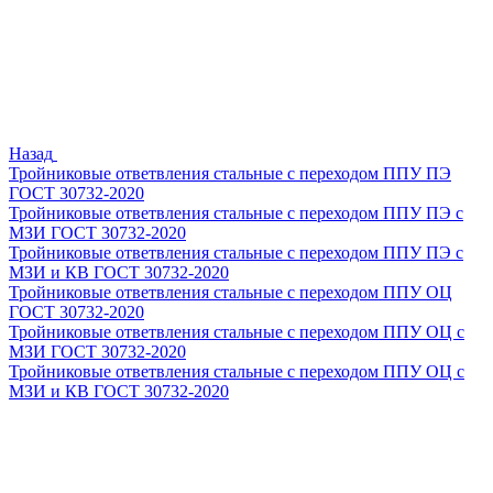
Назад
Тройниковые ответвления стальные с переходом ППУ ПЭ
ГОСТ 30732-2020
Тройниковые ответвления стальные с переходом ППУ ПЭ с
МЗИ ГОСТ 30732-2020
Тройниковые ответвления стальные с переходом ППУ ПЭ с
МЗИ и КВ ГОСТ 30732-2020
Тройниковые ответвления стальные с переходом ППУ ОЦ
ГОСТ 30732-2020
Тройниковые ответвления стальные с переходом ППУ ОЦ с
МЗИ ГОСТ 30732-2020
Тройниковые ответвления стальные с переходом ППУ ОЦ с
МЗИ и КВ ГОСТ 30732-2020