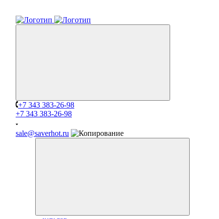
+7 343 383-26-98
+7 343 383-26-98
sale@saverhot.ru