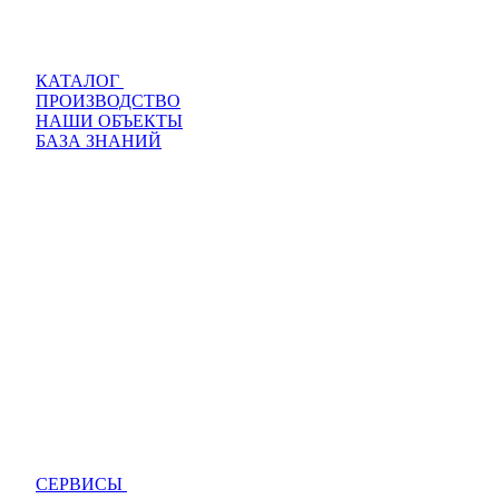
КАТАЛОГ
ПРОИЗВОДСТВО
НАШИ ОБЪЕКТЫ
БАЗА ЗНАНИЙ
СЕРВИСЫ