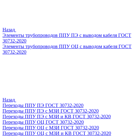
Назад
Элементы трубопроводов ППУ ПЭ с выводом кабеля ГОСТ
30732-2020
Элементы трубопроводов ППУ ОЦ с выводом кабеля ГОСТ
30732-2020
Назад
Переходы ППУ ПЭ ГОСТ 30732-2020
Переходы ППУ ПЭ с МЗИ ГОСТ 30732-2020
Переходы ППУ ПЭ с МЗИ и КВ ГОСТ 30732-2020
Переходы ППУ ОЦ ГОСТ 30732-2020
Переходы ППУ ОЦ с МЗИ ГОСТ 30732-2020
Переходы ППУ ОЦ с МЗИ и КВ ГОСТ 30732-2020