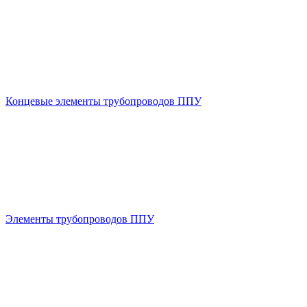
Концевые элементы трубопроводов ППУ
Элементы трубопроводов ППУ