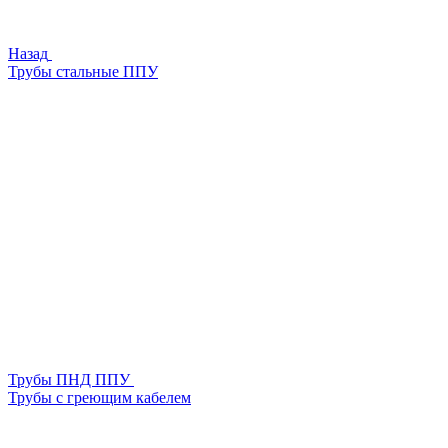
Назад
Трубы стальные ППУ
Трубы ПНД ППУ
Трубы с греющим кабелем