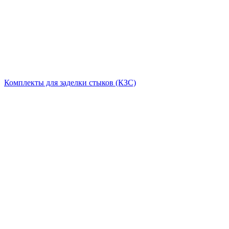
Комплекты для заделки стыков (КЗС)