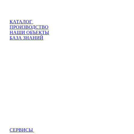
КАТАЛОГ
ПРОИЗВОДСТВО
НАШИ ОБЪЕКТЫ
БАЗА ЗНАНИЙ
СЕРВИСЫ