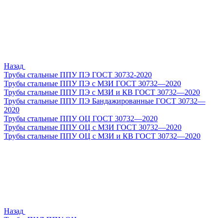
Назад
Трубы стальные ППУ ПЭ ГОСТ 30732-2020
Трубы стальные ППУ ПЭ с МЗИ ГОСТ 30732—2020
Трубы стальные ППУ ПЭ с МЗИ и КВ ГОСТ 30732—2020
Трубы стальные ППУ ПЭ Бандажированные ГОСТ 30732—
2020
Трубы стальные ППУ ОЦ ГОСТ 30732—2020
Трубы стальные ППУ ОЦ с МЗИ ГОСТ 30732—2020
Трубы стальные ППУ ОЦ с МЗИ и КВ ГОСТ 30732—2020
Назад