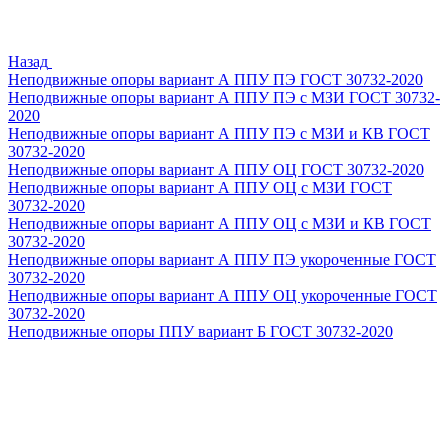
Назад
Неподвижные опоры вариант А ППУ ПЭ ГОСТ 30732-2020
Неподвижные опоры вариант А ППУ ПЭ с МЗИ ГОСТ 30732-
2020
Неподвижные опоры вариант А ППУ ПЭ с МЗИ и КВ ГОСТ
30732-2020
Неподвижные опоры вариант А ППУ ОЦ ГОСТ 30732-2020
Неподвижные опоры вариант А ППУ ОЦ с МЗИ ГОСТ
30732-2020
Неподвижные опоры вариант А ППУ ОЦ с МЗИ и КВ ГОСТ
30732-2020
Неподвижные опоры вариант А ППУ ПЭ укороченные ГОСТ
30732-2020
Неподвижные опоры вариант А ППУ ОЦ укороченные ГОСТ
30732-2020
Неподвижные опоры ППУ вариант Б ГОСТ 30732-2020