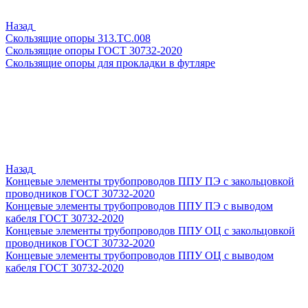
Назад
Скользящие опоры 313.ТС.008
Скользящие опоры ГОСТ 30732-2020
Скользящие опоры для прокладки в футляре
Назад
Концевые элементы трубопроводов ППУ ПЭ с закольцовкой
проводников ГОСТ 30732-2020
Концевые элементы трубопроводов ППУ ПЭ с выводом
кабеля ГОСТ 30732-2020
Концевые элементы трубопроводов ППУ ОЦ с закольцовкой
проводников ГОСТ 30732-2020
Концевые элементы трубопроводов ППУ ОЦ с выводом
кабеля ГОСТ 30732-2020