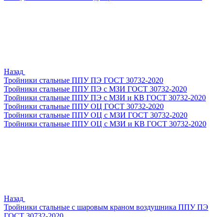
Назад
Тройники стальные ППУ ПЭ ГОСТ 30732-2020
Тройники стальные ППУ ПЭ с МЗИ ГОСТ 30732-2020
Тройники стальные ППУ ПЭ с МЗИ и КВ ГОСТ 30732-2020
Тройники стальные ППУ ОЦ ГОСТ 30732-2020
Тройники стальные ППУ ОЦ с МЗИ ГОСТ 30732-2020
Тройники стальные ППУ ОЦ с МЗИ и КВ ГОСТ 30732-2020
Назад
Тройники стальные с шаровым краном воздушника ППУ ПЭ
ГОСТ 30732-2020