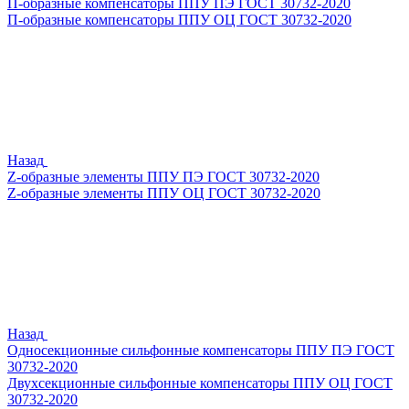
П-образные компенсаторы ППУ ПЭ ГОСТ 30732-2020
П-образные компенсаторы ППУ ОЦ ГОСТ 30732-2020
Назад
Z-образные элементы ППУ ПЭ ГОСТ 30732-2020
Z-образные элементы ППУ ОЦ ГОСТ 30732-2020
Назад
Односекционные сильфонные компенсаторы ППУ ПЭ ГОСТ
30732-2020
Двухсекционные сильфонные компенсаторы ППУ ОЦ ГОСТ
30732-2020