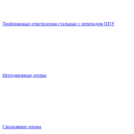
Тройниковые ответвления стальные с переходом ППУ
Неподвижные опоры
Скользящие опоры