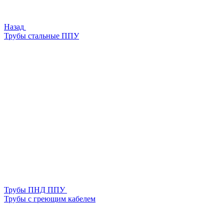
Назад
Трубы стальные ППУ
Трубы ПНД ППУ
Трубы с греющим кабелем