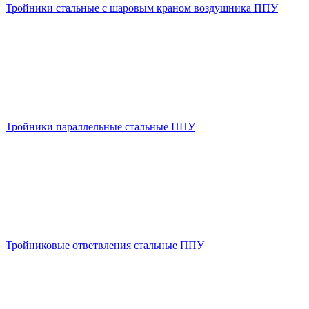
Тройники стальные с шаровым краном воздушника ППУ
Тройники параллельные стальные ППУ
Тройниковые ответвления стальные ППУ