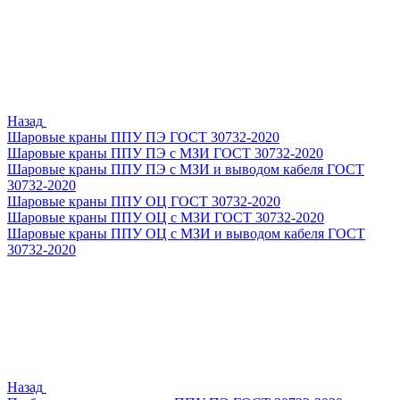
Назад
Шаровые краны ППУ ПЭ ГОСТ 30732-2020
Шаровые краны ППУ ПЭ с МЗИ ГОСТ 30732-2020
Шаровые краны ППУ ПЭ с МЗИ и выводом кабеля ГОСТ
30732-2020
Шаровые краны ППУ ОЦ ГОСТ 30732-2020
Шаровые краны ППУ ОЦ с МЗИ ГОСТ 30732-2020
Шаровые краны ППУ ОЦ с МЗИ и выводом кабеля ГОСТ
30732-2020
Назад