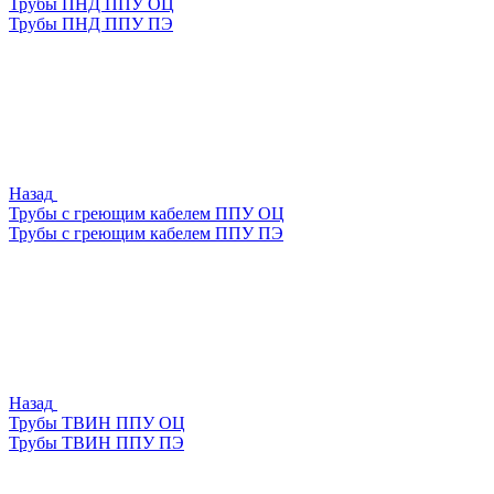
Трубы ПНД ППУ ОЦ
Трубы ПНД ППУ ПЭ
Назад
Трубы с греющим кабелем ППУ ОЦ
Трубы с греющим кабелем ППУ ПЭ
Назад
Трубы ТВИН ППУ ОЦ
Трубы ТВИН ППУ ПЭ