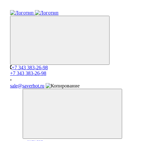
+7 343 383-26-98
+7 343 383-26-98
sale@saverhot.ru