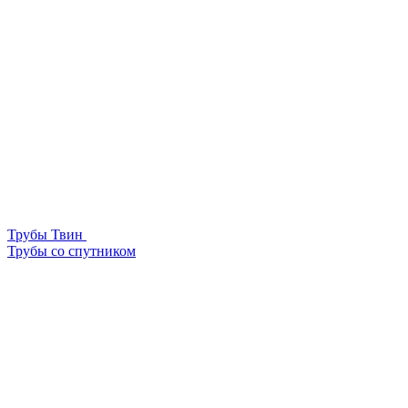
Трубы Твин
Трубы со спутником