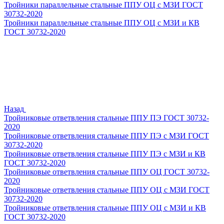
Тройники параллельные стальные ППУ ОЦ с МЗИ ГОСТ
30732-2020
Тройники параллельные стальные ППУ ОЦ с МЗИ и КВ
ГОСТ 30732-2020
Назад
Тройниковые ответвления стальные ППУ ПЭ ГОСТ 30732-
2020
Тройниковые ответвления стальные ППУ ПЭ с МЗИ ГОСТ
30732-2020
Тройниковые ответвления стальные ППУ ПЭ с МЗИ и КВ
ГОСТ 30732-2020
Тройниковые ответвления стальные ППУ ОЦ ГОСТ 30732-
2020
Тройниковые ответвления стальные ППУ ОЦ с МЗИ ГОСТ
30732-2020
Тройниковые ответвления стальные ППУ ОЦ с МЗИ и КВ
ГОСТ 30732-2020