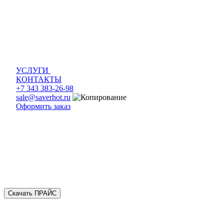
УСЛУГИ
КОНТАКТЫ
+7 343 383-26-98
sale@saverhot.ru
Оформить заказ
Скачать ПРАЙС