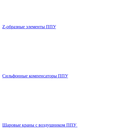
Z-образные элементы ППУ
Сильфонные компенсаторы ППУ
Шаровые краны с воздушником ППУ