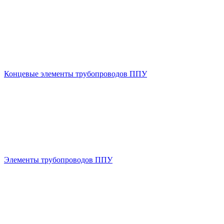
Концевые элементы трубопроводов ППУ
Элементы трубопроводов ППУ