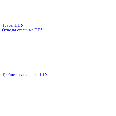
Трубы ППУ
Отводы стальные ППУ
Тройники стальные ППУ