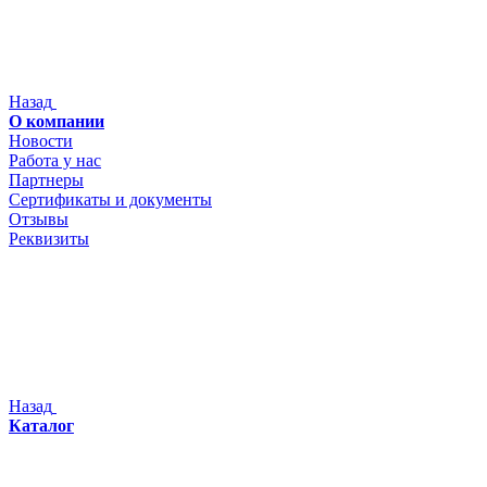
Назад
О компании
Новости
Работа у нас
Партнеры
Сертификаты и документы
Отзывы
Реквизиты
Назад
Каталог