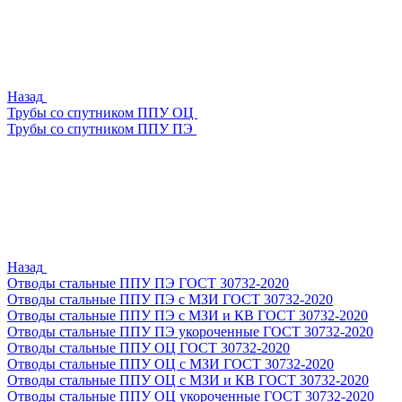
Назад
Трубы со спутником ППУ ОЦ
Трубы со спутником ППУ ПЭ
Назад
Отводы стальные ППУ ПЭ ГОСТ 30732-2020
Отводы стальные ППУ ПЭ с МЗИ ГОСТ 30732-2020
Отводы стальные ППУ ПЭ с МЗИ и КВ ГОСТ 30732-2020
Отводы стальные ППУ ПЭ укороченные ГОСТ 30732-2020
Отводы стальные ППУ ОЦ ГОСТ 30732-2020
Отводы стальные ППУ ОЦ с МЗИ ГОСТ 30732-2020
Отводы стальные ППУ ОЦ с МЗИ и КВ ГОСТ 30732-2020
Отводы стальные ППУ ОЦ укороченные ГОСТ 30732-2020