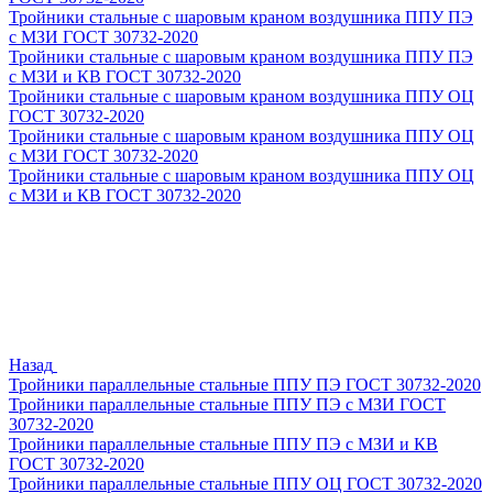
Тройники стальные с шаровым краном воздушника ППУ ПЭ
с МЗИ ГОСТ 30732-2020
Тройники стальные с шаровым краном воздушника ППУ ПЭ
с МЗИ и КВ ГОСТ 30732-2020
Тройники стальные с шаровым краном воздушника ППУ ОЦ
ГОСТ 30732-2020
Тройники стальные с шаровым краном воздушника ППУ ОЦ
с МЗИ ГОСТ 30732-2020
Тройники стальные с шаровым краном воздушника ППУ ОЦ
с МЗИ и КВ ГОСТ 30732-2020
Назад
Тройники параллельные стальные ППУ ПЭ ГОСТ 30732-2020
Тройники параллельные стальные ППУ ПЭ с МЗИ ГОСТ
30732-2020
Тройники параллельные стальные ППУ ПЭ с МЗИ и КВ
ГОСТ 30732-2020
Тройники параллельные стальные ППУ ОЦ ГОСТ 30732-2020