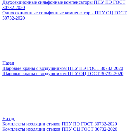
Двухсекционные сильфонные компенсаторы ППУ ПЭ ГОСТ
30732-2020
Односекционные сильфонные компенсаторы ППУ ОЦ ГОСТ
30732-2020
Назад
Шаровые краны с воздушником ППУ ПЭ ГОСТ 30732-2020
Шаровые краны с воздушником ППУ ОЦ ГОСТ 30732-2020
Назад
Комплекты изоляции стыков ППУ ПЭ ГОСТ 30732-2020
Комплекты изоляции стыков ППУ ОЦ ГОСТ 30732-2020