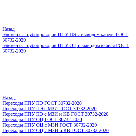
Назад
Элементы трубопроводов ППУ ПЭ с выводом кабеля ГОСТ
30732-2020
Элементы трубопроводов ППУ ОЦ с выводом кабеля ГОСТ
30732-2020
Назад
Переходы ППУ ПЭ ГОСТ 30732-2020
Переходы ППУ ПЭ с МЗИ ГОСТ 30732-2020
Переходы ППУ ПЭ с МЗИ и КВ ГОСТ 30732-2020
Переходы ППУ ОЦ ГОСТ 30732-2020
Переходы ППУ ОЦ с МЗИ ГОСТ 30732-2020
Переходы ППУ ОЦ с МЗИ и КВ ГОСТ 30732-2020