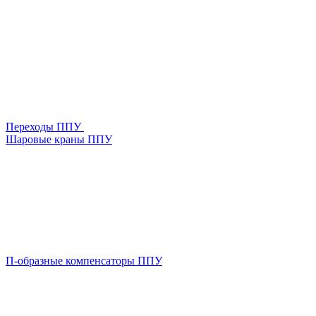
Переходы ППУ
Шаровые краны ППУ
П-образные компенсаторы ППУ