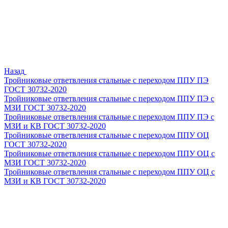
Назад
Тройниковые ответвления стальные с переходом ППУ ПЭ
ГОСТ 30732-2020
Тройниковые ответвления стальные с переходом ППУ ПЭ с
МЗИ ГОСТ 30732-2020
Тройниковые ответвления стальные с переходом ППУ ПЭ с
МЗИ и КВ ГОСТ 30732-2020
Тройниковые ответвления стальные с переходом ППУ ОЦ
ГОСТ 30732-2020
Тройниковые ответвления стальные с переходом ППУ ОЦ с
МЗИ ГОСТ 30732-2020
Тройниковые ответвления стальные с переходом ППУ ОЦ с
МЗИ и КВ ГОСТ 30732-2020