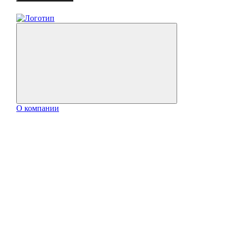
О компании