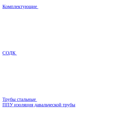
Комплектующие
СОДК
Трубы стальные
ППУ изоляция давальческой трубы