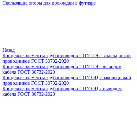
Скользящие опоры для прокладки в футляре
Назад
Концевые элементы трубопроводов ППУ ПЭ с закольцовкой
проводников ГОСТ 30732-2020
Концевые элементы трубопроводов ППУ ПЭ с выводом
кабеля ГОСТ 30732-2020
Концевые элементы трубопроводов ППУ ОЦ с закольцовкой
проводников ГОСТ 30732-2020
Концевые элементы трубопроводов ППУ ОЦ с выводом
кабеля ГОСТ 30732-2020