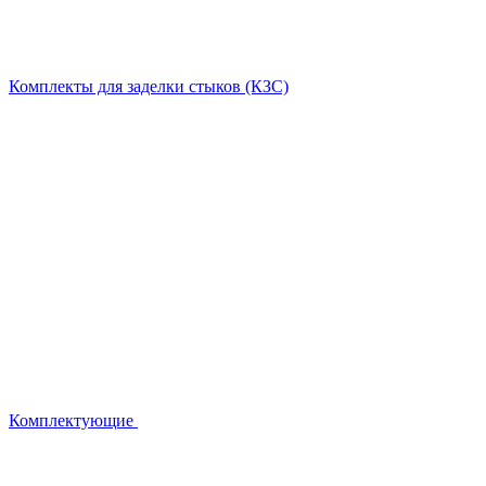
Комплекты для заделки стыков (КЗС)
Комплектующие