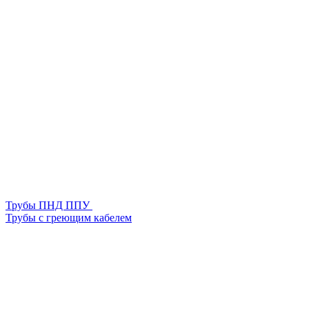
Трубы ПНД ППУ
Трубы с греющим кабелем