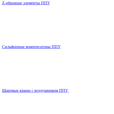
Z-образные элементы ППУ
Сильфонные компенсаторы ППУ
Шаровые краны с воздушником ППУ