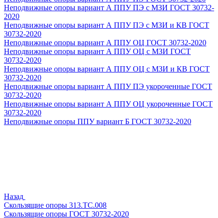
Неподвижные опоры вариант А ППУ ПЭ с МЗИ ГОСТ 30732-
2020
Неподвижные опоры вариант А ППУ ПЭ с МЗИ и КВ ГОСТ
30732-2020
Неподвижные опоры вариант А ППУ ОЦ ГОСТ 30732-2020
Неподвижные опоры вариант А ППУ ОЦ с МЗИ ГОСТ
30732-2020
Неподвижные опоры вариант А ППУ ОЦ с МЗИ и КВ ГОСТ
30732-2020
Неподвижные опоры вариант А ППУ ПЭ укороченные ГОСТ
30732-2020
Неподвижные опоры вариант А ППУ ОЦ укороченные ГОСТ
30732-2020
Неподвижные опоры ППУ вариант Б ГОСТ 30732-2020
Назад
Скользящие опоры 313.ТС.008
Скользящие опоры ГОСТ 30732-2020