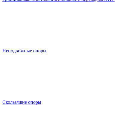
Неподвижные опоры
Скользящие опоры