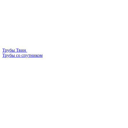
Трубы Твин
Трубы со спутником