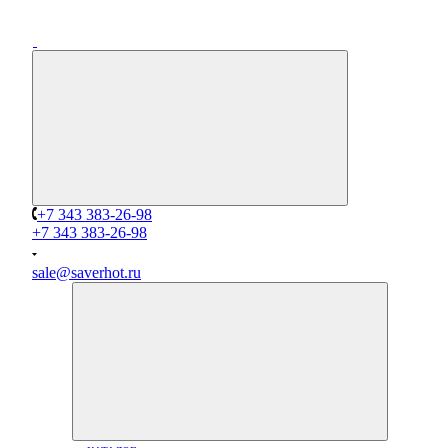
+7 343 383-26-98
+7 343 383-26-98
sale@saverhot.ru