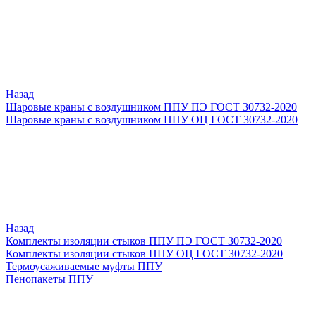
Назад
Шаровые краны с воздушником ППУ ПЭ ГОСТ 30732-2020
Шаровые краны с воздушником ППУ ОЦ ГОСТ 30732-2020
Назад
Комплекты изоляции стыков ППУ ПЭ ГОСТ 30732-2020
Комплекты изоляции стыков ППУ ОЦ ГОСТ 30732-2020
Термоусаживаемые муфты ППУ
Пенопакеты ППУ