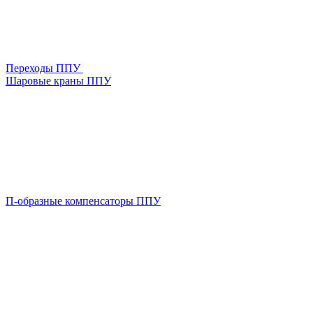
Переходы ППУ
Шаровые краны ППУ
П-образные компенсаторы ППУ