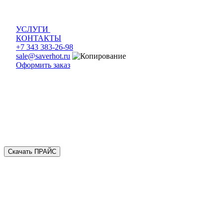
УСЛУГИ
КОНТАКТЫ
+7 343 383-26-98
sale@saverhot.ru
Оформить заказ
Скачать ПРАЙС