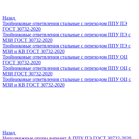
Назад
Тройниковые ответвления стальные с переходом ППУ ПЭ
ГОСТ 30732-2020
Тройниковые ответвления стальные с переходом ППУ ПЭ с
МЗИ ГОСТ 30732-2020
Тройниковые ответвления стальные с переходом ППУ ПЭ с
МЗИ и КВ ГОСТ 30732-2020
Тройниковые ответвления стальные с переходом ППУ ОЦ
ГОСТ 30732-2020
Тройниковые ответвления стальные с переходом ППУ ОЦ с
МЗИ ГОСТ 30732-2020
Тройниковые ответвления стальные с переходом ППУ ОЦ с
МЗИ и КВ ГОСТ 30732-2020
Назад
Неподвижные опоры вариант А ППУ ПЭ ГОСТ 30732-2020