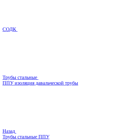
СОДК
Трубы стальные
ППУ изоляция давальческой трубы
Назад
Трубы стальные ППУ