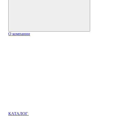
О компании
КАТАЛОГ