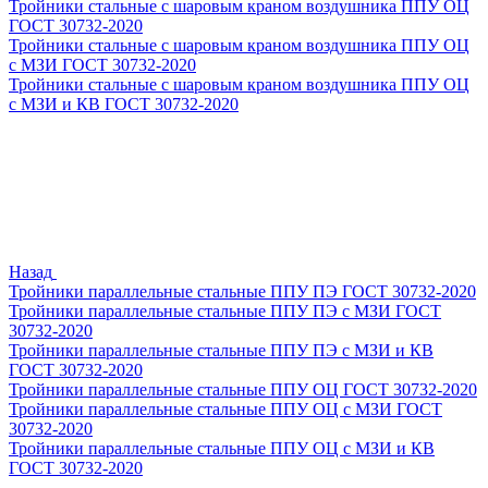
Тройники стальные с шаровым краном воздушника ППУ ОЦ
ГОСТ 30732-2020
Тройники стальные с шаровым краном воздушника ППУ ОЦ
с МЗИ ГОСТ 30732-2020
Тройники стальные с шаровым краном воздушника ППУ ОЦ
с МЗИ и КВ ГОСТ 30732-2020
Назад
Тройники параллельные стальные ППУ ПЭ ГОСТ 30732-2020
Тройники параллельные стальные ППУ ПЭ с МЗИ ГОСТ
30732-2020
Тройники параллельные стальные ППУ ПЭ с МЗИ и КВ
ГОСТ 30732-2020
Тройники параллельные стальные ППУ ОЦ ГОСТ 30732-2020
Тройники параллельные стальные ППУ ОЦ с МЗИ ГОСТ
30732-2020
Тройники параллельные стальные ППУ ОЦ с МЗИ и КВ
ГОСТ 30732-2020