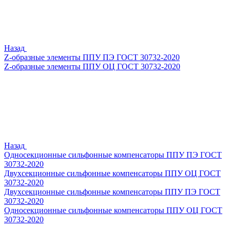
Назад
Z-образные элементы ППУ ПЭ ГОСТ 30732-2020
Z-образные элементы ППУ ОЦ ГОСТ 30732-2020
Назад
Односекционные сильфонные компенсаторы ППУ ПЭ ГОСТ
30732-2020
Двухсекционные сильфонные компенсаторы ППУ ОЦ ГОСТ
30732-2020
Двухсекционные сильфонные компенсаторы ППУ ПЭ ГОСТ
30732-2020
Односекционные сильфонные компенсаторы ППУ ОЦ ГОСТ
30732-2020