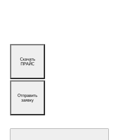
Скачать
ПРАЙС
Отправить
заявку