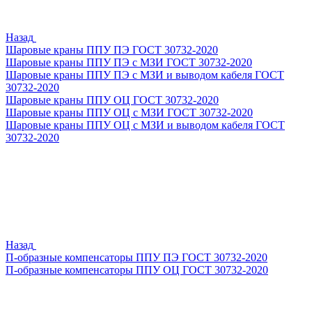
Назад
Шаровые краны ППУ ПЭ ГОСТ 30732-2020
Шаровые краны ППУ ПЭ с МЗИ ГОСТ 30732-2020
Шаровые краны ППУ ПЭ с МЗИ и выводом кабеля ГОСТ
30732-2020
Шаровые краны ППУ ОЦ ГОСТ 30732-2020
Шаровые краны ППУ ОЦ с МЗИ ГОСТ 30732-2020
Шаровые краны ППУ ОЦ с МЗИ и выводом кабеля ГОСТ
30732-2020
Назад
П-образные компенсаторы ППУ ПЭ ГОСТ 30732-2020
П-образные компенсаторы ППУ ОЦ ГОСТ 30732-2020