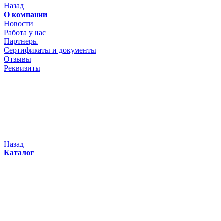
Назад
О компании
Новости
Работа у нас
Партнеры
Сертификаты и документы
Отзывы
Реквизиты
Назад
Каталог