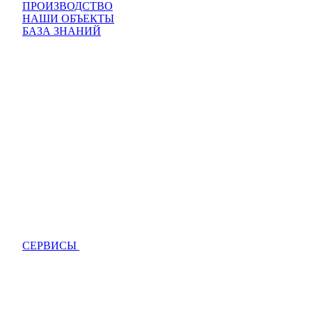
ПРОИЗВОДСТВО
НАШИ ОБЪЕКТЫ
БАЗА ЗНАНИЙ
СЕРВИСЫ