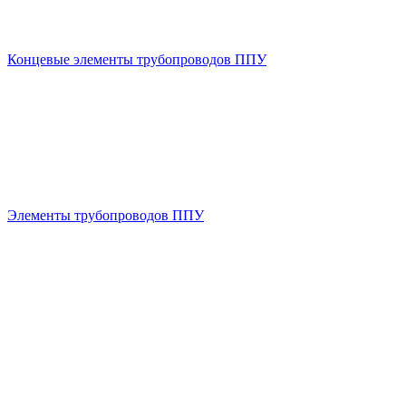
Концевые элементы трубопроводов ППУ
Элементы трубопроводов ППУ