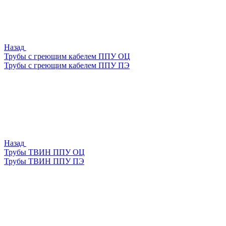
Назад
Трубы с греющим кабелем ППУ ОЦ
Трубы с греющим кабелем ППУ ПЭ
Назад
Трубы ТВИН ППУ ОЦ
Трубы ТВИН ППУ ПЭ