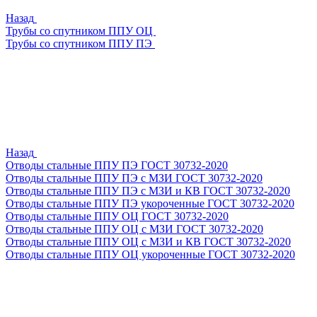
Назад
Трубы со спутником ППУ ОЦ
Трубы со спутником ППУ ПЭ
Назад
Отводы стальные ППУ ПЭ ГОСТ 30732-2020
Отводы стальные ППУ ПЭ с МЗИ ГОСТ 30732-2020
Отводы стальные ППУ ПЭ с МЗИ и КВ ГОСТ 30732-2020
Отводы стальные ППУ ПЭ укороченные ГОСТ 30732-2020
Отводы стальные ППУ ОЦ ГОСТ 30732-2020
Отводы стальные ППУ ОЦ с МЗИ ГОСТ 30732-2020
Отводы стальные ППУ ОЦ с МЗИ и КВ ГОСТ 30732-2020
Отводы стальные ППУ ОЦ укороченные ГОСТ 30732-2020