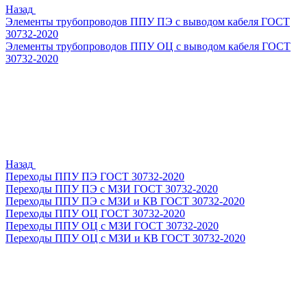
Назад
Элементы трубопроводов ППУ ПЭ с выводом кабеля ГОСТ
30732-2020
Элементы трубопроводов ППУ ОЦ с выводом кабеля ГОСТ
30732-2020
Назад
Переходы ППУ ПЭ ГОСТ 30732-2020
Переходы ППУ ПЭ с МЗИ ГОСТ 30732-2020
Переходы ППУ ПЭ с МЗИ и КВ ГОСТ 30732-2020
Переходы ППУ ОЦ ГОСТ 30732-2020
Переходы ППУ ОЦ с МЗИ ГОСТ 30732-2020
Переходы ППУ ОЦ с МЗИ и КВ ГОСТ 30732-2020