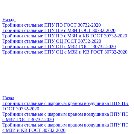
Назад
Тройники стальные ППУ ПЭ ГОСТ 30732-2020
Тройники стальные ППУ ПЭ с МЗИ ГОСТ 30732-2020
Тройники стальные ППУ ПЭ с МЗИ и КВ ГОСТ 30732-2020
Тройники стальные ППУ ОЦ ГОСТ 30732-2020
Тройники стальные ППУ ОЦ с МЗИ ГОСТ 30732-2020
Тройники стальные ППУ ОЦ с МЗИ и КВ ГОСТ 30732-2020
Назад
Тройники стальные с шаровым краном воздушника ППУ ПЭ
ГОСТ 30732-2020
Тройники стальные с шаровым краном воздушника ППУ ПЭ
с МЗИ ГОСТ 30732-2020
Тройники стальные с шаровым краном воздушника ППУ ПЭ
с МЗИ и КВ ГОСТ 30732-2020