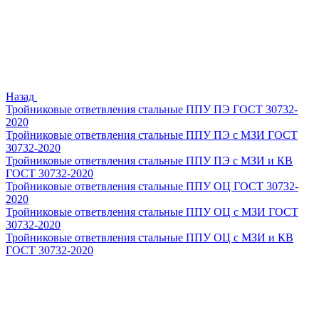
Назад
Тройниковые ответвления стальные ППУ ПЭ ГОСТ 30732-
2020
Тройниковые ответвления стальные ППУ ПЭ с МЗИ ГОСТ
30732-2020
Тройниковые ответвления стальные ППУ ПЭ с МЗИ и КВ
ГОСТ 30732-2020
Тройниковые ответвления стальные ППУ ОЦ ГОСТ 30732-
2020
Тройниковые ответвления стальные ППУ ОЦ с МЗИ ГОСТ
30732-2020
Тройниковые ответвления стальные ППУ ОЦ с МЗИ и КВ
ГОСТ 30732-2020