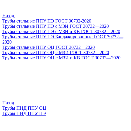
Назад
Трубы стальные ППУ ПЭ ГОСТ 30732-2020
Трубы стальные ППУ ПЭ с МЗИ ГОСТ 30732—2020
Трубы стальные ППУ ПЭ с МЗИ и КВ ГОСТ 30732—2020
Трубы стальные ППУ ПЭ Бандажированные ГОСТ 30732—
2020
Трубы стальные ППУ ОЦ ГОСТ 30732—2020
Трубы стальные ППУ ОЦ с МЗИ ГОСТ 30732—2020
Трубы стальные ППУ ОЦ с МЗИ и КВ ГОСТ 30732—2020
Назад
Трубы ПНД ППУ ОЦ
Трубы ПНД ППУ ПЭ