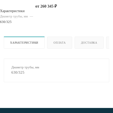
от
260 345 ₽
Характеристики
Диаметр трубы, мм
—
630/325
ХАРАКТЕРИСТИКИ
ОПЛАТА
ДОСТАВКА
Диаметр трубы, мм
630/325