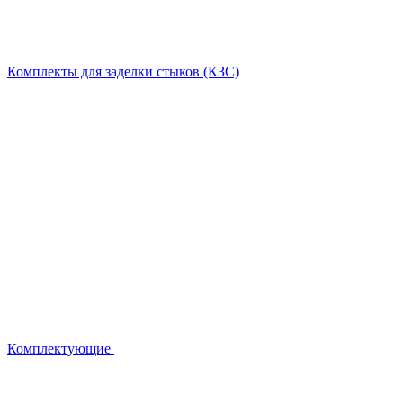
Комплекты для заделки стыков (КЗС)
Комплектующие