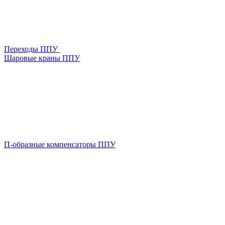
Переходы ППУ
Шаровые краны ППУ
П-образные компенсаторы ППУ