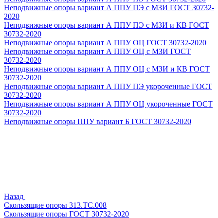
Неподвижные опоры вариант А ППУ ПЭ с МЗИ ГОСТ 30732-
2020
Неподвижные опоры вариант А ППУ ПЭ с МЗИ и КВ ГОСТ
30732-2020
Неподвижные опоры вариант А ППУ ОЦ ГОСТ 30732-2020
Неподвижные опоры вариант А ППУ ОЦ с МЗИ ГОСТ
30732-2020
Неподвижные опоры вариант А ППУ ОЦ с МЗИ и КВ ГОСТ
30732-2020
Неподвижные опоры вариант А ППУ ПЭ укороченные ГОСТ
30732-2020
Неподвижные опоры вариант А ППУ ОЦ укороченные ГОСТ
30732-2020
Неподвижные опоры ППУ вариант Б ГОСТ 30732-2020
Назад
Скользящие опоры 313.ТС.008
Скользящие опоры ГОСТ 30732-2020