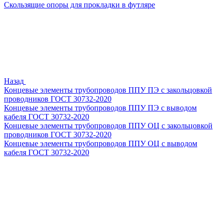
Скользящие опоры для прокладки в футляре
Назад
Концевые элементы трубопроводов ППУ ПЭ с закольцовкой
проводников ГОСТ 30732-2020
Концевые элементы трубопроводов ППУ ПЭ с выводом
кабеля ГОСТ 30732-2020
Концевые элементы трубопроводов ППУ ОЦ с закольцовкой
проводников ГОСТ 30732-2020
Концевые элементы трубопроводов ППУ ОЦ с выводом
кабеля ГОСТ 30732-2020