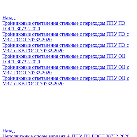
Назад
Тройниковые ответвления стальные с переходом ППУ ПЭ
ГОСТ 30732-2020
Тройниковые ответвления стальные с переходом ППУ ПЭ с
МЗИ ГОСТ 30732-2020
Тройниковые ответвления стальные с переходом ППУ ПЭ с
МЗИ и КВ ГОСТ 30732-2020
Тройниковые ответвления стальные с переходом ППУ ОЦ
ГОСТ 30732-2020
Тройниковые ответвления стальные с переходом ППУ ОЦ с
МЗИ ГОСТ 30732-2020
Тройниковые ответвления стальные с переходом ППУ ОЦ с
МЗИ и КВ ГОСТ 30732-2020
Назад
Неподвижные опоры вариант А ППУ ПЭ ГОСТ 30732-2020