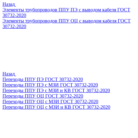
Назад
Элементы трубопроводов ППУ ПЭ с выводом кабеля ГОСТ
30732-2020
Элементы трубопроводов ППУ ОЦ с выводом кабеля ГОСТ
30732-2020
Назад
Переходы ППУ ПЭ ГОСТ 30732-2020
Переходы ППУ ПЭ с МЗИ ГОСТ 30732-2020
Переходы ППУ ПЭ с МЗИ и КВ ГОСТ 30732-2020
Переходы ППУ ОЦ ГОСТ 30732-2020
Переходы ППУ ОЦ с МЗИ ГОСТ 30732-2020
Переходы ППУ ОЦ с МЗИ и КВ ГОСТ 30732-2020