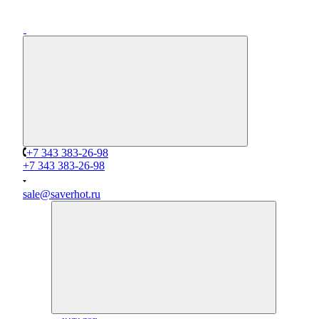
+7 343 383-26-98
+7 343 383-26-98
sale@saverhot.ru