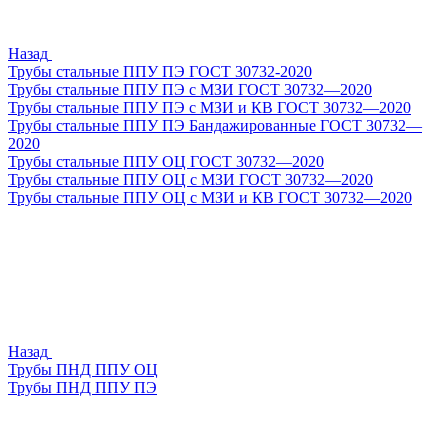
Назад
Трубы стальные ППУ ПЭ ГОСТ 30732-2020
Трубы стальные ППУ ПЭ с МЗИ ГОСТ 30732—2020
Трубы стальные ППУ ПЭ с МЗИ и КВ ГОСТ 30732—2020
Трубы стальные ППУ ПЭ Бандажированные ГОСТ 30732—
2020
Трубы стальные ППУ ОЦ ГОСТ 30732—2020
Трубы стальные ППУ ОЦ с МЗИ ГОСТ 30732—2020
Трубы стальные ППУ ОЦ с МЗИ и КВ ГОСТ 30732—2020
Назад
Трубы ПНД ППУ ОЦ
Трубы ПНД ППУ ПЭ