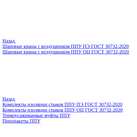
Назад
Шаровые краны с воздушником ППУ ПЭ ГОСТ 30732-2020
Шаровые краны с воздушником ППУ ОЦ ГОСТ 30732-2020
Назад
Комплекты изоляции стыков ППУ ПЭ ГОСТ 30732-2020
Комплекты изоляции стыков ППУ ОЦ ГОСТ 30732-2020
Термоусаживаемые муфты ППУ
Пенопакеты ППУ