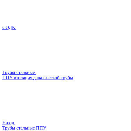
СОДК
Трубы стальные
ППУ изоляция давальческой трубы
Назад
Трубы стальные ППУ