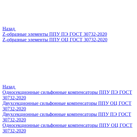
Назад
Z-образные элементы ППУ ПЭ ГОСТ 30732-2020
Z-образные элементы ППУ ОЦ ГОСТ 30732-2020
Назад
Односекционные сильфонные компенсаторы ППУ ПЭ ГОСТ
30732-2020
Двухсекционные сильфонные компенсаторы ППУ ОЦ ГОСТ
30732-2020
Двухсекционные сильфонные компенсаторы ППУ ПЭ ГОСТ
30732-2020
Односекционные сильфонные компенсаторы ППУ ОЦ ГОСТ
30732-2020