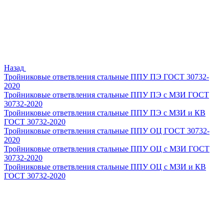
Назад
Тройниковые ответвления стальные ППУ ПЭ ГОСТ 30732-
2020
Тройниковые ответвления стальные ППУ ПЭ с МЗИ ГОСТ
30732-2020
Тройниковые ответвления стальные ППУ ПЭ с МЗИ и КВ
ГОСТ 30732-2020
Тройниковые ответвления стальные ППУ ОЦ ГОСТ 30732-
2020
Тройниковые ответвления стальные ППУ ОЦ с МЗИ ГОСТ
30732-2020
Тройниковые ответвления стальные ППУ ОЦ с МЗИ и КВ
ГОСТ 30732-2020