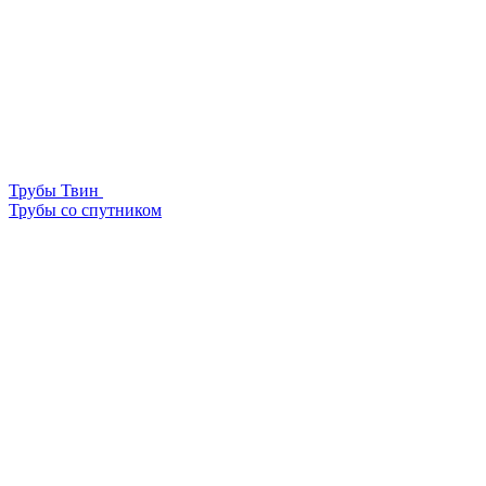
Трубы Твин
Трубы со спутником