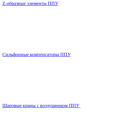
Z-образные элементы ППУ
Сильфонные компенсаторы ППУ
Шаровые краны с воздушником ППУ