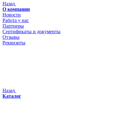
Назад
О компании
Новости
Работа у нас
Партнеры
Сертификаты и документы
Отзывы
Реквизиты
Назад
Каталог