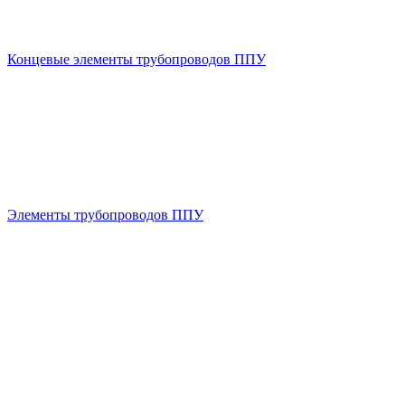
Концевые элементы трубопроводов ППУ
Элементы трубопроводов ППУ