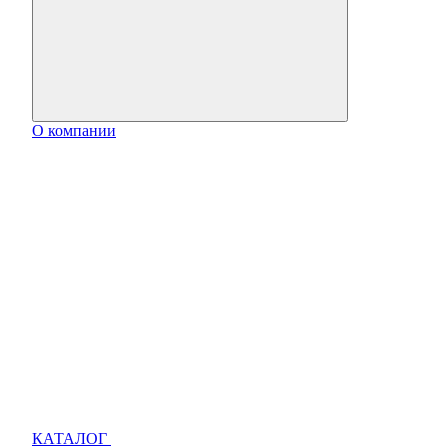
О компании
КАТАЛОГ