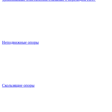
Неподвижные опоры
Скользящие опоры