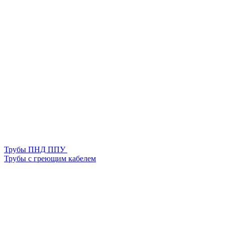
Трубы ПНД ППУ
Трубы с греющим кабелем