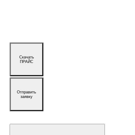
Скачать
ПРАЙС
Отправить
заявку