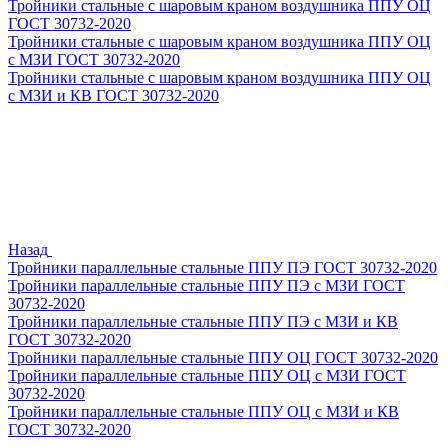
Тройники стальные с шаровым краном воздушника ППУ ОЦ
ГОСТ 30732-2020
Тройники стальные с шаровым краном воздушника ППУ ОЦ
с МЗИ ГОСТ 30732-2020
Тройники стальные с шаровым краном воздушника ППУ ОЦ
с МЗИ и КВ ГОСТ 30732-2020
Назад
Тройники параллельные стальные ППУ ПЭ ГОСТ 30732-2020
Тройники параллельные стальные ППУ ПЭ с МЗИ ГОСТ
30732-2020
Тройники параллельные стальные ППУ ПЭ с МЗИ и КВ
ГОСТ 30732-2020
Тройники параллельные стальные ППУ ОЦ ГОСТ 30732-2020
Тройники параллельные стальные ППУ ОЦ с МЗИ ГОСТ
30732-2020
Тройники параллельные стальные ППУ ОЦ с МЗИ и КВ
ГОСТ 30732-2020