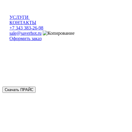
УСЛУГИ
КОНТАКТЫ
+7 343 383-26-98
sale@saverhot.ru
Оформить заказ
Скачать ПРАЙС