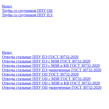
Назад
Трубы со спутником ППУ ОЦ
Трубы со спутником ППУ ПЭ
Назад
Отводы стальные ППУ ПЭ ГОСТ 30732-2020
Отводы стальные ППУ ПЭ с МЗИ ГОСТ 30732-2020
Отводы стальные ППУ ПЭ с МЗИ и КВ ГОСТ 30732-2020
Отводы стальные ППУ ПЭ укороченные ГОСТ 30732-2020
Отводы стальные ППУ ОЦ ГОСТ 30732-2020
Отводы стальные ППУ ОЦ с МЗИ ГОСТ 30732-2020
Отводы стальные ППУ ОЦ с МЗИ и КВ ГОСТ 30732-2020
Отводы стальные ППУ ОЦ укороченные ГОСТ 30732-2020