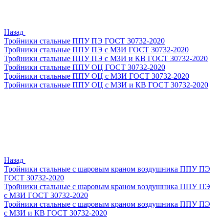
Назад
Тройники стальные ППУ ПЭ ГОСТ 30732-2020
Тройники стальные ППУ ПЭ с МЗИ ГОСТ 30732-2020
Тройники стальные ППУ ПЭ с МЗИ и КВ ГОСТ 30732-2020
Тройники стальные ППУ ОЦ ГОСТ 30732-2020
Тройники стальные ППУ ОЦ с МЗИ ГОСТ 30732-2020
Тройники стальные ППУ ОЦ с МЗИ и КВ ГОСТ 30732-2020
Назад
Тройники стальные с шаровым краном воздушника ППУ ПЭ
ГОСТ 30732-2020
Тройники стальные с шаровым краном воздушника ППУ ПЭ
с МЗИ ГОСТ 30732-2020
Тройники стальные с шаровым краном воздушника ППУ ПЭ
с МЗИ и КВ ГОСТ 30732-2020