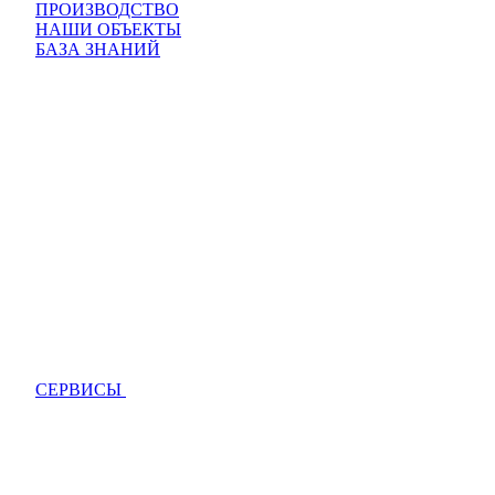
ПРОИЗВОДСТВО
НАШИ ОБЪЕКТЫ
БАЗА ЗНАНИЙ
СЕРВИСЫ