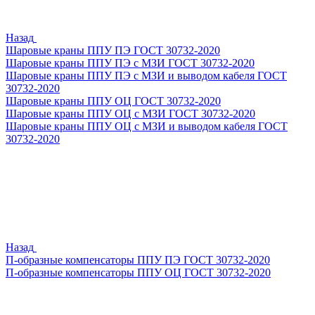
Назад
Шаровые краны ППУ ПЭ ГОСТ 30732-2020
Шаровые краны ППУ ПЭ с МЗИ ГОСТ 30732-2020
Шаровые краны ППУ ПЭ с МЗИ и выводом кабеля ГОСТ
30732-2020
Шаровые краны ППУ ОЦ ГОСТ 30732-2020
Шаровые краны ППУ ОЦ с МЗИ ГОСТ 30732-2020
Шаровые краны ППУ ОЦ с МЗИ и выводом кабеля ГОСТ
30732-2020
Назад
П-образные компенсаторы ППУ ПЭ ГОСТ 30732-2020
П-образные компенсаторы ППУ ОЦ ГОСТ 30732-2020