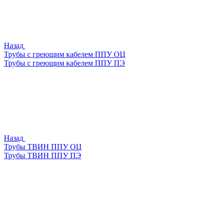
Назад
Трубы с греющим кабелем ППУ ОЦ
Трубы с греющим кабелем ППУ ПЭ
Назад
Трубы ТВИН ППУ ОЦ
Трубы ТВИН ППУ ПЭ