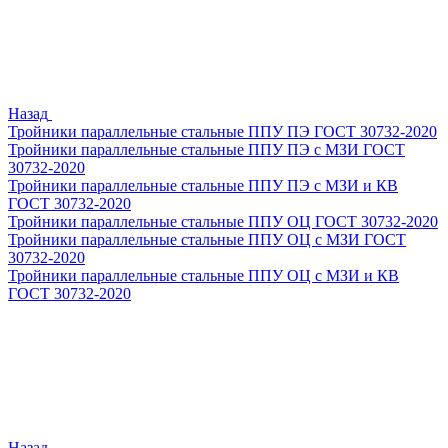
Назад
Тройники параллельные стальные ППУ ПЭ ГОСТ 30732-2020
Тройники параллельные стальные ППУ ПЭ с МЗИ ГОСТ
30732-2020
Тройники параллельные стальные ППУ ПЭ с МЗИ и КВ
ГОСТ 30732-2020
Тройники параллельные стальные ППУ ОЦ ГОСТ 30732-2020
Тройники параллельные стальные ППУ ОЦ с МЗИ ГОСТ
30732-2020
Тройники параллельные стальные ППУ ОЦ с МЗИ и КВ
ГОСТ 30732-2020
Назад