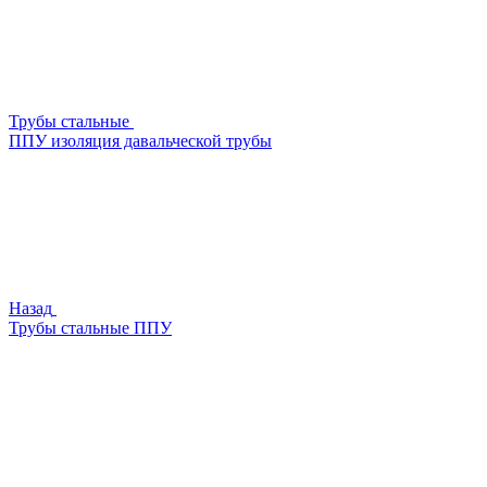
Трубы стальные
ППУ изоляция давальческой трубы
Назад
Трубы стальные ППУ