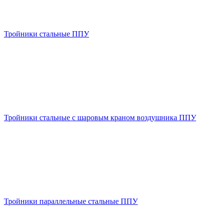
Тройники стальные ППУ
Тройники стальные с шаровым краном воздушника ППУ
Тройники параллельные стальные ППУ