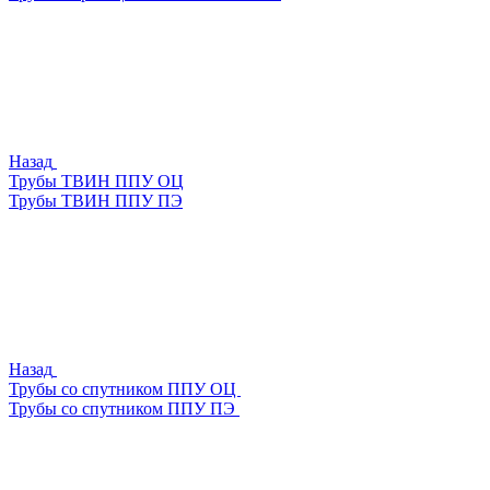
Назад
Трубы ТВИН ППУ ОЦ
Трубы ТВИН ППУ ПЭ
Назад
Трубы со спутником ППУ ОЦ
Трубы со спутником ППУ ПЭ