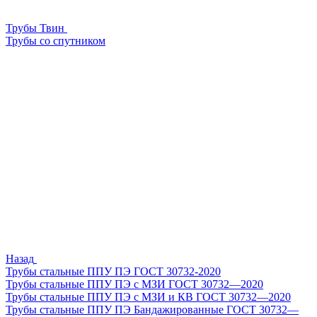
Трубы Твин
Трубы со спутником
Назад
Трубы стальные ППУ ПЭ ГОСТ 30732-2020
Трубы стальные ППУ ПЭ с МЗИ ГОСТ 30732—2020
Трубы стальные ППУ ПЭ с МЗИ и КВ ГОСТ 30732—2020
Трубы стальные ППУ ПЭ Бандажированные ГОСТ 30732—