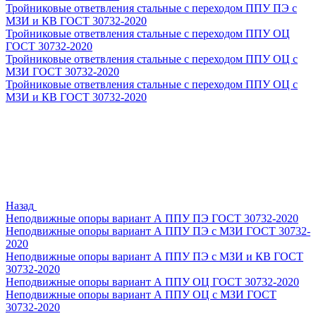
Тройниковые ответвления стальные с переходом ППУ ПЭ с
МЗИ и КВ ГОСТ 30732-2020
Тройниковые ответвления стальные с переходом ППУ ОЦ
ГОСТ 30732-2020
Тройниковые ответвления стальные с переходом ППУ ОЦ с
МЗИ ГОСТ 30732-2020
Тройниковые ответвления стальные с переходом ППУ ОЦ с
МЗИ и КВ ГОСТ 30732-2020
Назад
Неподвижные опоры вариант А ППУ ПЭ ГОСТ 30732-2020
Неподвижные опоры вариант А ППУ ПЭ с МЗИ ГОСТ 30732-
2020
Неподвижные опоры вариант А ППУ ПЭ с МЗИ и КВ ГОСТ
30732-2020
Неподвижные опоры вариант А ППУ ОЦ ГОСТ 30732-2020
Неподвижные опоры вариант А ППУ ОЦ с МЗИ ГОСТ
30732-2020