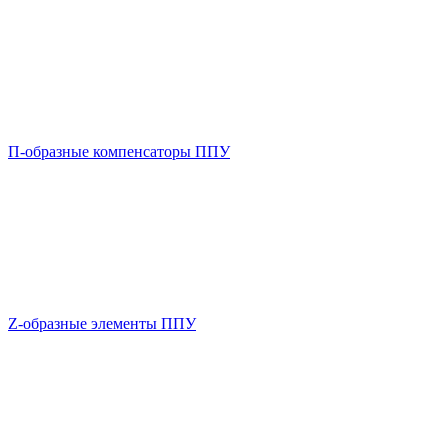
П-образные компенсаторы ППУ
Z-образные элементы ППУ