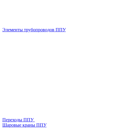
Элементы трубопроводов ППУ
Переходы ППУ
Шаровые краны ППУ