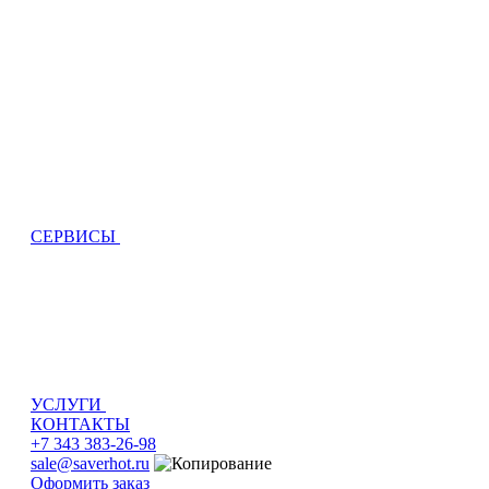
СЕРВИСЫ
УСЛУГИ
КОНТАКТЫ
+7 343 383-26-98
sale@saverhot.ru
Оформить заказ