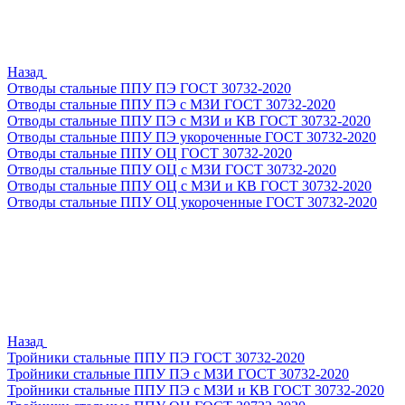
Назад
Отводы стальные ППУ ПЭ ГОСТ 30732-2020
Отводы стальные ППУ ПЭ с МЗИ ГОСТ 30732-2020
Отводы стальные ППУ ПЭ с МЗИ и КВ ГОСТ 30732-2020
Отводы стальные ППУ ПЭ укороченные ГОСТ 30732-2020
Отводы стальные ППУ ОЦ ГОСТ 30732-2020
Отводы стальные ППУ ОЦ с МЗИ ГОСТ 30732-2020
Отводы стальные ППУ ОЦ с МЗИ и КВ ГОСТ 30732-2020
Отводы стальные ППУ ОЦ укороченные ГОСТ 30732-2020
Назад
Тройники стальные ППУ ПЭ ГОСТ 30732-2020
Тройники стальные ППУ ПЭ с МЗИ ГОСТ 30732-2020
Тройники стальные ППУ ПЭ с МЗИ и КВ ГОСТ 30732-2020