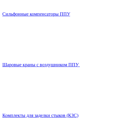
Сильфонные компенсаторы ППУ
Шаровые краны с воздушником ППУ
Комплекты для заделки стыков (КЗС)