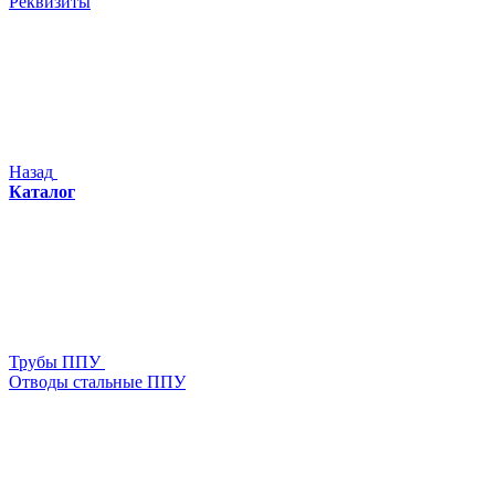
Реквизиты
Назад
Каталог
Трубы ППУ
Отводы стальные ППУ