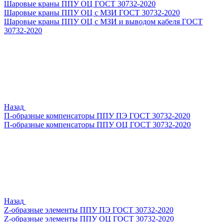
Шаровые краны ППУ ОЦ ГОСТ 30732-2020
Шаровые краны ППУ ОЦ с МЗИ ГОСТ 30732-2020
Шаровые краны ППУ ОЦ с МЗИ и выводом кабеля ГОСТ
30732-2020
Назад
П-образные компенсаторы ППУ ПЭ ГОСТ 30732-2020
П-образные компенсаторы ППУ ОЦ ГОСТ 30732-2020
Назад
Z-образные элементы ППУ ПЭ ГОСТ 30732-2020
Z-образные элементы ППУ ОЦ ГОСТ 30732-2020