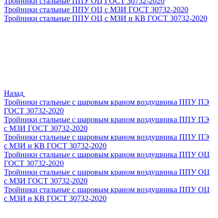
Тройники стальные ППУ ОЦ ГОСТ 30732-2020
Тройники стальные ППУ ОЦ с МЗИ ГОСТ 30732-2020
Тройники стальные ППУ ОЦ с МЗИ и КВ ГОСТ 30732-2020
Назад
Тройники стальные с шаровым краном воздушника ППУ ПЭ
ГОСТ 30732-2020
Тройники стальные с шаровым краном воздушника ППУ ПЭ
с МЗИ ГОСТ 30732-2020
Тройники стальные с шаровым краном воздушника ППУ ПЭ
с МЗИ и КВ ГОСТ 30732-2020
Тройники стальные с шаровым краном воздушника ППУ ОЦ
ГОСТ 30732-2020
Тройники стальные с шаровым краном воздушника ППУ ОЦ
с МЗИ ГОСТ 30732-2020
Тройники стальные с шаровым краном воздушника ППУ ОЦ
с МЗИ и КВ ГОСТ 30732-2020