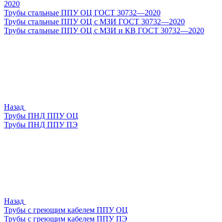
2020
Трубы стальные ППУ ОЦ ГОСТ 30732—2020
Трубы стальные ППУ ОЦ с МЗИ ГОСТ 30732—2020
Трубы стальные ППУ ОЦ с МЗИ и КВ ГОСТ 30732—2020
Назад
Трубы ПНД ППУ ОЦ
Трубы ПНД ППУ ПЭ
Назад
Трубы с греющим кабелем ППУ ОЦ
Трубы с греющим кабелем ППУ ПЭ