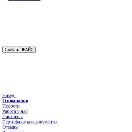
Скачать ПРАЙС
Назад
О компании
Новости
Работа у нас
Партнеры
Сертификаты и документы
Отзывы