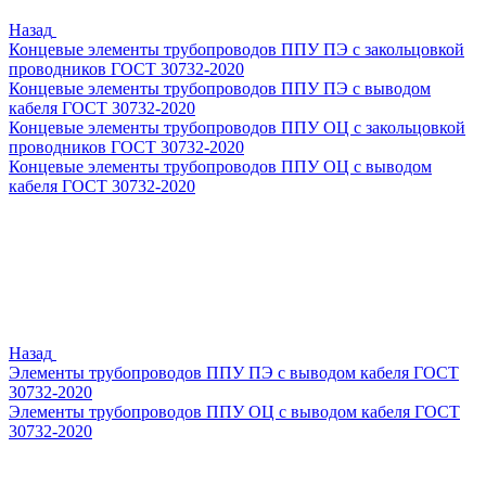
Назад
Концевые элементы трубопроводов ППУ ПЭ с закольцовкой
проводников ГОСТ 30732-2020
Концевые элементы трубопроводов ППУ ПЭ с выводом
кабеля ГОСТ 30732-2020
Концевые элементы трубопроводов ППУ ОЦ с закольцовкой
проводников ГОСТ 30732-2020
Концевые элементы трубопроводов ППУ ОЦ с выводом
кабеля ГОСТ 30732-2020
Назад
Элементы трубопроводов ППУ ПЭ с выводом кабеля ГОСТ
30732-2020
Элементы трубопроводов ППУ ОЦ с выводом кабеля ГОСТ
30732-2020