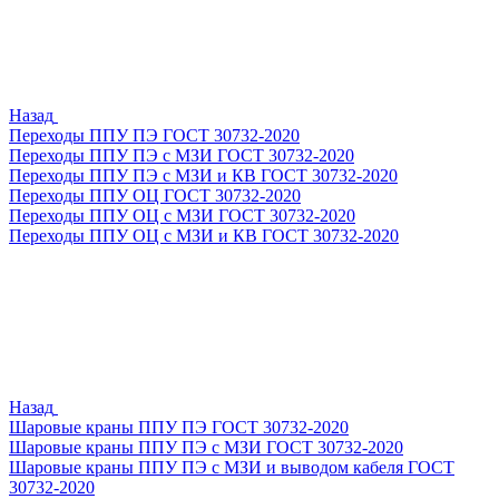
Назад
Переходы ППУ ПЭ ГОСТ 30732-2020
Переходы ППУ ПЭ с МЗИ ГОСТ 30732-2020
Переходы ППУ ПЭ с МЗИ и КВ ГОСТ 30732-2020
Переходы ППУ ОЦ ГОСТ 30732-2020
Переходы ППУ ОЦ с МЗИ ГОСТ 30732-2020
Переходы ППУ ОЦ с МЗИ и КВ ГОСТ 30732-2020
Назад
Шаровые краны ППУ ПЭ ГОСТ 30732-2020
Шаровые краны ППУ ПЭ с МЗИ ГОСТ 30732-2020
Шаровые краны ППУ ПЭ с МЗИ и выводом кабеля ГОСТ
30732-2020