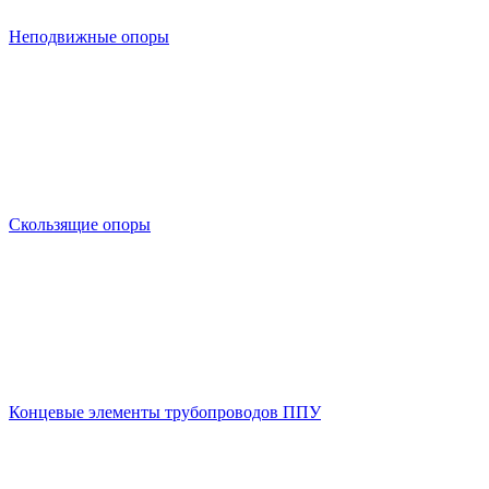
Неподвижные опоры
Скользящие опоры
Концевые элементы трубопроводов ППУ