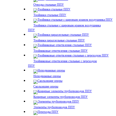
Отводы стальные ППУ
Тройники стальные ППУ
Тройники стальные с шаровым краном воздушника
ППУ
Тройники параллельные стальные ППУ
Тройниковые ответвления стальные ППУ
Тройниковые ответвления стальные с переходом
ППУ
Неподвижные опоры
Скользящие опоры
Концевые элементы трубопроводов ППУ
Элементы трубопроводов ППУ