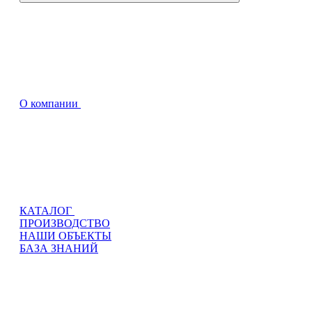
О компании
КАТАЛОГ
ПРОИЗВОДСТВО
НАШИ ОБЪЕКТЫ
БАЗА ЗНАНИЙ