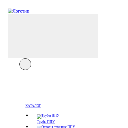
КАТАЛОГ
Трубы ППУ