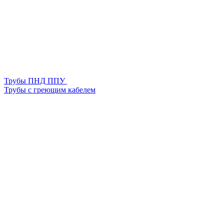
Трубы ПНД ППУ
Трубы с греющим кабелем