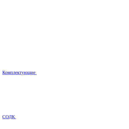
Комплектующие
СОДК