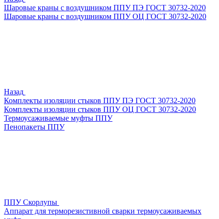
Шаровые краны с воздушником ППУ ПЭ ГОСТ 30732-2020
Шаровые краны с воздушником ППУ ОЦ ГОСТ 30732-2020
Назад
Комплекты изоляции стыков ППУ ПЭ ГОСТ 30732-2020
Комплекты изоляции стыков ППУ ОЦ ГОСТ 30732-2020
Термоусаживаемые муфты ППУ
Пенопакеты ППУ
ППУ Скорлупы
Аппарат для терморезистивной сварки термоусаживаемых