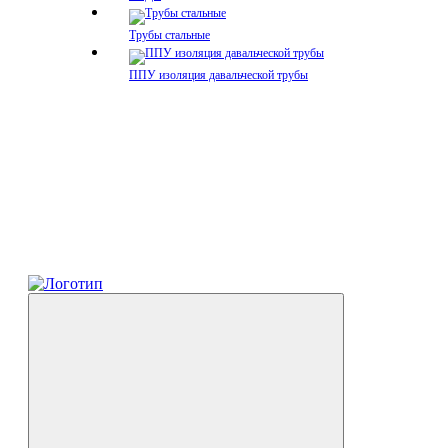
Трубы стальные
ППУ изоляция давальческой трубы