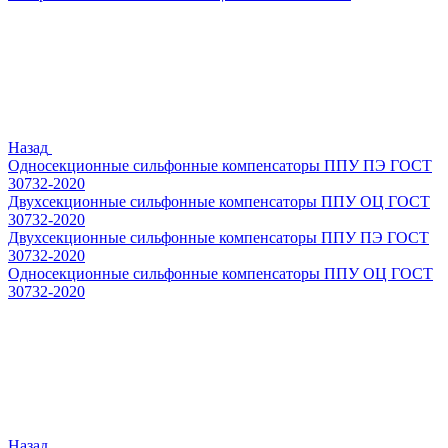
Назад
Односекционные сильфонные компенсаторы ППУ ПЭ ГОСТ
30732-2020
Двухсекционные сильфонные компенсаторы ППУ ОЦ ГОСТ
30732-2020
Двухсекционные сильфонные компенсаторы ППУ ПЭ ГОСТ
30732-2020
Односекционные сильфонные компенсаторы ППУ ОЦ ГОСТ
30732-2020
Назад