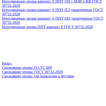
Неподвижные опоры вариант А ППУ ОЦ с МЗИ и КВ ГОСТ
30732-2020
Неподвижные опоры вариант А ППУ ПЭ укороченные ГОСТ
30732-2020
Неподвижные опоры вариант А ППУ ОЦ укороченные ГОСТ
30732-2020
Неподвижные опоры ППУ вариант Б ГОСТ 30732-2020
Назад
Скользящие опоры 313.ТС.008
Скользящие опоры ГОСТ 30732-2020
Скользящие опоры для прокладки в футляре