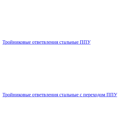
Тройниковые ответвления стальные ППУ
Тройниковые ответвления стальные с переходом ППУ