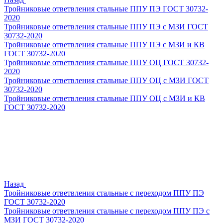
Тройниковые ответвления стальные ППУ ПЭ ГОСТ 30732-
2020
Тройниковые ответвления стальные ППУ ПЭ с МЗИ ГОСТ
30732-2020
Тройниковые ответвления стальные ППУ ПЭ с МЗИ и КВ
ГОСТ 30732-2020
Тройниковые ответвления стальные ППУ ОЦ ГОСТ 30732-
2020
Тройниковые ответвления стальные ППУ ОЦ с МЗИ ГОСТ
30732-2020
Тройниковые ответвления стальные ППУ ОЦ с МЗИ и КВ
ГОСТ 30732-2020
Назад
Тройниковые ответвления стальные с переходом ППУ ПЭ
ГОСТ 30732-2020
Тройниковые ответвления стальные с переходом ППУ ПЭ с
МЗИ ГОСТ 30732-2020