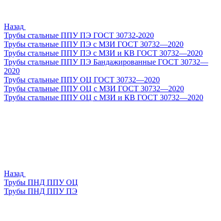
Назад
Трубы стальные ППУ ПЭ ГОСТ 30732-2020
Трубы стальные ППУ ПЭ с МЗИ ГОСТ 30732—2020
Трубы стальные ППУ ПЭ с МЗИ и КВ ГОСТ 30732—2020
Трубы стальные ППУ ПЭ Бандажированные ГОСТ 30732—
2020
Трубы стальные ППУ ОЦ ГОСТ 30732—2020
Трубы стальные ППУ ОЦ с МЗИ ГОСТ 30732—2020
Трубы стальные ППУ ОЦ с МЗИ и КВ ГОСТ 30732—2020
Назад
Трубы ПНД ППУ ОЦ
Трубы ПНД ППУ ПЭ