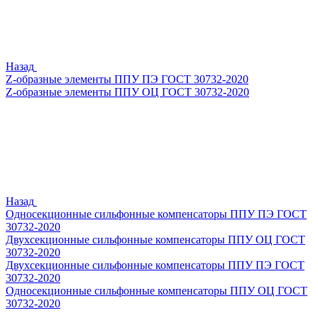
Назад
Z-образные элементы ППУ ПЭ ГОСТ 30732-2020
Z-образные элементы ППУ ОЦ ГОСТ 30732-2020
Назад
Односекционные сильфонные компенсаторы ППУ ПЭ ГОСТ
30732-2020
Двухсекционные сильфонные компенсаторы ППУ ОЦ ГОСТ
30732-2020
Двухсекционные сильфонные компенсаторы ППУ ПЭ ГОСТ
30732-2020
Односекционные сильфонные компенсаторы ППУ ОЦ ГОСТ
30732-2020