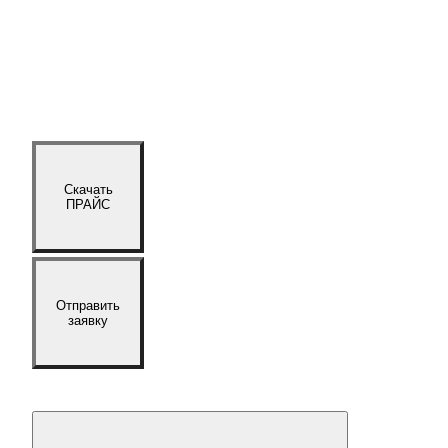
Скачать
ПРАЙС
Отправить
заявку