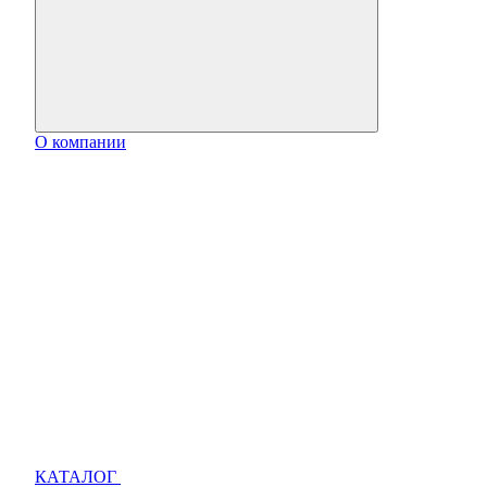
О компании
КАТАЛОГ