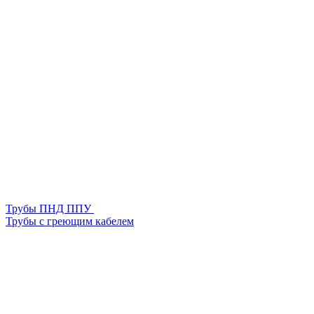
Трубы ПНД ППУ
Трубы с греющим кабелем