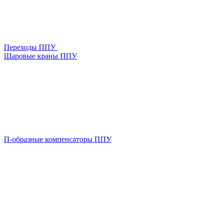
Переходы ППУ
Шаровые краны ППУ
П-образные компенсаторы ППУ