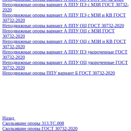
Неподвижные опоры вариант А ППУ ПЭ с МЗИ ГОСТ 30732-
2020
Неподвижные опоры вариант А ППУ ПЭ с МЗИ и КВ ГОСТ
30732-2020
Неподвижные опоры вариант А ППУ ОЦ ГОСТ 30732-2020
Неподвижные опоры вариант А ППУ ОЦ с МЗИ ГОСТ
30732-2020
Неподвижные опоры вариант А ППУ ОЦ с МЗИ и КВ ГОСТ
30732-2020
Неподвижные опоры вариант А ППУ ПЭ укороченные ГОСТ
30732-2020
Неподвижные опоры вариант А ППУ ОЦ укороченные ГОСТ
30732-2020
Неподвижные опоры ППУ вариант Б ГОСТ 30732-2020
Назад
Скользящие опоры 313.ТС.008
Скользящие опоры ГОСТ 30732-2020