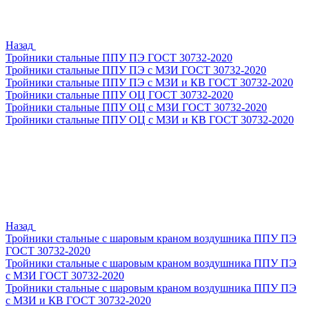
Назад
Тройники стальные ППУ ПЭ ГОСТ 30732-2020
Тройники стальные ППУ ПЭ с МЗИ ГОСТ 30732-2020
Тройники стальные ППУ ПЭ с МЗИ и КВ ГОСТ 30732-2020
Тройники стальные ППУ ОЦ ГОСТ 30732-2020
Тройники стальные ППУ ОЦ с МЗИ ГОСТ 30732-2020
Тройники стальные ППУ ОЦ с МЗИ и КВ ГОСТ 30732-2020
Назад
Тройники стальные с шаровым краном воздушника ППУ ПЭ
ГОСТ 30732-2020
Тройники стальные с шаровым краном воздушника ППУ ПЭ
с МЗИ ГОСТ 30732-2020
Тройники стальные с шаровым краном воздушника ППУ ПЭ
с МЗИ и КВ ГОСТ 30732-2020