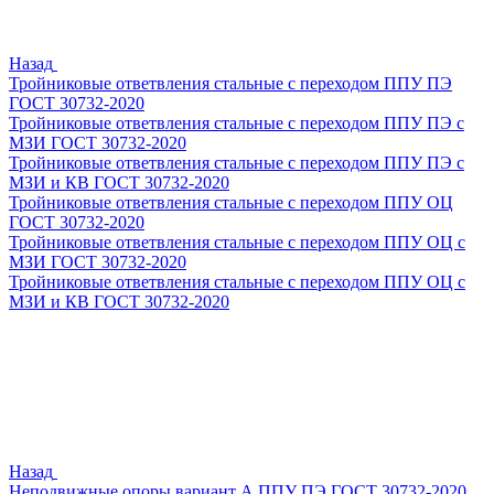
Назад
Тройниковые ответвления стальные с переходом ППУ ПЭ
ГОСТ 30732-2020
Тройниковые ответвления стальные с переходом ППУ ПЭ с
МЗИ ГОСТ 30732-2020
Тройниковые ответвления стальные с переходом ППУ ПЭ с
МЗИ и КВ ГОСТ 30732-2020
Тройниковые ответвления стальные с переходом ППУ ОЦ
ГОСТ 30732-2020
Тройниковые ответвления стальные с переходом ППУ ОЦ с
МЗИ ГОСТ 30732-2020
Тройниковые ответвления стальные с переходом ППУ ОЦ с
МЗИ и КВ ГОСТ 30732-2020
Назад
Неподвижные опоры вариант А ППУ ПЭ ГОСТ 30732-2020