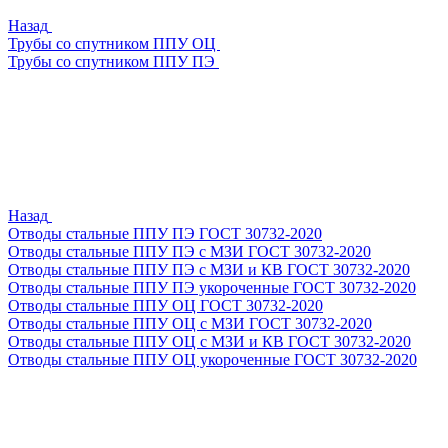
Назад
Трубы со спутником ППУ ОЦ
Трубы со спутником ППУ ПЭ
Назад
Отводы стальные ППУ ПЭ ГОСТ 30732-2020
Отводы стальные ППУ ПЭ с МЗИ ГОСТ 30732-2020
Отводы стальные ППУ ПЭ с МЗИ и КВ ГОСТ 30732-2020
Отводы стальные ППУ ПЭ укороченные ГОСТ 30732-2020
Отводы стальные ППУ ОЦ ГОСТ 30732-2020
Отводы стальные ППУ ОЦ с МЗИ ГОСТ 30732-2020
Отводы стальные ППУ ОЦ с МЗИ и КВ ГОСТ 30732-2020
Отводы стальные ППУ ОЦ укороченные ГОСТ 30732-2020