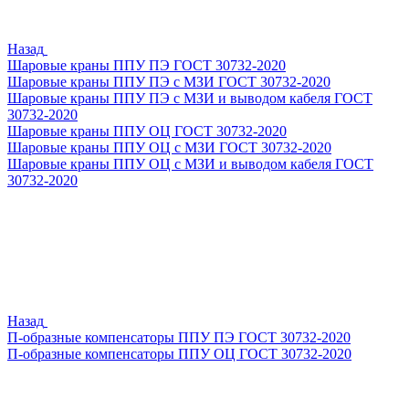
Назад
Шаровые краны ППУ ПЭ ГОСТ 30732-2020
Шаровые краны ППУ ПЭ с МЗИ ГОСТ 30732-2020
Шаровые краны ППУ ПЭ с МЗИ и выводом кабеля ГОСТ
30732-2020
Шаровые краны ППУ ОЦ ГОСТ 30732-2020
Шаровые краны ППУ ОЦ с МЗИ ГОСТ 30732-2020
Шаровые краны ППУ ОЦ с МЗИ и выводом кабеля ГОСТ
30732-2020
Назад
П-образные компенсаторы ППУ ПЭ ГОСТ 30732-2020
П-образные компенсаторы ППУ ОЦ ГОСТ 30732-2020