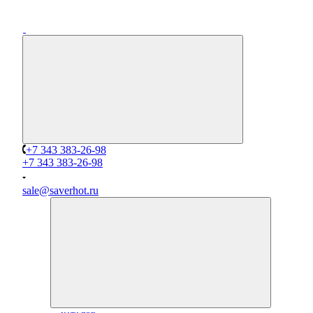
+7 343 383-26-98
+7 343 383-26-98
sale@saverhot.ru