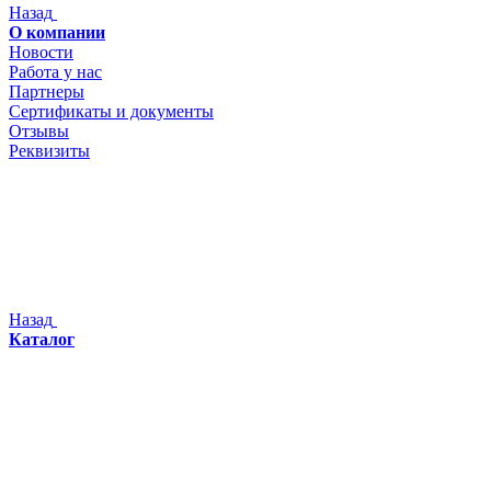
Назад
О компании
Новости
Работа у нас
Партнеры
Сертификаты и документы
Отзывы
Реквизиты
Назад
Каталог