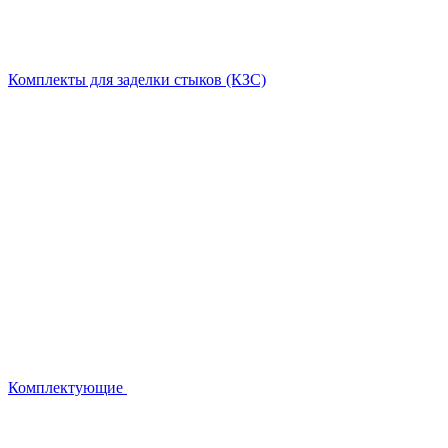
Комплекты для заделки стыков (КЗС)
Комплектующие