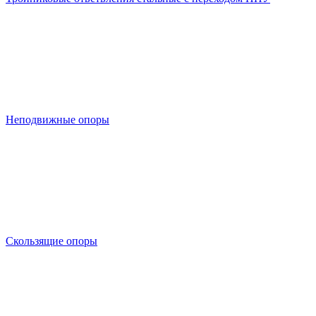
Неподвижные опоры
Скользящие опоры