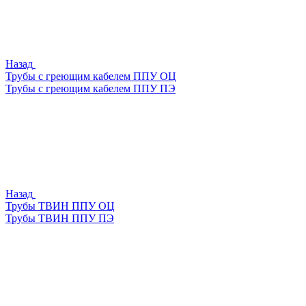
Назад
Трубы с греющим кабелем ППУ ОЦ
Трубы с греющим кабелем ППУ ПЭ
Назад
Трубы ТВИН ППУ ОЦ
Трубы ТВИН ППУ ПЭ