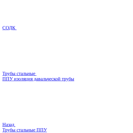
СОДК
Трубы стальные
ППУ изоляция давальческой трубы
Назад
Трубы стальные ППУ