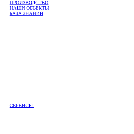
ПРОИЗВОДСТВО
НАШИ ОБЪЕКТЫ
БАЗА ЗНАНИЙ
СЕРВИСЫ