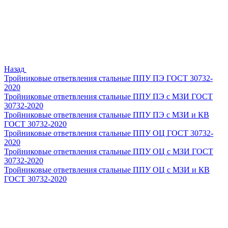
Назад
Тройниковые ответвления стальные ППУ ПЭ ГОСТ 30732-
2020
Тройниковые ответвления стальные ППУ ПЭ с МЗИ ГОСТ
30732-2020
Тройниковые ответвления стальные ППУ ПЭ с МЗИ и КВ
ГОСТ 30732-2020
Тройниковые ответвления стальные ППУ ОЦ ГОСТ 30732-
2020
Тройниковые ответвления стальные ППУ ОЦ с МЗИ ГОСТ
30732-2020
Тройниковые ответвления стальные ППУ ОЦ с МЗИ и КВ
ГОСТ 30732-2020