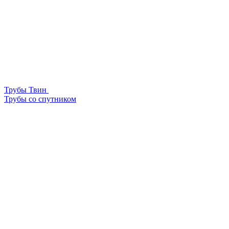
Трубы Твин
Трубы со спутником