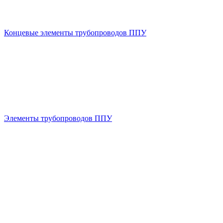
Концевые элементы трубопроводов ППУ
Элементы трубопроводов ППУ