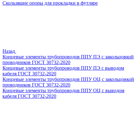
Скользящие опоры для прокладки в футляре
Назад
Концевые элементы трубопроводов ППУ ПЭ с закольцовкой
проводников ГОСТ 30732-2020
Концевые элементы трубопроводов ППУ ПЭ с выводом
кабеля ГОСТ 30732-2020
Концевые элементы трубопроводов ППУ ОЦ с закольцовкой
проводников ГОСТ 30732-2020
Концевые элементы трубопроводов ППУ ОЦ с выводом
кабеля ГОСТ 30732-2020