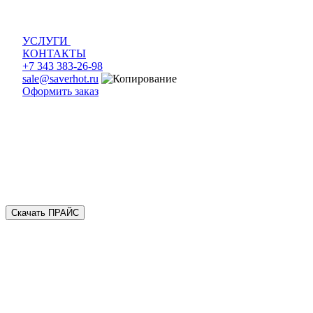
УСЛУГИ
КОНТАКТЫ
+7 343 383-26-98
sale@saverhot.ru
Оформить заказ
Скачать ПРАЙС