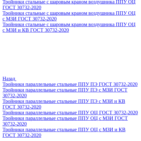
Тройники стальные с шаровым краном воздушника ППУ ОЦ
ГОСТ 30732-2020
Тройники стальные с шаровым краном воздушника ППУ ОЦ
с МЗИ ГОСТ 30732-2020
Тройники стальные с шаровым краном воздушника ППУ ОЦ
с МЗИ и КВ ГОСТ 30732-2020
Назад
Тройники параллельные стальные ППУ ПЭ ГОСТ 30732-2020
Тройники параллельные стальные ППУ ПЭ с МЗИ ГОСТ
30732-2020
Тройники параллельные стальные ППУ ПЭ с МЗИ и КВ
ГОСТ 30732-2020
Тройники параллельные стальные ППУ ОЦ ГОСТ 30732-2020
Тройники параллельные стальные ППУ ОЦ с МЗИ ГОСТ
30732-2020
Тройники параллельные стальные ППУ ОЦ с МЗИ и КВ
ГОСТ 30732-2020