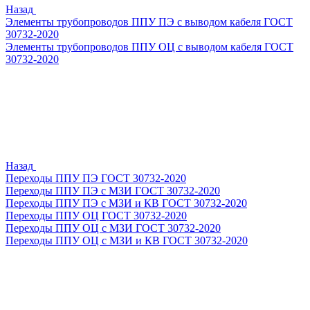
Назад
Элементы трубопроводов ППУ ПЭ с выводом кабеля ГОСТ
30732-2020
Элементы трубопроводов ППУ ОЦ с выводом кабеля ГОСТ
30732-2020
Назад
Переходы ППУ ПЭ ГОСТ 30732-2020
Переходы ППУ ПЭ с МЗИ ГОСТ 30732-2020
Переходы ППУ ПЭ с МЗИ и КВ ГОСТ 30732-2020
Переходы ППУ ОЦ ГОСТ 30732-2020
Переходы ППУ ОЦ с МЗИ ГОСТ 30732-2020
Переходы ППУ ОЦ с МЗИ и КВ ГОСТ 30732-2020