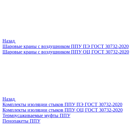
Назад
Шаровые краны с воздушником ППУ ПЭ ГОСТ 30732-2020
Шаровые краны с воздушником ППУ ОЦ ГОСТ 30732-2020
Назад
Комплекты изоляции стыков ППУ ПЭ ГОСТ 30732-2020
Комплекты изоляции стыков ППУ ОЦ ГОСТ 30732-2020
Термоусаживаемые муфты ППУ
Пенопакеты ППУ