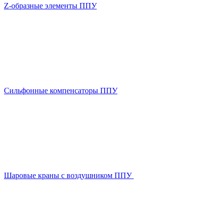
Z-образные элементы ППУ
Сильфонные компенсаторы ППУ
Шаровые краны с воздушником ППУ